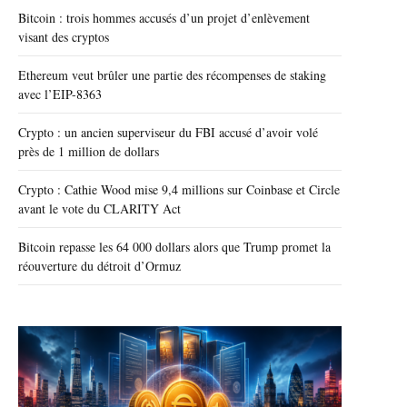
Bitcoin : trois hommes accusés d’un projet d’enlèvement
visant des cryptos
Ethereum veut brûler une partie des récompenses de staking
avec l’EIP-8363
Crypto : un ancien superviseur du FBI accusé d’avoir volé
près de 1 million de dollars
Crypto : Cathie Wood mise 9,4 millions sur Coinbase et Circle
avant le vote du CLARITY Act
Bitcoin repasse les 64 000 dollars alors que Trump promet la
réouverture du détroit d’Ormuz