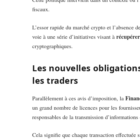
fiscaux.
L’essor rapide du marché crypto et l’absence de
récupérer
voie à une série d’initiatives visant à
cryptographiques.
Les nouvelles obligation
les traders
Finan
Parallèlement à ces avis d’imposition, la
un grand nombre de licences pour les fournisse
responsables de la transmission d’informations 
Cela signifie que chaque transaction effectuée 