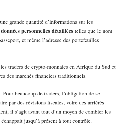
ne grande quantité d’informations sur les
données personnelles détaillées
s
telles que le nom
passeport, et même l’adresse des portefeuilles
les traders de crypto-monnaies en Afrique du Sud et
es des marchés financiers traditionnels.
Pour beaucoup de traders, l’obligation de se
re par des révisions fiscales, voire des arriérés
nt, il s’agit avant tout d’un moyen de combler les
 échappait jusqu’à présent à tout contrôle.