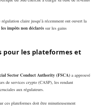
 régulation claire jusqu’à récemment ont ouvert la
 les impôts non déclarés
sur les gains
s pour les plateformes et
cial Sector Conduct Authority (FSCA)
a approuvé
urs de services crypto (CASP), les rendant
cruciales aux régulateurs.
sur ces plateformes doit être minutieusement