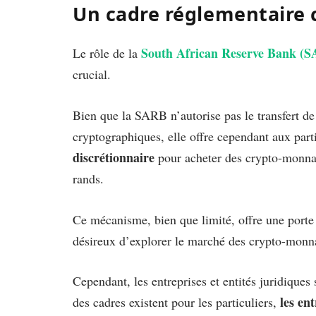
Un cadre réglementaire 
South African Reserve Bank (
Le rôle de la
crucial.
Bien que la SARB n’autorise pas le transfert de 
cryptographiques, elle offre cependant aux partic
discrétionnaire
pour acheter des crypto-monnaie
rands.
Ce mécanisme, bien que limité, offre une porte d
désireux d’explorer le marché des crypto-monn
Cependant, les entreprises et entités juridiques
les en
des cadres existent pour les particuliers,