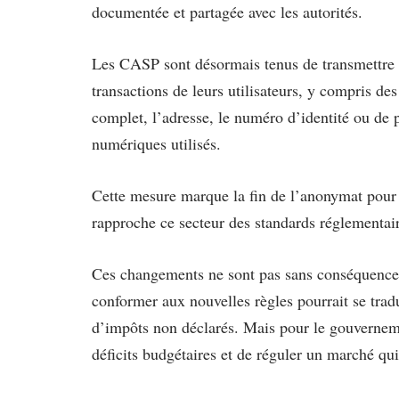
documentée et partagée avec les autorités.
Les CASP sont désormais tenus de transmettre u
transactions de leurs utilisateurs, y compris de
complet, l’adresse, le numéro d’identité ou de 
numériques utilisés.
Cette mesure marque la fin de l’anonymat pour 
rapproche ce secteur des standards réglementair
Ces changements ne sont pas sans conséquence. 
conformer aux nouvelles règles pourrait se tradui
d’impôts non déclarés. Mais pour le gouverneme
déficits budgétaires et de réguler un marché qui