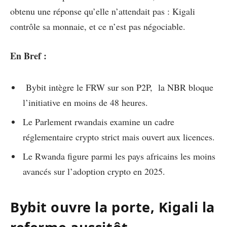
obtenu une réponse qu’elle n’attendait pas : Kigali
contrôle sa monnaie, et ce n’est pas négociable.
En Bref :
Bybit intègre le FRW sur son P2P, la NBR bloque
l’initiative en moins de 48 heures.
Le Parlement rwandais examine un cadre
réglementaire crypto strict mais ouvert aux licences.
Le Rwanda figure parmi les pays africains les moins
avancés sur l’adoption crypto en 2025.
Bybit ouvre la porte, Kigali la