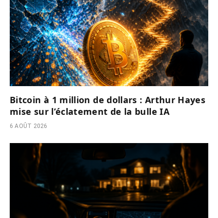
Bitcoin à 1 million de dollars : Arthur Hayes
mise sur l’éclatement de la bulle IA
6 AOÛT 2026