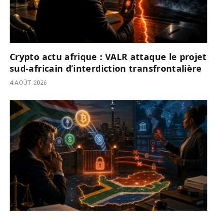
Crypto actu afrique : VALR attaque le projet
sud-africain d’interdiction transfrontalière
4 AOÛT 2026