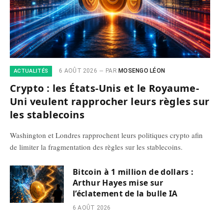
6 AOÛT 2026
PAR
MOSENGO LÉON
ACTUALITÉS
Crypto : les États-Unis et le Royaume-
Uni veulent rapprocher leurs règles sur
les stablecoins
Washington et Londres rapprochent leurs politiques crypto afin
de limiter la fragmentation des règles sur les stablecoins.
Bitcoin à 1 million de dollars :
Arthur Hayes mise sur
l’éclatement de la bulle IA
6 AOÛT 2026