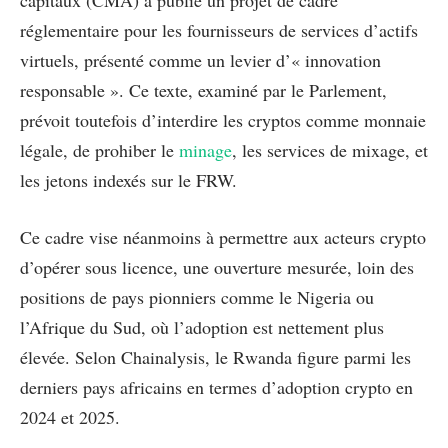
réglementaire pour les fournisseurs de services d’actifs
virtuels, présenté comme un levier d’« innovation
responsable ». Ce texte, examiné par le Parlement,
prévoit toutefois d’interdire les cryptos comme monnaie
légale, de prohiber le
minage
, les services de mixage, et
les jetons indexés sur le FRW.
Ce cadre vise néanmoins à permettre aux acteurs crypto
d’opérer sous licence, une ouverture mesurée, loin des
positions de pays pionniers comme le Nigeria ou
l’Afrique du Sud, où l’adoption est nettement plus
élevée. Selon Chainalysis, le Rwanda figure parmi les
derniers pays africains en termes d’adoption crypto en
2024 et 2025.