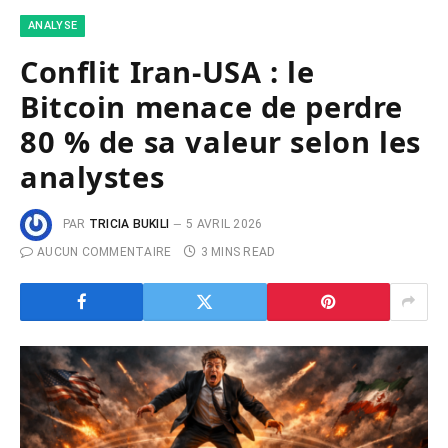
ANALYSE
Conflit Iran-USA : le
Bitcoin menace de perdre
80 % de sa valeur selon les
analystes
PAR
TRICIA BUKILI
5 AVRIL 2026
AUCUN COMMENTAIRE
3 MINS READ