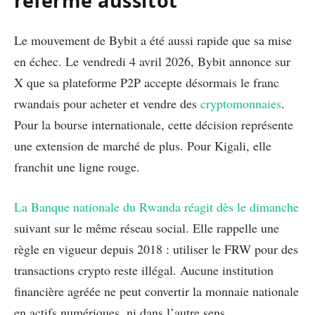
referme aussitôt
Le mouvement de Bybit a été aussi rapide que sa mise
en échec. Le vendredi 4 avril 2026, Bybit annonce sur
X que sa plateforme P2P accepte désormais le franc
rwandais pour acheter et vendre des
cryptomonnaies
.
Pour la bourse internationale, cette décision représente
une extension de marché de plus. Pour Kigali, elle
franchit une ligne rouge.
La Banque nationale du Rwanda réagit dès le dimanche
suivant sur le même réseau social. Elle rappelle une
règle en vigueur depuis 2018 : utiliser le FRW pour des
transactions crypto reste illégal. Aucune institution
financière agréée ne peut convertir la monnaie nationale
en actifs numériques, ni dans l’autre sens.