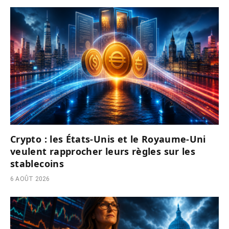
Crypto : les États-Unis et le Royaume-Uni
veulent rapprocher leurs règles sur les
stablecoins
6 AOÛT 2026