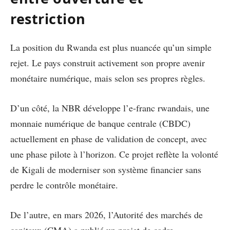
restriction
La position du Rwanda est plus nuancée qu’un simple
rejet. Le pays construit activement son propre avenir
monétaire numérique, mais selon ses propres règles.
D’un côté, la NBR développe l’e-franc rwandais, une
monnaie numérique de banque centrale (CBDC)
actuellement en phase de validation de concept, avec
une phase pilote à l’horizon. Ce projet reflète la volonté
de Kigali de moderniser son système financier sans
perdre le contrôle monétaire.
De l’autre, en mars 2026, l’Autorité des marchés de
capitaux (CMA) a publié un projet de cadre