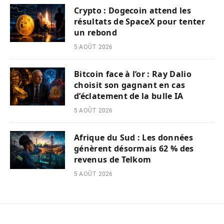
Crypto : Dogecoin attend les
résultats de SpaceX pour tenter
un rebond
5 AOÛT 2026
Bitcoin face à l’or : Ray Dalio
choisit son gagnant en cas
d’éclatement de la bulle IA
5 AOÛT 2026
Afrique du Sud : Les données
génèrent désormais 62 % des
revenus de Telkom
5 AOÛT 2026