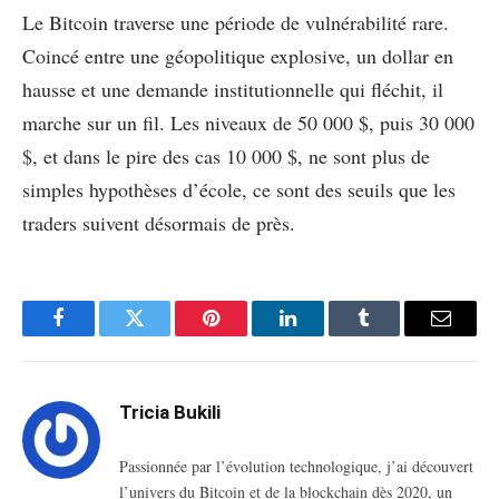
Le Bitcoin traverse une période de vulnérabilité rare.
Coincé entre une géopolitique explosive, un dollar en
hausse et une demande institutionnelle qui fléchit, il
marche sur un fil. Les niveaux de 50 000 $, puis 30 000
$, et dans le pire des cas 10 000 $, ne sont plus de
simples hypothèses d’école, ce sont des seuils que les
traders suivent désormais de près.
Facebook
Twitter
Pinterest
LinkedIn
Tumblr
Email
Tricia Bukili
Passionnée par l’évolution technologique, j’ai découvert
l’univers du Bitcoin et de la blockchain dès 2020, un