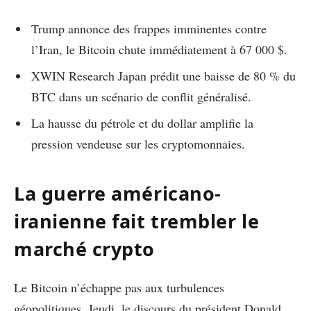
Trump annonce des frappes imminentes contre
l’Iran, le Bitcoin chute immédiatement à 67 000 $.
XWIN Research Japan prédit une baisse de 80 % du
BTC dans un scénario de conflit généralisé.
La hausse du pétrole et du dollar amplifie la
pression vendeuse sur les cryptomonnaies.
La guerre américano-
iranienne fait trembler le
marché crypto
Le Bitcoin n’échappe pas aux turbulences
géopolitiques. Jeudi, le discours du président Donald