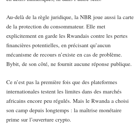
Au-delà de la règle juridique, la NBR joue aussi la carte
de la protection du consommateur. Elle met
explicitement en garde les Rwandais contre les pertes
financières potentielles, en précisant qu’aucun
mécanisme de recours n’existe en cas de problème.
Bybit, de son côté, ne fournit aucune réponse publique.
Ce n’est pas la première fois que des plateformes
internationales testent les limites dans des marchés
africains encore peu régulés. Mais le Rwanda a choisi
son camp depuis longtemps : la maîtrise monétaire
prime sur l’ouverture crypto.