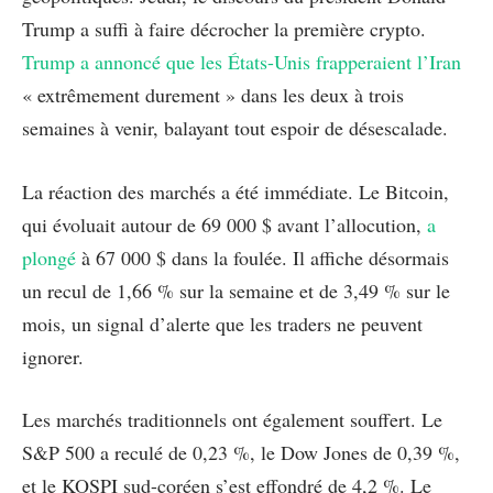
Trump a suffi à faire décrocher la première crypto.
Trump a annoncé que les États-Unis frapperaient l’Iran
« extrêmement durement » dans les deux à trois
semaines à venir, balayant tout espoir de désescalade.
La réaction des marchés a été immédiate. Le Bitcoin,
qui évoluait autour de 69 000 $ avant l’allocution,
a
plongé
à 67 000 $ dans la foulée. Il affiche désormais
un recul de 1,66 % sur la semaine et de 3,49 % sur le
mois, un signal d’alerte que les traders ne peuvent
ignorer.
Les marchés traditionnels ont également souffert. Le
S&P 500 a reculé de 0,23 %, le Dow Jones de 0,39 %,
et le KOSPI sud-coréen s’est effondré de 4,2 %. Le