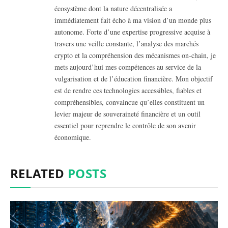
écosystème dont la nature décentralisée a
immédiatement fait écho à ma vision d’un monde plus
autonome. Forte d’une expertise progressive acquise à
travers une veille constante, l’analyse des marchés
crypto et la compréhension des mécanismes on-chain, je
mets aujourd’hui mes compétences au service de la
vulgarisation et de l’éducation financière. Mon objectif
est de rendre ces technologies accessibles, fiables et
compréhensibles, convaincue qu’elles constituent un
levier majeur de souveraineté financière et un outil
essentiel pour reprendre le contrôle de son avenir
économique.
RELATED
POSTS