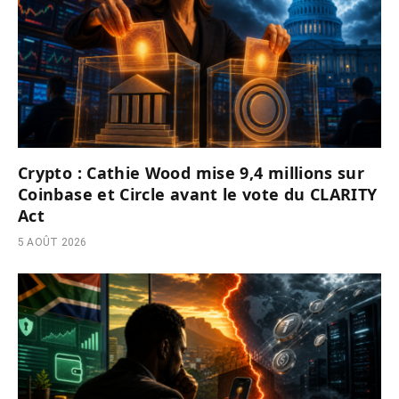
Crypto : Cathie Wood mise 9,4 millions sur
Coinbase et Circle avant le vote du CLARITY
Act
5 AOÛT 2026