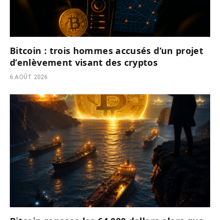
Bitcoin : trois hommes accusés d’un projet
d’enlèvement visant des cryptos
6 AOÛT 2026