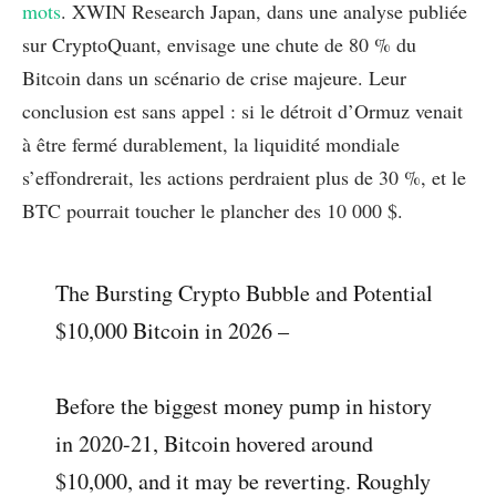
mots
. XWIN Research Japan, dans une analyse publiée
sur CryptoQuant, envisage une chute de 80 % du
Bitcoin dans un scénario de crise majeure. Leur
conclusion est sans appel : si le détroit d’Ormuz venait
à être fermé durablement, la liquidité mondiale
s’effondrerait, les actions perdraient plus de 30 %, et le
BTC pourrait toucher le plancher des 10 000 $.
The Bursting Crypto Bubble and Potential
$10,000 Bitcoin in 2026 –
Before the biggest money pump in history
in 2020-21, Bitcoin hovered around
$10,000, and it may be reverting. Roughly