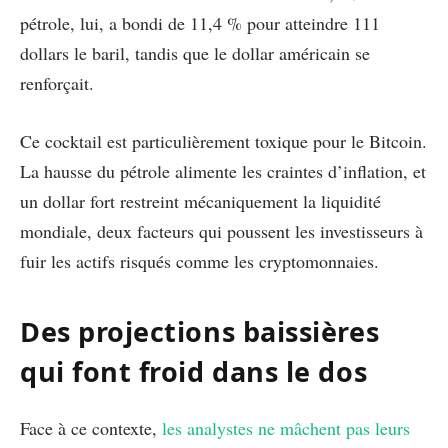
pétrole, lui, a bondi de 11,4 % pour atteindre 111
dollars le baril, tandis que le dollar américain se
renforçait.
Ce cocktail est particulièrement toxique pour le Bitcoin.
La hausse du pétrole alimente les craintes d’inflation, et
un dollar fort restreint mécaniquement la liquidité
mondiale, deux facteurs qui poussent les investisseurs à
fuir les actifs risqués comme les cryptomonnaies.
Des projections baissières
qui font froid dans le dos
Face à ce contexte,
les analystes ne mâchent pas leurs