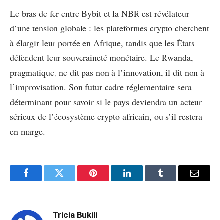
Le bras de fer entre Bybit et la NBR est révélateur
d’une tension globale : les plateformes crypto cherchent
à élargir leur portée en Afrique, tandis que les États
défendent leur souveraineté monétaire. Le Rwanda,
pragmatique, ne dit pas non à l’innovation, il dit non à
l’improvisation. Son futur cadre réglementaire sera
déterminant pour savoir si le pays deviendra un acteur
sérieux de l’écosystème crypto africain, ou s’il restera
en marge.
Facebook
Twitter
Pinterest
LinkedIn
Tumblr
Email
Tricia Bukili