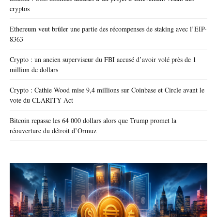
cryptos
Ethereum veut brûler une partie des récompenses de staking avec l’EIP-
8363
Crypto : un ancien superviseur du FBI accusé d’avoir volé près de 1
million de dollars
Crypto : Cathie Wood mise 9,4 millions sur Coinbase et Circle avant le
vote du CLARITY Act
Bitcoin repasse les 64 000 dollars alors que Trump promet la
réouverture du détroit d’Ormuz