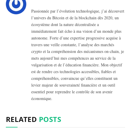
Passionnée par l’évolution technologique, j’ai découvert
l’univers du Bitcoin et de la blockchain dès 2020, un
écosystème dont la nature décentralisée a
immédiatement fait écho à ma vision d’un monde plus
autonome. Forte d’une expertise progressive acquise à
travers une veille constante, l’analyse des marchés
crypto et la compréhension des mécanismes on-chain, je
mets aujourd’hui mes compétences au service de la
vulgarisation et de l’éducation financière. Mon objectif
est de rendre ces technologies accessibles, fiables et
compréhensibles, convaincue qu’elles constituent un
levier majeur de souveraineté financière et un outil
essentiel pour reprendre le contrôle de son avenir
économique.
RELATED
POSTS