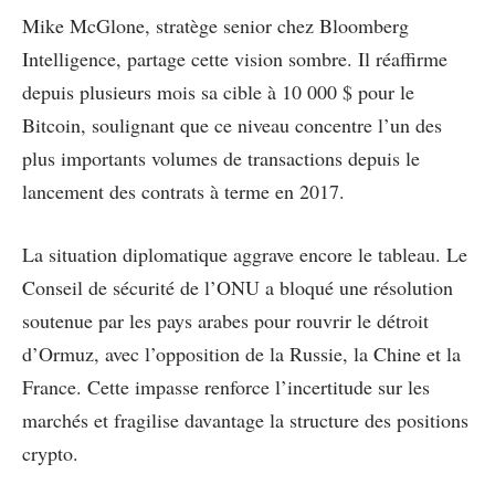
Mike McGlone, stratège senior chez Bloomberg
Intelligence, partage cette vision sombre. Il réaffirme
depuis plusieurs mois sa cible à 10 000 $ pour le
Bitcoin, soulignant que ce niveau concentre l’un des
plus importants volumes de transactions depuis le
lancement des contrats à terme en 2017.
La situation diplomatique aggrave encore le tableau. Le
Conseil de sécurité de l’ONU a bloqué une résolution
soutenue par les pays arabes pour rouvrir le détroit
d’Ormuz, avec l’opposition de la Russie, la Chine et la
France. Cette impasse renforce l’incertitude sur les
marchés et fragilise davantage la structure des positions
crypto.