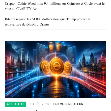
Crypto : Cathie Wood mise 9,4 millions sur Coinbase et Circle avant le
vote du CLARITY Act
Bitcoin repasse les 64 000 dollars alors que Trump promet la
réouverture du détroit d’Ormuz
6 AOÛT 2026
PAR
MOSENGO LÉON
ACTUALITÉS