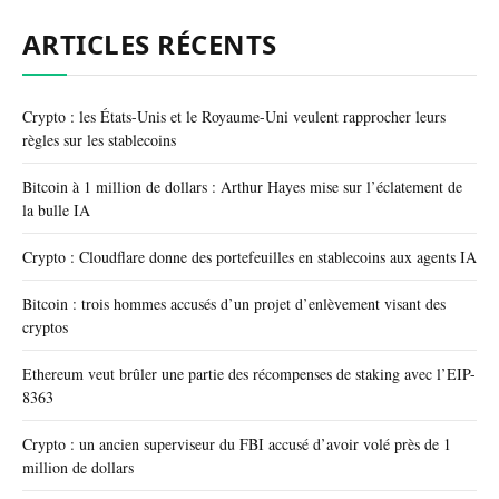
ARTICLES RÉCENTS
Crypto : les États-Unis et le Royaume-Uni veulent rapprocher leurs
règles sur les stablecoins
Bitcoin à 1 million de dollars : Arthur Hayes mise sur l’éclatement de
la bulle IA
Crypto : Cloudflare donne des portefeuilles en stablecoins aux agents IA
Bitcoin : trois hommes accusés d’un projet d’enlèvement visant des
cryptos
Ethereum veut brûler une partie des récompenses de staking avec l’EIP-
8363
Crypto : un ancien superviseur du FBI accusé d’avoir volé près de 1
million de dollars