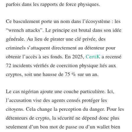
parfois dans les rapports de force physiques.
Ce basculement porte un nom dans l’écosystème : les
“wrench attacks”. Le principe est brutal dans son idée
générale. Au lieu de pirater une clé privée, des
criminels s’attaquent directement au détenteur pour
obtenir l’accès à ses fonds. En 2025,
CertiK
a recensé
72 incidents vérifiés de coercition physique liés aux
cryptos, soit une hausse de 75 % sur un an.
Le cas nigérian ajoute une couche particulière. Ici,
l’accusation vise des agents censés protéger les
citoyens. Cela change la perception du danger. Pour les
détenteurs de crypto, la sécurité ne dépend donc plus
seulement d’un bon mot de passe ou d’un wallet bien