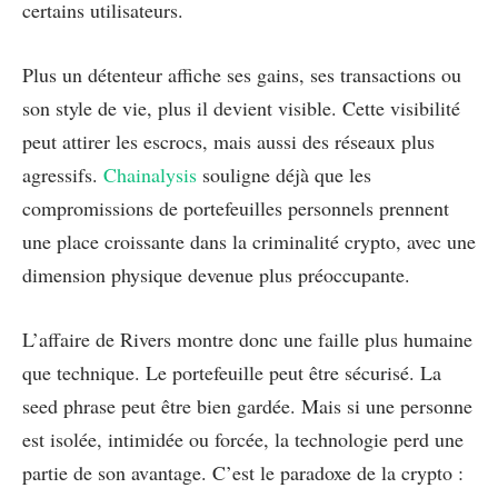
certains utilisateurs.
Plus un détenteur affiche ses gains, ses transactions ou
son style de vie, plus il devient visible. Cette visibilité
peut attirer les escrocs, mais aussi des réseaux plus
agressifs.
Chainalysis
souligne déjà que les
compromissions de portefeuilles personnels prennent
une place croissante dans la criminalité crypto, avec une
dimension physique devenue plus préoccupante.
L’affaire de Rivers montre donc une faille plus humaine
que technique. Le portefeuille peut être sécurisé. La
seed phrase peut être bien gardée. Mais si une personne
est isolée, intimidée ou forcée, la technologie perd une
partie de son avantage. C’est le paradoxe de la crypto :