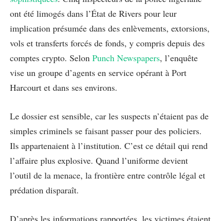
ont été limogés dans l’État de Rivers pour leur
implication présumée dans des enlèvements, extorsions,
vols et transferts forcés de fonds, y compris depuis des
comptes crypto. Selon
Punch Newspapers
, l’enquête
vise un groupe d’agents en service opérant à Port
Harcourt et dans ses environs.
Le dossier est sensible, car les suspects n’étaient pas de
simples criminels se faisant passer pour des policiers.
Ils appartenaient à l’institution. C’est ce détail qui rend
l’affaire plus explosive. Quand l’uniforme devient
l’outil de la menace, la frontière entre contrôle légal et
prédation disparaît.
D’après les informations rapportées, les victimes étaient