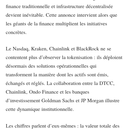
finance traditionnelle et infrastructure décentralisée
devient inévitable. Cette annonce intervient alors que
les géants de la finance multiplient les initiatives
concrètes.
Le Nasdaq, Kraken, Chainlink et BlackRock ne se
contentent plus d’observer la tokenisation : ils déploient
désormais des solutions opérationnelles qui
transforment la manière dont les actifs sont émis,
échangés et réglés. La collaboration entre la DTCC,
Chainlink, Ondo Finance et les banques
d’investissement Goldman Sachs et JP Morgan illustre
cette dynamique institutionnelle.
Les chiffres parlent d’eux-mêmes : la valeur totale des