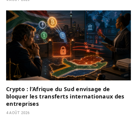
Crypto : l’Afrique du Sud envisage de
bloquer les transferts internationaux des
entreprises
4 AOÛT 2026