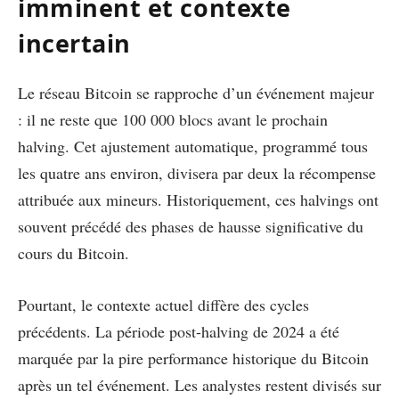
imminent et contexte
incertain
Le réseau Bitcoin se rapproche d’un événement majeur
: il ne reste que 100 000 blocs avant le prochain
halving. Cet ajustement automatique, programmé tous
les quatre ans environ, divisera par deux la récompense
attribuée aux mineurs. Historiquement, ces halvings ont
souvent précédé des phases de hausse significative du
cours du Bitcoin.
Pourtant, le contexte actuel diffère des cycles
précédents. La période post-halving de 2024 a été
marquée par la pire performance historique du Bitcoin
après un tel événement. Les analystes restent divisés sur