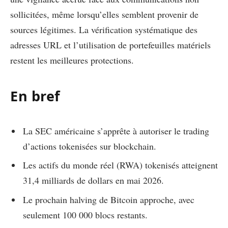
sollicitées, même lorsqu’elles semblent provenir de
sources légitimes. La vérification systématique des
adresses URL et l’utilisation de portefeuilles matériels
restent les meilleures protections.
En bref
La SEC américaine s’apprête à autoriser le trading
d’actions tokenisées sur blockchain.
Les actifs du monde réel (RWA) tokenisés atteignent
31,4 milliards de dollars en mai 2026.
Le prochain halving de Bitcoin approche, avec
seulement 100 000 blocs restants.