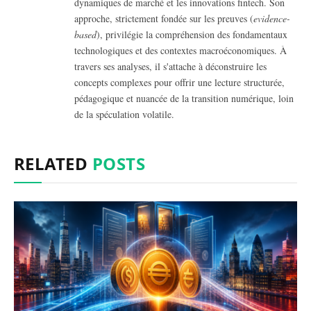
dynamiques de marché et les innovations fintech.
Son
approche, strictement fondée sur les preuves (
evidence-
based
), privilégie la compréhension des fondamentaux
technologiques et des contextes macroéconomiques. À
travers ses analyses, il s'attache à déconstruire les
concepts complexes pour offrir une lecture structurée,
pédagogique et nuancée de la transition numérique, loin
de la spéculation volatile.
RELATED
POSTS