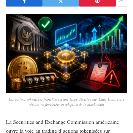
Les actions tokenisées franchissent une étape décisive aux États-Unis, entre
régulation financière et adoption de la blockchain.
La Securities and Exchange Commission américaine
ouvre la voie au trading d’actions tokenisées sur