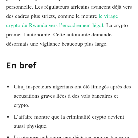
personnelle. Les régulateurs africains avancent déjà vers
des cadres plus stricts, comme le montre
le virage
crypto du Rwanda vers l’encadrement légal
. La crypto
promet l’autonomie. Cette autonomie demande
désormais une vigilance beaucoup plus large.
En bref
Cinq inspecteurs nigérians ont été limogés après des
accusations graves liées à des vols bancaires et
crypto.
L’affaire montre que la criminalité crypto devient
aussi physique.
La réponse judiciaire sera décisive pour restaurer un