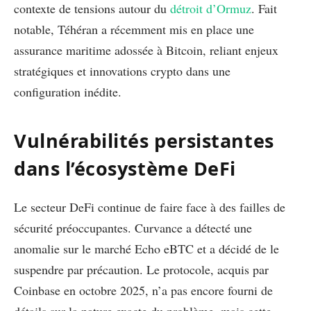
contexte de tensions autour du
détroit d’Ormuz
. Fait
notable, Téhéran a récemment mis en place une
assurance maritime adossée à Bitcoin, reliant enjeux
stratégiques et innovations crypto dans une
configuration inédite.
Vulnérabilités persistantes
dans l’écosystème DeFi
Le secteur DeFi continue de faire face à des failles de
sécurité préoccupantes. Curvance a détecté une
anomalie sur le marché Echo eBTC et a décidé de le
suspendre par précaution. Le protocole, acquis par
Coinbase en octobre 2025, n’a pas encore fourni de