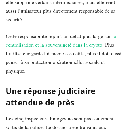
elle supprime certains intermédiaires, mais elle rend
aussi l’utilisateur plus directement responsable de sa
sécurité.
Cette responsabilité rejoint un débat plus large sur
la
centralisation et la souveraineté dans la crypto
. Plus
l’utilisateur garde lui-même ses actifs, plus il doit aussi
penser à sa protection opérationnelle, sociale et
physique.
Une réponse judiciaire
attendue de près
Les cinq inspecteurs limogés ne sont pas seulement
sortis de la police. Le dossier a été transmis aux