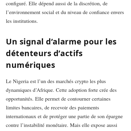
configuré. Elle dépend aussi de la discrétion, de
l’environnement social et du niveau de confiance envers
les institutions.
Un signal d’alarme pour les
détenteurs d’actifs
numériques
Le Nigeria est l’un des marchés crypto les plus
dynamiques d’Afrique. Cette adoption forte crée des
opportunités. Elle permet de contourner certaines
limites bancaires, de recevoir des paiements
internationaux et de protéger une partie de son épargne
contre l’instabilité monétaire. Mais elle expose aussi