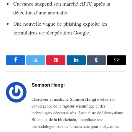
Curvance suspend son marché eBTC après la
détection d’une anomalie.
Une nouvelle vague de phishing exploite les
formulaires de récupération Google.
Facebook
Twitter
Pinterest
LinkedIn
Tumblr
Email
Samson Hangi
Samson Hangi
Chercheur et médecin,
évolue à la
convergence de la rigueur scientifique et des
technologies décentralisées. Spécialiste de l'écosystème
Bitcoin et de la blockchain, il applique une
méthodologie issue de la recherche pour analyser les