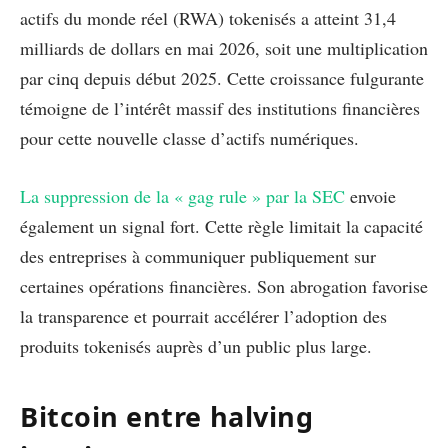
actifs du monde réel (RWA) tokenisés a atteint 31,4
milliards de dollars en mai 2026, soit une multiplication
par cinq depuis début 2025. Cette croissance fulgurante
témoigne de l’intérêt massif des institutions financières
pour cette nouvelle classe d’actifs numériques.
La suppression de la « gag rule » par la SEC
envoie
également un signal fort. Cette règle limitait la capacité
des entreprises à communiquer publiquement sur
certaines opérations financières. Son abrogation favorise
la transparence et pourrait accélérer l’adoption des
produits tokenisés auprès d’un public plus large.
Bitcoin entre halving