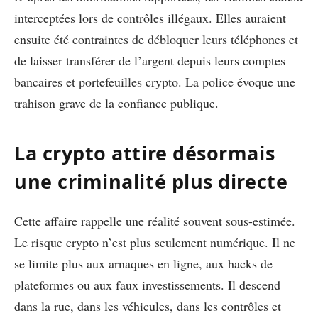
interceptées lors de contrôles illégaux. Elles auraient
ensuite été contraintes de débloquer leurs téléphones et
de laisser transférer de l’argent depuis leurs comptes
bancaires et portefeuilles crypto. La police évoque une
trahison grave de la confiance publique.
La crypto attire désormais
une criminalité plus directe
Cette affaire rappelle une réalité souvent sous-estimée.
Le risque crypto n’est plus seulement numérique. Il ne
se limite plus aux arnaques en ligne, aux hacks de
plateformes ou aux faux investissements. Il descend
dans la rue, dans les véhicules, dans les contrôles et