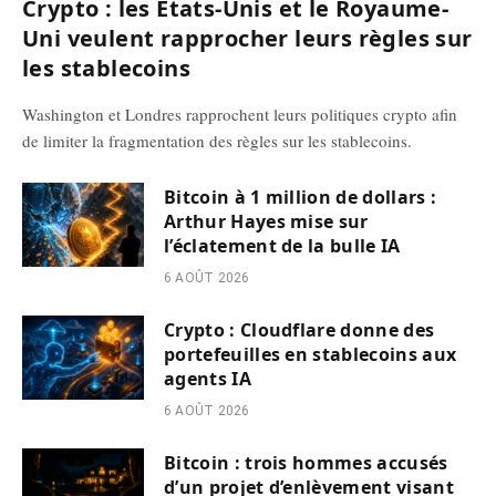
Crypto : les États-Unis et le Royaume-
Uni veulent rapprocher leurs règles sur
les stablecoins
Washington et Londres rapprochent leurs politiques crypto afin
de limiter la fragmentation des règles sur les stablecoins.
Bitcoin à 1 million de dollars :
Arthur Hayes mise sur
l’éclatement de la bulle IA
6 AOÛT 2026
Crypto : Cloudflare donne des
portefeuilles en stablecoins aux
agents IA
6 AOÛT 2026
Bitcoin : trois hommes accusés
d’un projet d’enlèvement visant