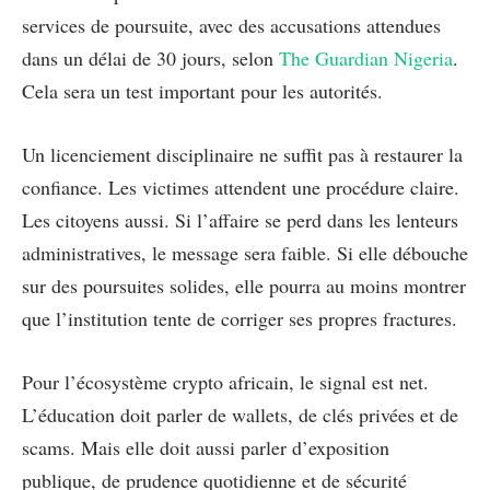
services de poursuite, avec des accusations attendues
dans un délai de 30 jours, selon
The Guardian Nigeria
.
Cela sera un test important pour les autorités.
Un licenciement disciplinaire ne suffit pas à restaurer la
confiance. Les victimes attendent une procédure claire.
Les citoyens aussi. Si l’affaire se perd dans les lenteurs
administratives, le message sera faible. Si elle débouche
sur des poursuites solides, elle pourra au moins montrer
que l’institution tente de corriger ses propres fractures.
Pour l’écosystème crypto africain, le signal est net.
L’éducation doit parler de wallets, de clés privées et de
scams. Mais elle doit aussi parler d’exposition
publique, de prudence quotidienne et de sécurité