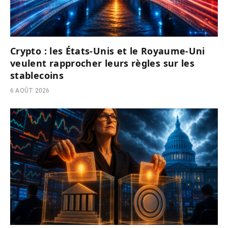
Crypto : les États-Unis et le Royaume-Uni
veulent rapprocher leurs règles sur les
stablecoins
6 AOÛT 2026