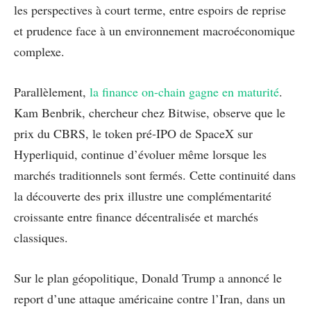
les perspectives à court terme, entre espoirs de reprise
et prudence face à un environnement macroéconomique
complexe.
Parallèlement,
la finance on-chain gagne en maturité
.
Kam Benbrik, chercheur chez Bitwise, observe que le
prix du CBRS, le token pré-IPO de SpaceX sur
Hyperliquid, continue d’évoluer même lorsque les
marchés traditionnels sont fermés. Cette continuité dans
la découverte des prix illustre une complémentarité
croissante entre finance décentralisée et marchés
classiques.
Sur le plan géopolitique, Donald Trump a annoncé le
report d’une attaque américaine contre l’Iran, dans un