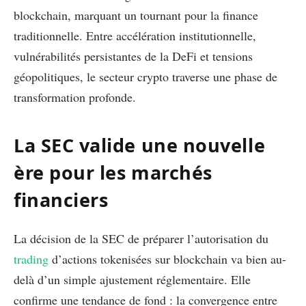
blockchain, marquant un tournant pour la finance
traditionnelle. Entre accélération institutionnelle,
vulnérabilités persistantes de la DeFi et tensions
géopolitiques, le secteur crypto traverse une phase de
transformation profonde.
La SEC valide une nouvelle
ère pour les marchés
financiers
La décision de la SEC de préparer l’autorisation du
trading
d’actions tokenisées sur blockchain va bien au-
delà d’un simple ajustement réglementaire. Elle
confirme une tendance de fond : la convergence entre