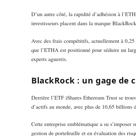
D’un autre côté, la rapidité d’adhésion à l’ET
investisseurs placent dans la marque BlackRock
Avec des frais compétitifs, actuellement à 0,25
que l’ETHA est positionné pour séduire un large
experts aguerris.
BlackRock : un gage de c
Derrière l’ETF iShares Ethereum Trust se trouv
d’actifs au monde, avec plus de 10,65 billions d
Cette entreprise emblématique a su s’imposer su
gestion de portefeuille et en évaluation des risq