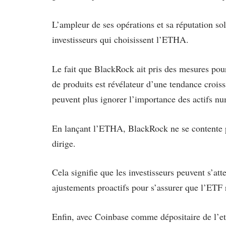
L’ampleur de ses opérations et sa réputation so
investisseurs qui choisissent l’ETHA.
Le fait que BlackRock ait pris des mesures pour
de produits est révélateur d’une tendance croissa
peuvent plus ignorer l’importance des actifs n
En lançant l’ETHA, BlackRock ne se contente pa
dirige.
Cela signifie que les investisseurs peuvent s’att
ajustements proactifs pour s’assurer que l’ETF
Enfin, avec Coinbase comme dépositaire de l’ethe