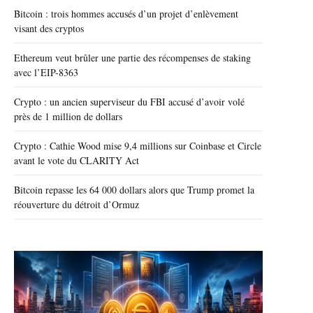
Bitcoin : trois hommes accusés d’un projet d’enlèvement
visant des cryptos
Ethereum veut brûler une partie des récompenses de staking
avec l’EIP-8363
Crypto : un ancien superviseur du FBI accusé d’avoir volé
près de 1 million de dollars
Crypto : Cathie Wood mise 9,4 millions sur Coinbase et Circle
avant le vote du CLARITY Act
Bitcoin repasse les 64 000 dollars alors que Trump promet la
réouverture du détroit d’Ormuz