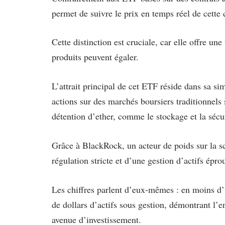
permet de suivre le prix en temps réel de cette
Cette distinction est cruciale, car elle offre un
produits peuvent égaler.
L’attrait principal de cet ETF réside dans sa si
actions sur des marchés boursiers traditionnels 
détention d’ether, comme le stockage et la sécur
Grâce à BlackRock, un acteur de poids sur la s
régulation stricte et d’une gestion d’actifs épro
Les chiffres parlent d’eux-mêmes : en moins d
de dollars d’actifs sous gestion, démontrant l’
avenue d’investissement.