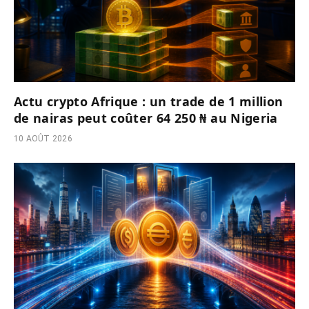
Actu crypto Afrique : un trade de 1 million
de nairas peut coûter 64 250 ₦ au Nigeria
10 AOÛT 2026