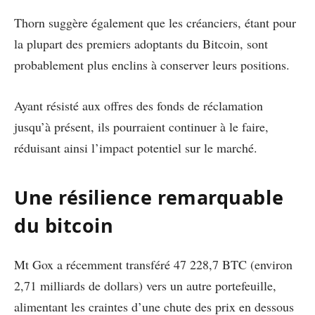
Thorn suggère également que les créanciers, étant pour
la plupart des premiers adoptants du Bitcoin, sont
probablement plus enclins à conserver leurs positions.
Ayant résisté aux offres des fonds de réclamation
jusqu’à présent, ils pourraient continuer à le faire,
réduisant ainsi l’impact potentiel sur le marché.
Une résilience remarquable
du bitcoin
Mt Gox a récemment transféré 47 228,7 BTC (environ
2,71 milliards de dollars) vers un autre portefeuille,
alimentant les craintes d’une chute des prix en dessous