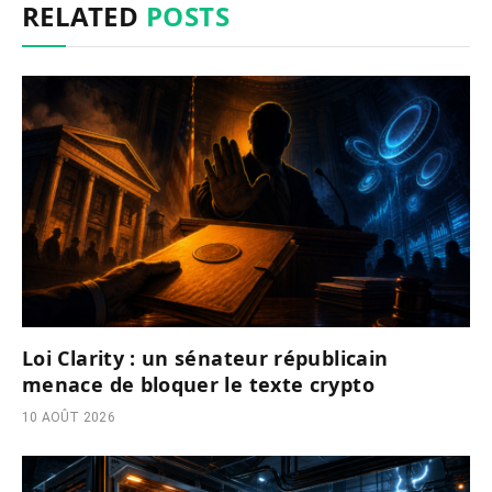
RELATED
POSTS
Loi Clarity : un sénateur républicain
menace de bloquer le texte crypto
10 AOÛT 2026