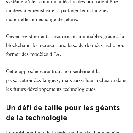
système où les communautés locales pourraient être
incitées à enregistrer et à partager leurs langues
maternelles en échange de jetons.
Ces enregistrements, sécurisés et immuables grâce à la
blockchain, formeraient une base de données riche pour
former des modèles d’IA.
Cette approche garantirait non seulement la
préservation des langues, mais aussi leur inclusion dans
les futurs développements technologiques.
Un défi de taille pour les géants
de la technologie
La problématique de la préservation des langues n’est