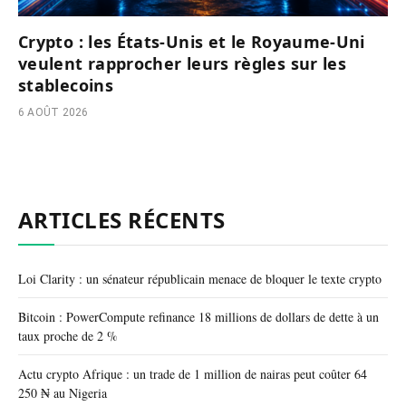
Crypto : les États-Unis et le Royaume-Uni
veulent rapprocher leurs règles sur les
stablecoins
6 AOÛT 2026
ARTICLES RÉCENTS
Loi Clarity : un sénateur républicain menace de bloquer le texte crypto
Bitcoin : PowerCompute refinance 18 millions de dollars de dette à un
taux proche de 2 %
Actu crypto Afrique : un trade de 1 million de nairas peut coûter 64
250 ₦ au Nigeria