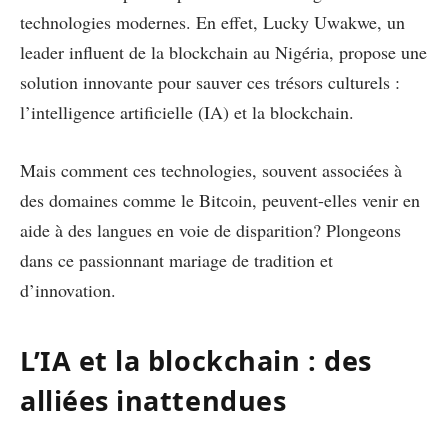
technologies modernes. En effet, Lucky Uwakwe, un
leader influent de la blockchain au Nigéria, propose une
solution innovante pour sauver ces trésors culturels :
l’intelligence artificielle (IA) et la blockchain.
Mais comment ces technologies, souvent associées à
des domaines comme le Bitcoin, peuvent-elles venir en
aide à des langues en voie de disparition? Plongeons
dans ce passionnant mariage de tradition et
d’innovation.
L’IA et la blockchain : des
alliées inattendues