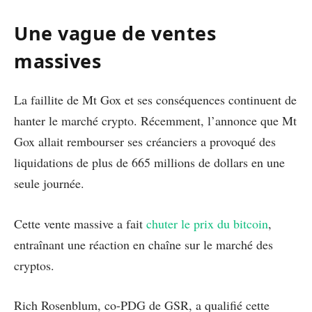
Une vague de ventes
massives
La faillite de Mt Gox et ses conséquences continuent de
hanter le marché crypto. Récemment, l’annonce que Mt
Gox allait rembourser ses créanciers a provoqué des
liquidations de plus de 665 millions de dollars en une
seule journée.
Cette vente massive a fait
chuter le prix du bitcoin
,
entraînant une réaction en chaîne sur le marché des
cryptos.
Rich Rosenblum, co-PDG de GSR, a qualifié cette