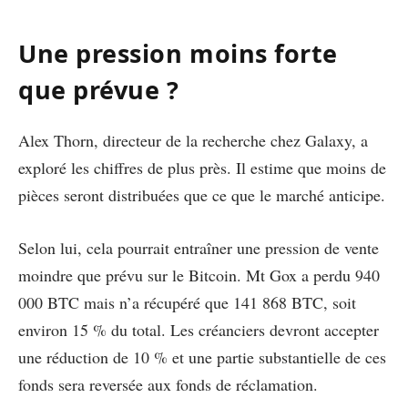
Une pression moins forte
que prévue ?
Alex Thorn, directeur de la recherche chez Galaxy, a
exploré les chiffres de plus près. Il estime que moins de
pièces seront distribuées que ce que le marché anticipe.
Selon lui, cela pourrait entraîner une pression de vente
moindre que prévu sur le Bitcoin. Mt Gox a perdu 940
000 BTC mais n’a récupéré que 141 868 BTC, soit
environ 15 % du total. Les créanciers devront accepter
une réduction de 10 % et une partie substantielle de ces
fonds sera reversée aux fonds de réclamation.