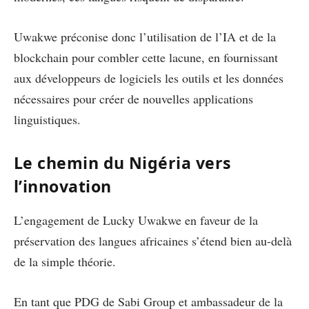
Uwakwe préconise donc l’utilisation de l’IA et de la
blockchain pour combler cette lacune, en fournissant
aux développeurs de logiciels les outils et les données
nécessaires pour créer de nouvelles applications
linguistiques.
Le chemin du Nigéria vers
l’innovation
L’engagement de Lucky Uwakwe en faveur de la
préservation des langues africaines s’étend bien au-delà
de la simple théorie.
En tant que PDG de Sabi Group et ambassadeur de la