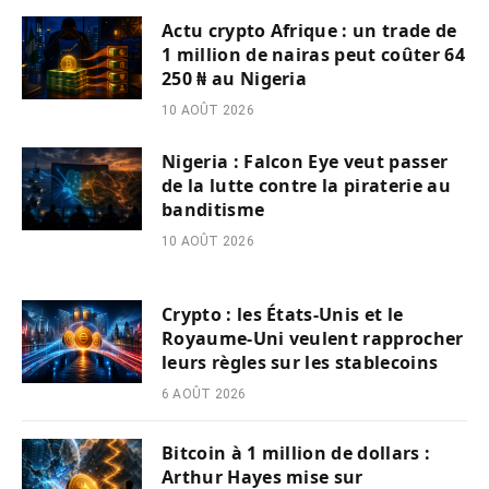
Actu crypto Afrique : un trade de
1 million de nairas peut coûter 64
250 ₦ au Nigeria
10 AOÛT 2026
Nigeria : Falcon Eye veut passer
de la lutte contre la piraterie au
banditisme
10 AOÛT 2026
Crypto : les États-Unis et le
Royaume-Uni veulent rapprocher
leurs règles sur les stablecoins
6 AOÛT 2026
Bitcoin à 1 million de dollars :
Arthur Hayes mise sur