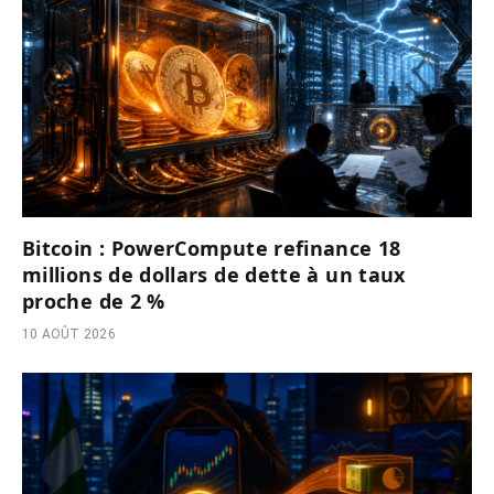
Bitcoin : PowerCompute refinance 18
millions de dollars de dette à un taux
proche de 2 %
10 AOÛT 2026