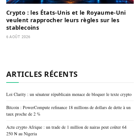
Crypto : les États-Unis et le Royaume-Uni
veulent rapprocher leurs règles sur les
stablecoins
6 AOÛT 2026
ARTICLES RÉCENTS
Loi Clarity : un sénateur républicain menace de bloquer le texte crypto
Bitcoin : PowerCompute refinance 18 millions de dollars de dette à un
taux proche de 2 %
Actu crypto Afrique : un trade de 1 million de nairas peut coûter 64
250 ₦ au Nigeria