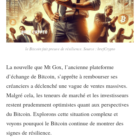
le Bitcoin fait preuve de résilience. Source : brefCrypto
La nouvelle que Mt Gox, l’ancienne plateforme
d’échange de Bitcoin, s’apprête à rembourser ses
créanciers a déclenché une vague de ventes massives.
Malgré cela, les teneurs de marché et les investisseurs
restent prudemment optimistes quant aux perspectives
du Bitcoin. Explorons cette situation complexe et
voyons pourquoi le Bitcoin continue de montrer des
signes de résilience.