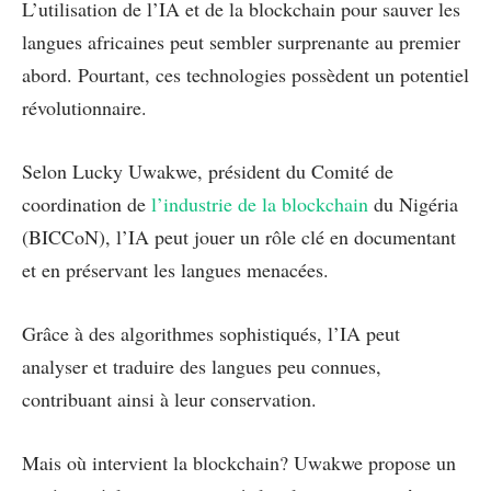
L’utilisation de l’IA et de la blockchain pour sauver les
langues africaines peut sembler surprenante au premier
abord. Pourtant, ces technologies possèdent un potentiel
révolutionnaire.
Selon Lucky Uwakwe, président du Comité de
coordination de
l’industrie de la blockchain
du Nigéria
(BICCoN), l’IA peut jouer un rôle clé en documentant
et en préservant les langues menacées.
Grâce à des algorithmes sophistiqués, l’IA peut
analyser et traduire des langues peu connues,
contribuant ainsi à leur conservation.
Mais où intervient la blockchain? Uwakwe propose un