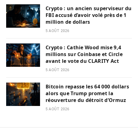
Crypto : un ancien superviseur du
FBI accusé d’avoir volé près de 1
million de dollars
5 AOÛT 2026
Crypto : Cathie Wood mise 9,4
millions sur Coinbase et Circle
avant le vote du CLARITY Act
5 AOÛT 2026
Bitcoin repasse les 64 000 dollars
alors que Trump promet la
réouverture du détroit d’Ormuz
5 AOÛT 2026