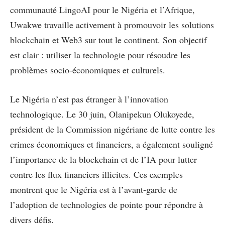
communauté LingoAI pour le Nigéria et l’Afrique,
Uwakwe travaille activement à promouvoir les solutions
blockchain et Web3 sur tout le continent. Son objectif
est clair : utiliser la technologie pour résoudre les
problèmes socio-économiques et culturels.
Le Nigéria n’est pas étranger à l’innovation
technologique. Le 30 juin, Olanipekun Olukoyede,
président de la Commission nigériane de lutte contre les
crimes économiques et financiers, a également souligné
l’importance de la blockchain et de l’IA pour lutter
contre les flux financiers illicites. Ces exemples
montrent que le Nigéria est à l’avant-garde de
l’adoption de technologies de pointe pour répondre à
divers défis.