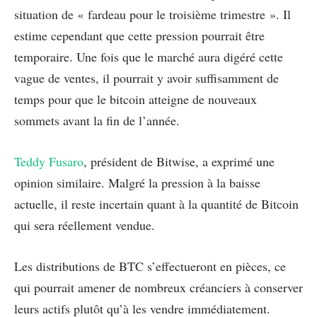
situation de « fardeau pour le troisième trimestre ». Il
estime cependant que cette pression pourrait être
temporaire. Une fois que le marché aura digéré cette
vague de ventes, il pourrait y avoir suffisamment de
temps pour que le bitcoin atteigne de nouveaux
sommets avant la fin de l’année.
Teddy Fusaro
, président de Bitwise, a exprimé une
opinion similaire. Malgré la pression à la baisse
actuelle, il reste incertain quant à la quantité de Bitcoin
qui sera réellement vendue.
Les distributions de BTC s’effectueront en pièces, ce
qui pourrait amener de nombreux créanciers à conserver
leurs actifs plutôt qu’à les vendre immédiatement.