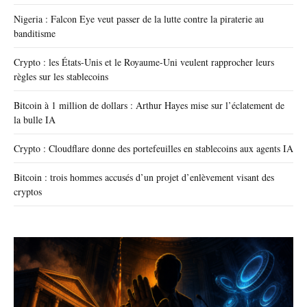
Nigeria : Falcon Eye veut passer de la lutte contre la piraterie au
banditisme
Crypto : les États-Unis et le Royaume-Uni veulent rapprocher leurs
règles sur les stablecoins
Bitcoin à 1 million de dollars : Arthur Hayes mise sur l’éclatement de
la bulle IA
Crypto : Cloudflare donne des portefeuilles en stablecoins aux agents IA
Bitcoin : trois hommes accusés d’un projet d’enlèvement visant des
cryptos