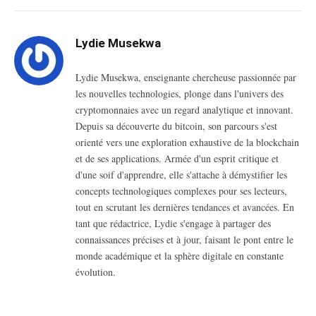
Lydie Musekwa
Lydie Musekwa, enseignante chercheuse passionnée par
les nouvelles technologies, plonge dans l'univers des
cryptomonnaies avec un regard analytique et innovant.
Depuis sa découverte du bitcoin, son parcours s'est
orienté vers une exploration exhaustive de la blockchain
et de ses applications. Armée d'un esprit critique et
d'une soif d'apprendre, elle s'attache à démystifier les
concepts technologiques complexes pour ses lecteurs,
tout en scrutant les dernières tendances et avancées. En
tant que rédactrice, Lydie s'engage à partager des
connaissances précises et à jour, faisant le pont entre le
monde académique et la sphère digitale en constante
évolution.