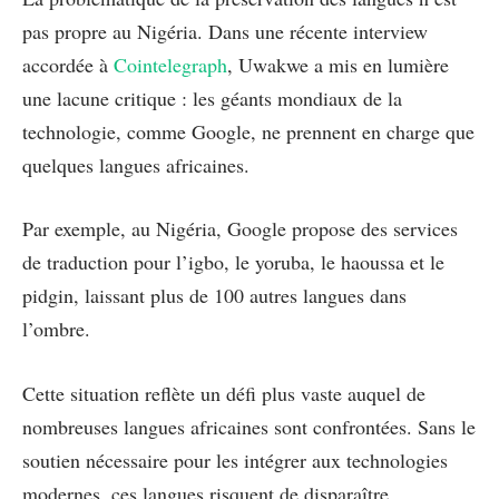
pas propre au Nigéria. Dans une récente interview
accordée à
Cointelegraph
, Uwakwe a mis en lumière
une lacune critique : les géants mondiaux de la
technologie, comme Google, ne prennent en charge que
quelques langues africaines.
Par exemple, au Nigéria, Google propose des services
de traduction pour l’igbo, le yoruba, le haoussa et le
pidgin, laissant plus de 100 autres langues dans
l’ombre.
Cette situation reflète un défi plus vaste auquel de
nombreuses langues africaines sont confrontées. Sans le
soutien nécessaire pour les intégrer aux technologies
modernes, ces langues risquent de disparaître.