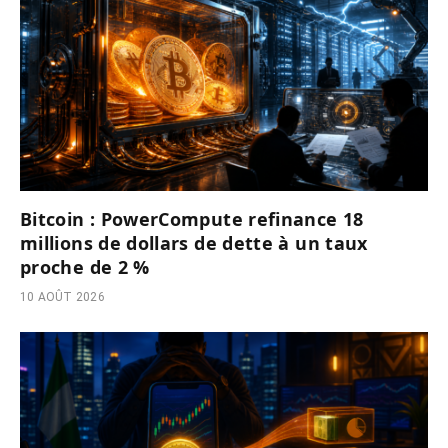
Bitcoin : PowerCompute refinance 18
millions de dollars de dette à un taux
proche de 2 %
10 AOÛT 2026