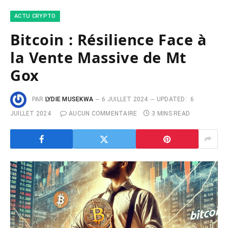
ACTU CRYPTO
Bitcoin : Résilience Face à
la Vente Massive de Mt
Gox
PAR
LYDIE MUSEKWA
6 JUILLET 2024
UPDATED:
6
JUILLET 2024
AUCUN COMMENTAIRE
3 MINS READ