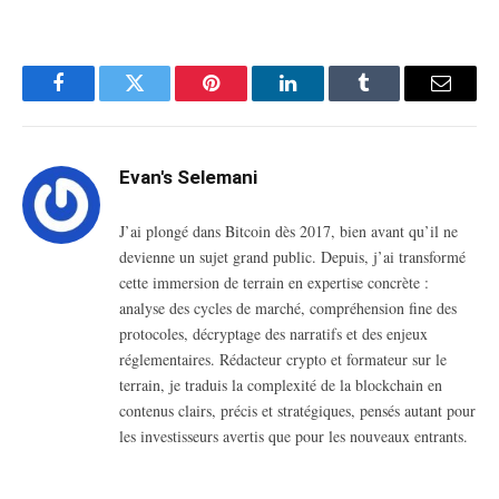
Facebook
Twitter
Pinterest
LinkedIn
Tumblr
Email
Evan's Selemani
J’ai plongé dans Bitcoin dès 2017, bien avant qu’il ne
devienne un sujet grand public. Depuis, j’ai transformé
cette immersion de terrain en expertise concrète :
analyse des cycles de marché, compréhension fine des
protocoles, décryptage des narratifs et des enjeux
réglementaires. Rédacteur crypto et formateur sur le
terrain, je traduis la complexité de la blockchain en
contenus clairs, précis et stratégiques, pensés autant pour
les investisseurs avertis que pour les nouveaux entrants.