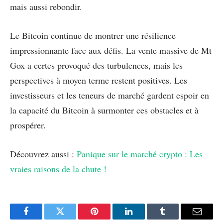
mais aussi rebondir.
Le Bitcoin continue de montrer une résilience
impressionnante face aux défis. La vente massive de Mt
Gox a certes provoqué des turbulences, mais les
perspectives à moyen terme restent positives. Les
investisseurs et les teneurs de marché gardent espoir en
la capacité du Bitcoin à surmonter ces obstacles et à
prospérer.
Découvrez aussi :
Panique sur le marché crypto : Les
vraies raisons de la chute !
Facebook
Twitter
Pinterest
LinkedIn
Tumblr
Email