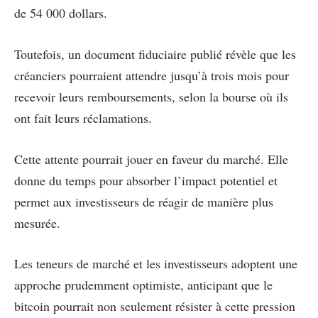
de 54 000 dollars.
Toutefois, un document fiduciaire publié révèle que les
créanciers pourraient attendre jusqu’à trois mois pour
recevoir leurs remboursements, selon la bourse où ils
ont fait leurs réclamations.
Cette attente pourrait jouer en faveur du marché. Elle
donne du temps pour absorber l’impact potentiel et
permet aux investisseurs de réagir de manière plus
mesurée.
Les teneurs de marché et les investisseurs adoptent une
approche prudemment optimiste, anticipant que le
bitcoin pourrait non seulement résister à cette pression