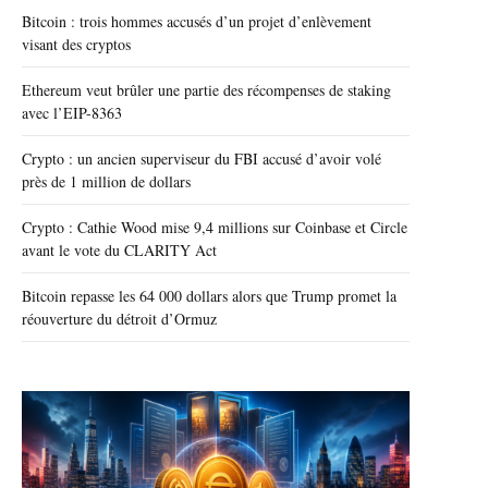
Bitcoin : trois hommes accusés d’un projet d’enlèvement
visant des cryptos
Ethereum veut brûler une partie des récompenses de staking
avec l’EIP-8363
Crypto : un ancien superviseur du FBI accusé d’avoir volé
près de 1 million de dollars
Crypto : Cathie Wood mise 9,4 millions sur Coinbase et Circle
avant le vote du CLARITY Act
Bitcoin repasse les 64 000 dollars alors que Trump promet la
réouverture du détroit d’Ormuz