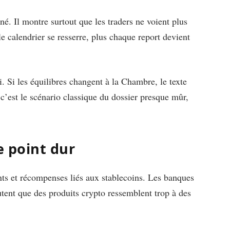
né. Il montre surtout que les traders ne voient plus
e calendrier se resserre, plus chaque report devient
. Si les équilibres changent à la Chambre, le texte
, c’est le scénario classique du dossier presque mûr,
e point dur
nts et récompenses liés aux stablecoins. Les banques
utent que des produits crypto ressemblent trop à des