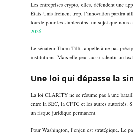
Les entreprises crypto, elles, défendent une app
États-Unis freinent trop, l’innovation partira ai
lourde pour les stablecoins, un sujet que nous 
2026
.
Le sénateur Thom Tillis appelle à ne pas précipi
institutions. Mais elle peut aussi ralentir un t
Une loi qui dépasse la s
La loi CLARITY ne se résume pas à une bataille 
entre la SEC, la CFTC et les autres autorités. Sa
un risque juridique permanent.
Pour Washington, l’enjeu est stratégique. Le pa