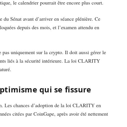
tique, le calendrier pourrait être encore plus court.
e du Sénat avant d’arriver en séance plénière. Ce
bloquées depuis des mois, et l’examen attendu en
 pas uniquement sur la crypto. Il doit aussi gérer le
ents liés à la sécurité intérieure. La loi CLARITY
aturé.
timisme qui se fissure
ion. Les chances d’adoption de la loi CLARITY en
nées citées par CoinGape, après avoir été nettement