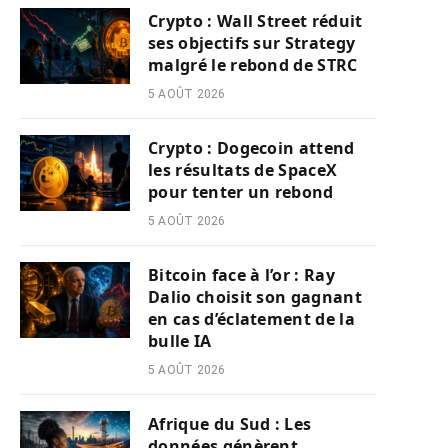
Crypto : Wall Street réduit
ses objectifs sur Strategy
malgré le rebond de STRC
5 AOÛT 2026
Crypto : Dogecoin attend
les résultats de SpaceX
pour tenter un rebond
5 AOÛT 2026
Bitcoin face à l’or : Ray
Dalio choisit son gagnant
en cas d’éclatement de la
bulle IA
5 AOÛT 2026
Afrique du Sud : Les
données génèrent