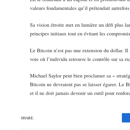
valeurs fondamentales qu’il prétendait autrefois
Sa vision étroite met en lumière un défi plus l
principes initiaux tout en évitant les compromis
Le Bitcoin n’est pas une extension du dollar. I
voie où l’individu retrouve le contrôle sur sa ri
Michael Saylor peut bien proclamer sa « stratég
Bitcoin ne devraient pas se laisser égarer. Le Bi
et il ne doit jamais devenir un outil pour renforc
SHARE.