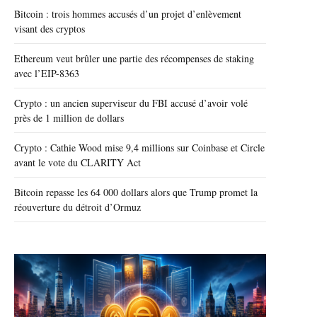
Bitcoin : trois hommes accusés d’un projet d’enlèvement
visant des cryptos
Ethereum veut brûler une partie des récompenses de staking
avec l’EIP-8363
Crypto : un ancien superviseur du FBI accusé d’avoir volé
près de 1 million de dollars
Crypto : Cathie Wood mise 9,4 millions sur Coinbase et Circle
avant le vote du CLARITY Act
Bitcoin repasse les 64 000 dollars alors que Trump promet la
réouverture du détroit d’Ormuz