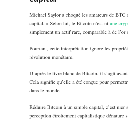
Michael Saylor a choqué les amateurs de BTC en
capital. » Selon lui, le Bitcoin n’est ni
une cry
simplement un actif rare, comparable à de l’or 
Pourtant, cette interprétation ignore les propr
révolution monétaire.
D’après le livre blanc de Bitcoin, il s’agit avan
Cela signifie qu’elle a été conçue pour permett
dans le monde.
Réduire Bitcoin à un simple capital, c’est nier
perception étroitement capitalistique dénature sa