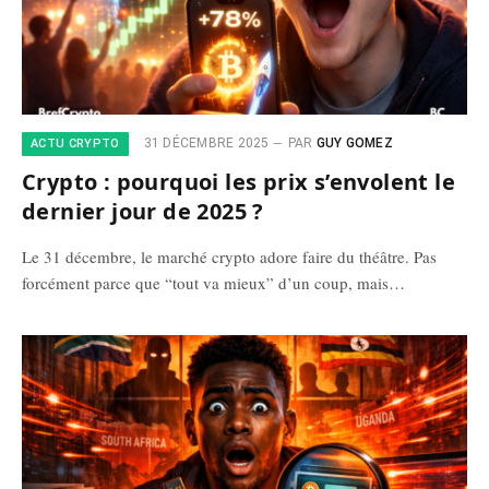
31 DÉCEMBRE 2025
PAR
GUY GOMEZ
ACTU CRYPTO
Crypto : pourquoi les prix s’envolent le
dernier jour de 2025 ?
Le 31 décembre, le marché crypto adore faire du théâtre. Pas
forcément parce que “tout va mieux” d’un coup, mais…