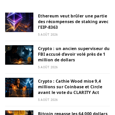
Ethereum veut brûler une partie
des récompenses de staking avec
l’EIP-8363
5 AOÛT 2026
Crypto : un ancien superviseur du
FBI accusé d’avoir volé près de 1
million de dollars
5 AOÛT 2026
Crypto : Cathie Wood mise 9,4
millions sur Coinbase et Circle
avant le vote du CLARITY Act
5 AOÛT 2026
Bitcoin repasse les 64 000 dollars