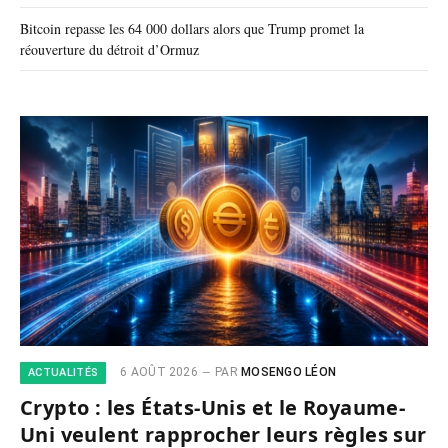
Bitcoin repasse les 64 000 dollars alors que Trump promet la
réouverture du détroit d’Ormuz
6 AOÛT 2026
PAR
MOSENGO LÉON
ACTUALITÉS
Crypto : les États-Unis et le Royaume-
Uni veulent rapprocher leurs règles sur