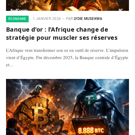
1 JANVIER 2026
PAR
LYDIE MUSEKWA
ÉCONOMIE
Banque d’or : l’Afrique change de
stratégie pour muscler ses réserves
L’Afrique veut transformer son or en outil de réserve. L’impulsion
vient d’Égypte. Fin décembre 2025, la Banque centrale d’Égypte
et…