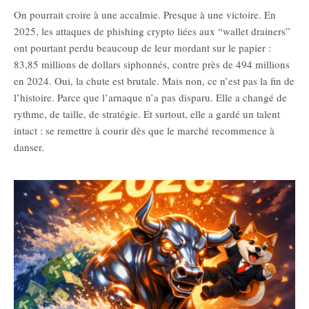
On pourrait croire à une accalmie. Presque à une victoire. En
2025, les attaques de phishing crypto liées aux “wallet drainers”
ont pourtant perdu beaucoup de leur mordant sur le papier :
83,85 millions de dollars siphonnés, contre près de 494 millions
en 2024. Oui, la chute est brutale. Mais non, ce n’est pas la fin de
l’histoire. Parce que l’arnaque n’a pas disparu. Elle a changé de
rythme, de taille, de stratégie. Et surtout, elle a gardé un talent
intact : se remettre à courir dès que le marché recommence à
danser.