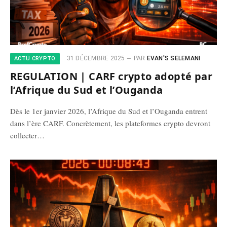
31 DÉCEMBRE 2025
PAR
EVAN'S SELEMANI
ACTU CRYPTO
REGULATION | CARF crypto adopté par
l’Afrique du Sud et l’Ouganda
Dès le 1er janvier 2026, l’Afrique du Sud et l’Ouganda entrent
dans l’ère CARF. Concrètement, les plateformes crypto devront
collecter…