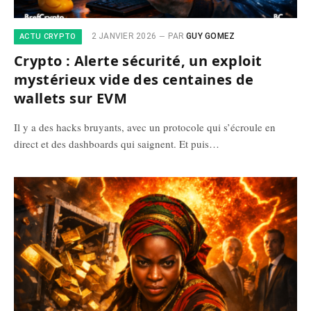
2 JANVIER 2026
PAR
GUY GOMEZ
ACTU CRYPTO
Crypto : Alerte sécurité, un exploit
mystérieux vide des centaines de
wallets sur EVM
Il y a des hacks bruyants, avec un protocole qui s’écroule en
direct et des dashboards qui saignent. Et puis…