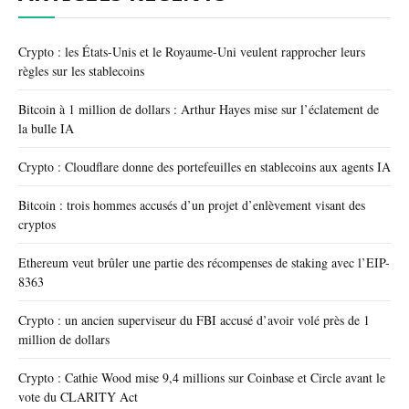
Crypto : les États-Unis et le Royaume-Uni veulent rapprocher leurs
règles sur les stablecoins
Bitcoin à 1 million de dollars : Arthur Hayes mise sur l’éclatement de
la bulle IA
Crypto : Cloudflare donne des portefeuilles en stablecoins aux agents IA
Bitcoin : trois hommes accusés d’un projet d’enlèvement visant des
cryptos
Ethereum veut brûler une partie des récompenses de staking avec l’EIP-
8363
Crypto : un ancien superviseur du FBI accusé d’avoir volé près de 1
million de dollars
Crypto : Cathie Wood mise 9,4 millions sur Coinbase et Circle avant le
vote du CLARITY Act