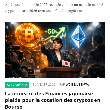
Après une fin d’année 2025 secouée comme un tapis, le marché
crypto démarre 2026 avec une drôle d’énergie : moins…
5 JANVIER 2026
PAR
LYDIE MUSEKWA
ACTU CRYPTO
La ministre des Finances japonaise
plaide pour la cotation des cryptos en
Bourse