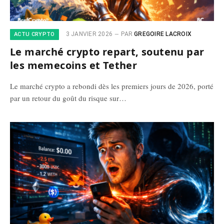
3 JANVIER 2026
PAR
GREGOIRE LACROIX
ACTU CRYPTO
Le marché crypto repart, soutenu par
les memecoins et Tether
Le marché crypto a rebondi dès les premiers jours de 2026, porté
par un retour du goût du risque sur…