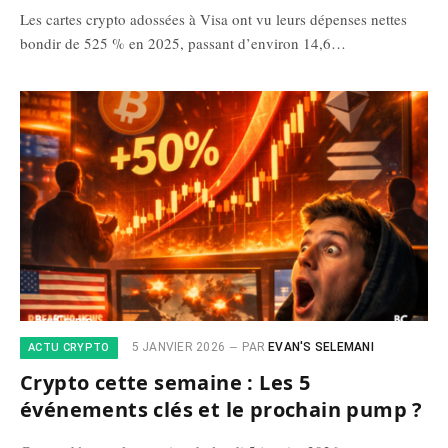
Les cartes crypto adossées à Visa ont vu leurs dépenses nettes
bondir de 525 % en 2025, passant d’environ 14,6…
5 JANVIER 2026
PAR
EVAN'S SELEMANI
ACTU CRYPTO
Crypto cette semaine : Les 5
événements clés et le prochain pump ?