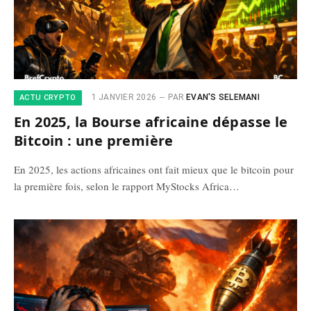
1 JANVIER 2026
PAR
EVAN'S SELEMANI
ACTU CRYPTO
En 2025, la Bourse africaine dépasse le
Bitcoin : une première
En 2025, les actions africaines ont fait mieux que le bitcoin pour
la première fois, selon le rapport MyStocks Africa…