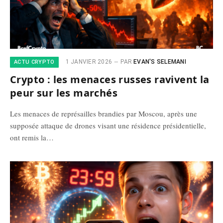
1 JANVIER 2026
PAR
EVAN'S SELEMANI
ACTU CRYPTO
Crypto : les menaces russes ravivent la
peur sur les marchés
Les menaces de représailles brandies par Moscou, après une
supposée attaque de drones visant une résidence présidentielle,
ont remis la…