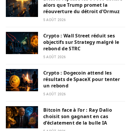
alors que Trump promet la
réouverture du détroit d’Ormuz
5 AOÛT 2026
Crypto : Wall Street réduit ses
objectifs sur Strategy malgré le
rebond de STRC
5 AOÛT 2026
Crypto : Dogecoin attend les
résultats de SpaceX pour tenter
un rebond
5 AOÛT 2026
Bitcoin face à l’or : Ray Dalio
choisit son gagnant en cas
d’éclatement de la bulle IA