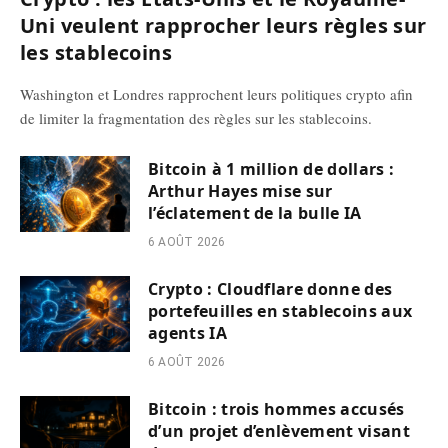
Uni veulent rapprocher leurs règles sur
les stablecoins
Washington et Londres rapprochent leurs politiques crypto afin
de limiter la fragmentation des règles sur les stablecoins.
Bitcoin à 1 million de dollars :
Arthur Hayes mise sur
l’éclatement de la bulle IA
6 AOÛT 2026
Crypto : Cloudflare donne des
portefeuilles en stablecoins aux
agents IA
6 AOÛT 2026
Bitcoin : trois hommes accusés
d’un projet d’enlèvement visant