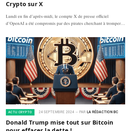
Crypto sur X
Lundi en fin d’après-midi, le compte X de presse officiel
d’OpenAI a été compromis par des pirates cherchant à tromper…
24 SEPTEMBRE 2024
PAR
LA RÉDACTION BC
ACTU CRYPTO
Donald Trump mise tout sur Bitcoin
pour effacer la dette !