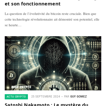
et son fonctionnement
La question de l’évolutivité du bitcoin reste cruciale. Bien que
cette technologie révolutionnaire ait démontré son potentiel, elle
se heurte…
25 SEPTEMBRE 2024
PAR
GUY GOMEZ
ACTU CRYPTO
Satoshi Nakamoto : Le mystère du