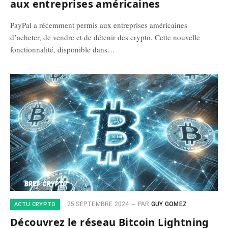
aux entreprises américaines
PayPal a récemment permis aux entreprises américaines
d’acheter, de vendre et de détenir des crypto. Cette nouvelle
fonctionnalité, disponible dans…
25 SEPTEMBRE 2024
PAR
GUY GOMEZ
ACTU CRYPTO
Découvrez le réseau Bitcoin Lightning