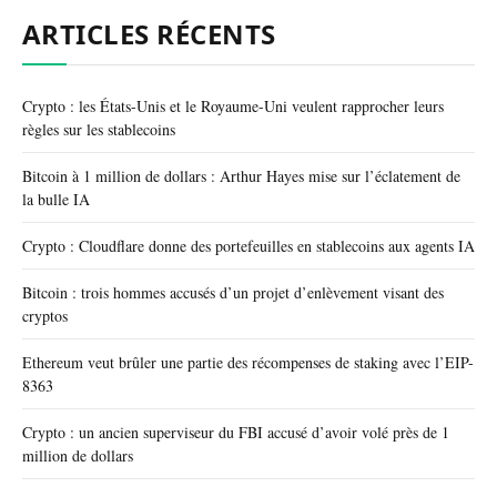
ARTICLES RÉCENTS
Crypto : les États-Unis et le Royaume-Uni veulent rapprocher leurs
règles sur les stablecoins
Bitcoin à 1 million de dollars : Arthur Hayes mise sur l’éclatement de
la bulle IA
Crypto : Cloudflare donne des portefeuilles en stablecoins aux agents IA
Bitcoin : trois hommes accusés d’un projet d’enlèvement visant des
cryptos
Ethereum veut brûler une partie des récompenses de staking avec l’EIP-
8363
Crypto : un ancien superviseur du FBI accusé d’avoir volé près de 1
million de dollars