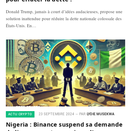
Donald Trump, jamais à court d’idées audacieuses, propose une
solution inattendue pour réduire la dette nationale colossale des
États-Unis. En…
23 SEPTEMBRE 2024
PAR
LYDIE MUSEKWA
ACTU CRYPTO
Nigeria : Binance suspend sa demande