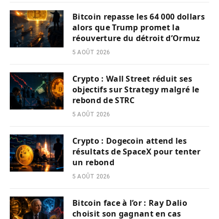
Bitcoin repasse les 64 000 dollars
alors que Trump promet la
réouverture du détroit d’Ormuz
5 AOÛT 2026
Crypto : Wall Street réduit ses
objectifs sur Strategy malgré le
rebond de STRC
5 AOÛT 2026
Crypto : Dogecoin attend les
résultats de SpaceX pour tenter
un rebond
5 AOÛT 2026
Bitcoin face à l’or : Ray Dalio
choisit son gagnant en cas