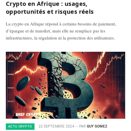
Crypto en Afrique : usages,
opportunités et risques réels
La crypto en Afrique répond à certains besoins de paiement,
d’épargne et de transfert, mais elle ne remplace pas les
infrastructures, la régulation ni la protection des utilisateurs.
22 SEPTEMBRE 2024
PAR
GUY GOMEZ
ACTU CRYPTO