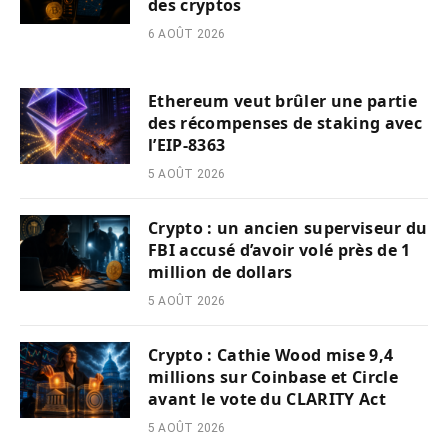
des cryptos
6 AOÛT 2026
Ethereum veut brûler une partie
des récompenses de staking avec
l’EIP-8363
5 AOÛT 2026
Crypto : un ancien superviseur du
FBI accusé d’avoir volé près de 1
million de dollars
5 AOÛT 2026
Crypto : Cathie Wood mise 9,4
millions sur Coinbase et Circle
avant le vote du CLARITY Act
5 AOÛT 2026