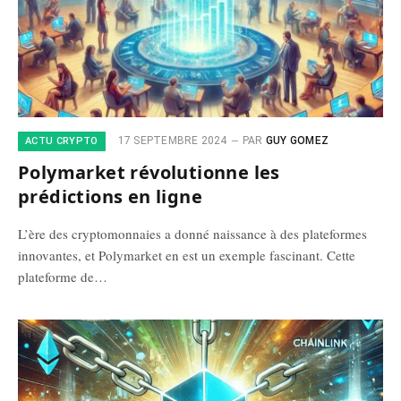
17 SEPTEMBRE 2024
PAR
GUY GOMEZ
ACTU CRYPTO
Polymarket révolutionne les
prédictions en ligne
L’ère des cryptomonnaies a donné naissance à des plateformes
innovantes, et Polymarket en est un exemple fascinant. Cette
plateforme de…