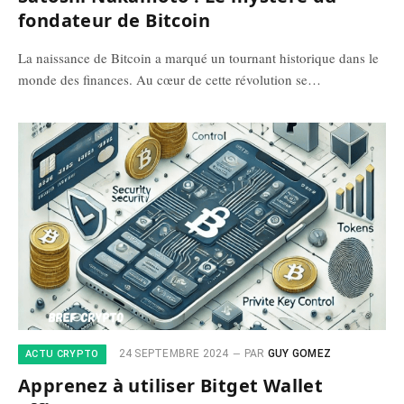
fondateur de Bitcoin
La naissance de Bitcoin a marqué un tournant historique dans le
monde des finances. Au cœur de cette révolution se…
24 SEPTEMBRE 2024
PAR
GUY GOMEZ
ACTU CRYPTO
Apprenez à utiliser Bitget Wallet