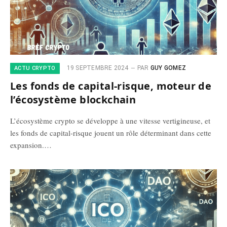
19 SEPTEMBRE 2024
PAR
GUY GOMEZ
ACTU CRYPTO
Les fonds de capital-risque, moteur de
l’écosystème blockchain
L’écosystème crypto se développe à une vitesse vertigineuse, et
les fonds de capital-risque jouent un rôle déterminant dans cette
expansion.…