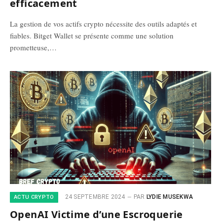
efficacement
La gestion de vos actifs crypto nécessite des outils adaptés et
fiables. Bitget Wallet se présente comme une solution
prometteuse,…
24 SEPTEMBRE 2024
PAR
LYDIE MUSEKWA
ACTU CRYPTO
OpenAI Victime d’une Escroquerie