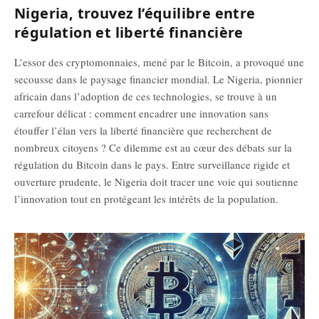
Nigeria, trouvez l’équilibre entre
régulation et liberté financière
L’essor des cryptomonnaies, mené par le Bitcoin, a provoqué une
secousse dans le paysage financier mondial. Le Nigeria, pionnier
africain dans l’adoption de ces technologies, se trouve à un
carrefour délicat : comment encadrer une innovation sans
étouffer l’élan vers la liberté financière que recherchent de
nombreux citoyens ? Ce dilemme est au cœur des débats sur la
régulation du Bitcoin dans le pays. Entre surveillance rigide et
ouverture prudente, le Nigeria doit tracer une voie qui soutienne
l’innovation tout en protégeant les intérêts de la population.