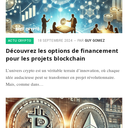
18 SEPTEMBRE 2024
PAR
GUY GOMEZ
ACTU CRYPTO
Découvrez les options de financement
pour les projets blockchain
L’univers crypto est un véritable terrain d’innovation, où chaque
idée audacieuse peut se transformer en projet révolutionnaire.
Mais, comme dans…