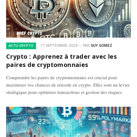
17 SEPTEMBRE 2024
PAR
GUY GOMEZ
ACTU CRYPTO
Crypto : Apprenez à trader avec les
paires de cryptomonnaies
Comprendre les paires de cryptomonnaies est crucial pour
maximiser vos chances de réussite en crypto. Elles sont un levier
stratégique pour optimiser transactions et gestion des risques.