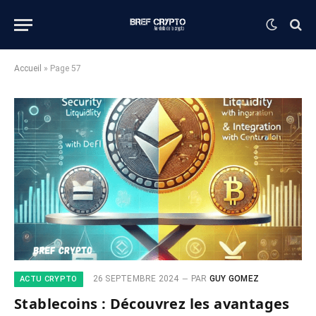
Accueil
»
Page 57
26 SEPTEMBRE 2024
PAR
GUY GOMEZ
ACTU CRYPTO
Stablecoins : Découvrez les avantages