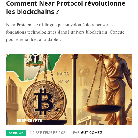
Comment Near Protocol révolutionne
les blockchains ?
Near Protocol se distingue par sa volonté de repenser les
fondations technologiques dans l’univers blockchain. Conçue
pour être rapide, abordable…
19 SEPTEMBRE 2024
PAR
GUY GOMEZ
AFRIQUE