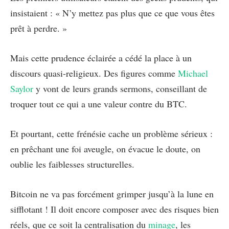
insistaient : « N’y mettez pas plus que ce que vous êtes
prêt à perdre. »
Mais cette prudence éclairée a cédé la place à un
discours quasi-religieux. Des figures comme
Michael
Saylor
y vont de leurs grands sermons, conseillant de
troquer tout ce qui a une valeur contre du BTC.
Et pourtant, cette frénésie cache un problème sérieux :
en prêchant une foi aveugle, on évacue le doute, on
oublie les faiblesses structurelles.
Bitcoin ne va pas forcément grimper jusqu’à la lune en
sifflotant ! Il doit encore composer avec des risques bien
réels, que ce soit la centralisation du
minage
, les