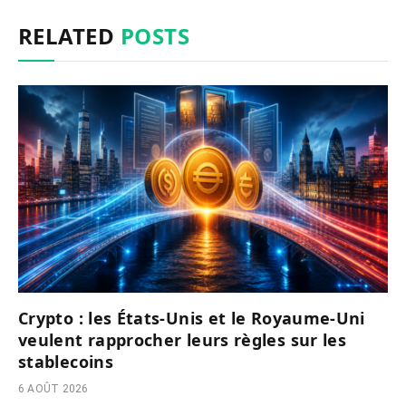
RELATED
POSTS
Crypto : les États-Unis et le Royaume-Uni
veulent rapprocher leurs règles sur les
stablecoins
6 AOÛT 2026