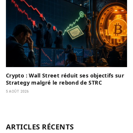
Crypto : Wall Street réduit ses objectifs sur
Strategy malgré le rebond de STRC
5 AOÛT 2026
ARTICLES RÉCENTS