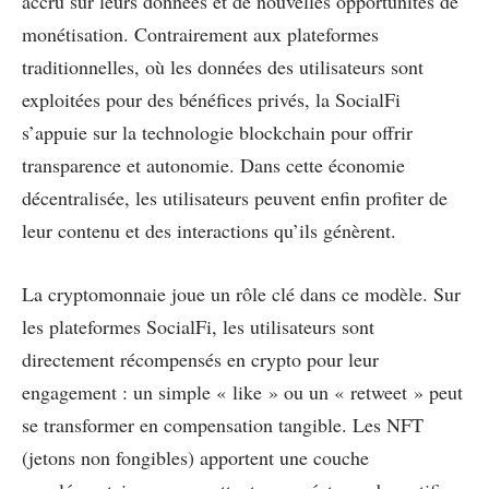
accru sur leurs données et de nouvelles opportunités de
monétisation. Contrairement aux plateformes
traditionnelles, où les données des utilisateurs sont
exploitées pour des bénéfices privés, la SocialFi
s’appuie sur la technologie blockchain pour offrir
transparence et autonomie. Dans cette économie
décentralisée, les utilisateurs peuvent enfin profiter de
leur contenu et des interactions qu’ils génèrent.
La cryptomonnaie joue un rôle clé dans ce modèle. Sur
les plateformes SocialFi, les utilisateurs sont
directement récompensés en crypto pour leur
engagement : un simple « like » ou un « retweet » peut
se transformer en compensation tangible. Les NFT
(jetons non fongibles) apportent une couche