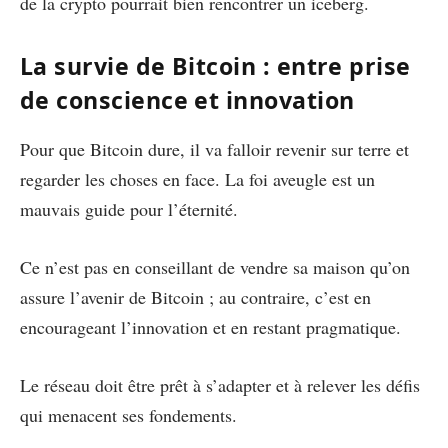
de la crypto pourrait bien rencontrer un iceberg.
La survie de Bitcoin : entre prise
de conscience et innovation
Pour que Bitcoin dure, il va falloir revenir sur terre et
regarder les choses en face. La foi aveugle est un
mauvais guide pour l’éternité.
Ce n’est pas en conseillant de vendre sa maison qu’on
assure l’avenir de Bitcoin ; au contraire, c’est en
encourageant l’innovation et en restant pragmatique.
Le réseau doit être prêt à s’adapter et à relever les défis
qui menacent ses fondements.