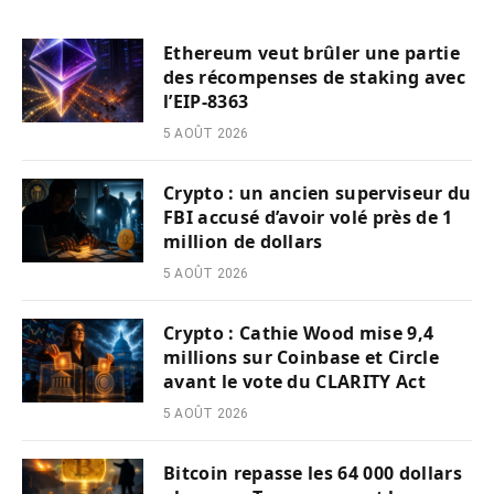
Ethereum veut brûler une partie
des récompenses de staking avec
l’EIP-8363
5 AOÛT 2026
Crypto : un ancien superviseur du
FBI accusé d’avoir volé près de 1
million de dollars
5 AOÛT 2026
Crypto : Cathie Wood mise 9,4
millions sur Coinbase et Circle
avant le vote du CLARITY Act
5 AOÛT 2026
Bitcoin repasse les 64 000 dollars