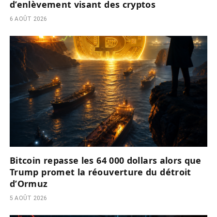
d’enlèvement visant des cryptos
6 AOÛT 2026
Bitcoin repasse les 64 000 dollars alors que
Trump promet la réouverture du détroit
d’Ormuz
5 AOÛT 2026