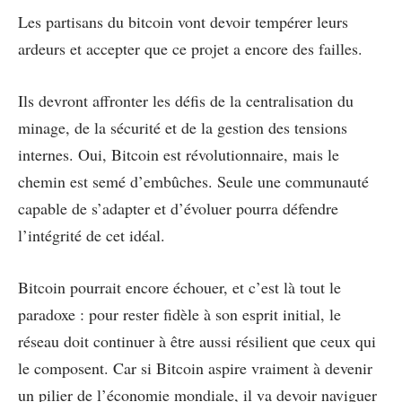
Les partisans du bitcoin vont devoir tempérer leurs
ardeurs et accepter que ce projet a encore des failles.
Ils devront affronter les défis de la centralisation du
minage, de la sécurité et de la gestion des tensions
internes. Oui, Bitcoin est révolutionnaire, mais le
chemin est semé d’embûches. Seule une communauté
capable de s’adapter et d’évoluer pourra défendre
l’intégrité de cet idéal.
Bitcoin pourrait encore échouer, et c’est là tout le
paradoxe : pour rester fidèle à son esprit initial, le
réseau doit continuer à être aussi résilient que ceux qui
le composent. Car si Bitcoin aspire vraiment à devenir
un pilier de l’économie mondiale, il va devoir naviguer