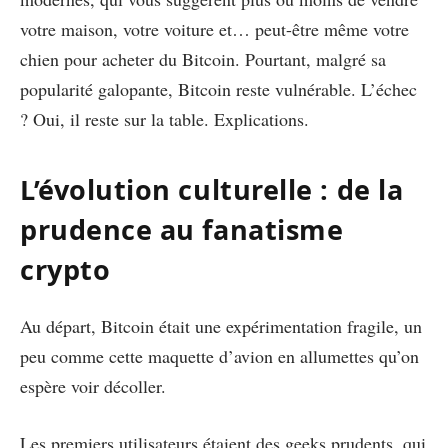
votre maison, votre voiture et… peut-être même votre
chien pour acheter du Bitcoin. Pourtant, malgré sa
popularité galopante, Bitcoin reste vulnérable. L’échec
? Oui, il reste sur la table. Explications.
L’évolution culturelle : de la
prudence au fanatisme
crypto
Au départ, Bitcoin était une expérimentation fragile, un
peu comme cette maquette d’avion en allumettes qu’on
espère voir décoller.
Les premiers utilisateurs étaient des geeks prudents, qui