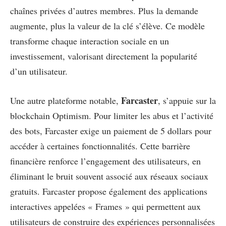
chaînes privées d’autres membres. Plus la demande
augmente, plus la valeur de la clé s’élève. Ce modèle
transforme chaque interaction sociale en un
investissement, valorisant directement la popularité
d’un utilisateur.
Farcaster
Une autre plateforme notable,
, s’appuie sur la
blockchain Optimism. Pour limiter les abus et l’activité
des bots, Farcaster exige un paiement de 5 dollars pour
accéder à certaines fonctionnalités. Cette barrière
financière renforce l’engagement des utilisateurs, en
éliminant le bruit souvent associé aux réseaux sociaux
gratuits. Farcaster propose également des applications
interactives appelées « Frames » qui permettent aux
utilisateurs de construire des expériences personnalisées