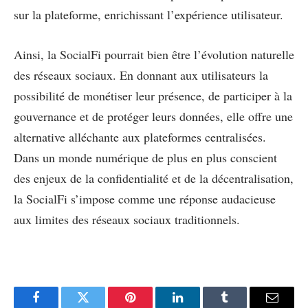
sur la plateforme, enrichissant l’expérience utilisateur.
Ainsi, la SocialFi pourrait bien être l’évolution naturelle
des réseaux sociaux. En donnant aux utilisateurs la
possibilité de monétiser leur présence, de participer à la
gouvernance et de protéger leurs données, elle offre une
alternative alléchante aux plateformes centralisées.
Dans un monde numérique de plus en plus conscient
des enjeux de la confidentialité et de la décentralisation,
la SocialFi s’impose comme une réponse audacieuse
aux limites des réseaux sociaux traditionnels.
Facebook
Twitter
Pinterest
LinkedIn
Tumblr
Email