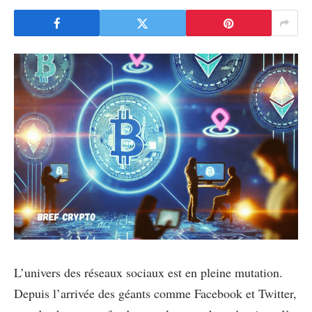
L’univers des réseaux sociaux est en pleine mutation.
Depuis l’arrivée des géants comme Facebook et Twitter,