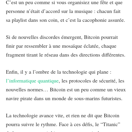
C’est un peu comme si vous organisiez une fête et que
personne n’était d’accord sur la musique : chacun fait
sa playlist dans son coin, et c’est la cacophonie assurée.
Si de nouvelles discordes émergent, Bitcoin pourrait
finir par ressembler à une mosaïque éclatée, chaque
fragment tirant le réseau dans des directions différentes.
Enfin, il y a l’ombre de la technologie qui plane :
l’informatique quantique
, les protocoles de sécurité, les
nouvelles normes… Bitcoin est un peu comme un vieux
navire pirate dans un monde de sous-marins futuristes.
La technologie avance vite, et rien ne dit que Bitcoin
pourra suivre le rythme. Face à ces défis, le “Titanic”