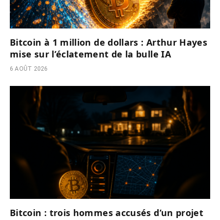
Bitcoin à 1 million de dollars : Arthur Hayes
mise sur l’éclatement de la bulle IA
6 AOÛT 2026
Bitcoin : trois hommes accusés d’un projet