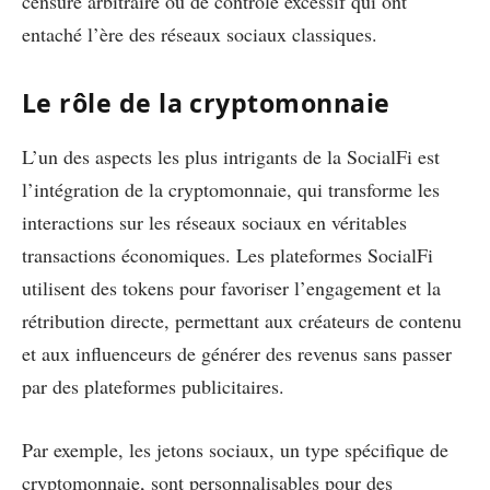
censure arbitraire ou de contrôle excessif qui ont
entaché l’ère des réseaux sociaux classiques.
Le rôle de la cryptomonnaie
L’un des aspects les plus intrigants de la SocialFi est
l’intégration de la cryptomonnaie, qui transforme les
interactions sur les réseaux sociaux en véritables
transactions économiques. Les plateformes SocialFi
utilisent des tokens pour favoriser l’engagement et la
rétribution directe, permettant aux créateurs de contenu
et aux influenceurs de générer des revenus sans passer
par des plateformes publicitaires.
Par exemple, les jetons sociaux, un type spécifique de
cryptomonnaie, sont personnalisables pour des