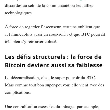
discordes au sein de la communauté ou les failles
technologiques.
À force de regarder l’ascenseur, certains oublient que
cet immeuble a aussi un sous-sol… et que BTC pourrait
très bien s’y retrouver coincé.
Les défis structurels : la force de
Bitcoin devient aussi sa faiblesse
La décentralisation, c’est le super-pouvoir du BTC.
Mais comme tout bon super-pouvoir, elle vient avec des
complications.
Une centralisation excessive du minage, par exemple,