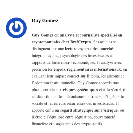
Guy Gomez
Guy Gomez
analyste et journaliste spécialisé en
est
cryptomonnaies chez BrefCrypto
. Ses articles se
lecture experte des marchés
distinguent par une
,
intégrant cycles, psychologie des investisseurs et
rapports de force macro-économiques. Il analyse avec
enjeux réglementaires internationaux
précision les
, en
évaluant leur impact concret sur Bitcoin, les altcoins et
l’adoption institutionnelle. Guy Gomez accorde une
risques systémiques et à la sécurité
place centrale aux
,
en décortiquant les mécanismes de fraude, d’ingénierie
sociale et les erreurs récurrentes des investisseurs. Il
regard stratégique sur l’Afrique
apporte enfin un
, où
il étudie l’équilibre entre régulation, souveraineté
financière et usages réels des crypto-actifs.