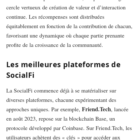
cercle vertueux de création de valeur et d’interaction
continue. Les récompenses sont distribuées
équitablement en fonction de la contribution de chacun,
favorisant une dynamique où chaque partie prenante
profite de la croissance de la communauté.
Les meilleures plateformes de
SocialFi
La SocialFi commence déjà à se matérialiser sur
diverses plateformes, chacune expérimentant des
Friend.Tech
approches uniques. Par exemple,
, lancée
en août 2023, repose sur la blockchain Base, un
protocole développé par Coinbase. Sur Friend.Tech, les
utilisateurs achètent des « clés » pour accéder aux