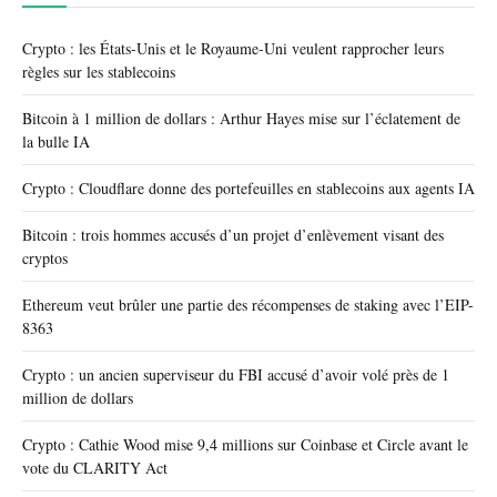
Crypto : les États-Unis et le Royaume-Uni veulent rapprocher leurs
règles sur les stablecoins
Bitcoin à 1 million de dollars : Arthur Hayes mise sur l’éclatement de
la bulle IA
Crypto : Cloudflare donne des portefeuilles en stablecoins aux agents IA
Bitcoin : trois hommes accusés d’un projet d’enlèvement visant des
cryptos
Ethereum veut brûler une partie des récompenses de staking avec l’EIP-
8363
Crypto : un ancien superviseur du FBI accusé d’avoir volé près de 1
million de dollars
Crypto : Cathie Wood mise 9,4 millions sur Coinbase et Circle avant le
vote du CLARITY Act