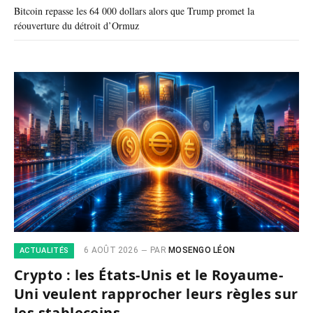
Bitcoin repasse les 64 000 dollars alors que Trump promet la
réouverture du détroit d’Ormuz
6 AOÛT 2026
PAR
MOSENGO LÉON
ACTUALITÉS
Crypto : les États-Unis et le Royaume-
Uni veulent rapprocher leurs règles sur
les stablecoins