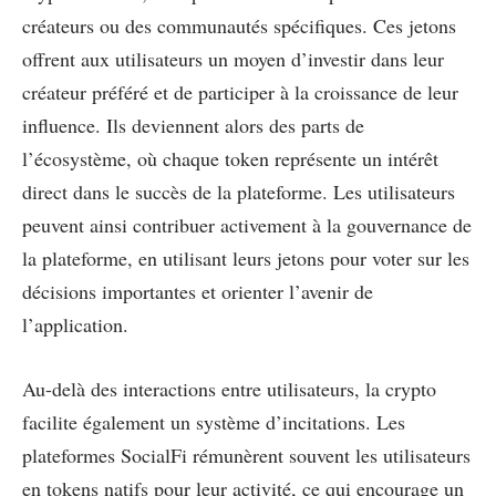
créateurs ou des communautés spécifiques. Ces jetons
offrent aux utilisateurs un moyen d’investir dans leur
créateur préféré et de participer à la croissance de leur
influence. Ils deviennent alors des parts de
l’écosystème, où chaque token représente un intérêt
direct dans le succès de la plateforme. Les utilisateurs
peuvent ainsi contribuer activement à la gouvernance de
la plateforme, en utilisant leurs jetons pour voter sur les
décisions importantes et orienter l’avenir de
l’application.
Au-delà des interactions entre utilisateurs, la crypto
facilite également un système d’incitations. Les
plateformes SocialFi rémunèrent souvent les utilisateurs
en tokens natifs pour leur activité, ce qui encourage un