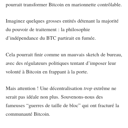
pourrait transformer Bitcoin en marionnette contrôlable.
Imaginez quelques grosses entités détenant la majorité
du pouvoir de traitement : la philosophie
d’indépendance du BTC partirait en fumée.
Cela pourrait finir comme un mauvais sketch de bureau,
avec des régulateurs politiques tentant d’imposer leur
volonté à Bitcoin en frappant à la porte.
Mais attention ! Une décentralisation
trop
extrême ne
serait pas idéale non plus. Souvenons-nous des
fameuses “guerres de taille de bloc” qui ont fracturé la
communauté Bitcoin.