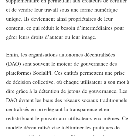
supplémentaire en permettant aux créateurs de certifier
et de vendre leur travail sous une forme numérique
unique. Ils deviennent ainsi propriétaires de leur
contenu, ce qui réduit le besoin d’intermédiaires pour
gérer leurs droits d’auteur ou leur image.
Enfin, les organisations autonomes décentralisées
(DAO) sont souvent le moteur de gouvernance des
plateformes SocialFi. Ces entités permettent une prise
de décision collective, où chaque utilisateur a son mot à
dire grâce à la détention de jetons de gouvernance. Les
DAO évitent les biais des réseaux sociaux traditionnels
centralisés en privilégiant la transparence et en
redistribuant le pouvoir aux utilisateurs eux-mêmes. Ce
modèle décentralisé vise à éliminer les pratiques de