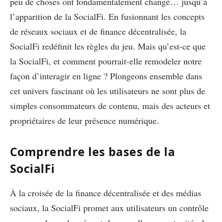
peu de choses ont fondamentalement changé… jusqu’à
l’apparition de la SocialFi. En fusionnant les concepts
de réseaux sociaux et de finance décentralisée, la
SocialFi redéfinit les règles du jeu. Mais qu’est-ce que
la SocialFi, et comment pourrait-elle remodeler notre
façon d’interagir en ligne ? Plongeons ensemble dans
cet univers fascinant où les utilisateurs ne sont plus de
simples consommateurs de contenu, mais des acteurs et
propriétaires de leur présence numérique.
Comprendre les bases de la
SocialFi
À la croisée de la finance décentralisée et des médias
sociaux, la SocialFi promet aux utilisateurs un contrôle