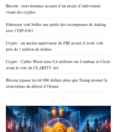
Bitcoin : trois hommes accusés d’un projet d’enlèvement
visant des cryptos
Ethereum veut brûler une partie des récompenses de staking
avec l’EIP-8363
Crypto : un ancien superviseur du FBI accusé d’avoir volé
près de 1 million de dollars
Crypto : Cathie Wood mise 9,4 millions sur Coinbase et Circle
avant le vote du CLARITY Act
Bitcoin repasse les 64 000 dollars alors que Trump promet la
réouverture du détroit d’Ormuz