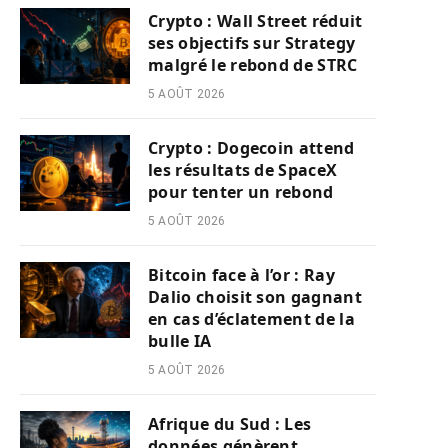
Crypto : Wall Street réduit
ses objectifs sur Strategy
malgré le rebond de STRC
5 AOÛT 2026
Crypto : Dogecoin attend
les résultats de SpaceX
pour tenter un rebond
5 AOÛT 2026
Bitcoin face à l’or : Ray
Dalio choisit son gagnant
en cas d’éclatement de la
bulle IA
5 AOÛT 2026
Afrique du Sud : Les
données génèrent