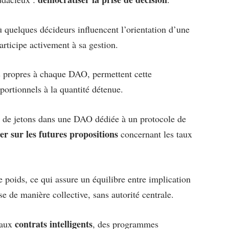
ù quelques décideurs influencent l’orientation d’une
ticipe activement à sa gestion.
 propres à chaque DAO, permettent cette
oportionnels à la quantité détenue.
e de jetons dans une DAO dédiée à un protocole de
er sur les futures propositions
concernant les taux
e poids, ce qui assure un équilibre entre implication
se de manière collective, sans autorité centrale.
contrats intelligents
 aux
, des programmes