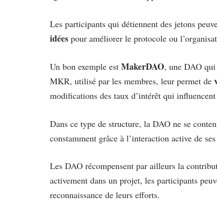
Les participants qui détiennent des jetons peuv
idées
pour améliorer le protocole ou l’organisa
MakerDAO
Un bon exemple est
, une DAO qui 
MKR, utilisé par les membres, leur permet de
modifications des taux d’intérêt qui influencent
Dans ce type de structure, la DAO ne se contente
constamment grâce à l’interaction active de se
Les DAO récompensent par ailleurs la contribu
activement dans un projet, les participants peu
reconnaissance de leurs efforts.