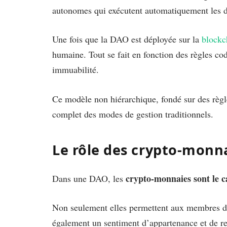
autonomes qui exécutent automatiquement les dé
Une fois que la DAO est déployée sur la
blockc
humaine. Tout se fait en fonction des règles cod
immuabilité.
Ce modèle non hiérarchique, fondé sur des règle
complet des modes de gestion traditionnels.
Le rôle des crypto-monn
crypto-monnaies sont le 
Dans une DAO, les
Non seulement elles permettent aux membres de 
également un sentiment d’appartenance et de r