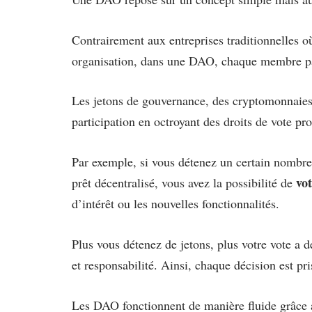
Contrairement aux entreprises traditionnelles o
organisation, dans une DAO, chaque membre par
Les jetons de gouvernance, des cryptomonnaies
participation en octroyant des droits de vote pr
Par exemple, si vous détenez un certain nombr
vot
prêt décentralisé, vous avez la possibilité de
d’intérêt ou les nouvelles fonctionnalités.
Plus vous détenez de jetons, plus votre vote a d
et responsabilité. Ainsi, chaque décision est pri
Les DAO fonctionnent de manière fluide grâce