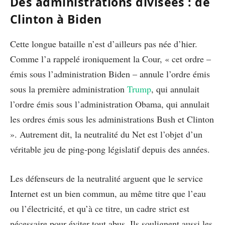
Des administrations divisées : de
Clinton à Biden
Cette longue bataille n’est d’ailleurs pas née d’hier.
Comme l’a rappelé ironiquement la Cour, « cet ordre –
émis sous l’administration Biden – annule l’ordre émis
sous la première administration
Trump
, qui annulait
l’ordre émis sous l’administration Obama, qui annulait
les ordres émis sous les administrations Bush et Clinton
». Autrement dit, la neutralité du Net est l’objet d’un
véritable jeu de ping-pong législatif depuis des années.
Les défenseurs de la neutralité arguent que le service
Internet est un bien commun, au même titre que l’eau
ou l’électricité, et qu’à ce titre, un cadre strict est
nécessaire pour éviter tout abus. Ils soulignent aussi les