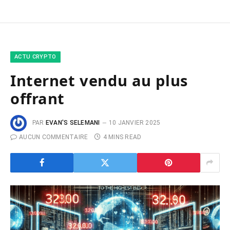
ACTU CRYPTO
Internet vendu au plus
offrant
PAR
EVAN'S SELEMANI
10 JANVIER 2025
AUCUN COMMENTAIRE
4 MINS READ