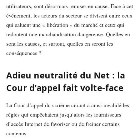
utilisateurs, sont désormais remises en cause. Face à cet
événement, les acteurs du secteur se divisent entre ceux
qui saluent une « libération » du marché et ceux qui
redoutent une marchandisation dangereuse. Quelles en
sont les causes, et surtout, quelles en seront les
conséquences ?
Adieu neutralité du Net : la
Cour d’appel fait volte-face
La Cour d’appel du sixième circuit a ainsi invalidé les
règles qui empêchaient jusqu’alors les fournisseurs
d’accès Internet de favoriser ou de freiner certains
contenus.