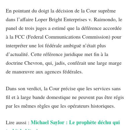
En pointant du doigt la décision de la Cour suprême
dans l’affaire Loper Bright Enterprises v. Raimondo, le
panel de trois juges a estimé que la déférence accordée
à la FCC (Federal Communications Commission) pour
interpréter une loi fédérale ambiguë n’était plus
d’actualité. Cette référence juridique met fin à la
doctrine Chevron, qui, jadis, conférait une large marge
de manœuvre aux agences fédérales.
Dans son verdict, la Cour précise que les services sans
fil et à large bande domestique ne peuvent pas être régis
par les mêmes règles que les opérateurs historiques.
Michael Saylor : Le prophète déchu qui
Lire aussi :