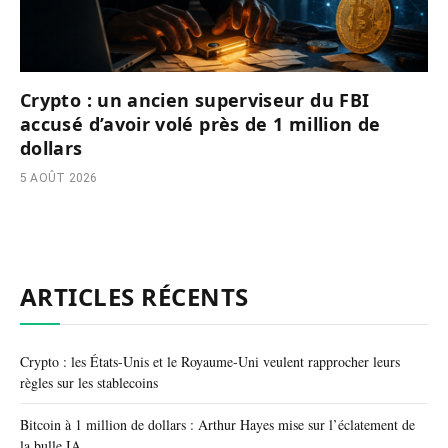
Crypto : un ancien superviseur du FBI
accusé d’avoir volé près de 1 million de
dollars
5 AOÛT 2026
ARTICLES RÉCENTS
Crypto : les États-Unis et le Royaume-Uni veulent rapprocher leurs
règles sur les stablecoins
Bitcoin à 1 million de dollars : Arthur Hayes mise sur l’éclatement de
la bulle IA