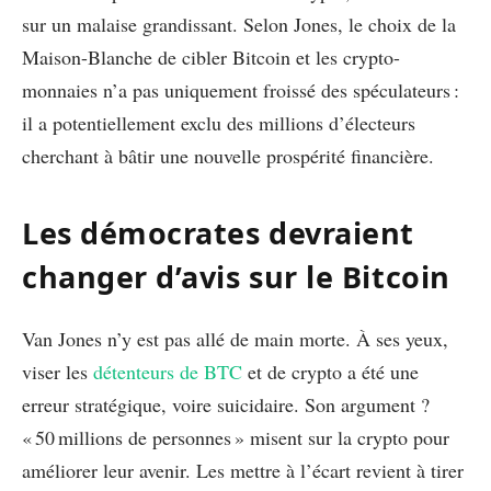
sur un malaise grandissant. Selon Jones, le choix de la
Maison-Blanche de cibler Bitcoin et les crypto-
monnaies n’a pas uniquement froissé des spéculateurs :
il a potentiellement exclu des millions d’électeurs
cherchant à bâtir une nouvelle prospérité financière.
Les démocrates devraient
changer d’avis sur le Bitcoin
Van Jones n’y est pas allé de main morte. À ses yeux,
viser les
détenteurs de BTC
et de crypto a été une
erreur stratégique, voire suicidaire. Son argument ?
« 50 millions de personnes » misent sur la crypto pour
améliorer leur avenir. Les mettre à l’écart revient à tirer