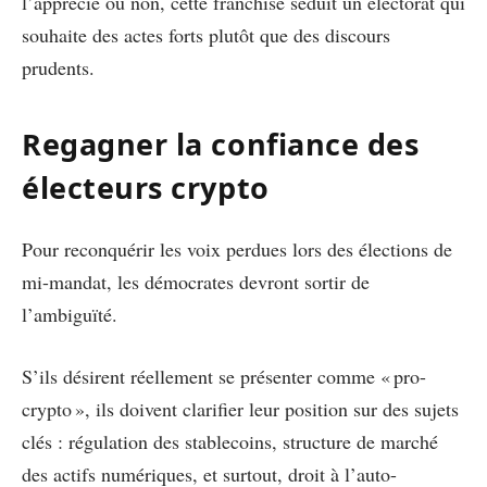
l’apprécie ou non, cette franchise séduit un électorat qui
souhaite des actes forts plutôt que des discours
prudents.
Regagner la confiance des
électeurs crypto
Pour reconquérir les voix perdues lors des élections de
mi-mandat, les démocrates devront sortir de
l’ambiguïté.
S’ils désirent réellement se présenter comme « pro-
crypto », ils doivent clarifier leur position sur des sujets
clés : régulation des stablecoins, structure de marché
des actifs numériques, et surtout, droit à l’auto-