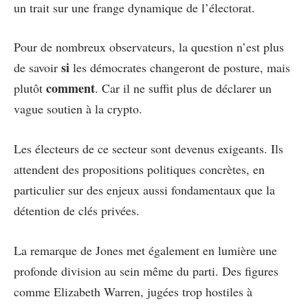
un trait sur une frange dynamique de l’électorat.
Pour de nombreux observateurs, la question n’est plus
si
de savoir
les démocrates changeront de posture, mais
comment
plutôt
. Car il ne suffit plus de déclarer un
vague soutien à la crypto.
Les électeurs de ce secteur sont devenus exigeants. Ils
attendent des propositions politiques concrètes, en
particulier sur des enjeux aussi fondamentaux que la
détention de clés privées.
La remarque de Jones met également en lumière une
profonde division au sein même du parti. Des figures
comme Elizabeth Warren, jugées trop hostiles à