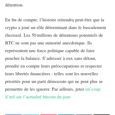
détention.
En fin de compte, l’histoire retiendra peut-être que la
crypto a joué un rôle déterminant dans le basculement
électoral. Les 50 millions de détenteurs potentiels de
BTC ne sont pas une minorité anecdotique. Ils
représentent une force politique capable de faire
pencher la balance. S’adresser à eux sans détour,
prendre en compte leurs préoccupations et respecter
leurs libertés financières : telles sont les nouvelles
priorités pour un parti démocrate qui ne peut plus se
permettre de les ignorer. Par ailleurs, jetez
un coup
d’œil sur l’actualité bitcoin du jour.