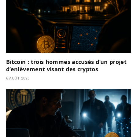
Bitcoin : trois hommes accusés d’un projet
d’enlèvement visant des cryptos
6 AOÛT 2026