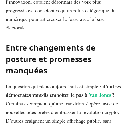
l’innovation, côtoient désormais des voix plus
progressistes, conscientes qu’un refus catégorique du
numérique pourrait creuser le fossé avec la base
électorale.
Entre changements de
posture et promesses
manquées
d’autres
La question qui plane aujourd’hui est simple :
démocrates vont-ils emboîter le pas à
Van Jones
?
Certains escomptent qu’une transition s’opère, avec de
nouvelles têtes prêtes à embrasser la révolution crypto.
D’autres craignent un simple affichage public, sans