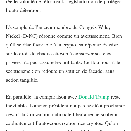
réelle volonté de réformer la législation ou de protéger
l’auto-détention.
L’exemple de l’ancien membre du Congrès Wiley
Nickel (D-NC) résonne comme un avertissement. Bien
qu’il se dise favorable à la crypto, sa réponse évasive
sur le droit de chaque citoyen à conserver ses clés
privées n’a pas rassuré les militants. Ce flou nourrit le
scepticisme : on redoute un soutien de façade, sans
action tangible.
En parallèle, la comparaison avec
Donald Trump
reste
inévitable. L’ancien président n’a pas hésité à proclamer
devant la Convention nationale libertarienne soutenir
explicitement l’auto-conservation des cryptos. Qu’on