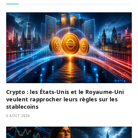
Crypto : les États-Unis et le Royaume-Uni
veulent rapprocher leurs règles sur les
stablecoins
6 AOÛT 2026