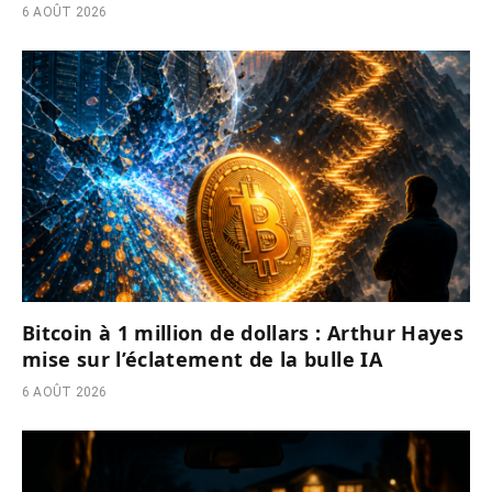
6 AOÛT 2026
Bitcoin à 1 million de dollars : Arthur Hayes
mise sur l’éclatement de la bulle IA
6 AOÛT 2026