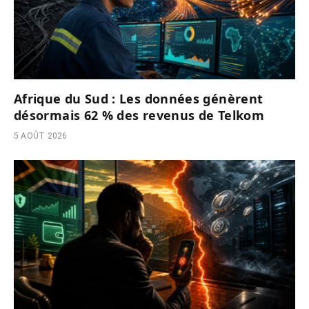
Afrique du Sud : Les données génèrent
désormais 62 % des revenus de Telkom
5 AOÛT 2026