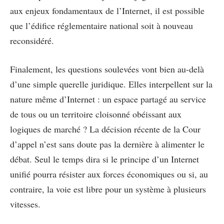
aux enjeux fondamentaux de l’Internet, il est possible
que l’édifice réglementaire national soit à nouveau
reconsidéré.
Finalement, les questions soulevées vont bien au-delà
d’une simple querelle juridique. Elles interpellent sur la
nature même d’Internet : un espace partagé au service
de tous ou un territoire cloisonné obéissant aux
logiques de marché ? La décision récente de la Cour
d’appel n’est sans doute pas la dernière à alimenter le
débat. Seul le temps dira si le principe d’un Internet
unifié pourra résister aux forces économiques ou si, au
contraire, la voie est libre pour un système à plusieurs
vitesses.