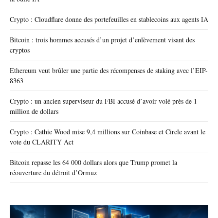
Crypto : Cloudflare donne des portefeuilles en stablecoins aux agents IA
Bitcoin : trois hommes accusés d’un projet d’enlèvement visant des
cryptos
Ethereum veut brûler une partie des récompenses de staking avec l’EIP-
8363
Crypto : un ancien superviseur du FBI accusé d’avoir volé près de 1
million de dollars
Crypto : Cathie Wood mise 9,4 millions sur Coinbase et Circle avant le
vote du CLARITY Act
Bitcoin repasse les 64 000 dollars alors que Trump promet la
réouverture du détroit d’Ormuz