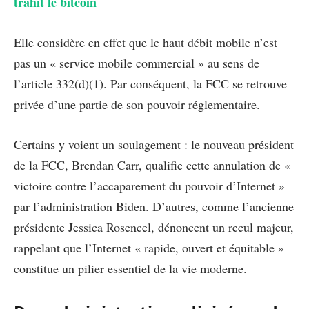
trahit le bitcoin
Elle considère en effet que le haut débit mobile n’est
pas un « service mobile commercial » au sens de
l’article 332(d)(1). Par conséquent, la FCC se retrouve
privée d’une partie de son pouvoir réglementaire.
Certains y voient un soulagement : le nouveau président
de la FCC, Brendan Carr, qualifie cette annulation de «
victoire contre l’accaparement du pouvoir d’Internet »
par l’administration Biden. D’autres, comme l’ancienne
présidente Jessica Rosencel, dénoncent un recul majeur,
rappelant que l’Internet « rapide, ouvert et équitable »
constitue un pilier essentiel de la vie moderne.