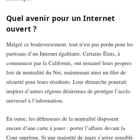
Quel avenir pour un Internet
ouvert ?
Malgré ce bouleversement, tout n’est pas perdu pour les
partisans d’un Internet égalitaire. Certains États, à
commencer par la Californie, ont instauré leurs propres
lois de neutralité du Net, maintenant ainsi un filet de
sécurité pour leurs résidents. Leur démarche pourrait
inspirer d’autres régions désireuses de protéger l’accès
universel à l’information.
En outre, les défenseurs de la neutralité disposent
encore d’une carte à jouer : porter l’affaire devant la
Cour suprême. Si une majorité de juges s’avère sensible