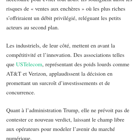
risques de « ventes aux enchères » où les plus riches
s’offriraient un débit privilégié, reléguant les petits
acteurs au second plan.
Les industriels, de leur côté, mettent en avant la
compétitivité et l’innovation. Des associations telles
que
USTelecom
, représentant des poids lourds comme
AT&T et Verizon, applaudissent la décision en
promettant un surcroît d’investissements et de
concurrence.
Quant à l’administration Trump, elle ne prévoit pas de
contester ce nouveau verdict, laissant le champ libre
aux opérateurs pour modeler l’avenir du marché
numérique.