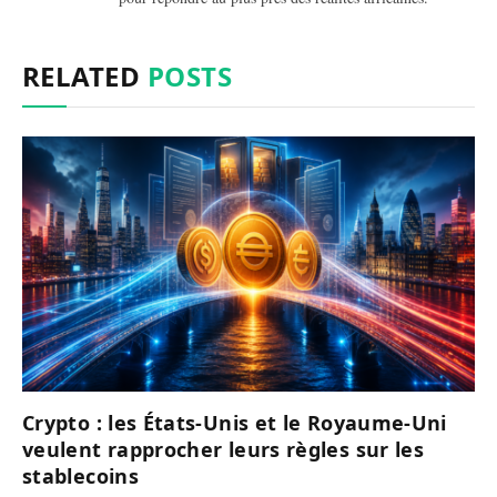
RELATED
POSTS
Crypto : les États-Unis et le Royaume-Uni
veulent rapprocher leurs règles sur les
stablecoins