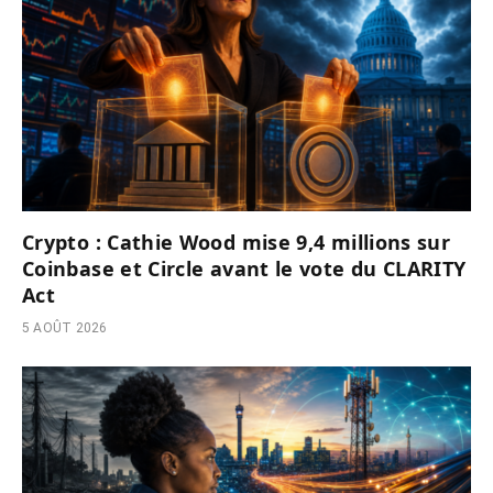
Crypto : Cathie Wood mise 9,4 millions sur
Coinbase et Circle avant le vote du CLARITY
Act
5 AOÛT 2026