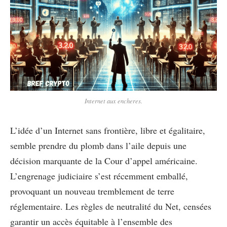
Internet aux encheres.
L’idée d’un Internet sans frontière, libre et égalitaire,
semble prendre du plomb dans l’aile depuis une
décision marquante de la Cour d’appel américaine.
L’engrenage judiciaire s’est récemment emballé,
provoquant un nouveau tremblement de terre
réglementaire. Les règles de neutralité du Net, censées
garantir un accès équitable à l’ensemble des