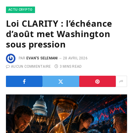
ACTU CRYPTO
Loi CLARITY : l’échéance
d’août met Washington
sous pression
PAR
EVAN'S SELEMANI
28 AVRIL 2026
AUCUN COMMENTAIRE
3 MINS READ