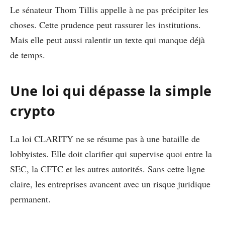
Le sénateur Thom Tillis appelle à ne pas précipiter les
choses. Cette prudence peut rassurer les institutions.
Mais elle peut aussi ralentir un texte qui manque déjà
de temps.
Une loi qui dépasse la simple
crypto
La loi CLARITY ne se résume pas à une bataille de
lobbyistes. Elle doit clarifier qui supervise quoi entre la
SEC, la CFTC et les autres autorités. Sans cette ligne
claire, les entreprises avancent avec un risque juridique
permanent.