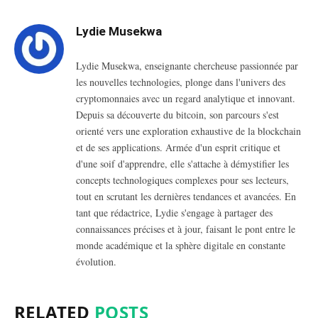
Lydie Musekwa
Lydie Musekwa, enseignante chercheuse passionnée par
les nouvelles technologies, plonge dans l'univers des
cryptomonnaies avec un regard analytique et innovant.
Depuis sa découverte du bitcoin, son parcours s'est
orienté vers une exploration exhaustive de la blockchain
et de ses applications. Armée d'un esprit critique et
d'une soif d'apprendre, elle s'attache à démystifier les
concepts technologiques complexes pour ses lecteurs,
tout en scrutant les dernières tendances et avancées. En
tant que rédactrice, Lydie s'engage à partager des
connaissances précises et à jour, faisant le pont entre le
monde académique et la sphère digitale en constante
évolution.
RELATED
POSTS