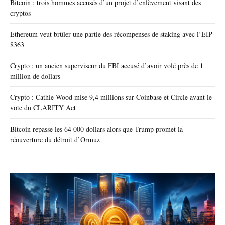
Bitcoin : trois hommes accusés d’un projet d’enlèvement visant des
cryptos
Ethereum veut brûler une partie des récompenses de staking avec l’EIP-
8363
Crypto : un ancien superviseur du FBI accusé d’avoir volé près de 1
million de dollars
Crypto : Cathie Wood mise 9,4 millions sur Coinbase et Circle avant le
vote du CLARITY Act
Bitcoin repasse les 64 000 dollars alors que Trump promet la
réouverture du détroit d’Ormuz