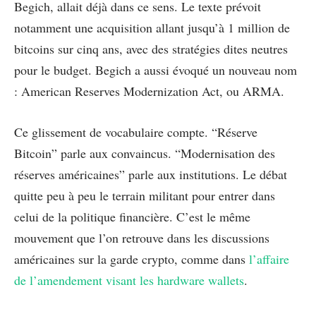
Begich, allait déjà dans ce sens. Le texte prévoit
notamment une acquisition allant jusqu’à 1 million de
bitcoins sur cinq ans, avec des stratégies dites neutres
pour le budget. Begich a aussi évoqué un nouveau nom
: American Reserves Modernization Act, ou ARMA.
Ce glissement de vocabulaire compte. “Réserve
Bitcoin” parle aux convaincus. “Modernisation des
réserves américaines” parle aux institutions. Le débat
quitte peu à peu le terrain militant pour entrer dans
celui de la politique financière. C’est le même
mouvement que l’on retrouve dans les discussions
américaines sur la garde crypto, comme dans
l’affaire
de l’amendement visant les hardware wallets
.