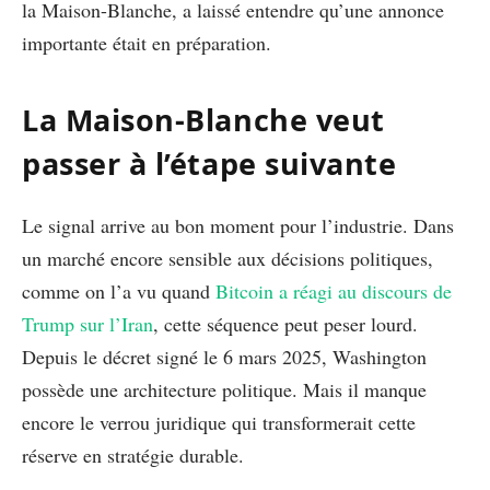
la Maison-Blanche, a laissé entendre qu’une annonce
importante était en préparation.
La Maison-Blanche veut
passer à l’étape suivante
Le signal arrive au bon moment pour l’industrie. Dans
un marché encore sensible aux décisions politiques,
comme on l’a vu quand
Bitcoin a réagi au discours de
Trump sur l’Iran
, cette séquence peut peser lourd.
Depuis le décret signé le 6 mars 2025, Washington
possède une architecture politique. Mais il manque
encore le verrou juridique qui transformerait cette
réserve en stratégie durable.