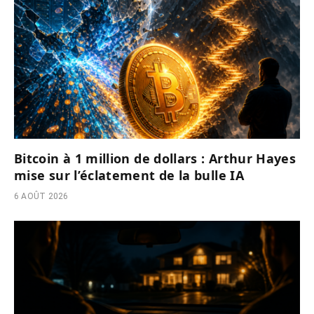
Bitcoin à 1 million de dollars : Arthur Hayes
mise sur l’éclatement de la bulle IA
6 AOÛT 2026