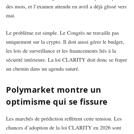
des mois, et l’examen attendu en avril a déjà glissé vers
mai.
Le problème est simple. Le Congrès ne travaille pas
uniquement sur la crypto. Il doit aussi gérer le budget,
les lois de surveillance et les financements liés à la
sécurité intérieure. La loi CLARITY doit donc se frayer
un chemin dans un agenda saturé.
Polymarket montre un
optimisme qui se fissure
Les marchés de prédiction reflètent cette tension. Les
chances d’adoption de la loi CLARITY en 2026 sont