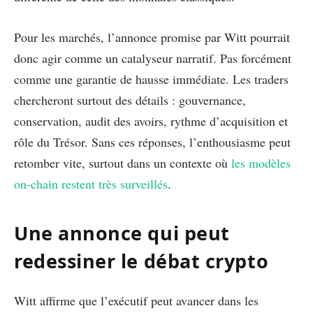
Pour les marchés, l’annonce promise par Witt pourrait
donc agir comme un catalyseur narratif. Pas forcément
comme une garantie de hausse immédiate. Les traders
chercheront surtout des détails : gouvernance,
conservation, audit des avoirs, rythme d’acquisition et
rôle du Trésor. Sans ces réponses, l’enthousiasme peut
retomber vite, surtout dans un contexte où
les modèles
on-chain restent très surveillés
.
Une annonce qui peut
redessiner le débat crypto
Witt affirme que l’exécutif peut avancer dans les