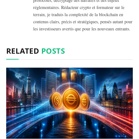
protocoles, décryptage des narratifs et des enjeux
réglementaires. Rédacteur crypto et formateur sur le
terrain, je traduis la complexité de la blockchain en
contenus clairs, précis et stratégiques, pensés autant pour
les investisseurs avertis que pour les nouveaux entrants.
RELATED
POSTS