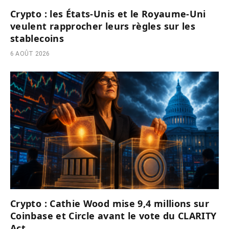
Crypto : les États-Unis et le Royaume-Uni
veulent rapprocher leurs règles sur les
stablecoins
6 AOÛT 2026
Crypto : Cathie Wood mise 9,4 millions sur
Coinbase et Circle avant le vote du CLARITY
Act