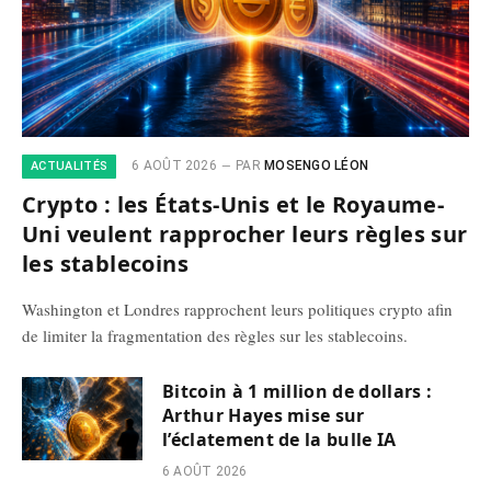
6 AOÛT 2026
PAR
MOSENGO LÉON
ACTUALITÉS
Crypto : les États-Unis et le Royaume-
Uni veulent rapprocher leurs règles sur
les stablecoins
Washington et Londres rapprochent leurs politiques crypto afin
de limiter la fragmentation des règles sur les stablecoins.
Bitcoin à 1 million de dollars :
Arthur Hayes mise sur
l’éclatement de la bulle IA
6 AOÛT 2026