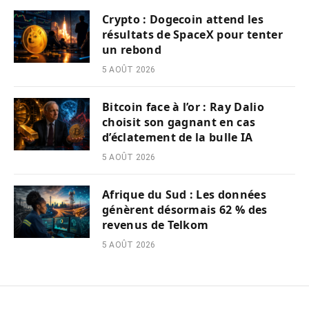
Crypto : Dogecoin attend les
résultats de SpaceX pour tenter
un rebond
5 AOÛT 2026
Bitcoin face à l’or : Ray Dalio
choisit son gagnant en cas
d’éclatement de la bulle IA
5 AOÛT 2026
Afrique du Sud : Les données
génèrent désormais 62 % des
revenus de Telkom
5 AOÛT 2026