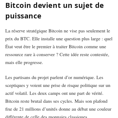
Bitcoin devient un sujet de
puissance
La réserve stratégique Bitcoin ne vise pas seulement le
prix du BTC. Elle installe une question plus large : quel
État veut être le premier à traiter Bitcoin comme une
ressource rare à conserver ? Cette idée reste contestée,
mais elle progresse.
Les partisans du projet parlent d’or numérique. Les
sceptiques y voient une prise de risque politique sur un
actif volatil. Les deux camps ont une part de vérité.
Bitcoin reste brutal dans ses cycles. Mais son plafond
fixe de 21 millions d’unités donne au débat une couleur
différente de celle des monnaies classiques.