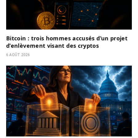
Bitcoin : trois hommes accusés d’un projet
d’enlèvement visant des cryptos
6 AOÛT 2026