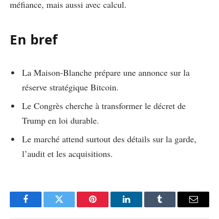
méfiance, mais aussi avec calcul.
En bref
La Maison-Blanche prépare une annonce sur la
réserve stratégique Bitcoin.
Le Congrès cherche à transformer le décret de
Trump en loi durable.
Le marché attend surtout des détails sur la garde,
l’audit et les acquisitions.
Facebook
Twitter
Pinterest
LinkedIn
Tumblr
Email