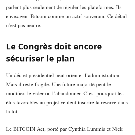
parlent plus seulement de réguler les plateformes. Ils
envisagent Bitcoin comme un actif souverain. Ce détail
n’est pas neutre.
Le Congrès doit encore
sécuriser le plan
Un décret présidentiel peut orienter l’administration.
Mais il reste fragile. Une future majorité peut le
modifier, le vider ou l’abandonner. C’est pourquoi les
élus favorables au projet veulent inscrire la réserve dans
la loi.
Le BITCOIN Act, porté par Cynthia Lummis et Nick