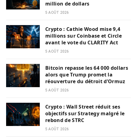
million de dollars
5 AOÛT 2026
Crypto : Cathie Wood mise 9,4
millions sur Coinbase et Circle
avant le vote du CLARITY Act
5 AOÛT 2026
Bitcoin repasse les 64 000 dollars
alors que Trump promet la
réouverture du détroit d’Ormuz
5 AOÛT 2026
Crypto : Wall Street réduit ses
objectifs sur Strategy malgré le
rebond de STRC
5 AOÛT 2026