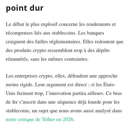
point dur
Le débat le plus explosif concerne les rendements et
récompenses liés aux stablecoins. Les banques
craignent des failles réglementaires. Elles redoutent que
des produits crypto ressemblent trop à des dépôts
rémunérés, sans les mêmes contraintes.
Les entreprises crypto, elles, défendent une approche
moins rigide. Leur argument est direct : si les États-
Unis freinent trop, l’innovation partira ailleurs. Ce bras
de fer s’inscrit dans une séquence déjà lourde pour les
stablecoins, un sujet que nous avons aussi analysé dans
notre critique de Tether en 2026
.