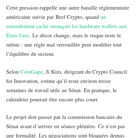
Cette pression rappelle une autre bataille réglementaire
américaine suivie par Bref Crypto, quand
un
amendement caché menaçait les hardware wallets aux
États-Unis
. Le décor change, mais le risque reste le
même : une règle mal verrouillée peut modifier tout
l’équilibre du secteur.
Selon
CoinGape
, Ji Kim, dirigeant du Crypto Council
for Innovation, estime qu’il reste environ treize
semaines de travail utile au Sénat. En pratique, le
calendrier pourrait être encore plus court.
Le projet doit passer par la commission bancaire du
Sénat avant d’arriver en séance plénière. Ce n’est pas
une formalité. Les négociations sont bloquées depuis