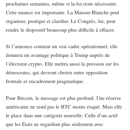
prochaines semaines, même si la loi reste nécessaire.
Cette nuance est importante. La Maison-Blanche peut
organiser, protéger et clarifier. Le Congrès, lui, peut
rendre le dispositif beaucoup plus difficile à effacer.
Si l’annonce contient un vrai cadre opérationnel, elle
donnera un avantage politique à Trump auprès de
l’électorat crypto. Elle mettra aussi la pression sur les
démocrates, qui devront choisir entre opposition
frontale et encadrement pragmatique.
Pour Bitcoin, le message est plus profond. Une réserve
américaine ne rend pas le BTC moins risqué. Mais elle
le place dans une catégorie nouvelle. Celle d’un actif
que les États ne regardent plus seulement avec