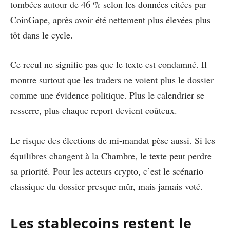
tombées autour de 46 % selon les données citées par
CoinGape, après avoir été nettement plus élevées plus
tôt dans le cycle.
Ce recul ne signifie pas que le texte est condamné. Il
montre surtout que les traders ne voient plus le dossier
comme une évidence politique. Plus le calendrier se
resserre, plus chaque report devient coûteux.
Le risque des élections de mi-mandat pèse aussi. Si les
équilibres changent à la Chambre, le texte peut perdre
sa priorité. Pour les acteurs crypto, c’est le scénario
classique du dossier presque mûr, mais jamais voté.
Les stablecoins restent le