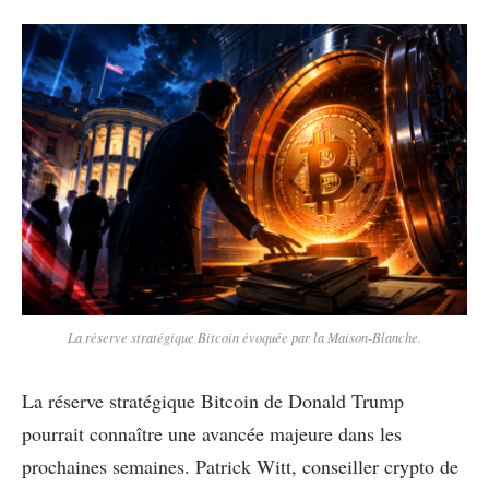
La réserve stratégique Bitcoin évoquée par la Maison-Blanche.
La réserve stratégique Bitcoin de Donald Trump
pourrait connaître une avancée majeure dans les
prochaines semaines. Patrick Witt, conseiller crypto de