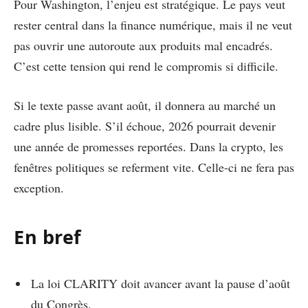
Pour Washington, l’enjeu est stratégique. Le pays veut
rester central dans la finance numérique, mais il ne veut
pas ouvrir une autoroute aux produits mal encadrés.
C’est cette tension qui rend le compromis si difficile.
Si le texte passe avant août, il donnera au marché un
cadre plus lisible. S’il échoue, 2026 pourrait devenir
une année de promesses reportées. Dans la crypto, les
fenêtres politiques se referment vite. Celle-ci ne fera pas
exception.
En bref
La loi CLARITY doit avancer avant la pause d’août
du Congrès.