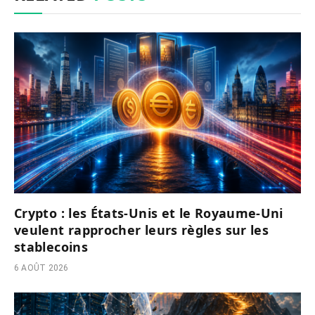
Crypto : les États-Unis et le Royaume-Uni
veulent rapprocher leurs règles sur les
stablecoins
6 AOÛT 2026