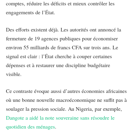
comptes, réduire les déficits et mieux contrôler les
engagements de l’État.
Des efforts existent déjà. Les autorités ont annoncé la
fermeture de 19 agences publiques pour économiser
environ 55 milliards de francs CFA sur trois ans. Le
signal est clair : l’État cherche à couper certaines
dépenses et à restaurer une discipline budgétaire
visible.
Ce contraste évoque aussi d’autres économies africaines
où une bonne nouvelle macroéconomique ne suffit pas à
soulager la pression sociale. Au Nigeria, par exemple,
Dangote a aidé la note souveraine sans résoudre le
quotidien des ménages
.