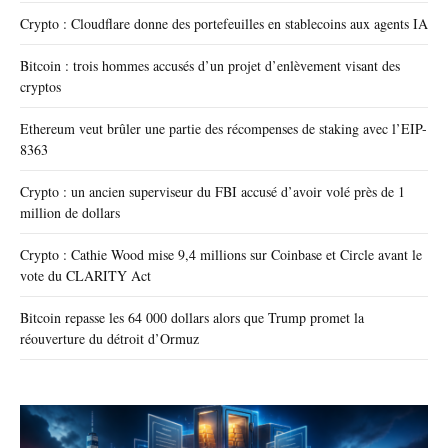
Crypto : Cloudflare donne des portefeuilles en stablecoins aux agents IA
Bitcoin : trois hommes accusés d’un projet d’enlèvement visant des
cryptos
Ethereum veut brûler une partie des récompenses de staking avec l’EIP-
8363
Crypto : un ancien superviseur du FBI accusé d’avoir volé près de 1
million de dollars
Crypto : Cathie Wood mise 9,4 millions sur Coinbase et Circle avant le
vote du CLARITY Act
Bitcoin repasse les 64 000 dollars alors que Trump promet la
réouverture du détroit d’Ormuz