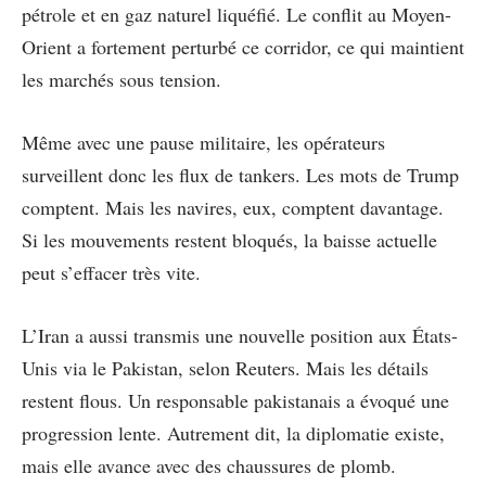
pétrole et en gaz naturel liquéfié. Le conflit au Moyen-
Orient a fortement perturbé ce corridor, ce qui maintient
les marchés sous tension.
Même avec une pause militaire, les opérateurs
surveillent donc les flux de tankers. Les mots de Trump
comptent. Mais les navires, eux, comptent davantage.
Si les mouvements restent bloqués, la baisse actuelle
peut s’effacer très vite.
L’Iran a aussi transmis une nouvelle position aux États-
Unis via le Pakistan, selon Reuters. Mais les détails
restent flous. Un responsable pakistanais a évoqué une
progression lente. Autrement dit, la diplomatie existe,
mais elle avance avec des chaussures de plomb.