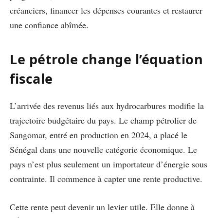
créanciers, financer les dépenses courantes et restaurer
une confiance abîmée.
Le pétrole change l’équation
fiscale
L’arrivée des revenus liés aux hydrocarbures modifie la
trajectoire budgétaire du pays. Le champ pétrolier de
Sangomar, entré en production en 2024, a placé le
Sénégal dans une nouvelle catégorie économique. Le
pays n’est plus seulement un importateur d’énergie sous
contrainte. Il commence à capter une rente productive.
Cette rente peut devenir un levier utile. Elle donne à