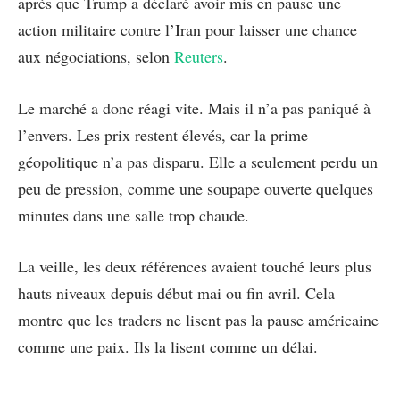
après que Trump a déclaré avoir mis en pause une
action militaire contre l’Iran pour laisser une chance
aux négociations, selon
Reuters
.
Le marché a donc réagi vite. Mais il n’a pas paniqué à
l’envers. Les prix restent élevés, car la prime
géopolitique n’a pas disparu. Elle a seulement perdu un
peu de pression, comme une soupape ouverte quelques
minutes dans une salle trop chaude.
La veille, les deux références avaient touché leurs plus
hauts niveaux depuis début mai ou fin avril. Cela
montre que les traders ne lisent pas la pause américaine
comme une paix. Ils la lisent comme un délai.