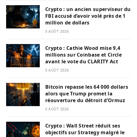
Crypto : un ancien superviseur du
FBI accusé d’avoir volé près de 1
million de dollars
5 AOÛT 2026
Crypto : Cathie Wood mise 9,4
millions sur Coinbase et Circle
avant le vote du CLARITY Act
5 AOÛT 2026
Bitcoin repasse les 64 000 dollars
alors que Trump promet la
réouverture du détroit d’Ormuz
5 AOÛT 2026
Crypto : Wall Street réduit ses
objectifs sur Strategy malgré le