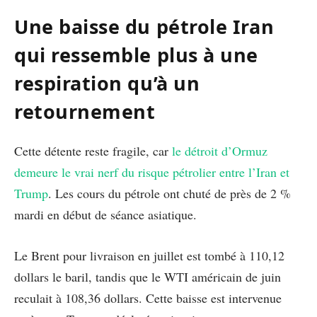
Une baisse du pétrole Iran
qui ressemble plus à une
respiration qu’à un
retournement
Cette détente reste fragile, car
le détroit d’Ormuz
demeure le vrai nerf du risque pétrolier entre l’Iran et
Trump
. Les cours du pétrole ont chuté de près de 2 %
mardi en début de séance asiatique.
Le Brent pour livraison en juillet est tombé à 110,12
dollars le baril, tandis que le WTI américain de juin
reculait à 108,36 dollars. Cette baisse est intervenue