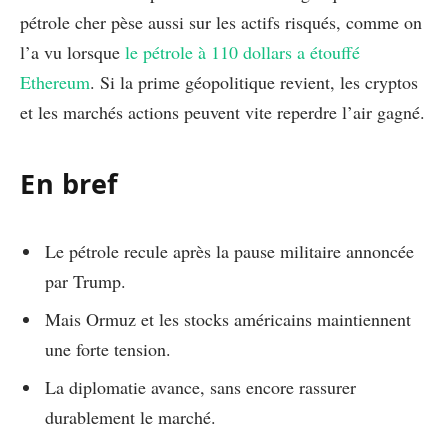
pétrole cher pèse aussi sur les actifs risqués, comme on
l’a vu lorsque
le pétrole à 110 dollars a étouffé
Ethereum
. Si la prime géopolitique revient, les cryptos
et les marchés actions peuvent vite reperdre l’air gagné.
En bref
Le pétrole recule après la pause militaire annoncée
par Trump.
Mais Ormuz et les stocks américains maintiennent
une forte tension.
La diplomatie avance, sans encore rassurer
durablement le marché.