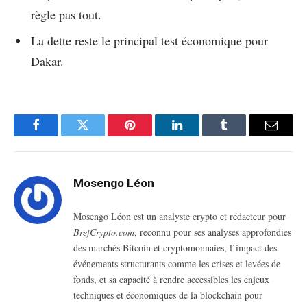
règle pas tout.
La dette reste le principal test économique pour
Dakar.
Facebook
Twitter
Pinterest
LinkedIn
Tumblr
Email
Mosengo Léon
Mosengo Léon est un analyste crypto et rédacteur pour
BrefCrypto.com
, reconnu pour ses analyses approfondies
des marchés Bitcoin et cryptomonnaies, l’impact des
événements structurants comme les crises et levées de
fonds, et sa capacité à rendre accessibles les enjeux
techniques et économiques de la blockchain pour