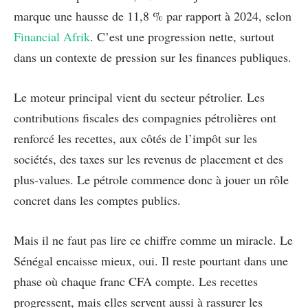
marque une hausse de 11,8 % par rapport à 2024, selon
Financial Afrik
. C’est une progression nette, surtout
dans un contexte de pression sur les finances publiques.
Le moteur principal vient du secteur pétrolier. Les
contributions fiscales des compagnies pétrolières ont
renforcé les recettes, aux côtés de l’impôt sur les
sociétés, des taxes sur les revenus de placement et des
plus-values. Le pétrole commence donc à jouer un rôle
concret dans les comptes publics.
Mais il ne faut pas lire ce chiffre comme un miracle. Le
Sénégal encaisse mieux, oui. Il reste pourtant dans une
phase où chaque franc CFA compte. Les recettes
progressent, mais elles servent aussi à rassurer les