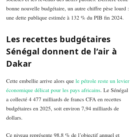
bonne nouvelle budgétaire, un autre chiffre pèse lourd :
une dette publique estimée à 132 % du PIB fin 2024.
Les recettes budgétaires
Sénégal donnent de l’air à
Dakar
Cette embellie arrive alors que
le pétrole reste un levier
économique délicat pour les pays africains
. Le Sénégal
a collecté 4 477 milliards de francs CFA en recettes
budgétaires en 2025, soit environ 7,94 milliards de
dollars.
Ce niveau représente 98,8 % de l’objectif annuel et