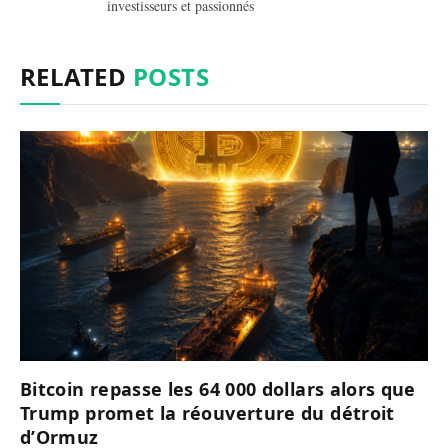
investisseurs et passionnés
RELATED
POSTS
Bitcoin repasse les 64 000 dollars alors que
Trump promet la réouverture du détroit
d’Ormuz