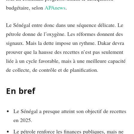
budgétaire, selon
APAnews
.
Le Sénégal entre donc dans une séquence délicate. Le
pétrole donne de l’oxygène. Les réformes donnent des
signaux. Mais la dette impose un rythme. Dakar devra
prouver que la hausse des recettes n’est pas seulement
liée à un cycle favorable, mais à une meilleure capacité
de collecte, de contrôle et de planification.
En bref
Le Sénégal a presque atteint son objectif de recettes
en 2025.
Le pétrole renforce les finances publiques, mais ne