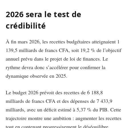
2026 sera le test de
crédibilité
À fin mars 2026, les recettes budgétaires atteignaient 1
139,5 milliards de francs CFA, soit 19,2 % de l’objectif
annuel prévu dans le projet de loi de finances. Le
rythme devra donc s’accélérer pour confirmer la
dynamique observée en 2025.
Le budget 2026 prévoit des recettes de 6 188,8
milliards de francs CFA et des dépenses de 7 433,9
milliards, avec un déficit estimé à 5,37 % du PIB. Cette
trajectoire montre une ambition : augmenter les recettes
tout en contenant progressivement le déséquilibre