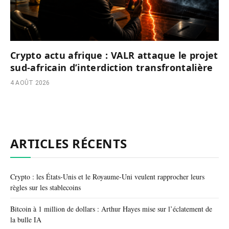
Crypto actu afrique : VALR attaque le projet
sud-africain d’interdiction transfrontalière
4 AOÛT 2026
ARTICLES RÉCENTS
Crypto : les États-Unis et le Royaume-Uni veulent rapprocher leurs
règles sur les stablecoins
Bitcoin à 1 million de dollars : Arthur Hayes mise sur l’éclatement de
la bulle IA