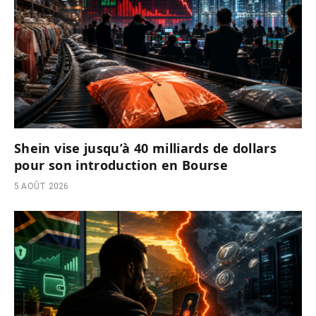
Shein vise jusqu’à 40 milliards de dollars
pour son introduction en Bourse
5 AOÛT 2026