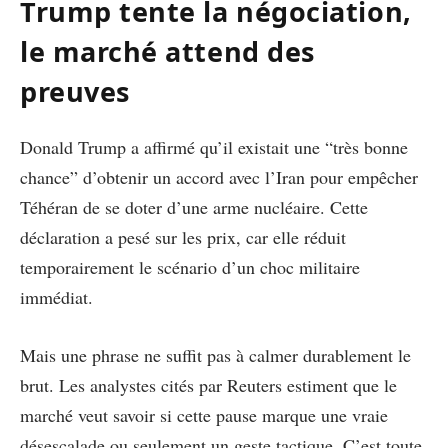
Trump tente la négociation,
le marché attend des
preuves
Donald Trump a affirmé qu’il existait une “très bonne
chance” d’obtenir un accord avec l’Iran pour empêcher
Téhéran de se doter d’une arme nucléaire. Cette
déclaration a pesé sur les prix, car elle réduit
temporairement le scénario d’un choc militaire
immédiat.
Mais une phrase ne suffit pas à calmer durablement le
brut. Les analystes cités par Reuters estiment que le
marché veut savoir si cette pause marque une vraie
désescalade ou seulement un geste tactique. C’est toute