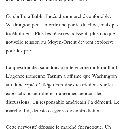
Ce chiffre affaiblit l’idée d’un marché confortable.
Washington peut amortir une partie du choc, mais pas
indéfiniment. Plus les réserves baissent, plus chaque
nouvelle tension au Moyen-Orient devient explosive
pour les prix.
La question des sanctions ajoute encore du brouillard.
L’agence iranienne Tasnim a affirmé que Washington
aurait accepté d’alléger certaines restrictions sur les
exportations pétrolières iraniennes pendant les
discussions. Un responsable américain l’a démenti. Le
marché, lui, déteste ce genre de contradiction.
Cette nervosité dépasse le marché énergétique. Un