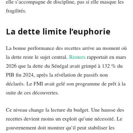
elle s’accompagne de discipline, pas si elle masque les
fragilités.
La dette limite l’euphorie
La bonne performance des recettes arrive au moment où
la dette reste le sujet central.
Reuters
rapportait en mars
2026 que la dette du Sénégal avait grimpé à 132 % du
PIB fin 2024, après la révélation de passifs non
déclarés. Le FMI avait gelé son programme de prêt à la
suite de ces découvertes.
Ce niveau change la lecture du budget. Une hausse des
recettes devient moins un exploit qu’une nécessité. Le
gouvernement doit montrer qu’il peut stabiliser les