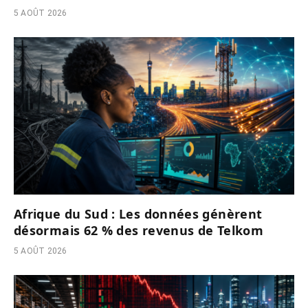
5 AOÛT 2026
Afrique du Sud : Les données génèrent
désormais 62 % des revenus de Telkom
5 AOÛT 2026