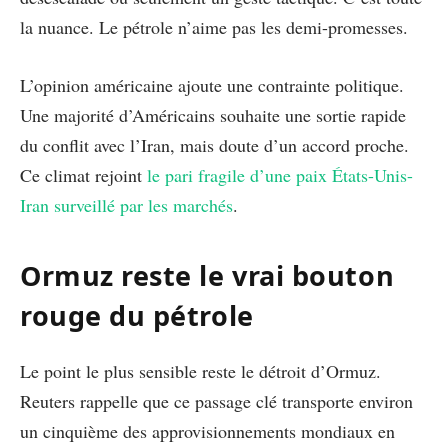
la nuance. Le pétrole n’aime pas les demi-promesses.
L’opinion américaine ajoute une contrainte politique.
Une majorité d’Américains souhaite une sortie rapide
du conflit avec l’Iran, mais doute d’un accord proche.
Ce climat rejoint
le pari fragile d’une paix États-Unis-
Iran surveillé par les marchés
.
Ormuz reste le vrai bouton
rouge du pétrole
Le point le plus sensible reste le détroit d’Ormuz.
Reuters rappelle que ce passage clé transporte environ
un cinquième des approvisionnements mondiaux en