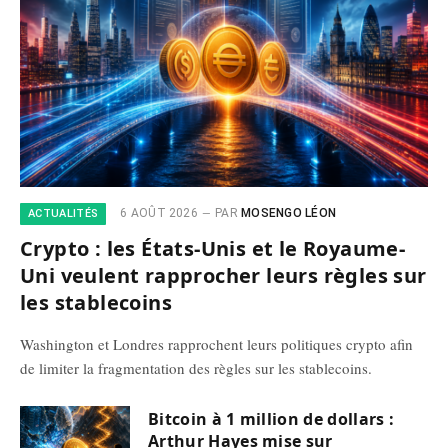
6 AOÛT 2026
PAR
MOSENGO LÉON
ACTUALITÉS
Crypto : les États-Unis et le Royaume-
Uni veulent rapprocher leurs règles sur
les stablecoins
Washington et Londres rapprochent leurs politiques crypto afin
de limiter la fragmentation des règles sur les stablecoins.
Bitcoin à 1 million de dollars :
Arthur Hayes mise sur