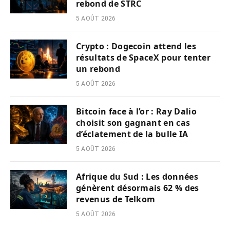
rebond de STRC
5 AOÛT 2026
Crypto : Dogecoin attend les
résultats de SpaceX pour tenter
un rebond
5 AOÛT 2026
Bitcoin face à l’or : Ray Dalio
choisit son gagnant en cas
d’éclatement de la bulle IA
5 AOÛT 2026
Afrique du Sud : Les données
génèrent désormais 62 % des
revenus de Telkom
5 AOÛT 2026