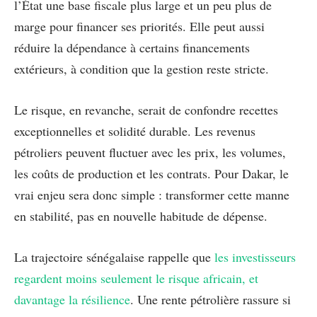
l’État une base fiscale plus large et un peu plus de
marge pour financer ses priorités. Elle peut aussi
réduire la dépendance à certains financements
extérieurs, à condition que la gestion reste stricte.
Le risque, en revanche, serait de confondre recettes
exceptionnelles et solidité durable. Les revenus
pétroliers peuvent fluctuer avec les prix, les volumes,
les coûts de production et les contrats. Pour Dakar, le
vrai enjeu sera donc simple : transformer cette manne
en stabilité, pas en nouvelle habitude de dépense.
La trajectoire sénégalaise rappelle que
les investisseurs
regardent moins seulement le risque africain, et
davantage la résilience
. Une rente pétrolière rassure si