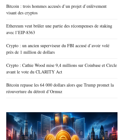
Bitcoin : trois hommes accusés d’un projet d’enlèvement
visant des cryptos
Ethereum veut brûler une partie des récompenses de staking
avec l’EIP-8363
Crypto : un ancien superviseur du FBI accusé d’avoir volé
près de 1 million de dollars
Crypto : Cathie Wood mise 9,4 millions sur Coinbase et Circle
avant le vote du CLARITY Act
Bitcoin repasse les 64 000 dollars alors que Trump promet la
réouverture du détroit d’Ormuz