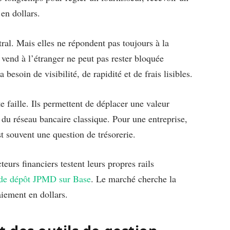
en dollars.
ral. Mais elles ne répondent pas toujours à la
nd à l’étranger ne peut pas rester bloquée
besoin de visibilité, de rapidité et de frais lisibles.
e faille. Ils permettent de déplacer une valeur
 du réseau bancaire classique. Pour une entreprise,
st souvent une question de trésorerie.
eurs financiers testent leurs propres rails
 de dépôt JPMD sur Base
. Le marché cherche la
aiement en dollars.