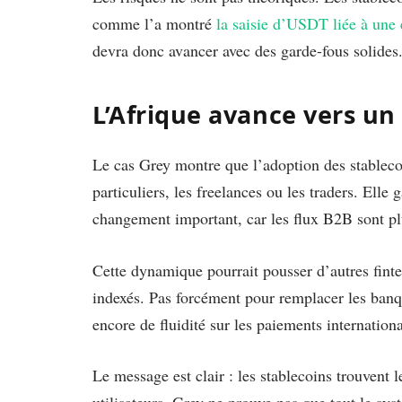
comme l’a montré
la saisie d’USDT liée à une
devra donc avancer avec des garde-fous solides
L’Afrique avance vers un
Le cas Grey montre que l’adoption des stableco
particuliers, les freelances ou les traders. Elle
changement important, car les flux B2B sont plu
Cette dynamique pourrait pousser d’autres fin
indexés. Pas forcément pour remplacer les ban
encore de fluidité sur les paiements internation
Le message est clair : les stablecoins trouvent 