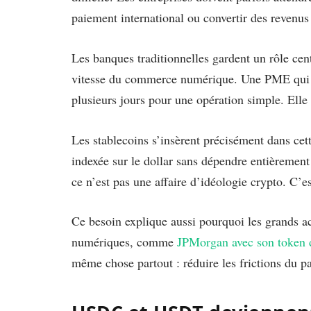
paiement international ou convertir des revenus 
Les banques traditionnelles gardent un rôle cent
vitesse du commerce numérique. Une PME qui ve
plusieurs jours pour une opération simple. Elle a 
Les stablecoins s’insèrent précisément dans cett
indexée sur le dollar sans dépendre entièrement
ce n’est pas une affaire d’idéologie crypto. C’e
Ce besoin explique aussi pourquoi les grands act
numériques, comme
JPMorgan avec son token
même chose partout : réduire les frictions du p