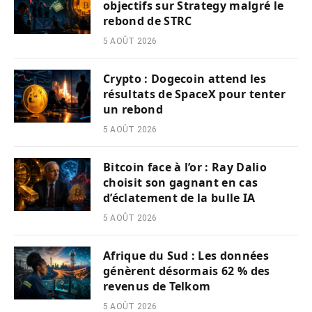
objectifs sur Strategy malgré le
rebond de STRC
5 AOÛT 2026
Crypto : Dogecoin attend les
résultats de SpaceX pour tenter
un rebond
5 AOÛT 2026
Bitcoin face à l’or : Ray Dalio
choisit son gagnant en cas
d’éclatement de la bulle IA
5 AOÛT 2026
Afrique du Sud : Les données
génèrent désormais 62 % des
revenus de Telkom
5 AOÛT 2026