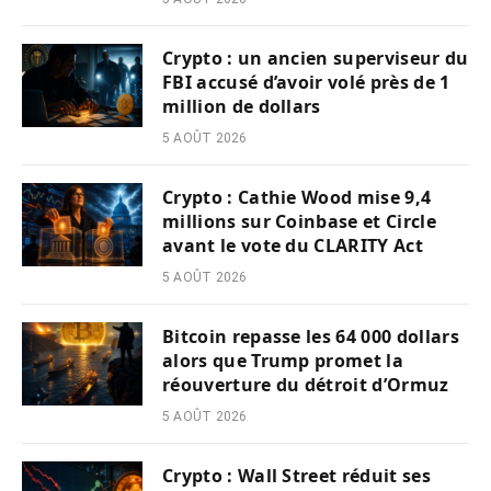
Crypto : un ancien superviseur du
FBI accusé d’avoir volé près de 1
million de dollars
5 AOÛT 2026
Crypto : Cathie Wood mise 9,4
millions sur Coinbase et Circle
avant le vote du CLARITY Act
5 AOÛT 2026
Bitcoin repasse les 64 000 dollars
alors que Trump promet la
réouverture du détroit d’Ormuz
5 AOÛT 2026
Crypto : Wall Street réduit ses