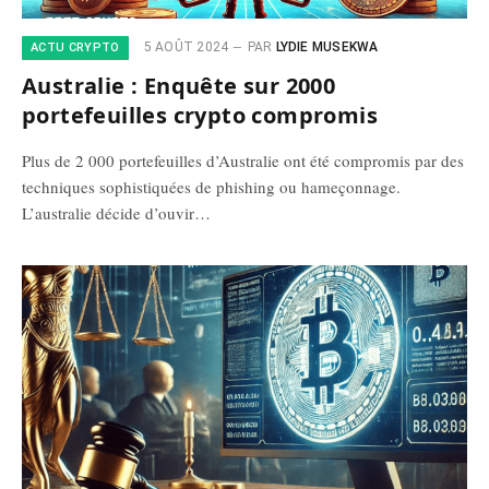
5 AOÛT 2024
PAR
LYDIE MUSEKWA
ACTU CRYPTO
Australie : Enquête sur 2000
portefeuilles crypto compromis
Plus de 2 000 portefeuilles d’Australie ont été compromis par des
techniques sophistiquées de phishing ou hameçonnage.
L’australie décide d’ouvir…