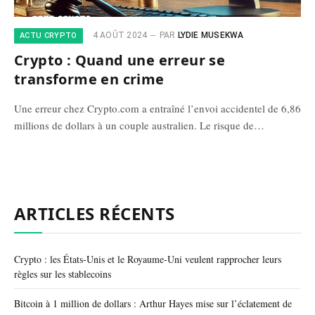
4 AOÛT 2024
PAR
LYDIE MUSEKWA
ACTU CRYPTO
Crypto : Quand une erreur se
transforme en crime
Une erreur chez Crypto.com a entraîné l’envoi accidentel de 6,86
millions de dollars à un couple australien. Le risque de…
ARTICLES RÉCENTS
Crypto : les États-Unis et le Royaume-Uni veulent rapprocher leurs
règles sur les stablecoins
Bitcoin à 1 million de dollars : Arthur Hayes mise sur l’éclatement de