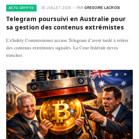
30 JUILLET 2026
PAR
GREGOIRE LACROIX
ACTU CRYPTO
Telegram poursuivi en Australie pour
sa gestion des contenus extrémistes
L’eSafety Commissioner accuse Telegram d’avoir tardé à retirer
des contenus extrémistes signalés. La Cour fédérale devra
trancher.