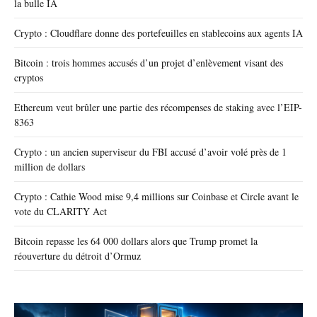
la bulle IA
Crypto : Cloudflare donne des portefeuilles en stablecoins aux agents IA
Bitcoin : trois hommes accusés d’un projet d’enlèvement visant des
cryptos
Ethereum veut brûler une partie des récompenses de staking avec l’EIP-
8363
Crypto : un ancien superviseur du FBI accusé d’avoir volé près de 1
million de dollars
Crypto : Cathie Wood mise 9,4 millions sur Coinbase et Circle avant le
vote du CLARITY Act
Bitcoin repasse les 64 000 dollars alors que Trump promet la
réouverture du détroit d’Ormuz