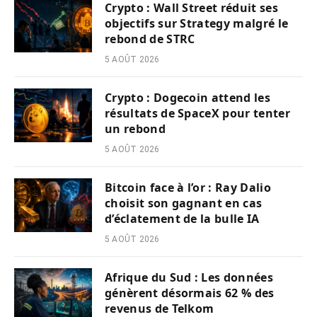
Crypto : Wall Street réduit ses
objectifs sur Strategy malgré le
rebond de STRC
5 AOÛT 2026
Crypto : Dogecoin attend les
résultats de SpaceX pour tenter
un rebond
5 AOÛT 2026
Bitcoin face à l’or : Ray Dalio
choisit son gagnant en cas
d’éclatement de la bulle IA
5 AOÛT 2026
Afrique du Sud : Les données
génèrent désormais 62 % des
revenus de Telkom