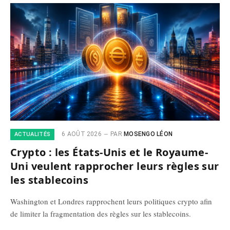
6 AOÛT 2026
PAR
MOSENGO LÉON
ACTUALITÉS
Crypto : les États-Unis et le Royaume-
Uni veulent rapprocher leurs règles sur
les stablecoins
Washington et Londres rapprochent leurs politiques crypto afin
de limiter la fragmentation des règles sur les stablecoins.