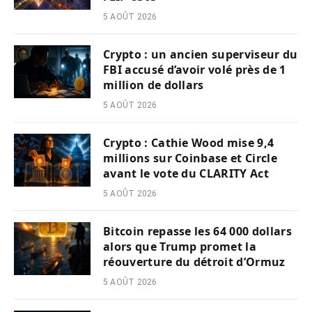
5 AOÛT 2026
Crypto : un ancien superviseur du
FBI accusé d’avoir volé près de 1
million de dollars
5 AOÛT 2026
Crypto : Cathie Wood mise 9,4
millions sur Coinbase et Circle
avant le vote du CLARITY Act
5 AOÛT 2026
Bitcoin repasse les 64 000 dollars
alors que Trump promet la
réouverture du détroit d’Ormuz
5 AOÛT 2026