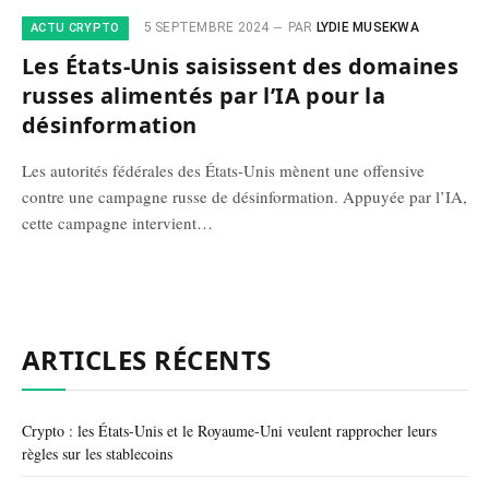
5 SEPTEMBRE 2024
PAR
LYDIE MUSEKWA
ACTU CRYPTO
Les États-Unis saisissent des domaines
russes alimentés par l’IA pour la
désinformation
Les autorités fédérales des États-Unis mènent une offensive
contre une campagne russe de désinformation. Appuyée par l’IA,
cette campagne intervient…
ARTICLES RÉCENTS
Crypto : les États-Unis et le Royaume-Uni veulent rapprocher leurs
règles sur les stablecoins