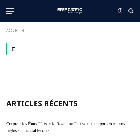
Accueil
»
e
E
ARTICLES RÉCENTS
Crypto : les États-Unis et le Royaume-Uni veulent rapprocher leurs
règles sur les stablecoins