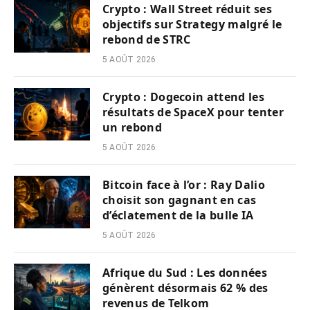
Crypto : Wall Street réduit ses
objectifs sur Strategy malgré le
rebond de STRC
5 AOÛT 2026
Crypto : Dogecoin attend les
résultats de SpaceX pour tenter
un rebond
5 AOÛT 2026
Bitcoin face à l’or : Ray Dalio
choisit son gagnant en cas
d’éclatement de la bulle IA
5 AOÛT 2026
Afrique du Sud : Les données
génèrent désormais 62 % des
revenus de Telkom