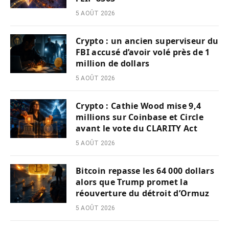
5 AOÛT 2026
Crypto : un ancien superviseur du
FBI accusé d’avoir volé près de 1
million de dollars
5 AOÛT 2026
Crypto : Cathie Wood mise 9,4
millions sur Coinbase et Circle
avant le vote du CLARITY Act
5 AOÛT 2026
Bitcoin repasse les 64 000 dollars
alors que Trump promet la
réouverture du détroit d’Ormuz
5 AOÛT 2026