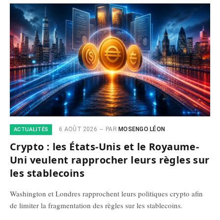
6 AOÛT 2026
PAR
MOSENGO LÉON
ACTUALITÉS
Crypto : les États-Unis et le Royaume-
Uni veulent rapprocher leurs règles sur
les stablecoins
Washington et Londres rapprochent leurs politiques crypto afin
de limiter la fragmentation des règles sur les stablecoins.