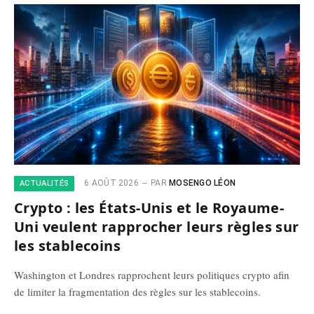
6 AOÛT 2026
PAR
MOSENGO LÉON
ACTUALITÉS
Crypto : les États-Unis et le Royaume-
Uni veulent rapprocher leurs règles sur
les stablecoins
Washington et Londres rapprochent leurs politiques crypto afin
de limiter la fragmentation des règles sur les stablecoins.