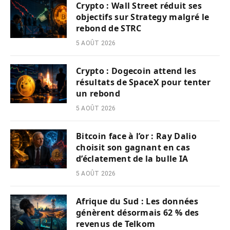
Crypto : Wall Street réduit ses
objectifs sur Strategy malgré le
rebond de STRC
5 AOÛT 2026
Crypto : Dogecoin attend les
résultats de SpaceX pour tenter
un rebond
5 AOÛT 2026
Bitcoin face à l’or : Ray Dalio
choisit son gagnant en cas
d’éclatement de la bulle IA
5 AOÛT 2026
Afrique du Sud : Les données
génèrent désormais 62 % des
revenus de Telkom