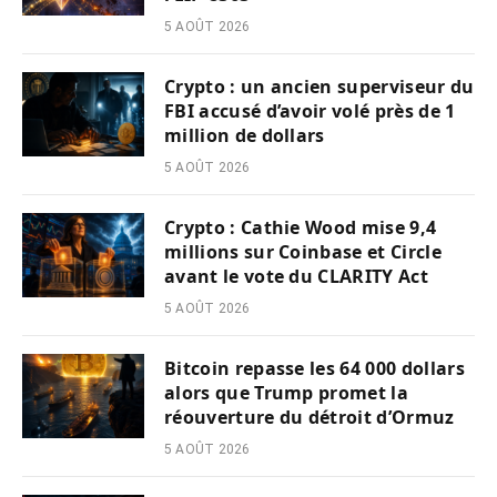
5 AOÛT 2026
Crypto : un ancien superviseur du
FBI accusé d’avoir volé près de 1
million de dollars
5 AOÛT 2026
Crypto : Cathie Wood mise 9,4
millions sur Coinbase et Circle
avant le vote du CLARITY Act
5 AOÛT 2026
Bitcoin repasse les 64 000 dollars
alors que Trump promet la
réouverture du détroit d’Ormuz
5 AOÛT 2026