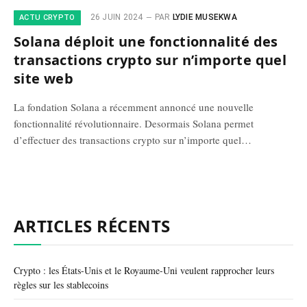
26 JUIN 2024
PAR
LYDIE MUSEKWA
ACTU CRYPTO
Solana déploit une fonctionnalité des
transactions crypto sur n’importe quel
site web
La fondation Solana a récemment annoncé une nouvelle
fonctionnalité révolutionnaire. Desormais Solana permet
d’effectuer des transactions crypto sur n’importe quel…
ARTICLES RÉCENTS
Crypto : les États-Unis et le Royaume-Uni veulent rapprocher leurs
règles sur les stablecoins