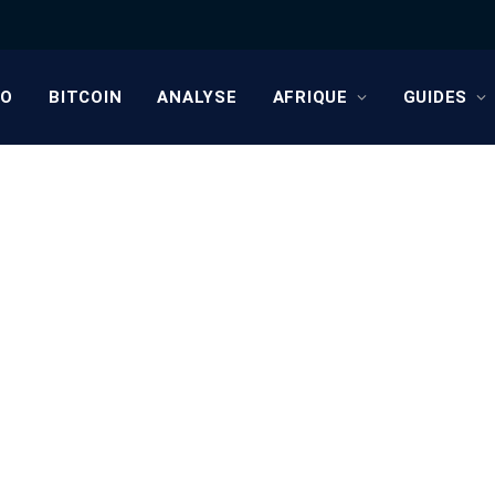
TO
BITCOIN
ANALYSE
AFRIQUE
GUIDES