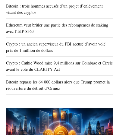
Bitcoin : trois hommes accusés d’un projet d’enlèvement
visant des cryptos
Ethereum veut brûler une partie des récompenses de staking
avec l’EIP-8363
Crypto : un ancien superviseur du FBI accusé d’avoir volé
près de 1 million de dollars
Crypto : Cathie Wood mise 9,4 millions sur Coinbase et Circle
avant le vote du CLARITY Act
Bitcoin repasse les 64 000 dollars alors que Trump promet la
réouverture du détroit d’Ormuz