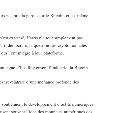
urs pas pris la parole sur le Bitcoin, et ce, même
’est exprimé, Harris n’a tout simplement pas
 Parti démocrate, la question des cryptomonnaies
qui l’ont intégré à leur plateforme.
 signe d’hostilité envers l’industrie du Bitcoin.
 est révélatrice d’une méfiance profonde des
, soutiennent le développement d’actifs numériques
orisent souvent l’idée des monnaies numériques des