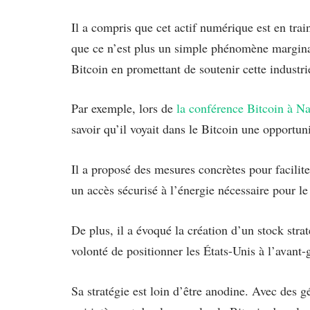
Il a compris que cet actif numérique est en trai
que ce n’est plus un simple phénomène marginal
Bitcoin en promettant de soutenir cette industri
Par exemple, lors de
la conférence Bitcoin à Na
savoir qu’il voyait dans le Bitcoin une opportu
Il a proposé des mesures concrètes pour facilit
un accès sécurisé à l’énergie nécessaire pour l
De plus, il a évoqué la création d’un stock stra
volonté de positionner les États-Unis à l’avant-
Sa stratégie est loin d’être anodine. Avec des