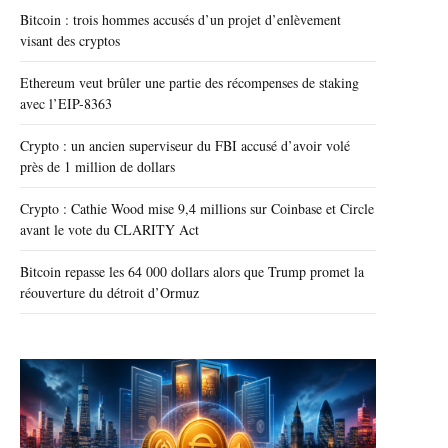
Bitcoin : trois hommes accusés d’un projet d’enlèvement
visant des cryptos
Ethereum veut brûler une partie des récompenses de staking
avec l’EIP-8363
Crypto : un ancien superviseur du FBI accusé d’avoir volé
près de 1 million de dollars
Crypto : Cathie Wood mise 9,4 millions sur Coinbase et Circle
avant le vote du CLARITY Act
Bitcoin repasse les 64 000 dollars alors que Trump promet la
réouverture du détroit d’Ormuz