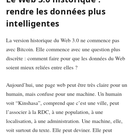
rendre les données plus
intelligentes
La version historique du Web 3.0 ne commence pas
avec Bitcoin. Elle commence avec une question plus
discrète : comment faire pour que les données du Web
soient mieux reliées entre elles ?
Aujourd’hui, une page web peut être très claire pour un
humain, mais confuse pour une machine. Un humain
voit “Kinshasa”, comprend que c’est une ville, peut
l’associer à la RDC, à une population, à une
localisation, à une administration. Une machine, elle,
voit surtout du texte. Elle peut deviner. Elle peut