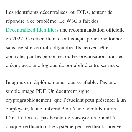
Les identifiants décentralisés, ou DIDs, tentent de
répondre à ce problème. Le W3C a fait des
Decentralized Identifiers
une recommandation officielle
en 2022. Ces identifiants sont conçus pour fonctionner
sans registre central obligatoire. Ils peuvent être
contrôlés par les personnes ou les organisations qui les
créent, avec une logique de portabilité entre services.
Imaginez un diplôme numérique vérifiable. Pas une
simple image PDF. Un document signé
cryptographiquement, que l’étudiant peut présenter à un
employeur, à une université ou à une administration.
L’institution n’a pas besoin de renvoyer un e-mail à
chaque vérification. Le système peut vérifier la preuve.