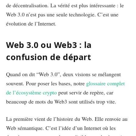
de décentralisation. La vérité est plus intéressante : le
Web 3.0 n’est pas une seule technologie. C’est une
évolution de l’Internet.
Web 3.0 ou Web3 : la
confusion de départ
Quand on dit “Web 3.0”, deux visions se mélangent
souvent. Pour poser les bases, notre
glossaire complet
de l’écosystème crypto
peut servir de repère, car
beaucoup de mots du Web3 sont utilisés trop vite.
La première vient de l’histoire du Web. Elle renvoie au
Web sémantique. C’est l’idée d’un Internet où les