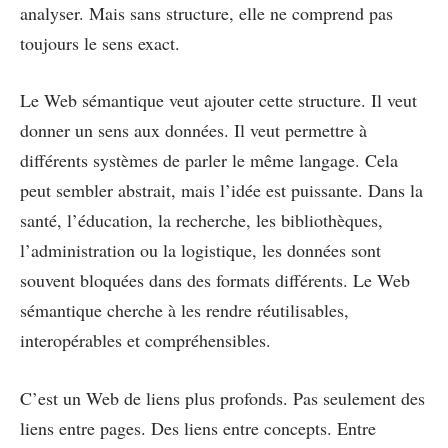
analyser. Mais sans structure, elle ne comprend pas
toujours le sens exact.
Le Web sémantique veut ajouter cette structure. Il veut
donner un sens aux données. Il veut permettre à
différents systèmes de parler le même langage. Cela
peut sembler abstrait, mais l’idée est puissante. Dans la
santé, l’éducation, la recherche, les bibliothèques,
l’administration ou la logistique, les données sont
souvent bloquées dans des formats différents. Le Web
sémantique cherche à les rendre réutilisables,
interopérables et compréhensibles.
C’est un Web de liens plus profonds. Pas seulement des
liens entre pages. Des liens entre concepts. Entre