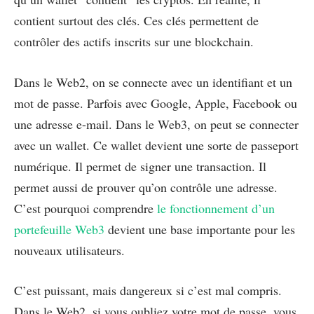
contient surtout des clés. Ces clés permettent de
contrôler des actifs inscrits sur une blockchain.
Dans le Web2, on se connecte avec un identifiant et un
mot de passe. Parfois avec Google, Apple, Facebook ou
une adresse e-mail. Dans le Web3, on peut se connecter
avec un wallet. Ce wallet devient une sorte de passeport
numérique. Il permet de signer une transaction. Il
permet aussi de prouver qu’on contrôle une adresse.
C’est pourquoi comprendre
le fonctionnement d’un
portefeuille Web3
devient une base importante pour les
nouveaux utilisateurs.
C’est puissant, mais dangereux si c’est mal compris.
Dans le Web2, si vous oubliez votre mot de passe, vous