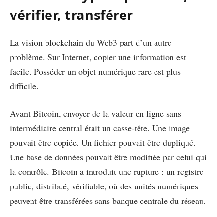
vérifier, transférer
La vision blockchain du Web3 part d’un autre
problème. Sur Internet, copier une information est
facile. Posséder un objet numérique rare est plus
difficile.
Avant Bitcoin, envoyer de la valeur en ligne sans
intermédiaire central était un casse-tête. Une image
pouvait être copiée. Un fichier pouvait être dupliqué.
Une base de données pouvait être modifiée par celui qui
la contrôle. Bitcoin a introduit une rupture : un registre
public, distribué, vérifiable, où des unités numériques
peuvent être transférées sans banque centrale du réseau.