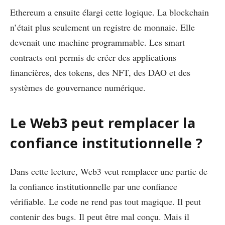
Ethereum a ensuite élargi cette logique. La blockchain
n’était plus seulement un registre de monnaie. Elle
devenait une machine programmable. Les smart
contracts ont permis de créer des applications
financières, des tokens, des NFT, des DAO et des
systèmes de gouvernance numérique.
Le Web3 peut remplacer la
confiance institutionnelle ?
Dans cette lecture, Web3 veut remplacer une partie de
la confiance institutionnelle par une confiance
vérifiable. Le code ne rend pas tout magique. Il peut
contenir des bugs. Il peut être mal conçu. Mais il