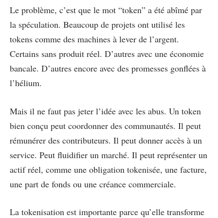
Le problème, c’est que le mot “token” a été abîmé par
la spéculation. Beaucoup de projets ont utilisé les
tokens comme des machines à lever de l’argent.
Certains sans produit réel. D’autres avec une économie
bancale. D’autres encore avec des promesses gonflées à
l’hélium.
Mais il ne faut pas jeter l’idée avec les abus. Un token
bien conçu peut coordonner des communautés. Il peut
rémunérer des contributeurs. Il peut donner accès à un
service. Peut fluidifier un marché. Il peut représenter un
actif réel, comme une obligation tokenisée, une facture,
une part de fonds ou une créance commerciale.
La tokenisation est importante parce qu’elle transforme