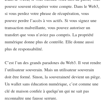
pouvez souvent récupérer votre compte. Dans le Web3,
si vous perdez votre phrase de récupération, vous
pouvez perdre l’accès à vos actifs. Si vous signez une
transaction malveillante, vous pouvez autoriser un
transfert que vous n’aviez pas compris. La propriété
numérique donne plus de contrôle. Elle donne aussi
plus de responsabilité.
C’est l’un des grands paradoxes du Web3. Il veut rendre
l’utilisateur souverain. Mais un utilisateur souverain
doit être formé. Sinon, la souveraineté devient un piège.
Un wallet sans éducation numérique, c’est comme une
clé de maison confiée à quelqu’un qui ne sait pas
reconnaître une fausse serrure.