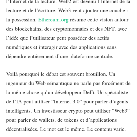
l’Internet de la lecture. Web2 est devenu l’Internet de la
lecture et de l’écriture. Web3 veut ajouter une couche :
la possession.
Ethereum.org
résume cette vision autour
des blockchains, des cryptomonnaies et des NFT, avec
l’idée que l’utilisateur peut posséder des actifs
numériques et interagir avec des applications sans
dépendre entièrement d’une plateforme centrale.
Voilà pourquoi le débat est souvent brouillon. Un
ingénieur du Web sémantique ne parle pas forcément de
la même chose qu’un développeur DeFi. Un spécialiste
de l’IA peut utiliser “Internet 3.0” pour parler d’agents
intelligents. Un investisseur crypto peut utiliser “Web3”
pour parler de wallets, de tokens et d’applications
décentralisées. Le mot est le même. Le contenu varie.