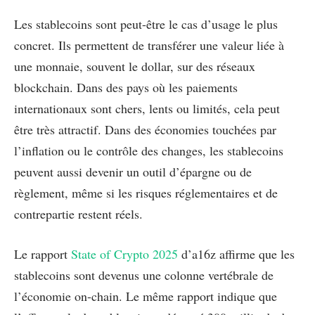
Les stablecoins sont peut-être le cas d’usage le plus
concret. Ils permettent de transférer une valeur liée à
une monnaie, souvent le dollar, sur des réseaux
blockchain. Dans des pays où les paiements
internationaux sont chers, lents ou limités, cela peut
être très attractif. Dans des économies touchées par
l’inflation ou le contrôle des changes, les stablecoins
peuvent aussi devenir un outil d’épargne ou de
règlement, même si les risques réglementaires et de
contrepartie restent réels.
Le rapport
State of Crypto 2025
d’a16z affirme que les
stablecoins sont devenus une colonne vertébrale de
l’économie on-chain. Le même rapport indique que