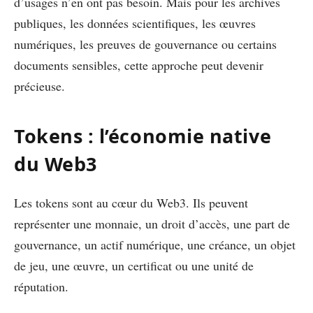
d’usages n’en ont pas besoin. Mais pour les archives
publiques, les données scientifiques, les œuvres
numériques, les preuves de gouvernance ou certains
documents sensibles, cette approche peut devenir
précieuse.
Tokens : l’économie native
du Web3
Les tokens sont au cœur du Web3. Ils peuvent
représenter une monnaie, un droit d’accès, une part de
gouvernance, un actif numérique, une créance, un objet
de jeu, une œuvre, un certificat ou une unité de
réputation.