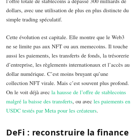
l’offre totale de stablecoins a dépassé 300 milliards de
dollars, avec une utilisation de plus en plus distincte du
simple trading spéculatif.
Cette évolution est capitale. Elle montre que le Web3
ne se limite pas aux NFT ou aux memecoins. Il touche
aussi les paiements, les transferts de fonds, la trésorerie
d’entreprise, les règlements internationaux et l’accès au
dollar numérique. C’est moins bruyant qu’une
collection NFT virale. Mais c’est souvent plus profond.
On le voit déjà avec
la hausse de l’offre de stablecoins
malgré la baisse des transferts
, ou avec
les paiements en
USDC testés par Meta pour les créateurs
.
DeFi : reconstruire la finance