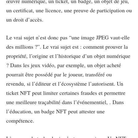
œuvre numérique, un ticket, un badge, un objet de jeu,
un certificat, une licence, une preuve de participation ou
un droit d’accès.
Le vrai sujet n’est donc pas “une image JPEG vaut-elle
des millions ?”. Le vrai sujet est : comment prouver la
propriété, l’origine et l’historique d’un objet numérique
? Dans les jeux vidéo, par exemple, un objet acheté
pourrait être possédé par le joueur, transféré ou
revendu, si l’éditeur et l’écosystème l’autorisent. Un
ticket NFT peut limiter certaines fraudes et permettre
une meilleure traçabilité dans l’événementiel, . Dans
l’éducation, un badge NFT peut attester une
compétence.