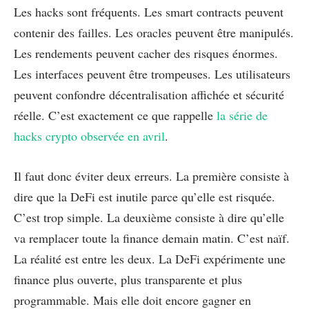
Les hacks sont fréquents. Les smart contracts peuvent
contenir des failles. Les oracles peuvent être manipulés.
Les rendements peuvent cacher des risques énormes.
Les interfaces peuvent être trompeuses. Les utilisateurs
peuvent confondre décentralisation affichée et sécurité
réelle. C’est exactement ce que rappelle
la série de
hacks crypto observée en avril
.
Il faut donc éviter deux erreurs. La première consiste à
dire que la DeFi est inutile parce qu’elle est risquée.
C’est trop simple. La deuxième consiste à dire qu’elle
va remplacer toute la finance demain matin. C’est naïf.
La réalité est entre les deux. La DeFi expérimente une
finance plus ouverte, plus transparente et plus
programmable. Mais elle doit encore gagner en