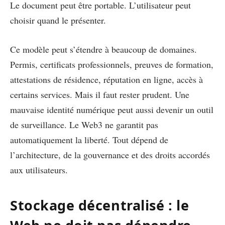
Le document peut être portable. L’utilisateur peut
choisir quand le présenter.
Ce modèle peut s’étendre à beaucoup de domaines.
Permis, certificats professionnels, preuves de formation,
attestations de résidence, réputation en ligne, accès à
certains services. Mais il faut rester prudent. Une
mauvaise identité numérique peut aussi devenir un outil
de surveillance. Le Web3 ne garantit pas
automatiquement la liberté. Tout dépend de
l’architecture, de la gouvernance et des droits accordés
aux utilisateurs.
Stockage décentralisé : le