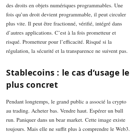
des droits en objets numériques programmables. Une
fois qu’un droit devient programmable, il peut circuler
plus vite. Il peut être fractionné, vérifié, intégré dans
d’autres applications. C’est à la fois prometteur et
risqué. Prometteur pour l’efficacité. Risqué si la
régulation, la sécurité et la transparence ne suivent pas.
Stablecoins : le cas d’usage le
plus concret
Pendant longtemps, le grand public a associé la crypto
au trading. Acheter bas. Vendre haut. Espérer un bull
run. Paniquer dans un bear market. Cette image existe
toujours. Mais elle ne suffit plus à comprendre le Web3.