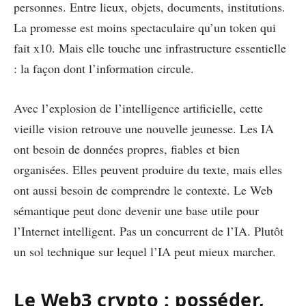
personnes. Entre lieux, objets, documents, institutions.
La promesse est moins spectaculaire qu’un token qui
fait x10. Mais elle touche une infrastructure essentielle
: la façon dont l’information circule.
Avec l’explosion de l’intelligence artificielle, cette
vieille vision retrouve une nouvelle jeunesse. Les IA
ont besoin de données propres, fiables et bien
organisées. Elles peuvent produire du texte, mais elles
ont aussi besoin de comprendre le contexte. Le Web
sémantique peut donc devenir une base utile pour
l’Internet intelligent. Pas un concurrent de l’IA. Plutôt
un sol technique sur lequel l’IA peut mieux marcher.
Le Web3 crypto : posséder,