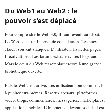
Du Web1 au Web2 : le
pouvoir s’est déplacé
Pour comprendre le Web 3.0, il faut revenir au début.
Le Web1 était un Internet de consultation. Les sites
étaient souvent statiques. L’utilisateur lisait des pages.
Il écrivait peu. Les forums existaient. Les blogs aussi.
Mais le cœur du Web ressemblait encore à une grande
bibliothèque ouverte.
Puis le Web2 est arrivé. Les utilisateurs ont commencé
à publier eux-mêmes. Réseaux sociaux, plateformes
vidéo, blogs, commentaires, messageries, marketplaces,
applications mobiles. L’Internet est devenu social. Il est