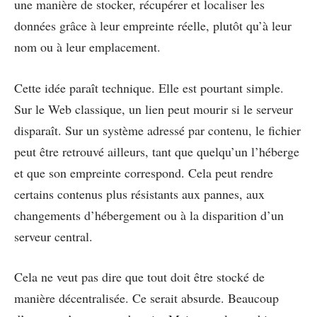
une manière de stocker, récupérer et localiser les
données grâce à leur empreinte réelle, plutôt qu’à leur
nom ou à leur emplacement.
Cette idée paraît technique. Elle est pourtant simple.
Sur le Web classique, un lien peut mourir si le serveur
disparaît. Sur un système adressé par contenu, le fichier
peut être retrouvé ailleurs, tant que quelqu’un l’héberge
et que son empreinte correspond. Cela peut rendre
certains contenus plus résistants aux pannes, aux
changements d’hébergement ou à la disparition d’un
serveur central.
Cela ne veut pas dire que tout doit être stocké de
manière décentralisée. Ce serait absurde. Beaucoup