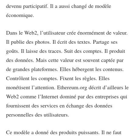
devenu participatif. Il a aussi changé de modèle
économique.
Dans le Web2, l’utilisateur crée énormément de valeur.
Il publie des photos. Il écrit des textes. Partage ses
goûts. Il laisse des traces. Suit des comptes. Il produit
des données. Mais cette valeur est souvent captée par
de grandes plateformes. Elles hébergent les contenus.
Contrôlent les comptes. Fixent les règles. Elles
monétisent l’attention. Ethereum.org décrit d’ailleurs le
Web2 comme l’Internet dominé par des entreprises qui
fournissent des services en échange des données
personnelles des utilisateurs.
Ce modèle a donné des produits puissants. Il ne faut