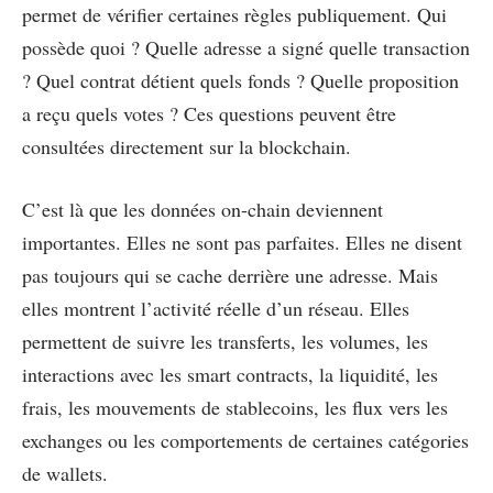
permet de vérifier certaines règles publiquement. Qui
possède quoi ? Quelle adresse a signé quelle transaction
? Quel contrat détient quels fonds ? Quelle proposition
a reçu quels votes ? Ces questions peuvent être
consultées directement sur la blockchain.
C’est là que les données on-chain deviennent
importantes. Elles ne sont pas parfaites. Elles ne disent
pas toujours qui se cache derrière une adresse. Mais
elles montrent l’activité réelle d’un réseau. Elles
permettent de suivre les transferts, les volumes, les
interactions avec les smart contracts, la liquidité, les
frais, les mouvements de stablecoins, les flux vers les
exchanges ou les comportements de certaines catégories
de wallets.