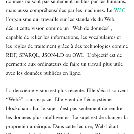
données ne sont pas seulement lisibles par les humains,
mais aussi compréhensibles par les machines. Le
W3C
,
l’organisme qui travaille sur les standards du Web,
décrit cette vision comme un “Web de données”,
capable de relier les informations, les vocabulaires et
les règles de traitement grâce à des technologies comme
RDF, SPARQL, JSON-LD ou OWL. L’objectif est de
permettre aux ordinateurs de faire un travail plus utile
avec les données publiées en ligne.
La deuxième vision est plus récente. Elle s’écrit souvent
“Web3”, sans espace. Elle vient de l’écosystème
blockchain. Ici, le sujet n’est pas seulement de rendre
les données plus intelligentes. Le sujet est de changer la
propriété numérique. Dans cette lecture, Web1 était