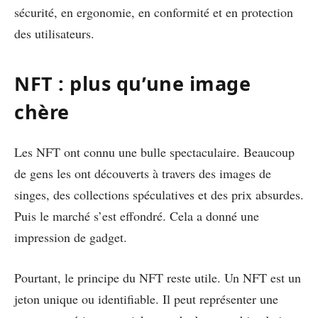
sécurité, en ergonomie, en conformité et en protection
des utilisateurs.
NFT : plus qu’une image
chère
Les NFT ont connu une bulle spectaculaire. Beaucoup
de gens les ont découverts à travers des images de
singes, des collections spéculatives et des prix absurdes.
Puis le marché s’est effondré. Cela a donné une
impression de gadget.
Pourtant, le principe du NFT reste utile. Un NFT est un
jeton unique ou identifiable. Il peut représenter une