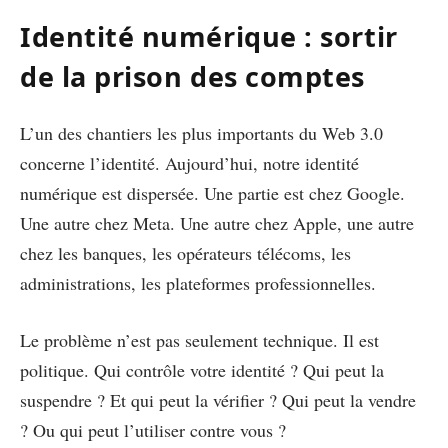
Identité numérique : sortir
de la prison des comptes
L’un des chantiers les plus importants du Web 3.0
concerne l’identité. Aujourd’hui, notre identité
numérique est dispersée. Une partie est chez Google.
Une autre chez Meta. Une autre chez Apple, une autre
chez les banques, les opérateurs télécoms, les
administrations, les plateformes professionnelles.
Le problème n’est pas seulement technique. Il est
politique. Qui contrôle votre identité ? Qui peut la
suspendre ? Et qui peut la vérifier ? Qui peut la vendre
? Ou qui peut l’utiliser contre vous ?