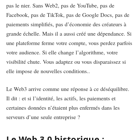
pas le nier. Sans Web2, pas de YouTube, pas de
Facebook, pas de TikTok, pas de Google Docs, pas de
paiements simplifiés, pas d’économie des créateurs à
grande échelle. Mais il a aussi créé une dépendance. Si
une plateforme ferme votre compte, vous perdez parfois
votre audience. Si elle change l’algorithme, votre
visibilité chute. Vous adaptez ou vous disparaissez si
elle impose de nouvelles conditions..
Le Web3 arrive comme une réponse à ce déséquilibre.
Il dit : et si l’identité, les actifs, les paiements et
certaines données n’étaient plus enfermés dans les
serveurs d’une seule entreprise ?
Le Web 3.0 historique :