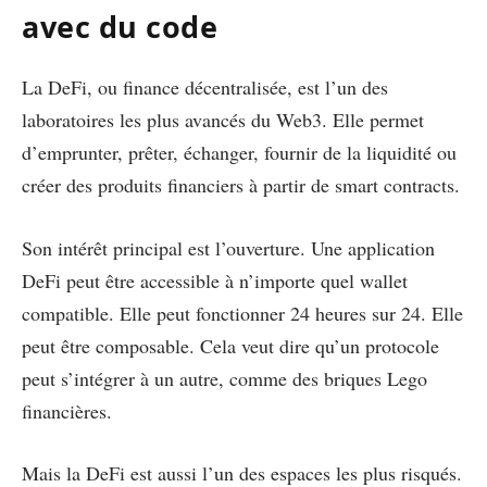
avec du code
La DeFi, ou finance décentralisée, est l’un des
laboratoires les plus avancés du Web3. Elle permet
d’emprunter, prêter, échanger, fournir de la liquidité ou
créer des produits financiers à partir de smart contracts.
Son intérêt principal est l’ouverture. Une application
DeFi peut être accessible à n’importe quel wallet
compatible. Elle peut fonctionner 24 heures sur 24. Elle
peut être composable. Cela veut dire qu’un protocole
peut s’intégrer à un autre, comme des briques Lego
financières.
Mais la DeFi est aussi l’un des espaces les plus risqués.