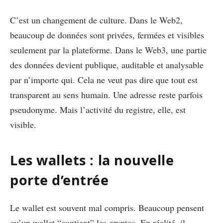
C’est un changement de culture. Dans le Web2,
beaucoup de données sont privées, fermées et visibles
seulement par la plateforme. Dans le Web3, une partie
des données devient publique, auditable et analysable
par n’importe qui. Cela ne veut pas dire que tout est
transparent au sens humain. Une adresse reste parfois
pseudonyme. Mais l’activité du registre, elle, est
visible.
Les wallets : la nouvelle
porte d’entrée
Le wallet est souvent mal compris. Beaucoup pensent
qu’un wallet “contient” les cryptos. En réalité, il