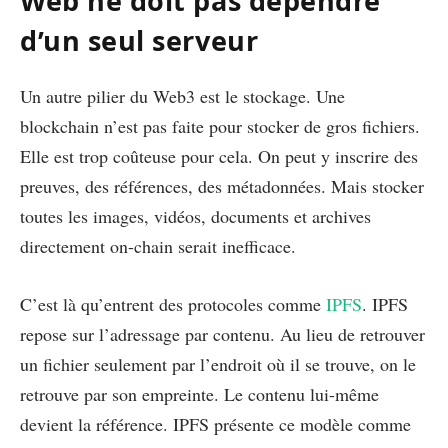
Web ne doit pas dépendre
d’un seul serveur
Un autre pilier du Web3 est le stockage. Une
blockchain n’est pas faite pour stocker de gros fichiers.
Elle est trop coûteuse pour cela. On peut y inscrire des
preuves, des références, des métadonnées. Mais stocker
toutes les images, vidéos, documents et archives
directement on-chain serait inefficace.
C’est là qu’entrent des protocoles comme
IPFS
. IPFS
repose sur l’adressage par contenu. Au lieu de retrouver
un fichier seulement par l’endroit où il se trouve, on le
retrouve par son empreinte. Le contenu lui-même
devient la référence. IPFS présente ce modèle comme