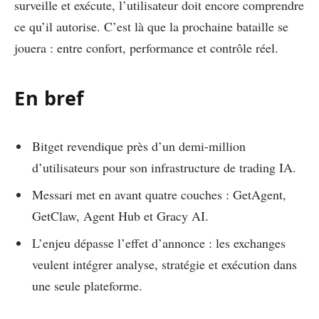
surveille et exécute, l’utilisateur doit encore comprendre
ce qu’il autorise. C’est là que la prochaine bataille se
jouera : entre confort, performance et contrôle réel.
En bref
Bitget revendique près d’un demi-million
d’utilisateurs pour son infrastructure de trading IA.
Messari met en avant quatre couches : GetAgent,
GetClaw, Agent Hub et Gracy AI.
L’enjeu dépasse l’effet d’annonce : les exchanges
veulent intégrer analyse, stratégie et exécution dans
une seule plateforme.