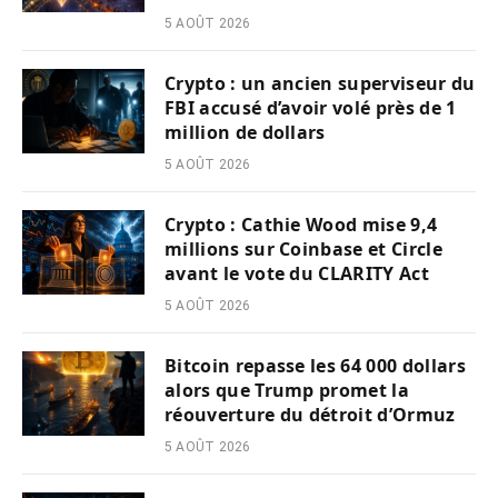
5 AOÛT 2026
Crypto : un ancien superviseur du
FBI accusé d’avoir volé près de 1
million de dollars
5 AOÛT 2026
Crypto : Cathie Wood mise 9,4
millions sur Coinbase et Circle
avant le vote du CLARITY Act
5 AOÛT 2026
Bitcoin repasse les 64 000 dollars
alors que Trump promet la
réouverture du détroit d’Ormuz
5 AOÛT 2026