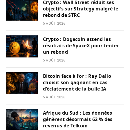
Crypto : Wall Street réduit ses
objectifs sur Strategy malgré le
rebond de STRC
5 AOÛT 2026
Crypto : Dogecoin attend les
résultats de SpaceX pour tenter
un rebond
5 AOÛT 2026
Bitcoin face à l’or : Ray Dalio
choisit son gagnant en cas
d’éclatement de la bulle IA
5 AOÛT 2026
Afrique du Sud : Les données
génèrent désormais 62 % des
revenus de Telkom