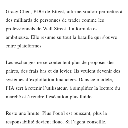
Gracy Chen, PDG de Bitget, affirme vouloir permettre à
des milliards de personnes de trader comme les
professionnels de Wall Street. La formule est
ambitieuse. Elle résume surtout la bataille qui s’ouvre
entre plateformes.
Les exchanges ne se contentent plus de proposer des
paires, des frais bas et du levier. Ils veulent devenir des
systèmes d’exploitation financiers. Dans ce modèle,
l’IA sert à retenir l’utilisateur, à simplifier la lecture du
marché et à rendre l’exécution plus fluide.
Reste une limite. Plus l’outil est puissant, plus la
responsabilité devient floue. Si l’agent conseille,