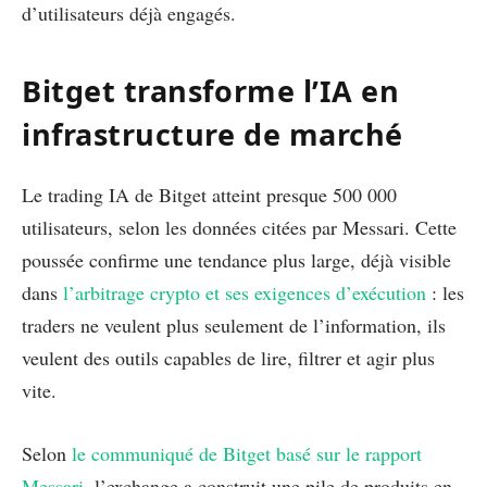
d’utilisateurs déjà engagés.
Bitget transforme l’IA en
infrastructure de marché
Le trading IA de Bitget atteint presque 500 000
utilisateurs, selon les données citées par Messari. Cette
poussée confirme une tendance plus large, déjà visible
dans
l’arbitrage crypto et ses exigences d’exécution
: les
traders ne veulent plus seulement de l’information, ils
veulent des outils capables de lire, filtrer et agir plus
vite.
Selon
le communiqué de Bitget basé sur le rapport
Messari
, l’exchange a construit une pile de produits en