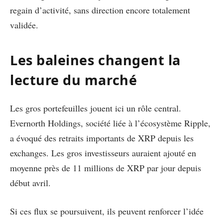
regain d’activité, sans direction encore totalement
validée.
Les baleines changent la
lecture du marché
Les gros portefeuilles jouent ici un rôle central.
Evernorth Holdings, société liée à l’écosystème Ripple,
a évoqué des retraits importants de XRP depuis les
exchanges. Les gros investisseurs auraient ajouté en
moyenne près de 11 millions de XRP par jour depuis
début avril.
Si ces flux se poursuivent, ils peuvent renforcer l’idée