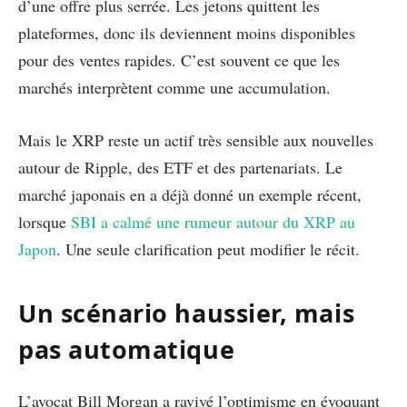
d’une offre plus serrée. Les jetons quittent les
plateformes, donc ils deviennent moins disponibles
pour des ventes rapides. C’est souvent ce que les
marchés interprètent comme une accumulation.
Mais le XRP reste un actif très sensible aux nouvelles
autour de Ripple, des ETF et des partenariats. Le
marché japonais en a déjà donné un exemple récent,
lorsque
SBI a calmé une rumeur autour du XRP au
Japon
. Une seule clarification peut modifier le récit.
Un scénario haussier, mais
pas automatique
L’avocat Bill Morgan a ravivé l’optimisme en évoquant