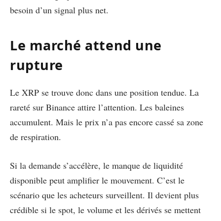
besoin d’un signal plus net.
Le marché attend une
rupture
Le XRP se trouve donc dans une position tendue. La
rareté sur Binance attire l’attention. Les baleines
accumulent. Mais le prix n’a pas encore cassé sa zone
de respiration.
Si la demande s’accélère, le manque de liquidité
disponible peut amplifier le mouvement. C’est le
scénario que les acheteurs surveillent. Il devient plus
crédible si le spot, le volume et les dérivés se mettent