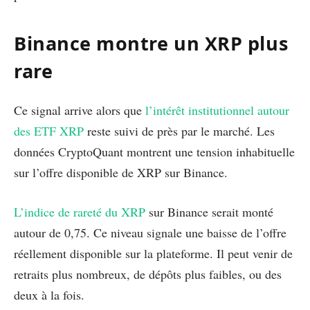
Binance montre un XRP plus
rare
Ce signal arrive alors que
l’intérêt institutionnel autour
des ETF XRP
reste suivi de près par le marché. Les
données CryptoQuant montrent une tension inhabituelle
sur l’offre disponible de XRP sur Binance.
L’indice de rareté du XRP
sur Binance serait monté
autour de 0,75. Ce niveau signale une baisse de l’offre
réellement disponible sur la plateforme. Il peut venir de
retraits plus nombreux, de dépôts plus faibles, ou des
deux à la fois.