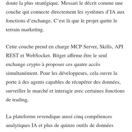
doute la plus stratégique. Messari le décrit comme une
couche qui connecte directement les systèmes d’IA aux
fonctions d’exchange. C’est là que le projet quitte le
terrain marketing.
Cette couche prend en charge MCP Server, Skills, API
REST et WebSocket. Bitget affirme être le seul
exchange crypto à proposer ces quatre accès
simultanément. Pour les développeurs, cela ouvre la
porte à des agents capables de récupérer des données,
surveiller le marché et interagir avec certaines fonctions
de trading.
La plateforme revendique aussi cinq compétences
analytiques IA et plus de quinze outils de données