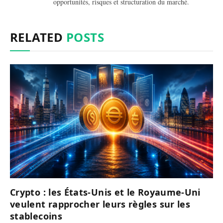
opportunités, risques et structuration du marché.
RELATED
POSTS
Crypto : les États-Unis et le Royaume-Uni
veulent rapprocher leurs règles sur les
stablecoins