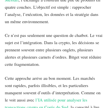
quatre couches. L’objectif est simple : rapprocher
l’analyse, l’exécution, les données et la stratégie dans
un même environnement.
Ce n’est pas seulement une question de chatbot. Le vrai
sujet est l’intégration. Dans la crypto, les décisions se
prennent souvent entre plusieurs onglets, plusieurs
alertes et plusieurs carnets d’ordres. Bitget veut réduire
cette fragmentation.
Cette approche arrive au bon moment. Les marchés
sont rapides, parfois illisibles, et les particuliers
manquent souvent d’outils d’interprétation. Comme on
le voit aussi avec
l’IA utilisée pour analyser les
transactions crypto en Corée du Sud
, la capacité à lire