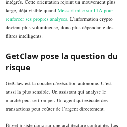
intégrés. Cette orientation rejoint un mouvement plus
large, déjà visible quand
Messari mise sur l’IA pour
renforcer ses propres analyses
. L’information crypto
devient plus volumineuse, donc plus dépendante des
filtres intelligents.
GetClaw pose la question du
risque
GetClaw est la couche d’exécution autonome. C’est
aussi la plus sensible. Un assistant qui analyse le
marché peut se tromper. Un agent qui exécute des
transactions peut coûter de l’argent directement.
Bitget insiste donc sur une architecture contrainte. Les