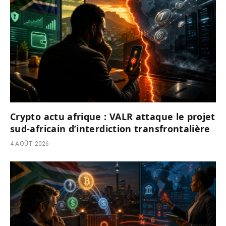
Crypto actu afrique : VALR attaque le projet
sud-africain d’interdiction transfrontalière
4 AOÛT 2026