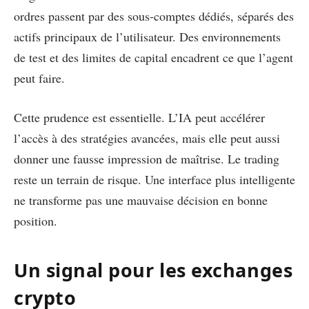
ordres passent par des sous-comptes dédiés, séparés des
actifs principaux de l’utilisateur. Des environnements
de test et des limites de capital encadrent ce que l’agent
peut faire.
Cette prudence est essentielle. L’IA peut accélérer
l’accès à des stratégies avancées, mais elle peut aussi
donner une fausse impression de maîtrise. Le trading
reste un terrain de risque. Une interface plus intelligente
ne transforme pas une mauvaise décision en bonne
position.
Un signal pour les exchanges
crypto