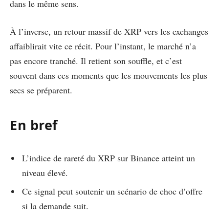
dans le même sens.
À l’inverse, un retour massif de XRP vers les exchanges
affaiblirait vite ce récit. Pour l’instant, le marché n’a
pas encore tranché. Il retient son souffle, et c’est
souvent dans ces moments que les mouvements les plus
secs se préparent.
En bref
L’indice de rareté du XRP sur Binance atteint un
niveau élevé.
Ce signal peut soutenir un scénario de choc d’offre
si la demande suit.