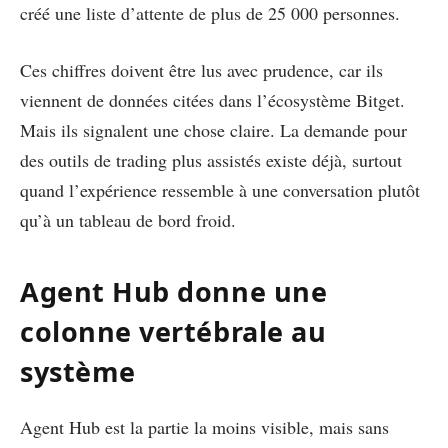
créé une liste d’attente de plus de 25 000 personnes.
Ces chiffres doivent être lus avec prudence, car ils
viennent de données citées dans l’écosystème Bitget.
Mais ils signalent une chose claire. La demande pour
des outils de trading plus assistés existe déjà, surtout
quand l’expérience ressemble à une conversation plutôt
qu’à un tableau de bord froid.
Agent Hub donne une
colonne vertébrale au
système
Agent Hub est la partie la moins visible, mais sans