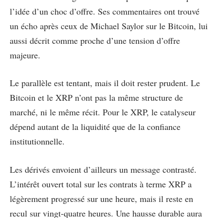
l’idée d’un choc d’offre. Ses commentaires ont trouvé
un écho après ceux de Michael Saylor sur le Bitcoin, lui
aussi décrit comme proche d’une tension d’offre
majeure.
Le parallèle est tentant, mais il doit rester prudent. Le
Bitcoin et le XRP n’ont pas la même structure de
marché, ni le même récit. Pour le XRP, le catalyseur
dépend autant de la liquidité que de la confiance
institutionnelle.
Les dérivés envoient d’ailleurs un message contrasté.
L’intérêt ouvert total sur les contrats à terme XRP a
légèrement progressé sur une heure, mais il reste en
recul sur vingt-quatre heures. Une hausse durable aura