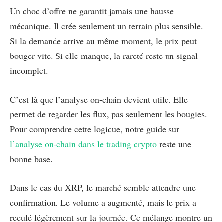
Un choc d’offre ne garantit jamais une hausse
mécanique. Il crée seulement un terrain plus sensible.
Si la demande arrive au même moment, le prix peut
bouger vite. Si elle manque, la rareté reste un signal
incomplet.
C’est là que l’analyse on-chain devient utile. Elle
permet de regarder les flux, pas seulement les bougies.
Pour comprendre cette logique, notre guide sur
l’analyse on-chain dans le trading crypto
reste une
bonne base.
Dans le cas du XRP, le marché semble attendre une
confirmation. Le volume a augmenté, mais le prix a
reculé légèrement sur la journée. Ce mélange montre un