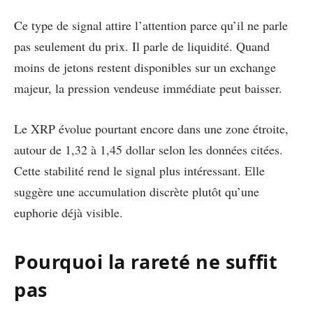
Ce type de signal attire l’attention parce qu’il ne parle
pas seulement du prix. Il parle de liquidité. Quand
moins de jetons restent disponibles sur un exchange
majeur, la pression vendeuse immédiate peut baisser.
Le XRP évolue pourtant encore dans une zone étroite,
autour de 1,32 à 1,45 dollar selon les données citées.
Cette stabilité rend le signal plus intéressant. Elle
suggère une accumulation discrète plutôt qu’une
euphorie déjà visible.
Pourquoi la rareté ne suffit
pas