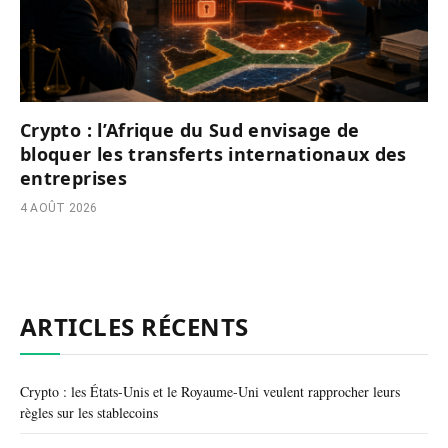
Crypto : l’Afrique du Sud envisage de
bloquer les transferts internationaux des
entreprises
4 AOÛT 2026
ARTICLES RÉCENTS
Crypto : les États-Unis et le Royaume-Uni veulent rapprocher leurs
règles sur les stablecoins