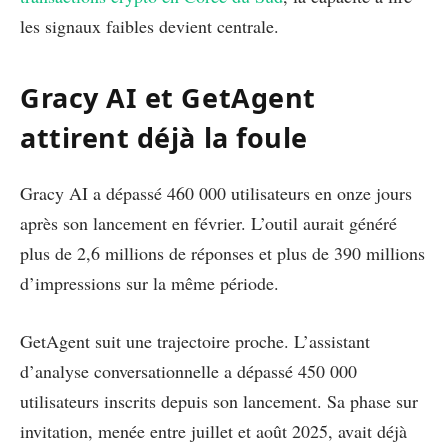
les signaux faibles devient centrale.
Gracy AI et GetAgent
attirent déjà la foule
Gracy AI a dépassé 460 000 utilisateurs en onze jours
après son lancement en février. L’outil aurait généré
plus de 2,6 millions de réponses et plus de 390 millions
d’impressions sur la même période.
GetAgent suit une trajectoire proche. L’assistant
d’analyse conversationnelle a dépassé 450 000
utilisateurs inscrits depuis son lancement. Sa phase sur
invitation, menée entre juillet et août 2025, avait déjà