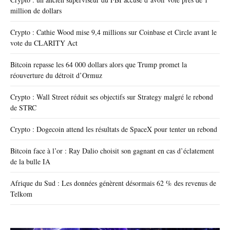
million de dollars
Crypto : Cathie Wood mise 9,4 millions sur Coinbase et Circle avant le
vote du CLARITY Act
Bitcoin repasse les 64 000 dollars alors que Trump promet la
réouverture du détroit d’Ormuz
Crypto : Wall Street réduit ses objectifs sur Strategy malgré le rebond
de STRC
Crypto : Dogecoin attend les résultats de SpaceX pour tenter un rebond
Bitcoin face à l’or : Ray Dalio choisit son gagnant en cas d’éclatement
de la bulle IA
Afrique du Sud : Les données génèrent désormais 62 % des revenus de
Telkom