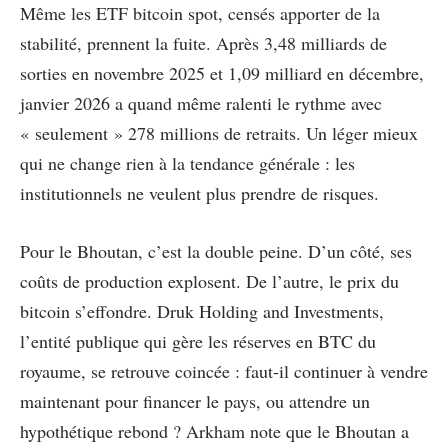
Même les ETF bitcoin spot, censés apporter de la
stabilité, prennent la fuite. Après 3,48 milliards de
sorties en novembre 2025 et 1,09 milliard en décembre,
janvier 2026 a quand même ralenti le rythme avec
« seulement » 278 millions de retraits. Un léger mieux
qui ne change rien à la tendance générale : les
institutionnels ne veulent plus prendre de risques.
Pour le Bhoutan, c’est la double peine. D’un côté, ses
coûts de production explosent. De l’autre, le prix du
bitcoin s’effondre. Druk Holding and Investments,
l’entité publique qui gère les réserves en BTC du
royaume, se retrouve coincée : faut-il continuer à vendre
maintenant pour financer le pays, ou attendre un
hypothétique rebond ? Arkham note que le Bhoutan a