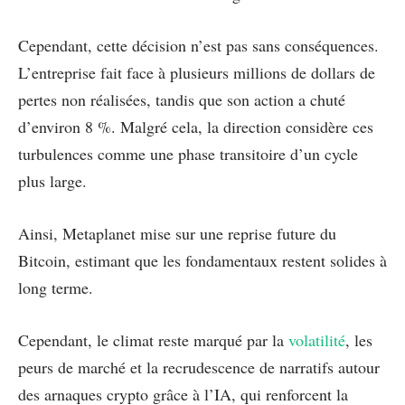
Cependant, cette décision n’est pas sans conséquences.
L’entreprise fait face à plusieurs millions de dollars de
pertes non réalisées, tandis que son action a chuté
d’environ 8 %. Malgré cela, la direction considère ces
turbulences comme une phase transitoire d’un cycle
plus large.
Ainsi, Metaplanet mise sur une reprise future du
Bitcoin, estimant que les fondamentaux restent solides à
long terme.
Cependant, le climat reste marqué par la
volatilité
, les
peurs de marché et la recrudescence de narratifs autour
des arnaques crypto grâce à l’IA, qui renforcent la