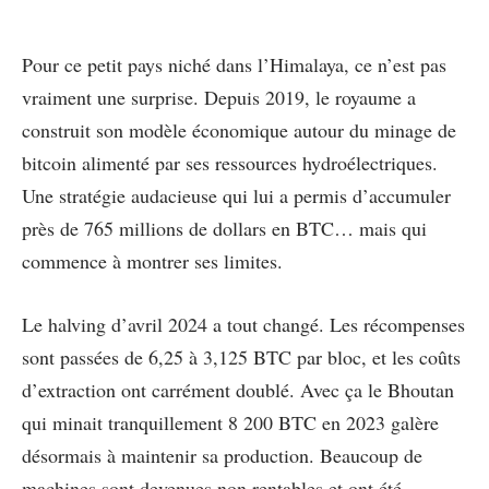
Pour ce petit pays niché dans l’Himalaya, ce n’est pas
vraiment une surprise. Depuis 2019, le royaume a
construit son modèle économique autour du minage de
bitcoin alimenté par ses ressources hydroélectriques.
Une stratégie audacieuse qui lui a permis d’accumuler
près de 765 millions de dollars en BTC… mais qui
commence à montrer ses limites.
Le halving d’avril 2024 a tout changé. Les récompenses
sont passées de 6,25 à 3,125 BTC par bloc, et les coûts
d’extraction ont carrément doublé. Avec ça le Bhoutan
qui minait tranquillement 8 200 BTC en 2023 galère
désormais à maintenir sa production. Beaucoup de
machines sont devenues non rentables et ont été