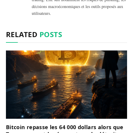
décisions macroéconomiques et les outils proposés aux
utilisateurs.
RELATED
POSTS
Bitcoin repasse les 64 000 dollars alors que