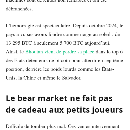
débranchées.
L’hémorragie est spectaculaire. Depuis octobre 2024, le
pays a vu ses avoirs fondre comme neige au soleil : de
13 295 BTC à seulement 5 700 BTC aujourd’hui.
Ainsi, le
Bhoutan vient de perdre sa place
dans le top 6
des États détenteurs de bitcoin pour atterrir en septième
position, derrière les poids lourds comme les États-
Unis, la Chine et même le Salvador.
Le bear market ne fait pas
de cadeau aux petits joueurs
Difficile de tomber plus mal. Ces ventes interviennent