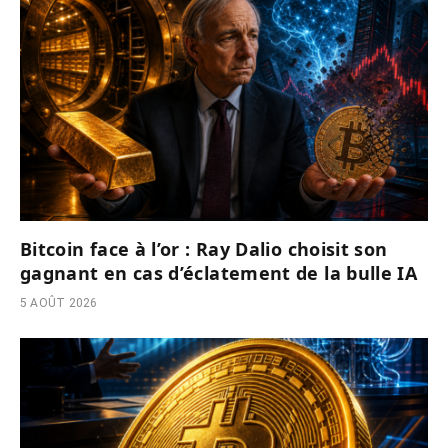
Bitcoin face à l’or : Ray Dalio choisit son
gagnant en cas d’éclatement de la bulle IA
5 AOÛT 2026