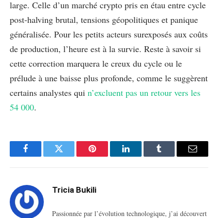
large. Celle d’un marché crypto pris en étau entre cycle
post-halving brutal, tensions géopolitiques et panique
généralisée. Pour les petits acteurs surexposés aux coûts
de production, l’heure est à la survie. Reste à savoir si
cette correction marquera le creux du cycle ou le
prélude à une baisse plus profonde, comme le suggèrent
certains analystes qui
n’excluent pas un retour vers les
54 000
.
Facebook
Twitter
Pinterest
LinkedIn
Tumblr
Email
Tricia Bukili
Passionnée par l’évolution technologique, j’ai découvert