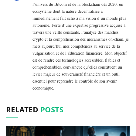
l’univers du Bitcoin et de la blockchain dès 2020, un
écosystème dont la nature décentralisée a
immédiatement fait écho à ma vision d’un monde plus
autonome. Forte d’une expertise progressive acquise à
travers une veille constante, l’analyse des marchés
crypto et la compréhension des mécanismes on-chain, je
mets aujourd’hui mes compétences au service de la
vulgarisation et de l’éducation financière. Mon objectif
est de rendre ces technologies accessibles, fiables et
compréhensibles, convaincue qu’elles constituent un
levier majeur de souveraineté financière et un outil
essentiel pour reprendre le contrôle de son avenir
économique.
RELATED
POSTS