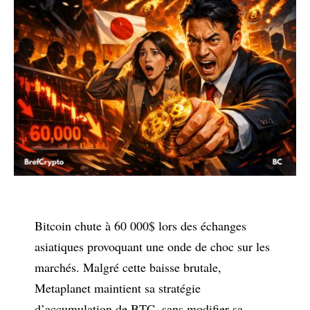
Bitcoin chute à 60 000$ lors des échanges
asiatiques provoquant une onde de choc sur les
marchés. Malgré cette baisse brutale,
Metaplanet maintient sa stratégie
d’accumulation de BTC, sans modifier sa