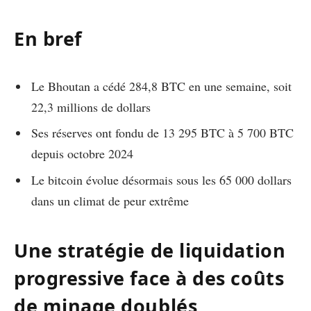
En bref
Le Bhoutan a cédé 284,8 BTC en une semaine, soit
22,3 millions de dollars
Ses réserves ont fondu de 13 295 BTC à 5 700 BTC
depuis octobre 2024
Le bitcoin évolue désormais sous les 65 000 dollars
dans un climat de peur extrême
Une stratégie de liquidation
progressive face à des coûts
de minage doublés