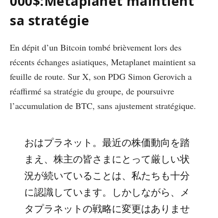
000$:
Metaplanet maintient
sa stratégie
En dépit d’un Bitcoin tombé brièvement lors des
récents échanges asiatiques, Metaplanet maintient sa
feuille de route. Sur X, son PDG Simon Gerovich a
réaffirmé sa stratégie du groupe, de poursuivre
l’accumulation de BTC, sans ajustement stratégique.
おはプラネット。最近の株価動向を踏
まえ、株主の皆さまにとって厳しい状
況が続いていることは、私たちも十分
に認識しています。しかしながら、メ
タプラネットの戦略に変更はありませ