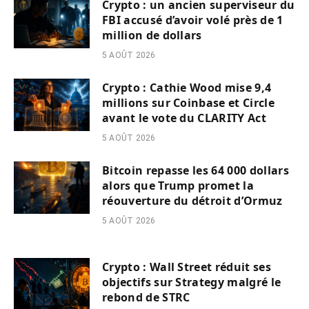
Crypto : un ancien superviseur du
FBI accusé d’avoir volé près de 1
million de dollars
5 AOÛT 2026
Crypto : Cathie Wood mise 9,4
millions sur Coinbase et Circle
avant le vote du CLARITY Act
5 AOÛT 2026
Bitcoin repasse les 64 000 dollars
alors que Trump promet la
réouverture du détroit d’Ormuz
5 AOÛT 2026
Crypto : Wall Street réduit ses
objectifs sur Strategy malgré le
rebond de STRC