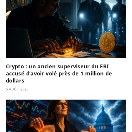
Crypto : un ancien superviseur du FBI
accusé d’avoir volé près de 1 million de
dollars
5 AOÛT 2026