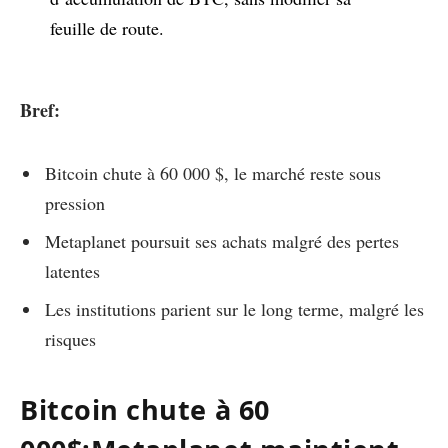
feuille de route.
Bref:
Bitcoin chute à 60 000 $, le marché reste sous
pression
Metaplanet poursuit ses achats malgré des pertes
latentes
Les institutions parient sur le long terme, malgré les
risques
Bitcoin chute à 60