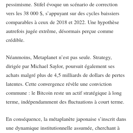
pessimisme. Stifel évoque un scénario de correction
vers les 38 000 $, s’appuyant sur des cycles baissiers
comparables à ceux de 2018 et 2022. Une hypothèse
autrefois jugée extrême, désormais perçue comme
crédible.
Néanmoins, Metaplanet n’est pas seule. Strategy,
dirigée par Michael Saylor, poursuit également ses
achats malgré plus de 4,5 milliards de dollars de pertes
latentes. Cette convergence révèle une conviction
commune : le Bitcoin reste un actif stratégique à long
terme, indépendamment des fluctuations à court terme.
En conséquence, la métaplanète japonaise s’inscrit dans
une dynamique institutionnelle assumée, cherchant à