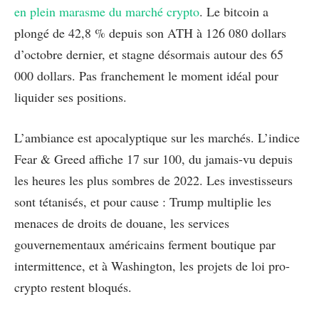
en plein marasme du marché crypto
. Le bitcoin a
plongé de 42,8 % depuis son ATH à 126 080 dollars
d’octobre dernier, et stagne désormais autour des 65
000 dollars. Pas franchement le moment idéal pour
liquider ses positions.
L’ambiance est apocalyptique sur les marchés. L’indice
Fear & Greed affiche 17 sur 100, du jamais-vu depuis
les heures les plus sombres de 2022. Les investisseurs
sont tétanisés, et pour cause : Trump multiplie les
menaces de droits de douane, les services
gouvernementaux américains ferment boutique par
intermittence, et à Washington, les projets de loi pro-
crypto restent bloqués.