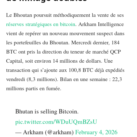
Le Bhoutan poursuit méthodiquement la vente de ses
réserves stratégiques en bitcoin
. Arkham Intelligence
vient de repérer un nouveau mouvement suspect dans
les portefeuilles du Bhoutan. Mercredi dernier, 184
BTC ont pris la direction du teneur de marché QCP
Capital, soit environ 14 millions de dollars. Une
transaction qui s’ajoute aux 100,8 BTC déjà expédiés
vendredi (8,3 millions). Bilan en une semaine : 22,3
millions partis en fumée.
Bhutan is selling Bitcoin.
pic.twitter.com/WDuUQmBZsU
— Arkham (@arkham)
February 4, 2026