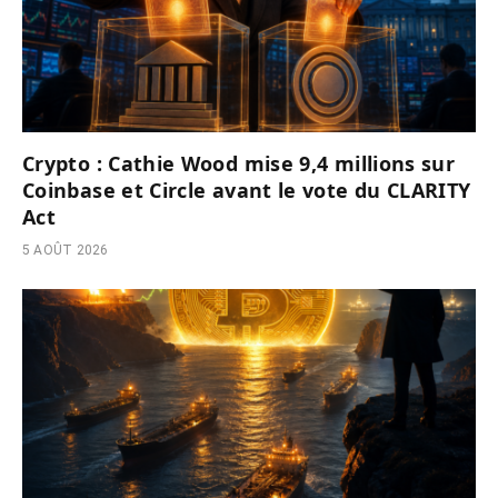
Crypto : Cathie Wood mise 9,4 millions sur
Coinbase et Circle avant le vote du CLARITY
Act
5 AOÛT 2026