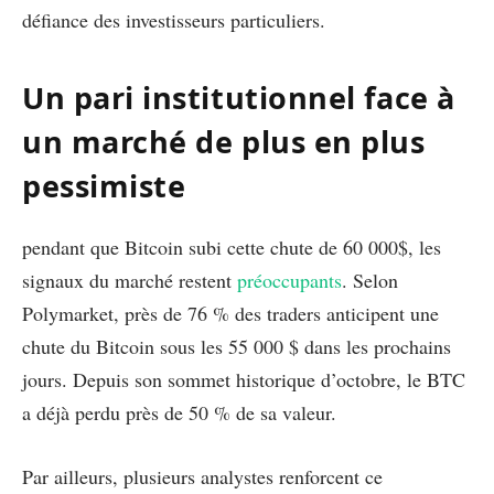
défiance des investisseurs particuliers.
Un pari institutionnel face à
un marché de plus en plus
pessimiste
pendant que Bitcoin subi cette chute de 60 000$, les
signaux du marché restent
préoccupants
. Selon
Polymarket, près de 76 % des traders anticipent une
chute du Bitcoin sous les 55 000 $ dans les prochains
jours. Depuis son sommet historique d’octobre, le BTC
a déjà perdu près de 50 % de sa valeur.
Par ailleurs, plusieurs analystes renforcent ce