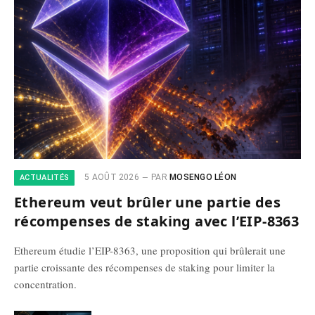
5 AOÛT 2026
PAR
MOSENGO LÉON
ACTUALITÉS
Ethereum veut brûler une partie des
récompenses de staking avec l’EIP-8363
Ethereum étudie l’EIP-8363, une proposition qui brûlerait une
partie croissante des récompenses de staking pour limiter la
concentration.