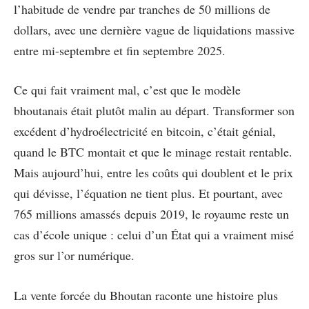
l’habitude de vendre par tranches de 50 millions de
dollars, avec une dernière vague de liquidations massive
entre mi-septembre et fin septembre 2025.
Ce qui fait vraiment mal, c’est que le modèle
bhoutanais était plutôt malin au départ. Transformer son
excédent d’hydroélectricité en bitcoin, c’était génial,
quand le BTC montait et que le minage restait rentable.
Mais aujourd’hui, entre les coûts qui doublent et le prix
qui dévisse, l’équation ne tient plus. Et pourtant, avec
765 millions amassés depuis 2019, le royaume reste un
cas d’école unique : celui d’un État qui a vraiment misé
gros sur l’or numérique.
La vente forcée du Bhoutan raconte une histoire plus