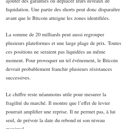
ajouter des garanties ou déplacer leurs niveaux de
liquidation. Une partie des shorts peut donc disparaître
avant que le Bitcoin atteigne les zones identifiées.
La somme de 20 milliards peut aussi regrouper
plusieurs plateformes et une large plage de prix. Toutes
ces positions ne seraient pas liquidées au même
moment. Pour provoquer un tel événement, le Bitcoin
devrait probablement franchir plusieurs résistances
successives.
Le chiffre reste néanmoins utile pour mesurer la
fragilité du marché. Il montre que l’effet de levier
pourrait amplifier une reprise. Il ne permet pas, à lui
seul, de prévoir la date du rebond ni son niveau
maximal.