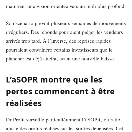
maintient une vision orientée vers un repli plus profond.
Son scénario prévoit plusieurs semaines de mouvements
irréguliers. Des rebonds pourraient piéger les vendeurs
arrivés trop tard. À l’inverse, des reprises rapides
pourraient convaincre certains investisseurs que le
plancher est déjà atteint, avant une nouvelle baisse.
L’aSOPR montre que les
pertes commencent à être
réalisées
Dr Profit surveille particulièrement l’aSOPR, ou ratio
ajusté des profits réalisés sur les sorties dépensées. Cet