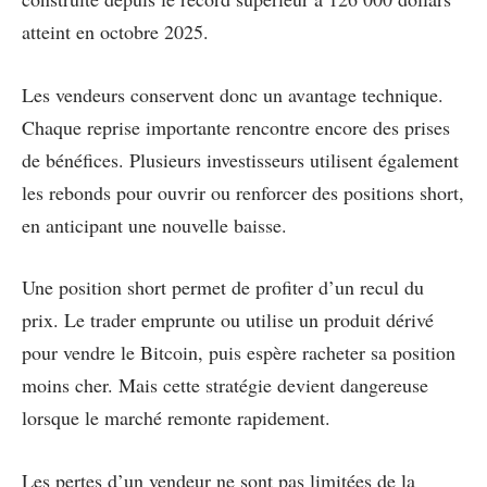
atteint en octobre 2025.
Les vendeurs conservent donc un avantage technique.
Chaque reprise importante rencontre encore des prises
de bénéfices. Plusieurs investisseurs utilisent également
les rebonds pour ouvrir ou renforcer des positions short,
en anticipant une nouvelle baisse.
Une position short permet de profiter d’un recul du
prix. Le trader emprunte ou utilise un produit dérivé
pour vendre le Bitcoin, puis espère racheter sa position
moins cher. Mais cette stratégie devient dangereuse
lorsque le marché remonte rapidement.
Les pertes d’un vendeur ne sont pas limitées de la