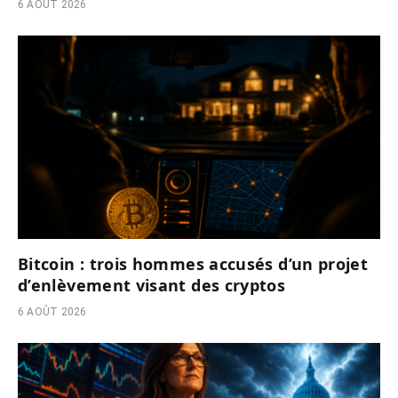
6 AOÛT 2026
Bitcoin : trois hommes accusés d’un projet
d’enlèvement visant des cryptos
6 AOÛT 2026