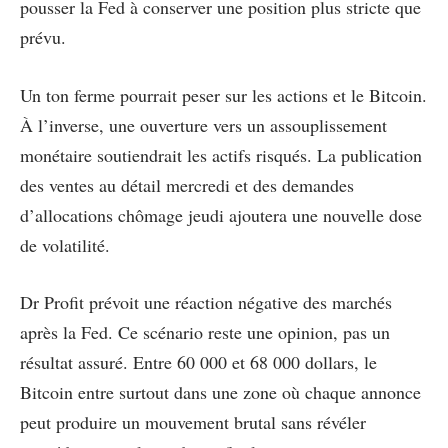
pousser la Fed à conserver une position plus stricte que
prévu.
Un ton ferme pourrait peser sur les actions et le Bitcoin.
À l’inverse, une ouverture vers un assouplissement
monétaire soutiendrait les actifs risqués. La publication
des ventes au détail mercredi et des demandes
d’allocations chômage jeudi ajoutera une nouvelle dose
de volatilité.
Dr Profit prévoit une réaction négative des marchés
après la Fed. Ce scénario reste une opinion, pas un
résultat assuré. Entre 60 000 et 68 000 dollars, le
Bitcoin entre surtout dans une zone où chaque annonce
peut produire un mouvement brutal sans révéler