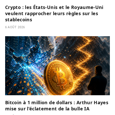
Crypto : les États-Unis et le Royaume-Uni
veulent rapprocher leurs règles sur les
stablecoins
6 AOÛT 2026
Bitcoin à 1 million de dollars : Arthur Hayes
mise sur l’éclatement de la bulle IA