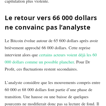
capitulation plus violente.
Le retour vers 66 000 dollars
ne convainc pas l’analyste
Le Bitcoin évolue autour de 65 600 dollars après avoir
brièvement approché 66 000 dollars. Cette reprise
intervient alors que
certains acteurs voient déjà les 60
000 dollars comme un possible plancher
. Pour Dr
Profit, ces fluctuations restent secondaires.
L’analyste considère que les mouvements compris entre
60 000 et 68 000 dollars font partie d’une phase de
transition. Une hausse ou une baisse de quelques
pourcents ne modifierait donc pas sa lecture de fond. Il