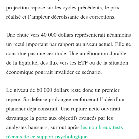
projection repose sur les cycles précédents, le prix
réalisé et l’ampleur décroissante des corrections.
Une chute vers 40 000 dollars représenterait néanmoins
un recul important par rapport au niveau actuel. Elle ne
constitue pas une certitude. Une amélioration durable
de la liquidité, des flux vers les ETF ou de la situation
économique pourrait invalider ce scénario.
Le niveau de 60 000 dollars reste donc un premier
repère. Sa défense prolongée renforcerait l’idée d’un
plancher déjà construit. Une rupture nette ouvrirait
davantage la porte aux objectifs avancés par les
analystes baissiers, surtout après
les nombreux tests
récents de ce support psychologique
.