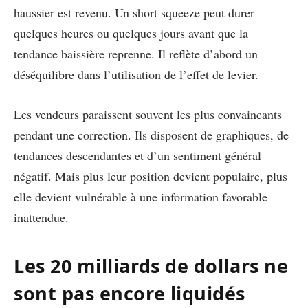
haussier est revenu. Un short squeeze peut durer
quelques heures ou quelques jours avant que la
tendance baissière reprenne. Il reflète d’abord un
déséquilibre dans l’utilisation de l’effet de levier.
Les vendeurs paraissent souvent les plus convaincants
pendant une correction. Ils disposent de graphiques, de
tendances descendantes et d’un sentiment général
négatif. Mais plus leur position devient populaire, plus
elle devient vulnérable à une information favorable
inattendue.
Les 20 milliards de dollars ne
sont pas encore liquidés