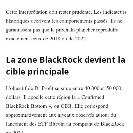
Cette interprétation doit rester prudente. Les indicateurs
historiques décrivent les comportements passés. Ils ne
garantissent pas que le prochain plancher reproduira
exactement ceux de 2018 ou de 2022.
La zone BlackRock devient la
cible principale
L’objectif de Dr Profit se situe entre 40 000 et 50 000
dollars. Il appelle cette région la « Confirmed
BlackRock Bottom », ou CBB. Elle correspond
approximativement aux niveaux observés autour du
lancement des ETF Bitcoin au comptant de BlackRock
en 2024.