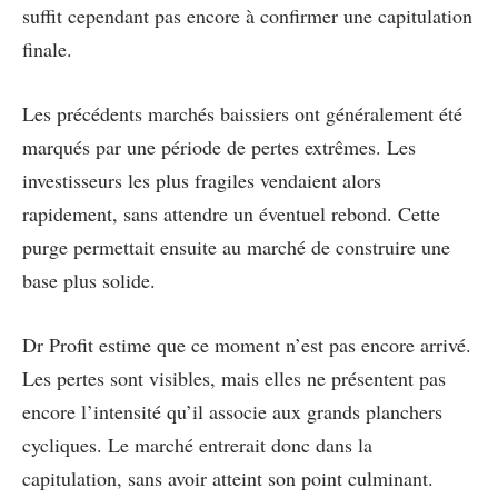
suffit cependant pas encore à confirmer une capitulation
finale.
Les précédents marchés baissiers ont généralement été
marqués par une période de pertes extrêmes. Les
investisseurs les plus fragiles vendaient alors
rapidement, sans attendre un éventuel rebond. Cette
purge permettait ensuite au marché de construire une
base plus solide.
Dr Profit estime que ce moment n’est pas encore arrivé.
Les pertes sont visibles, mais elles ne présentent pas
encore l’intensité qu’il associe aux grands planchers
cycliques. Le marché entrerait donc dans la
capitulation, sans avoir atteint son point culminant.