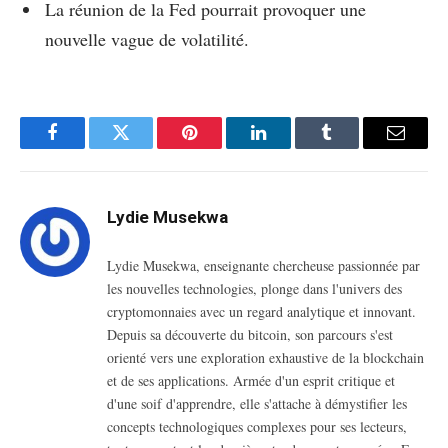
La réunion de la Fed pourrait provoquer une
nouvelle vague de volatilité.
Facebook
Twitter
Pinterest
LinkedIn
Tumblr
Email
Lydie Musekwa
Lydie Musekwa, enseignante chercheuse passionnée par
les nouvelles technologies, plonge dans l'univers des
cryptomonnaies avec un regard analytique et innovant.
Depuis sa découverte du bitcoin, son parcours s'est
orienté vers une exploration exhaustive de la blockchain
et de ses applications. Armée d'un esprit critique et
d'une soif d'apprendre, elle s'attache à démystifier les
concepts technologiques complexes pour ses lecteurs,