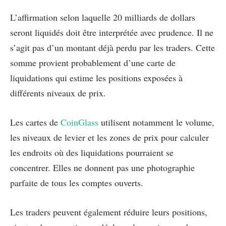
L’affirmation selon laquelle 20 milliards de dollars
seront liquidés doit être interprétée avec prudence. Il ne
s’agit pas d’un montant déjà perdu par les traders. Cette
somme provient probablement d’une carte de
liquidations qui estime les positions exposées à
différents niveaux de prix.
Les cartes de
CoinGlass
utilisent notamment le volume,
les niveaux de levier et les zones de prix pour calculer
les endroits où des liquidations pourraient se
concentrer. Elles ne donnent pas une photographie
parfaite de tous les comptes ouverts.
Les traders peuvent également réduire leurs positions,