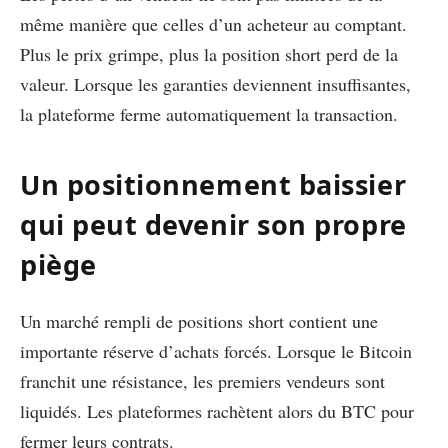
même manière que celles d’un acheteur au comptant.
Plus le prix grimpe, plus la position short perd de la
valeur. Lorsque les garanties deviennent insuffisantes,
la plateforme ferme automatiquement la transaction.
Un positionnement baissier
qui peut devenir son propre
piège
Un marché rempli de positions short contient une
importante réserve d’achats forcés. Lorsque le Bitcoin
franchit une résistance, les premiers vendeurs sont
liquidés. Les plateformes rachètent alors du BTC pour
fermer leurs contrats.