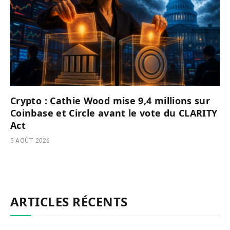
Crypto : Cathie Wood mise 9,4 millions sur
Coinbase et Circle avant le vote du CLARITY
Act
5 AOÛT 2026
ARTICLES RÉCENTS