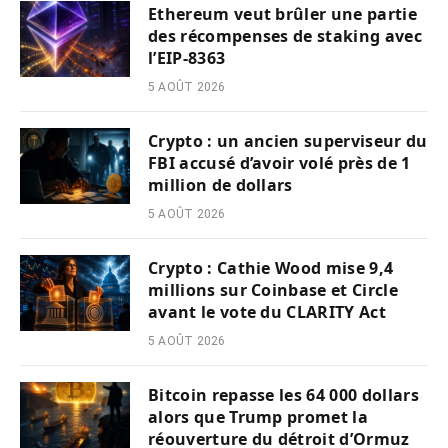
Ethereum veut brûler une partie
des récompenses de staking avec
l’EIP-8363
5 AOÛT 2026
Crypto : un ancien superviseur du
FBI accusé d’avoir volé près de 1
million de dollars
5 AOÛT 2026
Crypto : Cathie Wood mise 9,4
millions sur Coinbase et Circle
avant le vote du CLARITY Act
5 AOÛT 2026
Bitcoin repasse les 64 000 dollars
alors que Trump promet la
réouverture du détroit d’Ormuz