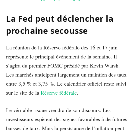
La Fed peut déclencher la
prochaine secousse
La réunion de la Réserve fédérale des 16 et 17 juin
représente le principal événement de la semaine. Il
s’agira du premier FOMC présidé par Kevin Warsh.
Les marchés anticipent largement un maintien des taux
entre 3,5 % et 3,75 %. Le calendrier officiel reste suivi
sur le site de la
Réserve fédérale
.
Le véritable risque viendra de son discours. Les
investisseurs espèrent des signes favorables à de futures
baisses de taux. Mais la persistance de l’inflation peut