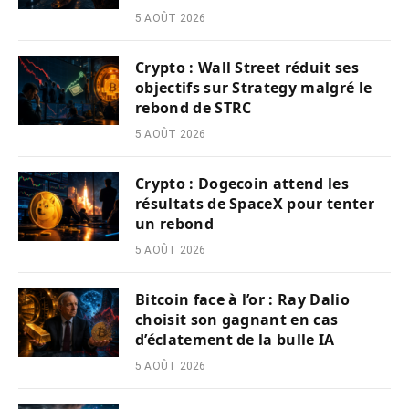
5 AOÛT 2026
Crypto : Wall Street réduit ses
objectifs sur Strategy malgré le
rebond de STRC
5 AOÛT 2026
Crypto : Dogecoin attend les
résultats de SpaceX pour tenter
un rebond
5 AOÛT 2026
Bitcoin face à l’or : Ray Dalio
choisit son gagnant en cas
d’éclatement de la bulle IA
5 AOÛT 2026