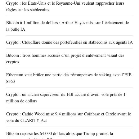
Crypto : les États-Unis et le Royaume-Uni veulent rapprocher leurs
règles sur les stablecoins
Bitcoin à 1 million de dollars : Arthur Hayes mise sur l’éclatement de
la bulle IA
Crypto : Cloudflare donne des portefeuilles en stablecoins aux agents IA
Bitcoin : trois hommes accusés d’un projet d’enlèvement visant des
cryptos
Ethereum veut brûler une partie des récompenses de staking avec l’EIP-
8363
Crypto : un ancien superviseur du FBI accusé d’avoir volé près de 1
million de dollars
Crypto : Cathie Wood mise 9,4 millions sur Coinbase et Circle avant le
vote du CLARITY Act
Bitcoin repasse les 64 000 dollars alors que Trump promet la