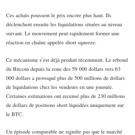
Ces achats poussent le prix encore plus haut. Ils
déclenchent ensuite les liquidations situées au niveau
suivant. Le mouvement peut rapidement former une
réaction en chaîne appelée short squeeze.
Ce mécanisme s’est déjà produit récemment. Le rebond
du Bitcoin depuis la zone des 59 000 dollars vers 63
000 dollars a provoqué plus de 500 millions de dollars
de liquidations chez les vendeurs en une journée.
Certaines estimations ont recensé plus de 230 millions
de dollars de positions short liquidées uniquement sur
le BTC.
Un épisode comparable ne signifie pas que le marché