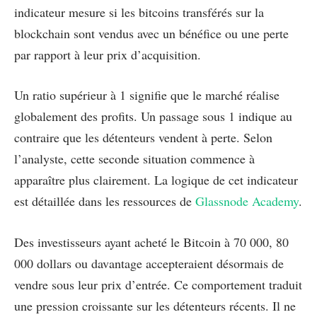
indicateur mesure si les bitcoins transférés sur la
blockchain sont vendus avec un bénéfice ou une perte
par rapport à leur prix d’acquisition.
Un ratio supérieur à 1 signifie que le marché réalise
globalement des profits. Un passage sous 1 indique au
contraire que les détenteurs vendent à perte. Selon
l’analyste, cette seconde situation commence à
apparaître plus clairement. La logique de cet indicateur
est détaillée dans les ressources de
Glassnode Academy
.
Des investisseurs ayant acheté le Bitcoin à 70 000, 80
000 dollars ou davantage accepteraient désormais de
vendre sous leur prix d’entrée. Ce comportement traduit
une pression croissante sur les détenteurs récents. Il ne