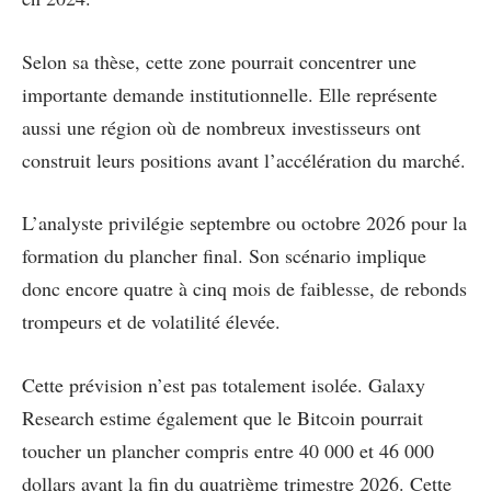
Selon sa thèse, cette zone pourrait concentrer une
importante demande institutionnelle. Elle représente
aussi une région où de nombreux investisseurs ont
construit leurs positions avant l’accélération du marché.
L’analyste privilégie septembre ou octobre 2026 pour la
formation du plancher final. Son scénario implique
donc encore quatre à cinq mois de faiblesse, de rebonds
trompeurs et de volatilité élevée.
Cette prévision n’est pas totalement isolée. Galaxy
Research estime également que le Bitcoin pourrait
toucher un plancher compris entre 40 000 et 46 000
dollars avant la fin du quatrième trimestre 2026. Cette