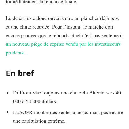
immédiatement la tendance finale.
Le débat reste donc ouvert entre un plancher déjà posé
et une chute retardée. Pour l’instant, le marché doit
encore prouver que le rebond actuel n’est pas seulement
un nouveau piège de reprise vendu par les investisseurs
prudents
.
En bref
Dr Profit vise toujours une chute du Bitcoin vers 40
000 à 50 000 dollars.
L’aSOPR montre des ventes à perte, mais pas encore
une capitulation extrême.