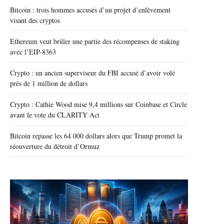
Bitcoin : trois hommes accusés d’un projet d’enlèvement
visant des cryptos
Ethereum veut brûler une partie des récompenses de staking
avec l’EIP-8363
Crypto : un ancien superviseur du FBI accusé d’avoir volé
près de 1 million de dollars
Crypto : Cathie Wood mise 9,4 millions sur Coinbase et Circle
avant le vote du CLARITY Act
Bitcoin repasse les 64 000 dollars alors que Trump promet la
réouverture du détroit d’Ormuz