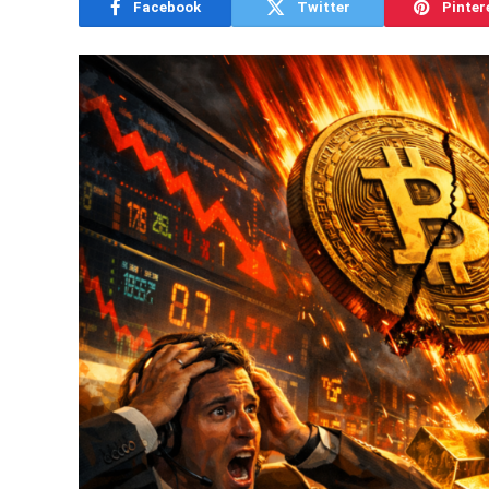
Facebook
Twitter
Pinter