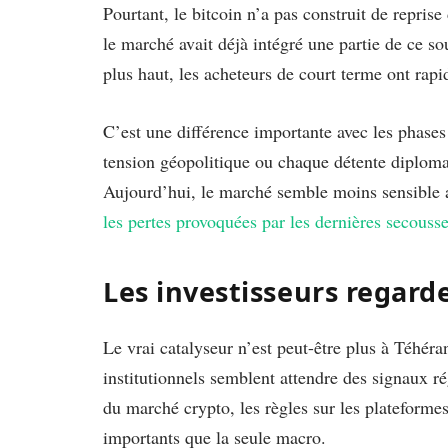
Pourtant, le bitcoin n’a pas construit de reprise
le marché avait déjà intégré une partie de ce s
plus haut, les acheteurs de court terme ont rap
C’est une différence importante avec les phase
tension géopolitique ou chaque détente diplomat
Aujourd’hui, le marché semble moins sensible au
les pertes provoquées par les dernières secousse
Les investisseurs regar
Le vrai catalyseur n’est peut-être plus à Téhér
institutionnels semblent attendre des signaux ré
du marché crypto, les règles sur les plateformes
importants que la seule macro.