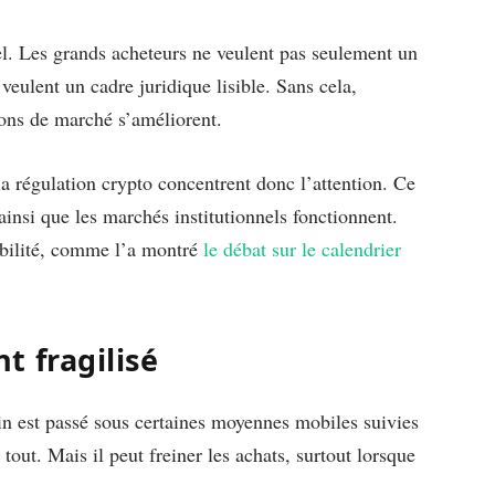
uel. Les grands acheteurs ne veulent pas seulement un
 veulent un cadre juridique lisible. Sans cela,
ions de marché s’améliorent.
 régulation crypto concentrent donc l’attention. Ce
 ainsi que les marchés institutionnels fonctionnent.
sibilité, comme l’a montré
le débat sur le calendrier
 fragilisé
in est passé sous certaines moyennes mobiles suivies
 tout. Mais il peut freiner les achats, surtout lorsque