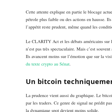
Cette attente explique en partie le blocage act
pétrole plus faible ou des actions en hausse. Ils
l’appétit reste prudent, même quand les condit
Le CLARITY Act et les débats américains sur la
n’est pas très spectaculaire. Mais c’est souvent
Ils avancent moins sur l’émotion que sur la vi
du texte crypto au Sénat
.
Un bitcoin techniquement
La prudence vient aussi du graphique. Le bitco
par les traders. Ce genre de signal ne prédit pas
la dynamique spot devient moins solide.