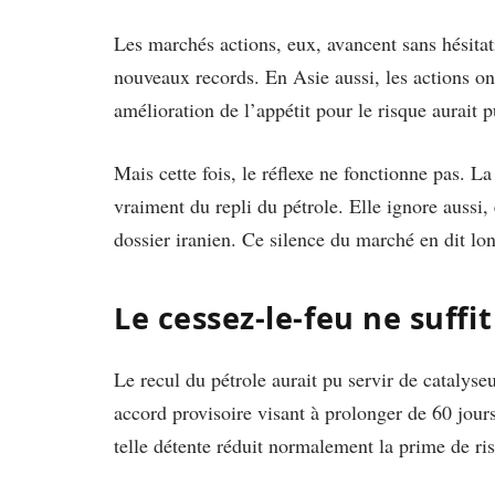
Les marchés actions, eux, avancent sans hésitat
nouveaux records. En Asie aussi, les actions on
amélioration de l’appétit pour le risque aurait p
Mais cette fois, le réflexe ne fonctionne pas. La
vraiment du repli du pétrole. Elle ignore aussi
dossier iranien. Ce silence du marché en dit l
Le cessez-le-feu ne suffit
Le recul du pétrole aurait pu servir de catalyse
accord provisoire visant à prolonger de 60 jours 
telle détente réduit normalement la prime de ri