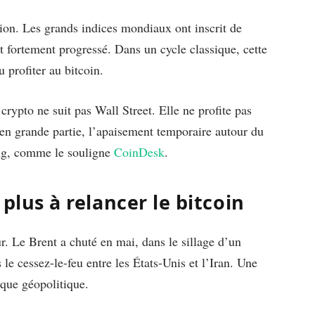
ion. Les grands indices mondiaux ont inscrit de
t fortement progressé. Dans un cycle classique, cette
u profiter au bitcoin.
 crypto ne suit pas Wall Street. Elle ne profite pas
, en grande partie, l’apaisement temporaire autour du
ong, comme le souligne
CoinDesk
.
 plus à relancer le bitcoin
ur. Le Brent a chuté en mai, dans le sillage d’un
le cessez-le-feu entre les États-Unis et l’Iran. Une
sque géopolitique.