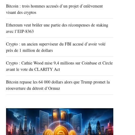
Bitcoin : trois hommes accusés d’un projet d’enlèvement
visant des cryptos
Ethereum veut brûler une partie des récompenses de staking
avec l’EIP-8363
Crypto : un ancien superviseur du FBI accusé d’avoir volé
près de 1 million de dollars
Crypto : Cathie Wood mise 9,4 millions sur Coinbase et Circle
avant le vote du CLARITY Act
Bitcoin repasse les 64 000 dollars alors que Trump promet la
réouverture du détroit d’Ormuz