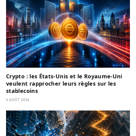
Crypto : les États-Unis et le Royaume-Uni
veulent rapprocher leurs règles sur les
stablecoins
6 AOÛT 2026