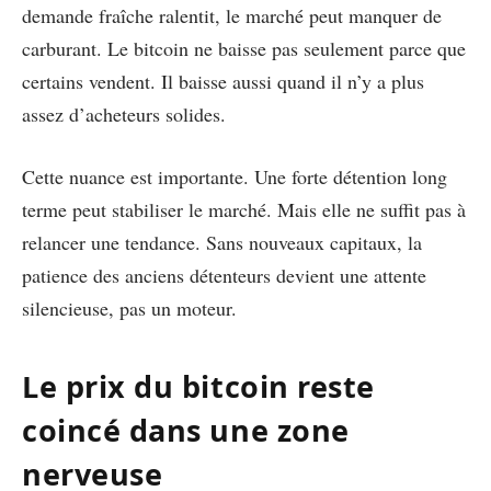
demande fraîche ralentit, le marché peut manquer de
carburant. Le bitcoin ne baisse pas seulement parce que
certains vendent. Il baisse aussi quand il n’y a plus
assez d’acheteurs solides.
Cette nuance est importante. Une forte détention long
terme peut stabiliser le marché. Mais elle ne suffit pas à
relancer une tendance. Sans nouveaux capitaux, la
patience des anciens détenteurs devient une attente
silencieuse, pas un moteur.
Le prix du bitcoin reste
coincé dans une zone
nerveuse