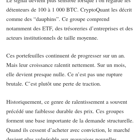
détenteurs de 100 à 1 000 BTC. CryptoQuant les décrit
comme des “dauphins”. Ce groupe comprend
notamment des ETF, des trésoreries d’entreprises et des
acteurs institutionnels de taille moyenne.
Ces portefeuilles continuent de progresser sur un an.
Mais leur croissance ralentit nettement. Sur un mois,
elle devient presque nulle. Ce n’est pas une rupture
brutale. C’est plutôt une perte de traction.
Historiquement, ce genre de ralentissement a souvent
précédé une faiblesse durable des prix. Ces groupes
forment une base importante de la demande structurelle.
Quand ils cessent d’acheter avec conviction, le marché
devient plus vulnérable aux mauvaises nouvelles,