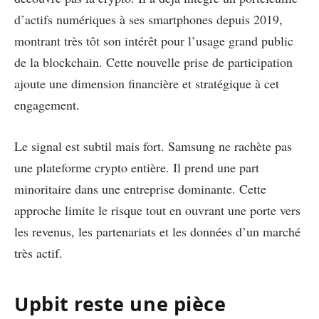
d’actifs numériques à ses smartphones depuis 2019,
montrant très tôt son intérêt pour l’usage grand public
de la blockchain. Cette nouvelle prise de participation
ajoute une dimension financière et stratégique à cet
engagement.
Le signal est subtil mais fort. Samsung ne rachète pas
une plateforme crypto entière. Il prend une part
minoritaire dans une entreprise dominante. Cette
approche limite le risque tout en ouvrant une porte vers
les revenus, les partenariats et les données d’un marché
très actif.
Upbit reste une pièce