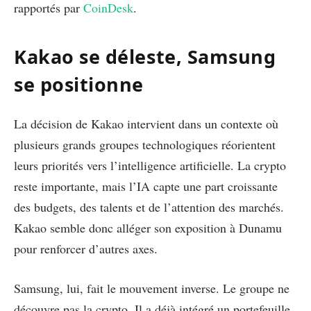
rapportés par
CoinDesk
.
Kakao se déleste, Samsung
se positionne
La décision de Kakao intervient dans un contexte où
plusieurs grands groupes technologiques réorientent
leurs priorités vers l’intelligence artificielle. La crypto
reste importante, mais l’IA capte une part croissante
des budgets, des talents et de l’attention des marchés.
Kakao semble donc alléger son exposition à Dunamu
pour renforcer d’autres axes.
Samsung, lui, fait le mouvement inverse. Le groupe ne
découvre pas la crypto. Il a déjà intégré un portefeuille