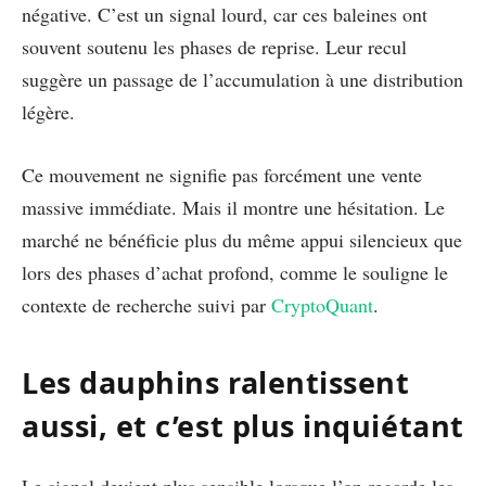
négative. C’est un signal lourd, car ces baleines ont
souvent soutenu les phases de reprise. Leur recul
suggère un passage de l’accumulation à une distribution
légère.
Ce mouvement ne signifie pas forcément une vente
massive immédiate. Mais il montre une hésitation. Le
marché ne bénéficie plus du même appui silencieux que
lors des phases d’achat profond, comme le souligne le
contexte de recherche suivi par
CryptoQuant
.
Les dauphins ralentissent
aussi, et c’est plus inquiétant
Le signal devient plus sensible lorsque l’on regarde les