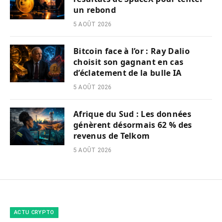
un rebond
5 AOÛT 2026
Bitcoin face à l’or : Ray Dalio
choisit son gagnant en cas
d’éclatement de la bulle IA
5 AOÛT 2026
Afrique du Sud : Les données
génèrent désormais 62 % des
revenus de Telkom
5 AOÛT 2026
ACTU CRYPTO