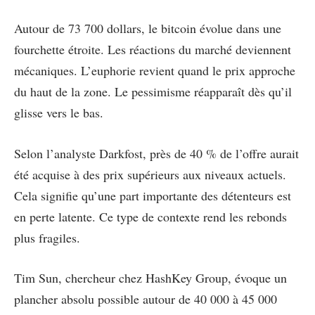
Autour de 73 700 dollars, le bitcoin évolue dans une
fourchette étroite. Les réactions du marché deviennent
mécaniques. L’euphorie revient quand le prix approche
du haut de la zone. Le pessimisme réapparaît dès qu’il
glisse vers le bas.
Selon l’analyste Darkfost, près de 40 % de l’offre aurait
été acquise à des prix supérieurs aux niveaux actuels.
Cela signifie qu’une part importante des détenteurs est
en perte latente. Ce type de contexte rend les rebonds
plus fragiles.
Tim Sun, chercheur chez HashKey Group, évoque un
plancher absolu possible autour de 40 000 à 45 000