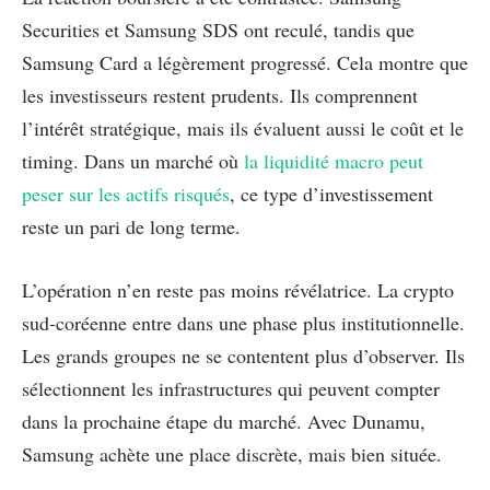
Securities et Samsung SDS ont reculé, tandis que
Samsung Card a légèrement progressé. Cela montre que
les investisseurs restent prudents. Ils comprennent
l’intérêt stratégique, mais ils évaluent aussi le coût et le
timing. Dans un marché où
la liquidité macro peut
peser sur les actifs risqués
, ce type d’investissement
reste un pari de long terme.
L’opération n’en reste pas moins révélatrice. La crypto
sud-coréenne entre dans une phase plus institutionnelle.
Les grands groupes ne se contentent plus d’observer. Ils
sélectionnent les infrastructures qui peuvent compter
dans la prochaine étape du marché. Avec Dunamu,
Samsung achète une place discrète, mais bien située.