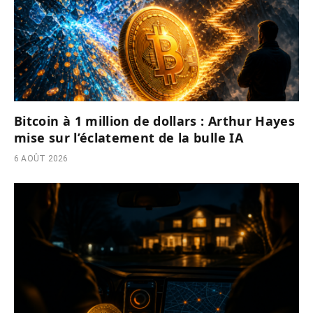
Bitcoin à 1 million de dollars : Arthur Hayes
mise sur l’éclatement de la bulle IA
6 AOÛT 2026