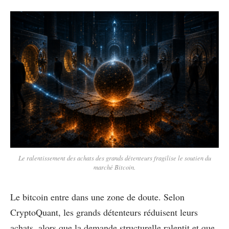
Le ralentissement des achats des grands détenteurs fragilise le soutien du
marché Bitcoin.
Le bitcoin entre dans une zone de doute. Selon
CryptoQuant, les grands détenteurs réduisent leurs
achats, alors que la demande structurelle ralentit et que