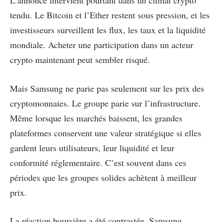
tendu. Le Bitcoin et l’Ether restent sous pression, et les
investisseurs surveillent les flux, les taux et la liquidité
mondiale. Acheter une participation dans un acteur
crypto maintenant peut sembler risqué.
Mais Samsung ne parie pas seulement sur les prix des
cryptomonnaies. Le groupe parie sur l’infrastructure.
Même lorsque les marchés baissent, les grandes
plateformes conservent une valeur stratégique si elles
gardent leurs utilisateurs, leur liquidité et leur
conformité réglementaire. C’est souvent dans ces
périodes que les groupes solides achètent à meilleur
prix.
La réaction boursière a été contrastée. Samsung