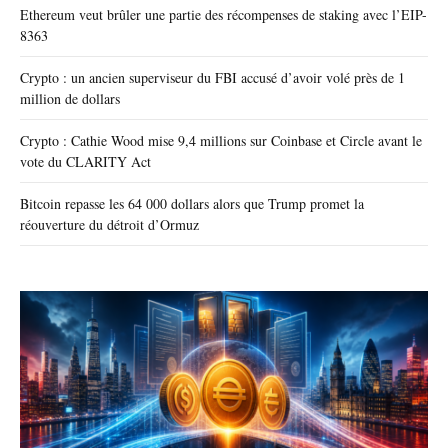
Ethereum veut brûler une partie des récompenses de staking avec l’EIP-
8363
Crypto : un ancien superviseur du FBI accusé d’avoir volé près de 1
million de dollars
Crypto : Cathie Wood mise 9,4 millions sur Coinbase et Circle avant le
vote du CLARITY Act
Bitcoin repasse les 64 000 dollars alors que Trump promet la
réouverture du détroit d’Ormuz