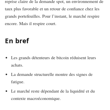
reprise claire de la demande spot, un environnement de
taux plus favorable et un retour de confiance chez les
grands portefeuilles. Pour l’instant, le marché respire
encore. Mais il respire court.
En bref
Les grands détenteurs de bitcoin réduisent leurs
achats.
La demande structurelle montre des signes de
fatigue.
Le marché reste dépendant de la liquidité et du
contexte macroéconomique.