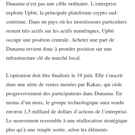
Dunamu n’est pas une cible ordinaire. L’entreprise
exploite Upbit, la principale plateforme crypto sud-
coréenne. Dans un pays où les investisseurs particuliers
restent très actifs sur les actifs numériques, Upbit
occupe une position centrale. Acheter une part de
Dunamu revient donc à prendre position sur une
infrastructure clé du marché local.
L’opération doit être finalisée le 19 juin. Elle s’inscrit
dans une série de ventes menées par Kakao, qui cède
progressivement des participations dans Dunamu. En
moins d’un mois, le groupe technologique aura vendu
environ 1,5 milliard de dollars d’actions de l’entreprise.
Le mouvement ressemble à une réallocation stratégique
plus qu’à une simple sortie, selon les éléments