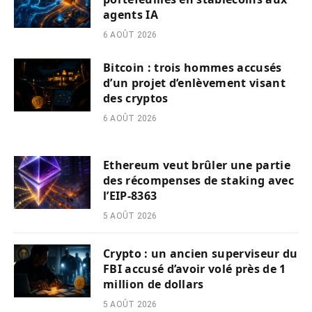
agents IA
6 AOÛT 2026
Bitcoin : trois hommes accusés
d’un projet d’enlèvement visant
des cryptos
6 AOÛT 2026
Ethereum veut brûler une partie
des récompenses de staking avec
l’EIP-8363
5 AOÛT 2026
Crypto : un ancien superviseur du
FBI accusé d’avoir volé près de 1
million de dollars
5 AOÛT 2026