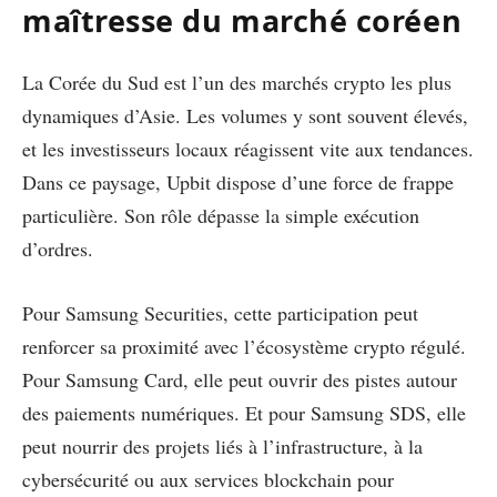
maîtresse du marché coréen
La Corée du Sud est l’un des marchés crypto les plus
dynamiques d’Asie. Les volumes y sont souvent élevés,
et les investisseurs locaux réagissent vite aux tendances.
Dans ce paysage, Upbit dispose d’une force de frappe
particulière. Son rôle dépasse la simple exécution
d’ordres.
Pour Samsung Securities, cette participation peut
renforcer sa proximité avec l’écosystème crypto régulé.
Pour Samsung Card, elle peut ouvrir des pistes autour
des paiements numériques. Et pour Samsung SDS, elle
peut nourrir des projets liés à l’infrastructure, à la
cybersécurité ou aux services blockchain pour