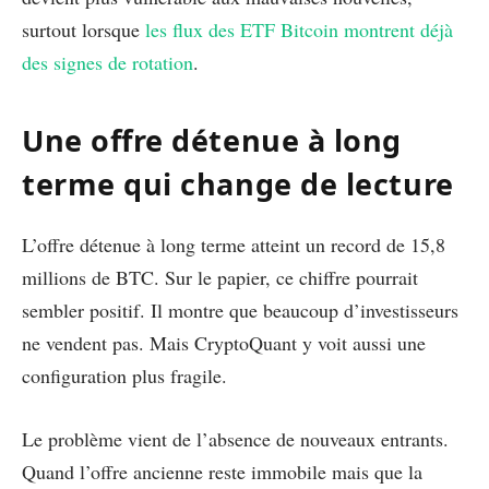
surtout lorsque
les flux des ETF Bitcoin montrent déjà
des signes de rotation
.
Une offre détenue à long
terme qui change de lecture
L’offre détenue à long terme atteint un record de 15,8
millions de BTC. Sur le papier, ce chiffre pourrait
sembler positif. Il montre que beaucoup d’investisseurs
ne vendent pas. Mais CryptoQuant y voit aussi une
configuration plus fragile.
Le problème vient de l’absence de nouveaux entrants.
Quand l’offre ancienne reste immobile mais que la