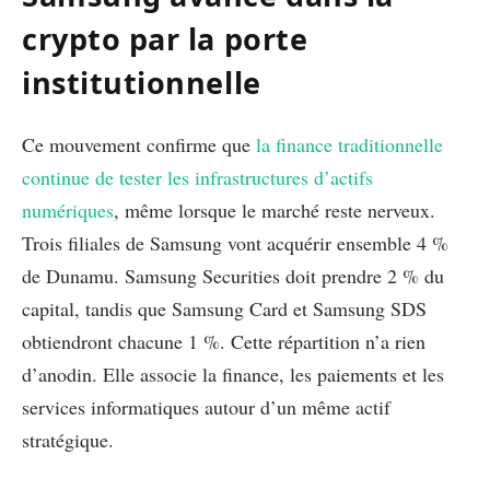
crypto par la porte
institutionnelle
Ce mouvement confirme que
la finance traditionnelle
continue de tester les infrastructures d’actifs
numériques
, même lorsque le marché reste nerveux.
Trois filiales de Samsung vont acquérir ensemble 4 %
de Dunamu. Samsung Securities doit prendre 2 % du
capital, tandis que Samsung Card et Samsung SDS
obtiendront chacune 1 %. Cette répartition n’a rien
d’anodin. Elle associe la finance, les paiements et les
services informatiques autour d’un même actif
stratégique.