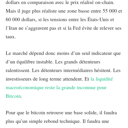
dollars en comparaison avec le prix réalisé on-chain.
Mais il juge plus réaliste une zone basse entre 55 000 et
60 000 dollars, si les tensions entre les États-Unis et
l’Iran ne s’aggravent pas et si la Fed évite de relever ses
taux.
Le marché dépend donc moins d’un seul indicateur que
d’un équilibre instable. Les grands détenteurs
ralentissent. Les détenteurs intermédiaires hésitent. Les
investisseurs de long terme attendent. Et
la liquidité
macroéconomique reste la grande inconnue pour
Bitcoin
.
Pour que le bitcoin retrouve une base solide, il faudra
plus qu’un simple rebond technique. Il faudra une