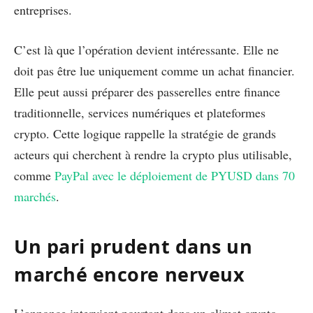
entreprises.
C’est là que l’opération devient intéressante. Elle ne
doit pas être lue uniquement comme un achat financier.
Elle peut aussi préparer des passerelles entre finance
traditionnelle, services numériques et plateformes
crypto. Cette logique rappelle la stratégie de grands
acteurs qui cherchent à rendre la crypto plus utilisable,
comme
PayPal avec le déploiement de PYUSD dans 70
marchés
.
Un pari prudent dans un
marché encore nerveux
L’annonce intervient pourtant dans un climat crypto