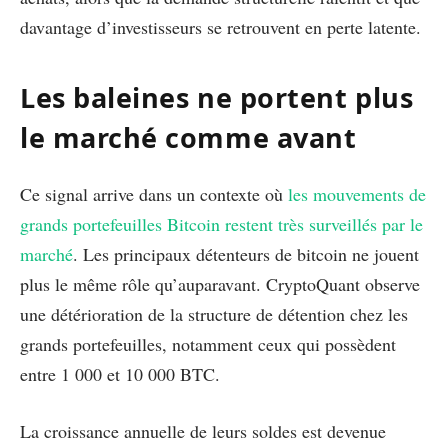
davantage d’investisseurs se retrouvent en perte latente.
Les baleines ne portent plus
le marché comme avant
Ce signal arrive dans un contexte où
les mouvements de
grands portefeuilles Bitcoin restent très surveillés par le
marché
. Les principaux détenteurs de bitcoin ne jouent
plus le même rôle qu’auparavant. CryptoQuant observe
une détérioration de la structure de détention chez les
grands portefeuilles, notamment ceux qui possèdent
entre 1 000 et 10 000 BTC.
La croissance annuelle de leurs soldes est devenue