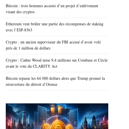
Bitcoin : trois hommes accusés d’un projet d’enlèvement
visant des cryptos
Ethereum veut brûler une partie des récompenses de staking
avec l’EIP-8363
Crypto : un ancien superviseur du FBI accusé d’avoir volé
près de 1 million de dollars
Crypto : Cathie Wood mise 9,4 millions sur Coinbase et Circle
avant le vote du CLARITY Act
Bitcoin repasse les 64 000 dollars alors que Trump promet la
réouverture du détroit d’Ormuz