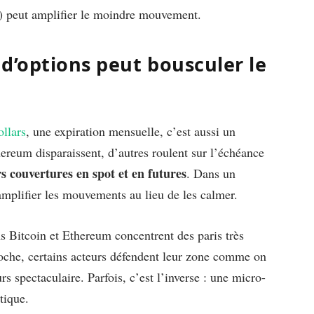
n) peut amplifier le moindre mouvement.
d’options peut bousculer le
ollars
, une expiration mensuelle, c’est aussi un
ereum disparaissent, d’autres roulent sur l’échéance
s couvertures en spot et en futures
. Dans un
mplifier les mouvements au lieu de les calmer.
ns Bitcoin et Ethereum concentrent des paris très
roche, certains acteurs défendent leur zone comme on
s spectaculaire. Parfois, c’est l’inverse : une micro-
tique.