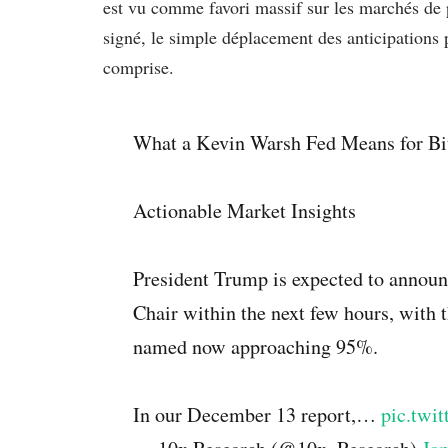
est vu comme favori massif sur les marchés de 
signé, le simple déplacement des anticipations pe
comprise.
What a Kevin Warsh Fed Means for Bi
Actionable Market Insights
President Trump is expected to announ
Chair within the next few hours, with 
named now approaching 95%.
In our December 13 report,…
pic.twi