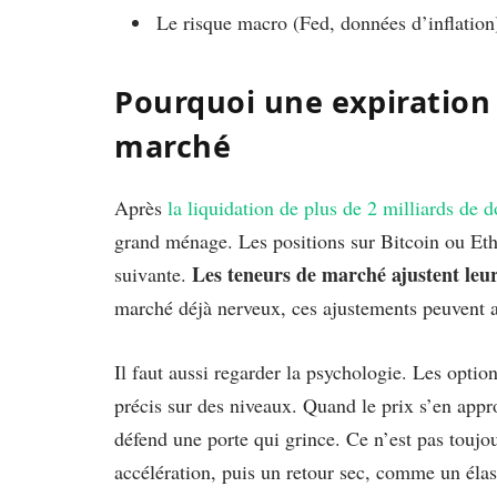
Le risque macro (Fed, données d’inflatio
Pourquoi une expiration 
marché
Après
la liquidation de plus de 2 milliards de d
grand ménage. Les positions sur Bitcoin ou Eth
Les teneurs de marché ajustent leur
suivante.
marché déjà nerveux, ces ajustements peuvent a
Il faut aussi regarder la psychologie. Les optio
précis sur des niveaux. Quand le prix s’en app
défend une porte qui grince. Ce n’est pas toujour
accélération, puis un retour sec, comme un élas