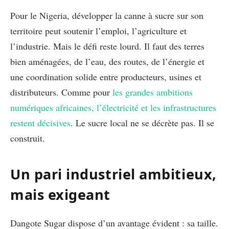
Pour le Nigeria, développer la canne à sucre sur son
territoire peut soutenir l’emploi, l’agriculture et
l’industrie. Mais le défi reste lourd. Il faut des terres
bien aménagées, de l’eau, des routes, de l’énergie et
une coordination solide entre producteurs, usines et
distributeurs. Comme pour
les grandes ambitions
numériques africaines, l’électricité et les infrastructures
restent décisives
. Le sucre local ne se décrète pas. Il se
construit.
Un pari industriel ambitieux,
mais exigeant
Dangote Sugar dispose d’un avantage évident : sa taille.