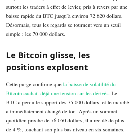
surtout les traders à effet de levier, pris à revers par une
baisse rapide du BTC jusqu’à environ 72 620 dollars.
Désormais, tous les regards se tournent vers un seuil
simple : les 70 000 dollars.
Le Bitcoin glisse, les
positions explosent
Cette purge confirme que
la baisse de volatilité du
Bitcoin cachait déjà une tension sur les dérivés
. Le
BTC a perdu le support des 75 000 dollars, et le marché
a immédiatement changé de ton. Après un sommet
quotidien proche de 76 050 dollars, il a reculé de plus
de 4 %, touchant son plus bas niveau en six semaines.