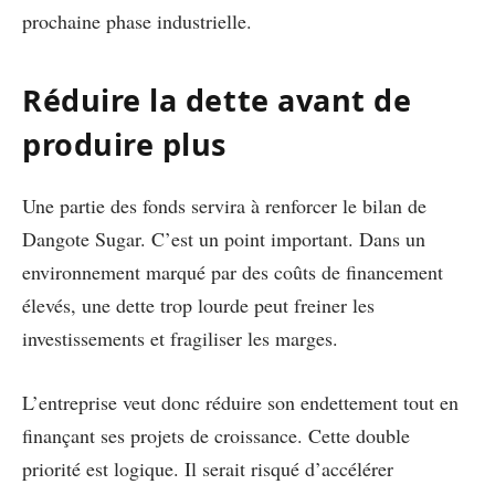
prochaine phase industrielle.
Réduire la dette avant de
produire plus
Une partie des fonds servira à renforcer le bilan de
Dangote Sugar. C’est un point important. Dans un
environnement marqué par des coûts de financement
élevés, une dette trop lourde peut freiner les
investissements et fragiliser les marges.
L’entreprise veut donc réduire son endettement tout en
finançant ses projets de croissance. Cette double
priorité est logique. Il serait risqué d’accélérer