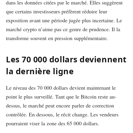
dans les données citées par le marché. Elles suggèrent
que certains investisseurs préfèrent réduire leur
exposition avant une période jugée plus incertaine. Le
marché crypto n’aime pas ce genre de prudence. Il la
transforme souvent en pression supplémentaire.
Les 70 000 dollars deviennent
la dernière ligne
Le niveau des 70 000 dollars devient maintenant le
point le plus surveillé. Tant que le Bitcoin reste au-
dessus, le marché peut encore parler de correction
contrôlée. En dessous, le récit change. Les vendeurs
pourraient viser la zone des 65 000 dollars.