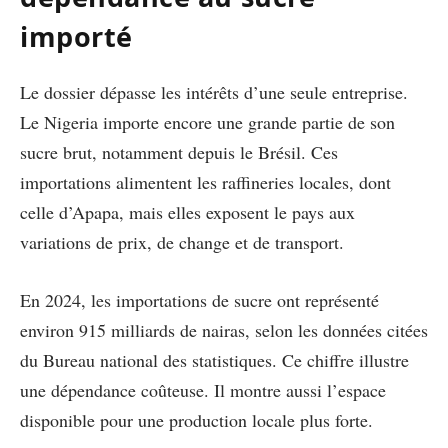
importé
Le dossier dépasse les intérêts d’une seule entreprise.
Le Nigeria importe encore une grande partie de son
sucre brut, notamment depuis le Brésil. Ces
importations alimentent les raffineries locales, dont
celle d’Apapa, mais elles exposent le pays aux
variations de prix, de change et de transport.
En 2024, les importations de sucre ont représenté
environ 915 milliards de nairas, selon les données citées
du Bureau national des statistiques. Ce chiffre illustre
une dépendance coûteuse. Il montre aussi l’espace
disponible pour une production locale plus forte.