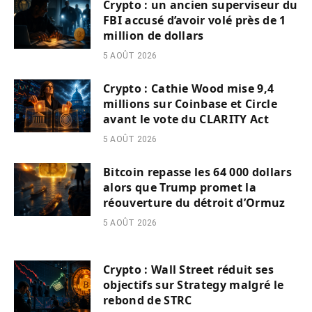
Crypto : un ancien superviseur du
FBI accusé d’avoir volé près de 1
million de dollars
5 AOÛT 2026
Crypto : Cathie Wood mise 9,4
millions sur Coinbase et Circle
avant le vote du CLARITY Act
5 AOÛT 2026
Bitcoin repasse les 64 000 dollars
alors que Trump promet la
réouverture du détroit d’Ormuz
5 AOÛT 2026
Crypto : Wall Street réduit ses
objectifs sur Strategy malgré le
rebond de STRC