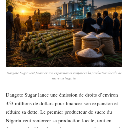
Dangote Sugar veut financer son expansion et renforcer la production locale de
sucre au Nigeria.
Dangote Sugar lance une émission de droits d’environ
353 millions de dollars pour financer son expansion et
réduire sa dette. Le premier producteur de sucre du
Nigeria veut renforcer sa production locale, tout en