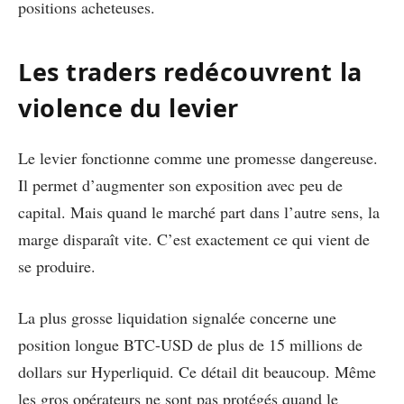
positions acheteuses.
Les traders redécouvrent la
violence du levier
Le levier fonctionne comme une promesse dangereuse.
Il permet d’augmenter son exposition avec peu de
capital. Mais quand le marché part dans l’autre sens, la
marge disparaît vite. C’est exactement ce qui vient de
se produire.
La plus grosse liquidation signalée concerne une
position longue BTC-USD de plus de 15 millions de
dollars sur Hyperliquid. Ce détail dit beaucoup. Même
les gros opérateurs ne sont pas protégés quand le