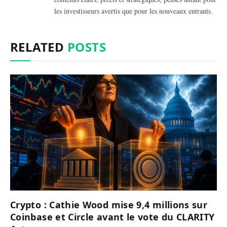
les investisseurs avertis que pour les nouveaux entrants.
RELATED
POSTS
Crypto : Cathie Wood mise 9,4 millions sur
Coinbase et Circle avant le vote du CLARITY