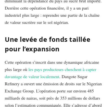
diminuant la dépendance du pays au sucre brut importé.
Derrière cette opération financière, il y a un pari
industriel plus large : reprendre une partie de la chaîne
de valeur sucrière sur le sol nigérian.
Une levée de fonds taillée
pour l’expansion
Cette opération s’inscrit dans une dynamique africaine
plus large où
les pays producteurs cherchent à capter
davantage de valeur localement
. Dangote Sugar
Refinery a ouvert une émission de droits sur le Nigerian
Exchange Group. L’opération porte sur environ 485
milliards de nairas, soit près de 353 millions de dollars
selon l’estimation communiquée. Elle s’adresse d’abord