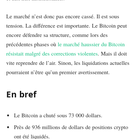
Le marché n’est donc pas encore cassé. Il est sous
tension. La différence est importante. Le Bitcoin peut
encore défendre sa structure, comme lors des
précédentes phases où
le marché haussier du Bitcoin
résistait malgré des corrections violentes
. Mais il doit
vite reprendre de l’air. Sinon, les liquidations actuelles
pourraient n’être qu’un premier avertissement.
En bref
Le Bitcoin a chuté sous 73 000 dollars.
Près de 936 millions de dollars de positions crypto
ont été liquidés.