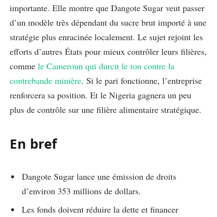
importante. Elle montre que Dangote Sugar veut passer
d’un modèle très dépendant du sucre brut importé à une
stratégie plus enracinée localement. Le sujet rejoint les
efforts d’autres États pour mieux contrôler leurs filières,
comme
le Cameroun qui durcit le ton contre la
contrebande minière
. Si le pari fonctionne, l’entreprise
renforcera sa position. Et le Nigeria gagnera un peu
plus de contrôle sur une filière alimentaire stratégique.
En bref
Dangote Sugar lance une émission de droits
d’environ 353 millions de dollars.
Les fonds doivent réduire la dette et financer