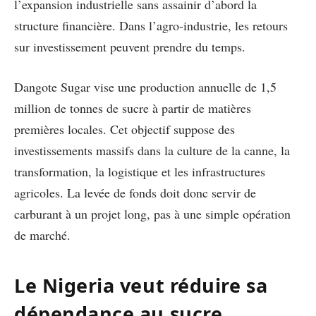
l’expansion industrielle sans assainir d’abord la
structure financière. Dans l’agro-industrie, les retours
sur investissement peuvent prendre du temps.
Dangote Sugar vise une production annuelle de 1,5
million de tonnes de sucre à partir de matières
premières locales. Cet objectif suppose des
investissements massifs dans la culture de la canne, la
transformation, la logistique et les infrastructures
agricoles. La levée de fonds doit donc servir de
carburant à un projet long, pas à une simple opération
de marché.
Le Nigeria veut réduire sa
dépendance au sucre