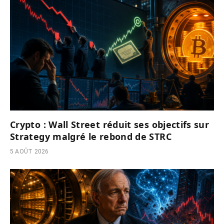
Crypto : Wall Street réduit ses objectifs sur
Strategy malgré le rebond de STRC
5 AOÛT 2026