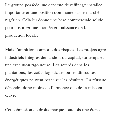
Le groupe possède une capacité de raffinage installée
importante et une position dominante sur le marché
nigérian. Cela lui donne une base commerciale solide
pour absorber une montée en puissance de la
production locale.
Mais l’ambition comporte des risques. Les projets agro-
industriels intégrés demandent du capital, du temps et
une exécution rigoureuse. Les retards dans les
plantations, les coûts logistiques ou les difficultés
énergétiques peuvent peser sur les résultats. La réussite
dépendra donc moins de l’annonce que de la mise en
œuvre.
Cette émission de droits marque toutefois une étape