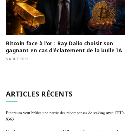
Bitcoin face à l’or : Ray Dalio choisit son
gagnant en cas d’éclatement de la bulle IA
5 AOÛT 2026
ARTICLES RÉCENTS
Ethereum veut brûler une partie des récompenses de staking avec l’EIP-
8363