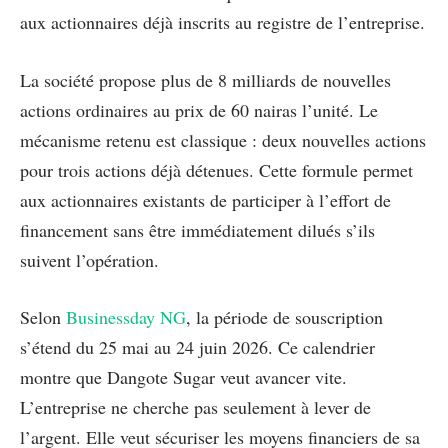
aux actionnaires déjà inscrits au registre de l’entreprise.
La société propose plus de 8 milliards de nouvelles
actions ordinaires au prix de 60 nairas l’unité. Le
mécanisme retenu est classique : deux nouvelles actions
pour trois actions déjà détenues. Cette formule permet
aux actionnaires existants de participer à l’effort de
financement sans être immédiatement dilués s’ils
suivent l’opération.
Selon
Businessday NG
, la période de souscription
s’étend du 25 mai au 24 juin 2026. Ce calendrier
montre que Dangote Sugar veut avancer vite.
L’entreprise ne cherche pas seulement à lever de
l’argent. Elle veut sécuriser les moyens financiers de sa