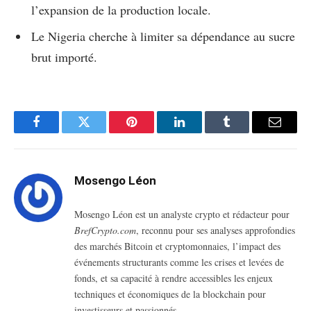
l’expansion de la production locale.
Le Nigeria cherche à limiter sa dépendance au sucre
brut importé.
Facebook
Twitter
Pinterest
LinkedIn
Tumblr
Email
Mosengo Léon
Mosengo Léon est un analyste crypto et rédacteur pour
BrefCrypto.com
, reconnu pour ses analyses approfondies
des marchés Bitcoin et cryptomonnaies, l’impact des
événements structurants comme les crises et levées de
fonds, et sa capacité à rendre accessibles les enjeux
techniques et économiques de la blockchain pour
investisseurs et passionnés