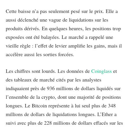
Cette baisse n’a pas seulement pesé sur le prix. Elle a
aussi déclenché une vague de liquidations sur les
produits dérivés. En quelques heures, les positions trop
exposées ont été balayées. Le marché a rappelé une
vieille règle : l’effet de levier amplifie les gains, mais il
accélère aussi les sorties forcées.
Les chiffres sont lourds. Les données de
Coinglass
et
des tableaux de marché cités par les analystes
indiquaient près de 936 millions de dollars liquidés sur
l’ensemble de la crypto, dont une majorité de positions
longues. Le Bitcoin représente à lui seul plus de 348
millions de dollars de liquidations longues. L’Ether a
suivi avec plus de 228 millions de dollars effacés sur les