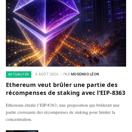
5 AOÛT 2026
PAR
MOSENGO LÉON
ACTUALITÉS
Ethereum veut brûler une partie des
récompenses de staking avec l’EIP-8363
Ethereum étudie l’EIP-8363, une proposition qui brûlerait une
partie croissante des récompenses de staking pour limiter la
concentration.