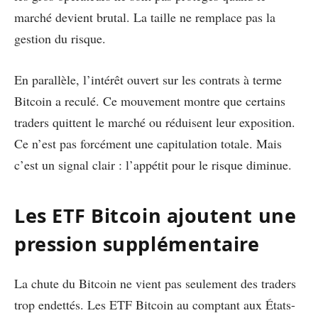
marché devient brutal. La taille ne remplace pas la
gestion du risque.
En parallèle, l’intérêt ouvert sur les contrats à terme
Bitcoin a reculé. Ce mouvement montre que certains
traders quittent le marché ou réduisent leur exposition.
Ce n’est pas forcément une capitulation totale. Mais
c’est un signal clair : l’appétit pour le risque diminue.
Les ETF Bitcoin ajoutent une
pression supplémentaire
La chute du Bitcoin ne vient pas seulement des traders
trop endettés. Les ETF Bitcoin au comptant aux États-