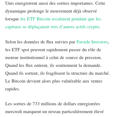
Unis enregistrent aussi des sorties importantes. Cette
dynamique prolonge le mouvement déjà observé
lorsque
les ETF Bitcoin reculaient pendant que les
capitaux se déplaçaient vers d’autres actifs crypto
.
Selon les données de flux suivies par
Farside Investors
,
les ETF spot peuvent rapidement passer du rôle de
moteur institutionnel à celui de source de pression.
Quand les flux entrent, ils soutiennent la demande.
Quand ils sortent, ils fragilisent la structure du marché.
Le Bitcoin devient alors plus vulnérable aux ventes
rapides.
Les sorties de 733 millions de dollars enregistrées
mercredi marquent un niveau particulièrement élevé