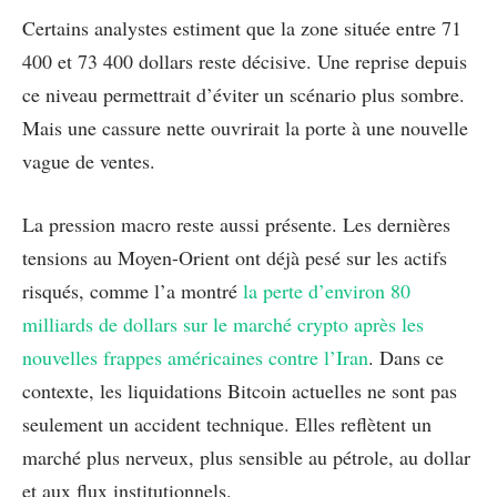
Certains analystes estiment que la zone située entre 71
400 et 73 400 dollars reste décisive. Une reprise depuis
ce niveau permettrait d’éviter un scénario plus sombre.
Mais une cassure nette ouvrirait la porte à une nouvelle
vague de ventes.
La pression macro reste aussi présente. Les dernières
tensions au Moyen-Orient ont déjà pesé sur les actifs
risqués, comme l’a montré
la perte d’environ 80
milliards de dollars sur le marché crypto après les
nouvelles frappes américaines contre l’Iran
. Dans ce
contexte, les liquidations Bitcoin actuelles ne sont pas
seulement un accident technique. Elles reflètent un
marché plus nerveux, plus sensible au pétrole, au dollar
et aux flux institutionnels.