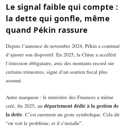
Le signal faible qui compte :
la dette qui gonfle, même
quand Pékin rassure
Depuis l’annonce de novembre 2024, Pékin a continué
d’ajuster son dispositif. En 2025, la Chine a accéléré
l’émission obligataire, avec des montants record sur
certains trimestres, signe d’un soutien fiscal plus
assumé.
Autre marqueur : le ministère des Finances a même
département dédié à la gestion de
créé, fin 2025, un
la dette
. C’est rarement un geste symbolique. Cela dit
“on voit le problème, et il s’installe”.