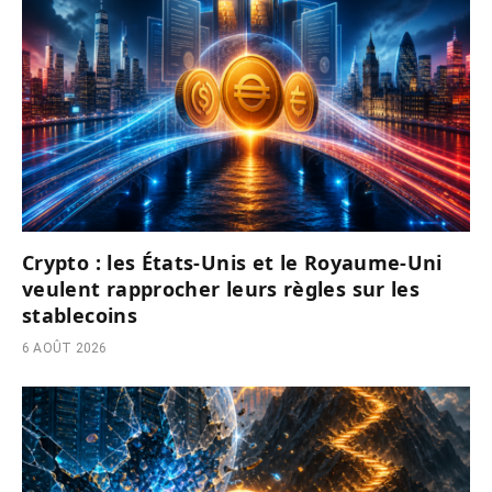
Crypto : les États-Unis et le Royaume-Uni
veulent rapprocher leurs règles sur les
stablecoins
6 AOÛT 2026