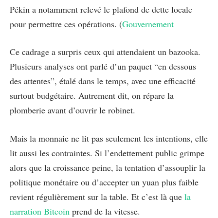
Pékin a notamment relevé le plafond de dette locale
pour permettre ces opérations. (
Gouvernement
Ce cadrage a surpris ceux qui attendaient un bazooka.
Plusieurs analyses ont parlé d’un paquet “en dessous
des attentes”, étalé dans le temps, avec une efficacité
surtout budgétaire. Autrement dit, on répare la
plomberie avant d’ouvrir le robinet.
Mais la monnaie ne lit pas seulement les intentions, elle
lit aussi les contraintes. Si l’endettement public grimpe
alors que la croissance peine, la tentation d’assouplir la
politique monétaire ou d’accepter un yuan plus faible
revient régulièrement sur la table. Et c’est là que
la
narration Bitcoin
prend de la vitesse.