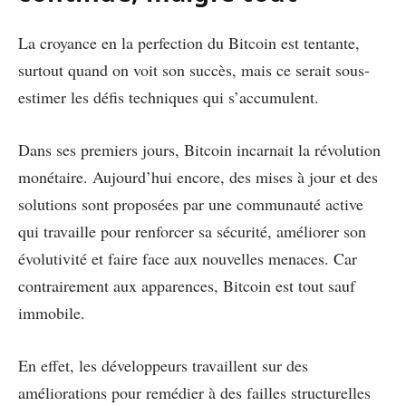
La croyance en la perfection du Bitcoin est tentante,
surtout quand on voit son succès, mais ce serait sous-
estimer les défis techniques qui s’accumulent.
Dans ses premiers jours, Bitcoin incarnait la révolution
monétaire. Aujourd’hui encore, des mises à jour et des
solutions sont proposées par une communauté active
qui travaille pour renforcer sa sécurité, améliorer son
évolutivité et faire face aux nouvelles menaces. Car
contrairement aux apparences, Bitcoin est tout sauf
immobile.
En effet, les développeurs travaillent sur des
améliorations pour remédier à des failles structurelles