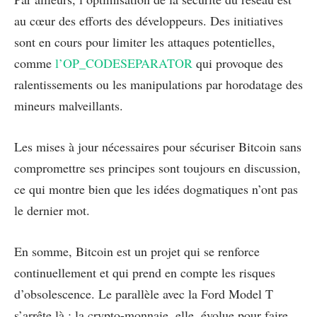
au cœur des efforts des développeurs. Des initiatives
sont en cours pour limiter les attaques potentielles,
comme
l’OP_CODESEPARATOR
qui provoque des
ralentissements ou les manipulations par horodatage des
mineurs malveillants.
Les mises à jour nécessaires pour sécuriser Bitcoin sans
compromettre ses principes sont toujours en discussion,
ce qui montre bien que les idées dogmatiques n’ont pas
le dernier mot.
En somme, Bitcoin est un projet qui se renforce
continuellement et qui prend en compte les risques
d’obsolescence. Le parallèle avec la Ford Model T
s’arrête là : la crypto-monnaie, elle, évolue pour faire