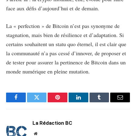
face aux défis d’aujourd’hui et de demain.
La « perfection » de Bitcoin n’est pas synonyme de
stagnation, mais bien de résilience et d’adaptation. Si
certains souhaitent un statu quo éternel, il est clair que
la communauté n’a pas cessé d’innover, de proposer et
de tester pour assurer la pertinence de Bitcoin dans un
monde numérique en pleine mutation.
Facebook
Twitter
Pinterest
LinkedIn
Tumblr
Email
La Rédaction BC
Website