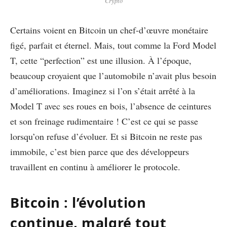
Crypto
Certains voient en Bitcoin un chef-d’œuvre monétaire
figé, parfait et éternel. Mais, tout comme la Ford Model
T, cette “perfection” est une illusion. À l’époque,
beaucoup croyaient que l’automobile n’avait plus besoin
d’améliorations. Imaginez si l’on s’était arrêté à la
Model T avec ses roues en bois, l’absence de ceintures
et son freinage rudimentaire ! C’est ce qui se passe
lorsqu’on refuse d’évoluer. Et si Bitcoin ne reste pas
immobile, c’est bien parce que des développeurs
travaillent en continu à améliorer le protocole.
Bitcoin : l’évolution
continue, malgré tout