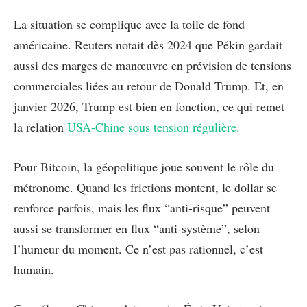
La situation se complique avec la toile de fond
américaine. Reuters notait dès 2024 que Pékin gardait
aussi des marges de manœuvre en prévision de tensions
commerciales liées au retour de Donald Trump. Et, en
janvier 2026, Trump est bien en fonction, ce qui remet
la relation
USA-Chine sous tension régulière.
Pour Bitcoin, la géopolitique joue souvent le rôle du
métronome. Quand les frictions montent, le dollar se
renforce parfois, mais les flux “anti-risque” peuvent
aussi se transformer en flux “anti-système”, selon
l’humeur du moment. Ce n’est pas rationnel, c’est
humain.