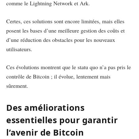
comme le Lightning Network et Ark.
Certes, ces solutions sont encore limitées, mais elles
posent les bases d’une meilleure gestion des coûts et
d’une réduction des obstacles pour les nouveaux
utilisateurs.
Ces évolutions montrent que le statu quo n’a pas pris le
contrôle de Bitcoin ; il évolue, lentement mais
sûrement.
Des améliorations
essentielles pour garantir
l’avenir de Bitcoin