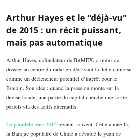
Arthur Hayes et le “déjà-vu”
de 2015 : un récit puissant,
mais pas automatique
Arthur Hayes, cofondateur de BitMEX, a remis ce
dossier au centre du radar en décrivant la dette chinoise
comme un déclencheur potentiel d’intérêt pour le
Bitcoin. Son idée : quand la pression monte sur la
devise locale, une partie du capital cherche une sortie,
parfois via des actifs alternatifs.
Le parallèle avec 2015
revient souvent. Cette année-là,
la Banque populaire de Chine a dévalué le yuan de