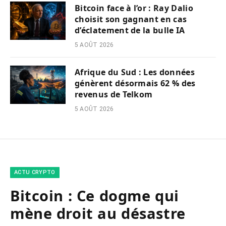
Bitcoin face à l’or : Ray Dalio
choisit son gagnant en cas
d’éclatement de la bulle IA
5 AOÛT 2026
Afrique du Sud : Les données
génèrent désormais 62 % des
revenus de Telkom
5 AOÛT 2026
ACTU CRYPTO
Bitcoin : Ce dogme qui
mène droit au désastre