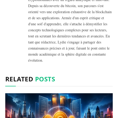
Depuis sa découverte du bitcoin, son parcours s'est
orienté vers une exploration exhaustive de la blockchain
et de ses applications. Armée d'un esprit critique et
d'une soif d'apprendre, elle s'attache à démystifier les
concepts technologiques complexes pour ses lecteurs,
tout en scrutant les dernières tendances et avancées. En
tant que rédactrice, Lydie s'engage à partager des
connaissances précises et à jour, faisant le pont entre le
monde académique et la sphère digitale en constante
évolution.
RELATED
POSTS