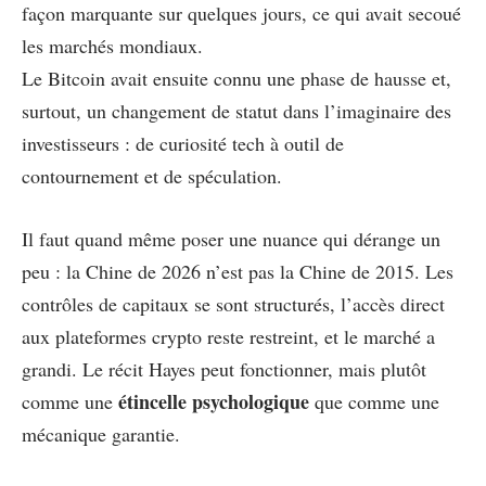
façon marquante sur quelques jours, ce qui avait secoué
les marchés mondiaux.
Le Bitcoin avait ensuite connu une phase de hausse et,
surtout, un changement de statut dans l’imaginaire des
investisseurs : de curiosité tech à outil de
contournement et de spéculation.
Il faut quand même poser une nuance qui dérange un
peu : la Chine de 2026 n’est pas la Chine de 2015. Les
contrôles de capitaux se sont structurés, l’accès direct
aux plateformes crypto reste restreint, et le marché a
grandi. Le récit Hayes peut fonctionner, mais plutôt
étincelle psychologique
comme une
que comme une
mécanique garantie.