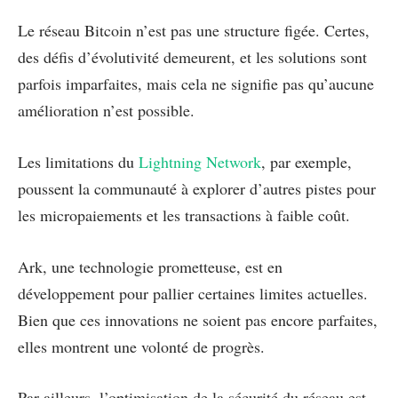
Le réseau Bitcoin n’est pas une structure figée. Certes,
des défis d’évolutivité demeurent, et les solutions sont
parfois imparfaites, mais cela ne signifie pas qu’aucune
amélioration n’est possible.
Les limitations du
Lightning Network
, par exemple,
poussent la communauté à explorer d’autres pistes pour
les micropaiements et les transactions à faible coût.
Ark, une technologie prometteuse, est en
développement pour pallier certaines limites actuelles.
Bien que ces innovations ne soient pas encore parfaites,
elles montrent une volonté de progrès.
Par ailleurs, l’optimisation de la sécurité du réseau est