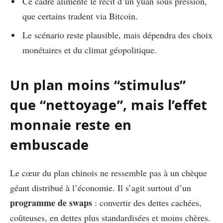
Ce cadre alimente le récit d’un yuan sous pression,
que certains tradent via Bitcoin.
Le scénario reste plausible, mais dépendra des choix
monétaires et du climat géopolitique.
Un plan moins “stimulus”
que “nettoyage”, mais l’effet
monnaie reste en
embuscade
Le cœur du plan chinois ne ressemble pas à un chèque
géant distribué à l’économie. Il s’agit surtout d’un
programme de swaps
: convertir des dettes cachées,
coûteuses, en dettes plus standardisées et moins chères.