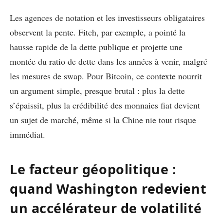
Les agences de notation et les investisseurs obligataires
observent la pente. Fitch, par exemple, a pointé la
hausse rapide de la dette publique et projette une
montée du ratio de dette dans les années à venir, malgré
les mesures de swap. Pour Bitcoin, ce contexte nourrit
un argument simple, presque brutal : plus la dette
s’épaissit, plus la crédibilité des monnaies fiat devient
un sujet de marché, même si la Chine nie tout risque
immédiat.
Le facteur géopolitique :
quand Washington redevient
un accélérateur de volatilité