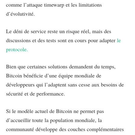
comme l’attaque timewarp et les limitations
d’évolutivité.
Le déni de service reste un risque réel, mais des
discussions et des tests sont en cours pour adapter
le
protocole.
Bien que certaines solutions demandent du temps,
Bitcoin bénéficie d’une équipe mondiale de
développeurs qui l’adaptent sans cesse aux besoins de
sécurité et de performance.
Si le modèle actuel de Bitcoin ne permet pas
d’accueillir toute la population mondiale, la
communauté développe des couches complémentaires