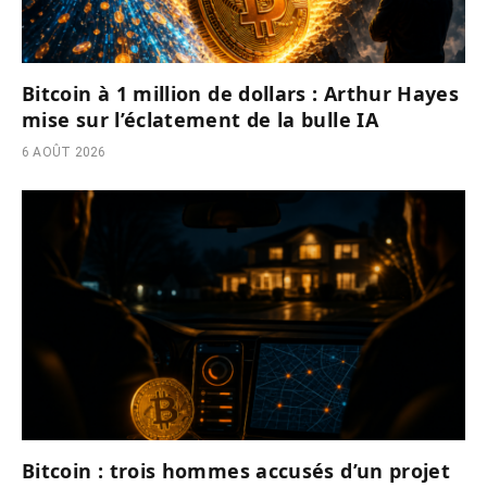
Bitcoin à 1 million de dollars : Arthur Hayes
mise sur l’éclatement de la bulle IA
6 AOÛT 2026
Bitcoin : trois hommes accusés d’un projet