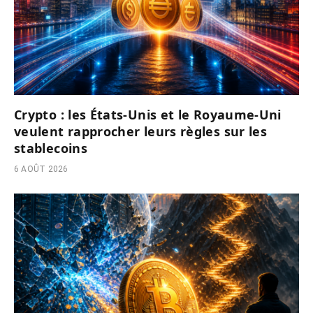
Crypto : les États-Unis et le Royaume-Uni
veulent rapprocher leurs règles sur les
stablecoins
6 AOÛT 2026