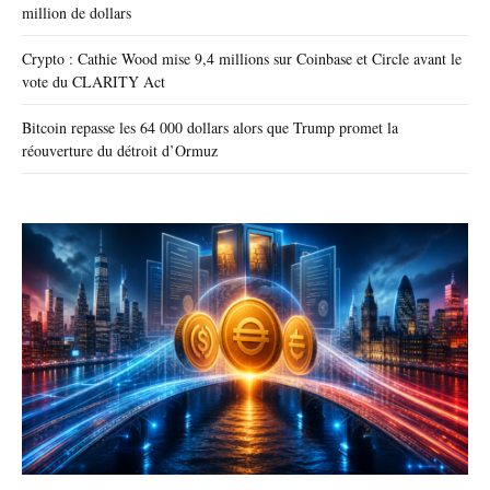
million de dollars
Crypto : Cathie Wood mise 9,4 millions sur Coinbase et Circle avant le
vote du CLARITY Act
Bitcoin repasse les 64 000 dollars alors que Trump promet la
réouverture du détroit d’Ormuz