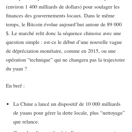
(environ 1 400 milliards de dollars) pour soulager les
finances des gouvernements locaux. Dans le même
temps, le Bitcoin évolue aujourd’hui autour de 89 000
$. Le marché relit donc la séquence chinoise avec une
question simple : est-ce le début d’une nouvelle vague
de dépréciation monétaire, comme en 2015, ou une
opération “technique” qui ne changera pas la trajectoire
du yuan ?
En bref :
La Chine a lancé un dispositif de 10 000 milliards
de yuans pour gérer la dette locale, plus “nettoyage”
que relance.