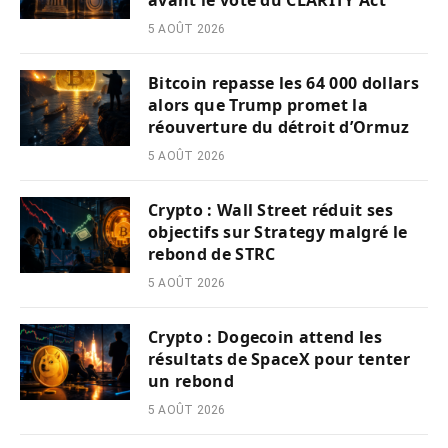
5 AOÛT 2026
Bitcoin repasse les 64 000 dollars
alors que Trump promet la
réouverture du détroit d’Ormuz
5 AOÛT 2026
Crypto : Wall Street réduit ses
objectifs sur Strategy malgré le
rebond de STRC
5 AOÛT 2026
Crypto : Dogecoin attend les
résultats de SpaceX pour tenter
un rebond
5 AOÛT 2026