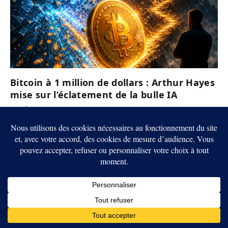
Bitcoin à 1 million de dollars : Arthur Hayes
mise sur l’éclatement de la bulle IA
6 AOÛT 2026