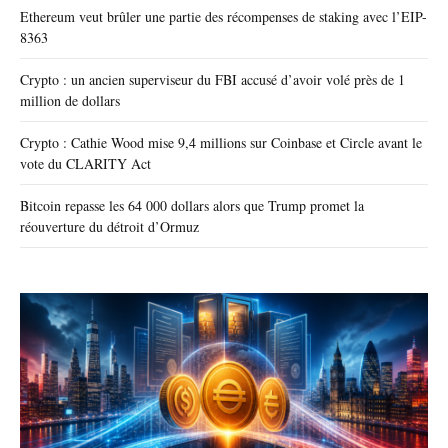
Ethereum veut brûler une partie des récompenses de staking avec l’EIP-
8363
Crypto : un ancien superviseur du FBI accusé d’avoir volé près de 1
million de dollars
Crypto : Cathie Wood mise 9,4 millions sur Coinbase et Circle avant le
vote du CLARITY Act
Bitcoin repasse les 64 000 dollars alors que Trump promet la
réouverture du détroit d’Ormuz