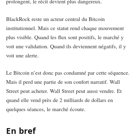
prolongent, le récit devient plus dangereux.
BlackRock reste un acteur central du Bitcoin
institutionnel. Mais ce statut rend chaque mouvement
plus visible. Quand les flux sont positifs, le marché y
voit une validation. Quand ils deviennent négatifs, il y
voit une alerte.
Le Bitcoin n’est donc pas condamné par cette séquence.
Mais il perd une partie de son confort narratif. Wall
Street peut acheter. Wall Street peut aussi vendre. Et
quand elle vend près de 2 milliards de dollars en
quelques séances, le marché écoute.
En bref