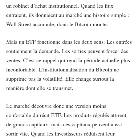
un robinet d’achat institutionnel. Quand les flux
entraient, ils donnaient au marché une histoire simple :
Wall Street accumule, donc le Bitcoin monte.
Mais un ETF fonctionne dans les deux sens. Les entrées
soutiennent la demande. Les sorties peuvent forcer des
ventes. C’est ce rappel qui rend la période actuelle plus
inconfortable. L’institutionnalisation du Bitcoin ne
supprime pas la volatilité. Elle change surtout la
manière dont elle se transmet.
Le marché découvre donc une version moins
confortable du récit ETF. Les produits régulés attirent
de grands capitaux, mais ces capitaux peuvent aussi
sortir vite. Quand les investisseurs réduisent leur