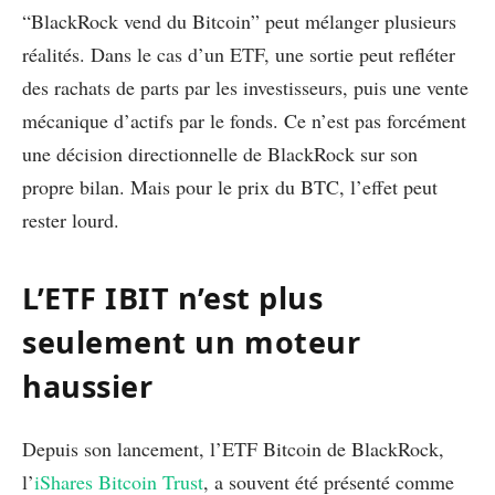
“BlackRock vend du Bitcoin” peut mélanger plusieurs
réalités. Dans le cas d’un ETF, une sortie peut refléter
des rachats de parts par les investisseurs, puis une vente
mécanique d’actifs par le fonds. Ce n’est pas forcément
une décision directionnelle de BlackRock sur son
propre bilan. Mais pour le prix du BTC, l’effet peut
rester lourd.
L’ETF IBIT n’est plus
seulement un moteur
haussier
Depuis son lancement, l’ETF Bitcoin de BlackRock,
l’
iShares Bitcoin Trust
, a souvent été présenté comme