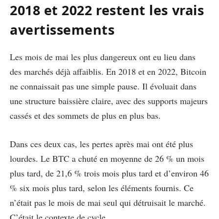
2018 et 2022 restent les vrais
avertissements
Les mois de mai les plus dangereux ont eu lieu dans
des marchés déjà affaiblis. En 2018 et en 2022, Bitcoin
ne connaissait pas une simple pause. Il évoluait dans
une structure baissière claire, avec des supports majeurs
cassés et des sommets de plus en plus bas.
Dans ces deux cas, les pertes après mai ont été plus
lourdes. Le BTC a chuté en moyenne de 26 % un mois
plus tard, de 21,6 % trois mois plus tard et d’environ 46
% six mois plus tard, selon les éléments fournis. Ce
n’était pas le mois de mai seul qui détruisait le marché.
C’était le contexte de cycle.