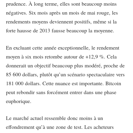
prudence. À long terme, elles sont beaucoup moins
négatives. Six mois après un mois de mai rouge, les
rendements moyens deviennent positifs, même si la
forte hausse de 2013 fausse beaucoup la moyenne.
En excluant cette année exceptionnelle, le rendement
moyen à six mois retombe autour de +12,9 %. Cela
donnerait un objectif beaucoup plus modéré, proche de
85 600 dollars, plutôt qu’un scénario spectaculaire vers
181 000 dollars. Cette nuance est importante. Bitcoin
peut rebondir sans forcément entrer dans une phase
euphorique.
Le marché actuel ressemble donc moins à un
effondrement qu’à une zone de test. Les acheteurs