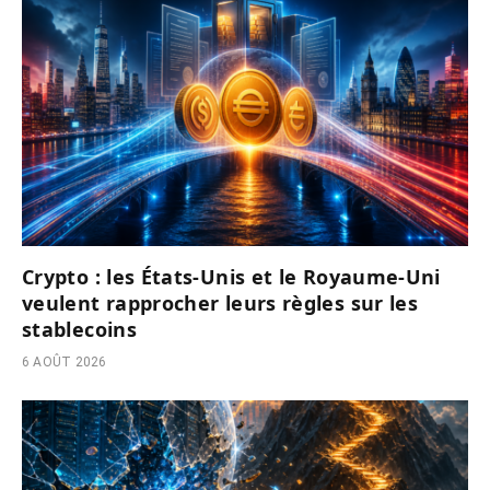
Crypto : les États-Unis et le Royaume-Uni
veulent rapprocher leurs règles sur les
stablecoins
6 AOÛT 2026