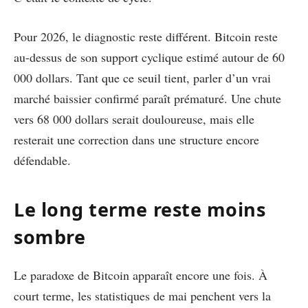
Pour 2026, le diagnostic reste différent. Bitcoin reste
au-dessus de son support cyclique estimé autour de 60
000 dollars. Tant que ce seuil tient, parler d’un vrai
marché baissier confirmé paraît prématuré. Une chute
vers 68 000 dollars serait douloureuse, mais elle
resterait une correction dans une structure encore
défendable.
Le long terme reste moins
sombre
Le paradoxe de Bitcoin apparaît encore une fois. À
court terme, les statistiques de mai penchent vers la