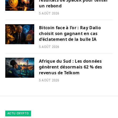
un rebond
5 AOÛT 2026
Bitcoin face à l’or : Ray Dalio
choisit son gagnant en cas
d’éclatement de la bulle IA
5 AOÛT 2026
Afrique du Sud : Les données
génèrent désormais 62 % des
revenus de Telkom
5 AOÛT 2026
ACTU CRYPTO