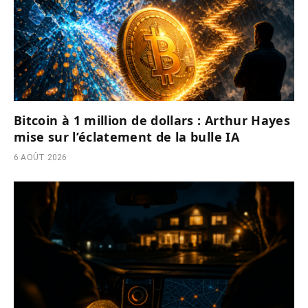
Bitcoin à 1 million de dollars : Arthur Hayes
mise sur l’éclatement de la bulle IA
6 AOÛT 2026