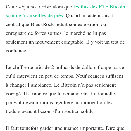
Cette séquence arrive alors que
les flux des ETF Bitcoin
sont déjà surveillés de près
. Quand un acteur aussi
central que BlackRock réduit son exposition ou
enregistre de fortes sorties, le marché ne lit pas
seulement un mouvement comptable. Il y voit un test de
confiance.
Le chiffre de près de 2 milliards de dollars frappe parce
qu’il intervient en peu de temps. Neuf séances suffisent
à changer l’ambiance. Le Bitcoin n’a pas seulement
corrigé. Il a montré que la demande institutionnelle
pouvait devenir moins régulière au moment où les
traders avaient besoin d’un soutien solide.
Il faut toutefois garder une nuance importante. Dire que