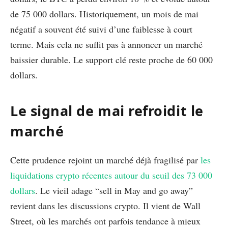
de 75 000 dollars. Historiquement, un mois de mai
négatif a souvent été suivi d’une faiblesse à court
terme. Mais cela ne suffit pas à annoncer un marché
baissier durable. Le support clé reste proche de 60 000
dollars.
Le signal de mai refroidit le
marché
Cette prudence rejoint un marché déjà fragilisé par
les
liquidations crypto récentes autour du seuil des 73 000
dollars
. Le vieil adage “sell in May and go away”
revient dans les discussions crypto. Il vient de Wall
Street, où les marchés ont parfois tendance à mieux