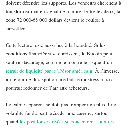
doivent défendre les supports. Les vendeurs cherchent à
transformer mai en signal de rupture. Entre les deux, la
zone 72 000-68 000 dollars devient le couloir à
surveiller.
Cette lecture reste aussi liée à la liquidité. Si les
conditions financières se durcissent, le Bitcoin peut
souffrir davantage, comme le montre le risque d’un
retrait de liquidité par le Trésor américain
. À l’inverse,
un retour de flux spot ou une baisse du stress macro
pourrait redonner de l’air aux acheteurs.
Le calme apparent ne doit pas tromper non plus. Une
volatilité faible peut précéder une cassure, surtout
quand
les positions dérivées se concentrent autour de