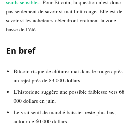
seuils sensibles
. Pour Bitcoin, la question n’est donc
pas seulement de savoir si mai finit rouge. Elle est de
savoir si les acheteurs défendront vraiment la zone
basse de l’été.
En bref
Bitcoin risque de clôturer mai dans le rouge après
un rejet près de 83 000 dollars.
L’historique suggère une possible faiblesse vers 68
000 dollars en juin.
Le vrai seuil de marché baissier reste plus bas,
autour de 60 000 dollars.