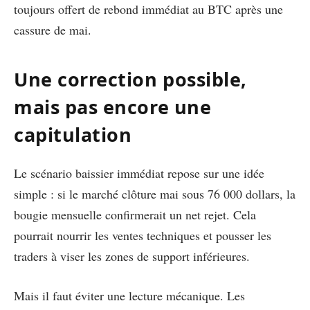
toujours offert de rebond immédiat au BTC après une
cassure de mai.
Une correction possible,
mais pas encore une
capitulation
Le scénario baissier immédiat repose sur une idée
simple : si le marché clôture mai sous 76 000 dollars, la
bougie mensuelle confirmerait un net rejet. Cela
pourrait nourrir les ventes techniques et pousser les
traders à viser les zones de support inférieures.
Mais il faut éviter une lecture mécanique. Les