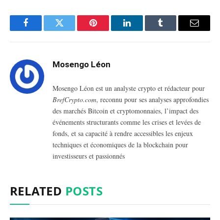
Facebook
Twitter
Pinterest
LinkedIn
Tumblr
Email
Mosengo Léon
Mosengo Léon est un analyste crypto et rédacteur pour
BrefCrypto.com
, reconnu pour ses analyses approfondies
des marchés Bitcoin et cryptomonnaies, l’impact des
événements structurants comme les crises et levées de
fonds, et sa capacité à rendre accessibles les enjeux
techniques et économiques de la blockchain pour
investisseurs et passionnés
RELATED
POSTS