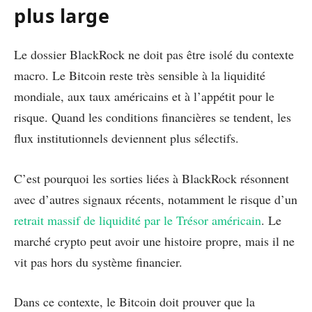
plus large
Le dossier BlackRock ne doit pas être isolé du contexte
macro. Le Bitcoin reste très sensible à la liquidité
mondiale, aux taux américains et à l’appétit pour le
risque. Quand les conditions financières se tendent, les
flux institutionnels deviennent plus sélectifs.
C’est pourquoi les sorties liées à BlackRock résonnent
avec d’autres signaux récents, notamment le risque d’un
retrait massif de liquidité par le Trésor américain
. Le
marché crypto peut avoir une histoire propre, mais il ne
vit pas hors du système financier.
Dans ce contexte, le Bitcoin doit prouver que la