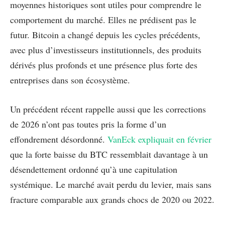
moyennes historiques sont utiles pour comprendre le
comportement du marché. Elles ne prédisent pas le
futur. Bitcoin a changé depuis les cycles précédents,
avec plus d’investisseurs institutionnels, des produits
dérivés plus profonds et une présence plus forte des
entreprises dans son écosystème.
Un précédent récent rappelle aussi que les corrections
de 2026 n’ont pas toutes pris la forme d’un
effondrement désordonné.
VanEck expliquait en février
que la forte baisse du BTC ressemblait davantage à un
désendettement ordonné qu’à une capitulation
systémique. Le marché avait perdu du levier, mais sans
fracture comparable aux grands chocs de 2020 ou 2022.