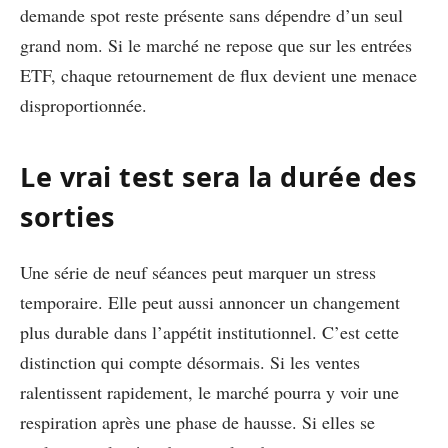
demande spot reste présente sans dépendre d’un seul
grand nom. Si le marché ne repose que sur les entrées
ETF, chaque retournement de flux devient une menace
disproportionnée.
Le vrai test sera la durée des
sorties
Une série de neuf séances peut marquer un stress
temporaire. Elle peut aussi annoncer un changement
plus durable dans l’appétit institutionnel. C’est cette
distinction qui compte désormais. Si les ventes
ralentissent rapidement, le marché pourra y voir une
respiration après une phase de hausse. Si elles se