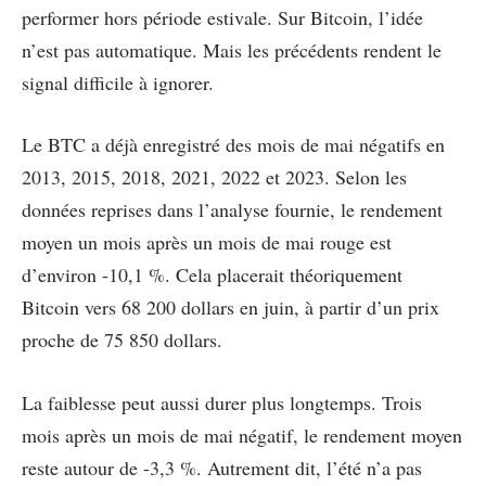
performer hors période estivale. Sur Bitcoin, l’idée
n’est pas automatique. Mais les précédents rendent le
signal difficile à ignorer.
Le BTC a déjà enregistré des mois de mai négatifs en
2013, 2015, 2018, 2021, 2022 et 2023. Selon les
données reprises dans l’analyse fournie, le rendement
moyen un mois après un mois de mai rouge est
d’environ -10,1 %. Cela placerait théoriquement
Bitcoin vers 68 200 dollars en juin, à partir d’un prix
proche de 75 850 dollars.
La faiblesse peut aussi durer plus longtemps. Trois
mois après un mois de mai négatif, le rendement moyen
reste autour de -3,3 %. Autrement dit, l’été n’a pas