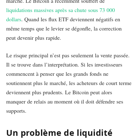
marché. Le Bitcoin a récemment souffert de
liquidations massives après sa chute sous 73 000
dollars
. Quand les flux ETF deviennent négatifs en
même temps que le levier se dégonfle, la correction
peut devenir plus rapide.
Le risque principal n’est pas seulement la vente passée.
Il se trouve dans l’interprétation. Si les investisseurs
commencent à penser que les grands fonds ne
soutiennent plus le marché, les acheteurs de court terme
deviennent plus prudents. Le Bitcoin peut alors
manquer de relais au moment où il doit défendre ses
supports.
Un problème de liquidité