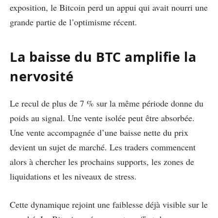
exposition, le Bitcoin perd un appui qui avait nourri une
grande partie de l’optimisme récent.
La baisse du BTC amplifie la
nervosité
Le recul de plus de 7 % sur la même période donne du
poids au signal. Une vente isolée peut être absorbée.
Une vente accompagnée d’une baisse nette du prix
devient un sujet de marché. Les traders commencent
alors à chercher les prochains supports, les zones de
liquidations et les niveaux de stress.
Cette dynamique rejoint une faiblesse déjà visible sur le