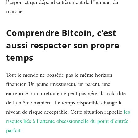
l’espoir et qui dépend entièrement de l’humeur du
marché.
Comprendre Bitcoin, c’est
aussi respecter son propre
temps
Tout le monde ne possède pas le même horizon
financier. Un jeune investisseur, un parent, une
entreprise ou un retraité ne peut pas gérer la volatilité
de la même manière. Le temps disponible change le
niveau de risque acceptable. Cette situation rappelle
les
risques liés à l’attente obsessionnelle du point d’entrée
parfait
.