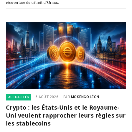
réouverture du détroit d’Ormuz
6 AOÛT 2026
PAR
MOSENGO LÉON
ACTUALITÉS
Crypto : les États-Unis et le Royaume-
Uni veulent rapprocher leurs règles sur
les stablecoins