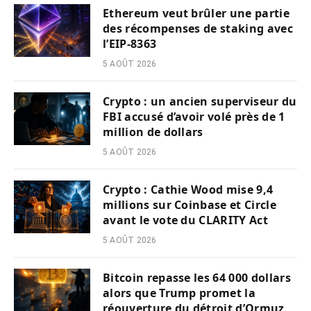
Ethereum veut brûler une partie
des récompenses de staking avec
l’EIP-8363
5 AOÛT 2026
Crypto : un ancien superviseur du
FBI accusé d’avoir volé près de 1
million de dollars
5 AOÛT 2026
Crypto : Cathie Wood mise 9,4
millions sur Coinbase et Circle
avant le vote du CLARITY Act
5 AOÛT 2026
Bitcoin repasse les 64 000 dollars
alors que Trump promet la
réouverture du détroit d’Ormuz