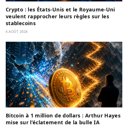
Crypto : les États-Unis et le Royaume-Uni
veulent rapprocher leurs règles sur les
stablecoins
6 AOÛT 2026
Bitcoin à 1 million de dollars : Arthur Hayes
mise sur l’éclatement de la bulle IA