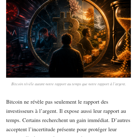
Bitcoin révèle autant notre rapport au temps que notre rapport à l’argent.
Bitcoin ne révèle pas seulement le rapport des
investisseurs à l’argent. Il expose aussi leur rapport au
temps. Certains recherchent un gain immédiat. D’autres
acceptent l’incertitude présente pour protéger leur