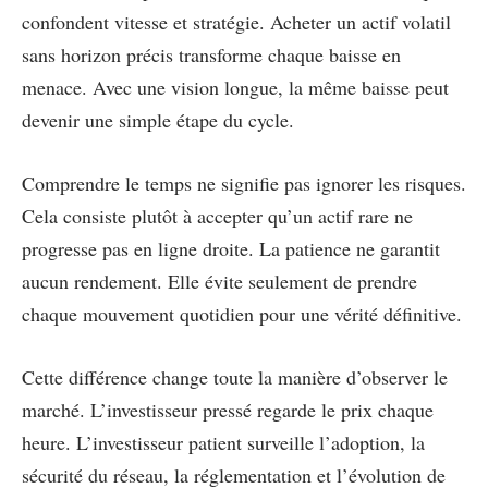
confondent vitesse et stratégie. Acheter un actif volatil
sans horizon précis transforme chaque baisse en
menace. Avec une vision longue, la même baisse peut
devenir une simple étape du cycle.
Comprendre le temps ne signifie pas ignorer les risques.
Cela consiste plutôt à accepter qu’un actif rare ne
progresse pas en ligne droite. La patience ne garantit
aucun rendement. Elle évite seulement de prendre
chaque mouvement quotidien pour une vérité définitive.
Cette différence change toute la manière d’observer le
marché. L’investisseur pressé regarde le prix chaque
heure. L’investisseur patient surveille l’adoption, la
sécurité du réseau, la réglementation et l’évolution de