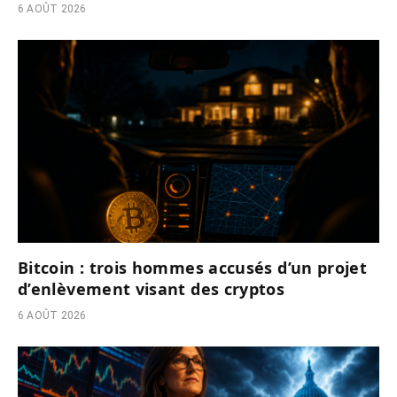
6 AOÛT 2026
Bitcoin : trois hommes accusés d’un projet
d’enlèvement visant des cryptos
6 AOÛT 2026