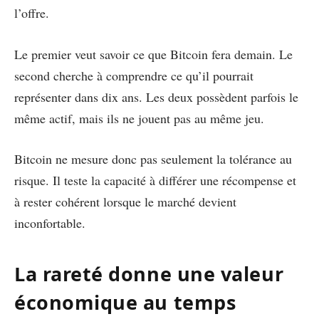
l’offre.
Le premier veut savoir ce que Bitcoin fera demain. Le
second cherche à comprendre ce qu’il pourrait
représenter dans dix ans. Les deux possèdent parfois le
même actif, mais ils ne jouent pas au même jeu.
Bitcoin ne mesure donc pas seulement la tolérance au
risque. Il teste la capacité à différer une récompense et
à rester cohérent lorsque le marché devient
inconfortable.
La rareté donne une valeur
économique au temps