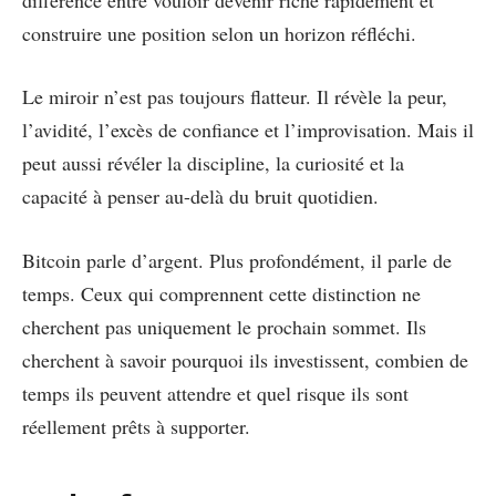
construire une position selon un horizon réfléchi.
Le miroir n’est pas toujours flatteur. Il révèle la peur,
l’avidité, l’excès de confiance et l’improvisation. Mais il
peut aussi révéler la discipline, la curiosité et la
capacité à penser au-delà du bruit quotidien.
Bitcoin parle d’argent. Plus profondément, il parle de
temps. Ceux qui comprennent cette distinction ne
cherchent pas uniquement le prochain sommet. Ils
cherchent à savoir pourquoi ils investissent, combien de
temps ils peuvent attendre et quel risque ils sont
réellement prêts à supporter.