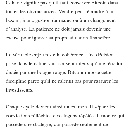
Cela ne signifie pas qu’il faut conserver Bitcoin dans
toutes les circonstances. Vendre peut répondre à un
besoin, à une gestion du risque ou à un changement
d’analyse. La patience ne doit jamais devenir une
excuse pour ignorer sa propre situation financière.
Le véritable enjeu reste la cohérence. Une décision
prise dans le calme vaut souvent mieux qu’une réaction
dictée par une bougie rouge. Bitcoin impose cette
discipline parce qu’il ne ralentit pas pour rassurer les
investisseurs.
Chaque cycle devient ainsi un examen. Il sépare les
convictions réfléchies des slogans répétés. Il montre qui
possède une stratégie, qui possède seulement de