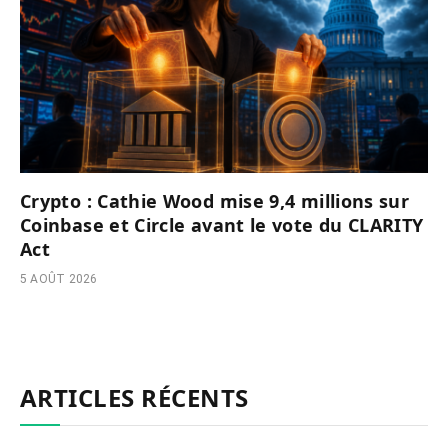
Crypto : Cathie Wood mise 9,4 millions sur
Coinbase et Circle avant le vote du CLARITY
Act
5 AOÛT 2026
ARTICLES RÉCENTS