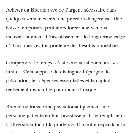
Acheter du Bitcoin avec de l’argent nécessaire dans
quelques semaines crée une pression dangereuse. Une
baisse temporaire peut alors forcer une vente au
mauvais moment. L’investissement de long terme exige
d’abord une gestion prudente des besoins immédiats.
Comprendre le temps, c’est donc aussi connaître ses
limites. Cela suppose de distinguer l’épargne de
précaution, les dépenses essentielles et le capital
réellement disponible pour un actif risqué.
Bitcoin ne transforme pas automatiquement une
personne patiente en bon investisseur. Il ne remplace ni
la diversification ni la prudence. Il montre cependant la
différence entre vouloir devenir riche rapidement et