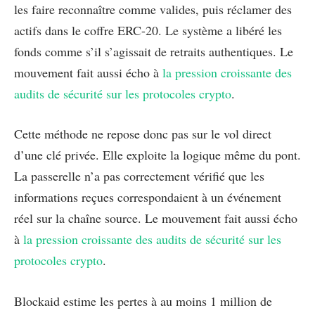
les faire reconnaître comme valides, puis réclamer des
actifs dans le coffre ERC-20. Le système a libéré les
fonds comme s’il s’agissait de retraits authentiques. Le
mouvement fait aussi écho à
la pression croissante des
audits de sécurité sur les protocoles crypto
.
Cette méthode ne repose donc pas sur le vol direct
d’une clé privée. Elle exploite la logique même du pont.
La passerelle n’a pas correctement vérifié que les
informations reçues correspondaient à un événement
réel sur la chaîne source. Le mouvement fait aussi écho
à
la pression croissante des audits de sécurité sur les
protocoles crypto
.
Blockaid estime les pertes à au moins 1 million de