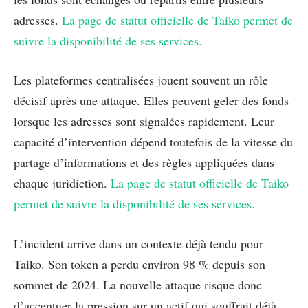
adresses.
La page de statut officielle de Taiko permet de
suivre la disponibilité de ses services.
Les plateformes centralisées jouent souvent un rôle
décisif après une attaque. Elles peuvent geler des fonds
lorsque les adresses sont signalées rapidement. Leur
capacité d’intervention dépend toutefois de la vitesse du
partage d’informations et des règles appliquées dans
chaque juridiction.
La page de statut officielle de Taiko
permet de suivre la disponibilité de ses services.
L’incident arrive dans un contexte déjà tendu pour
Taiko. Son token a perdu environ 98 % depuis son
sommet de 2024. La nouvelle attaque risque donc
d’accentuer la pression sur un actif qui souffrait déjà