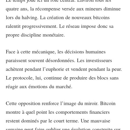
quatre ans, la récompense versée aux mineurs diminue
lors du halving. La création de nouveaux bitcoins
ralentit progressivement. Le réseau impose donc sa
propre discipline monétaire.
Face à cette mécanique, les décisions humaines
paraissent souvent désordonnées. Les investisseurs
achètent pendant l’euphorie et vendent pendant la peur.
Le protocole, lui, continue de produire des blocs sans
réagir aux émotions du marché.
Cette opposition renforce l’image du miroir. Bitcoin
montre à quel point les comportements financiers
restent dominés par le court terme. Une mauvaise
semaine peut faire oublier une évolution construite sur