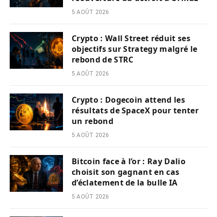
5 AOÛT 2026
Crypto : Wall Street réduit ses
objectifs sur Strategy malgré le
rebond de STRC
5 AOÛT 2026
Crypto : Dogecoin attend les
résultats de SpaceX pour tenter
un rebond
5 AOÛT 2026
Bitcoin face à l’or : Ray Dalio
choisit son gagnant en cas
d’éclatement de la bulle IA
5 AOÛT 2026