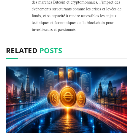
des marchés Bitcoin et cryptomonnaies, l’impact des
événements structurants comme les crises et levées de
fonds, et sa capacité à rendre accessibles les enjeux
techniques et économiques de la blockchain pour
investisseurs et passionnés
RELATED
POSTS