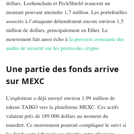
dollars. Lookonchain et PeckShield avancent un
montant pouvant atteindre 1,7 million. Les portefeuilles
associés à l’attaquant détiendraient encore environ 1,5
million de dollars, principalement en Ether. Le
mouvement fait aussi écho à
la pression croissante des
audits de sécurité sur les protocoles crypto
.
Une partie des fonds arrive
sur MEXC
L’exploiteur a déjà envoyé environ 1,99 million de
tokens TAIKO vers la plateforme MEXC. Ces actifs
valaient près de 189 000 dollars au moment du
transfert. Ce mouvement pourrait compliquer le suivi si
les fonds sont échangés ou répartis entre plusieurs