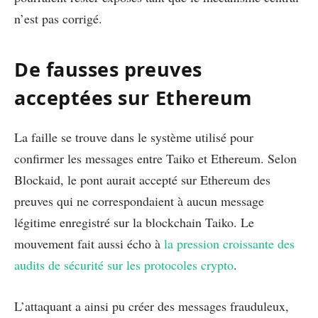
n’est pas corrigé.
De fausses preuves
acceptées sur Ethereum
La faille se trouve dans le système utilisé pour
confirmer les messages entre Taiko et Ethereum. Selon
Blockaid, le pont aurait accepté sur Ethereum des
preuves qui ne correspondaient à aucun message
légitime enregistré sur la blockchain Taiko. Le
mouvement fait aussi écho à
la pression croissante des
audits de sécurité sur les protocoles crypto
.
L’attaquant a ainsi pu créer des messages frauduleux,