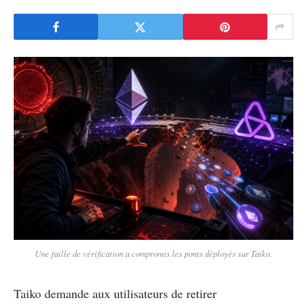
Une faille de vérification a compromis les ponts déployés sur Taiko.
Taiko demande aux utilisateurs de retirer