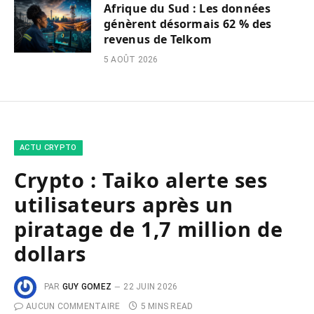
Afrique du Sud : Les données
génèrent désormais 62 % des
revenus de Telkom
5 AOÛT 2026
ACTU CRYPTO
Crypto : Taiko alerte ses
utilisateurs après un
piratage de 1,7 million de
dollars
PAR
GUY GOMEZ
22 JUIN 2026
AUCUN COMMENTAIRE
5 MINS READ