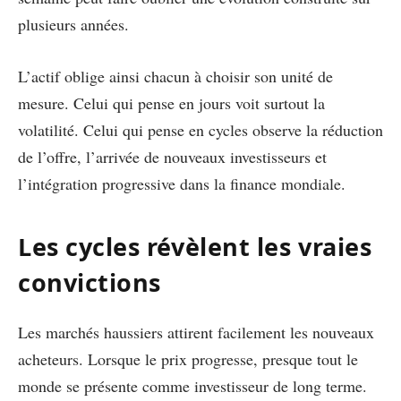
plusieurs années.
L’actif oblige ainsi chacun à choisir son unité de
mesure. Celui qui pense en jours voit surtout la
volatilité. Celui qui pense en cycles observe la réduction
de l’offre, l’arrivée de nouveaux investisseurs et
l’intégration progressive dans la finance mondiale.
Les cycles révèlent les vraies
convictions
Les marchés haussiers attirent facilement les nouveaux
acheteurs. Lorsque le prix progresse, presque tout le
monde se présente comme investisseur de long terme.