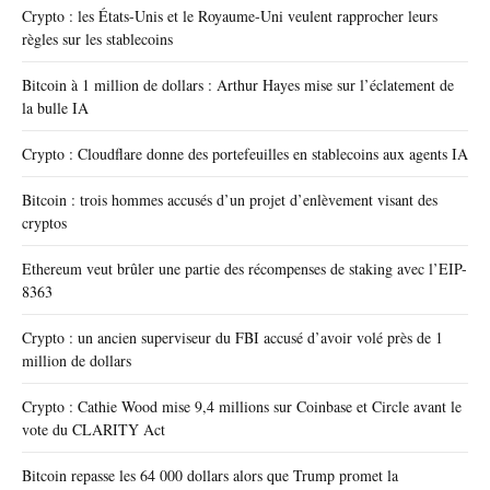
Crypto : les États-Unis et le Royaume-Uni veulent rapprocher leurs
règles sur les stablecoins
Bitcoin à 1 million de dollars : Arthur Hayes mise sur l’éclatement de
la bulle IA
Crypto : Cloudflare donne des portefeuilles en stablecoins aux agents IA
Bitcoin : trois hommes accusés d’un projet d’enlèvement visant des
cryptos
Ethereum veut brûler une partie des récompenses de staking avec l’EIP-
8363
Crypto : un ancien superviseur du FBI accusé d’avoir volé près de 1
million de dollars
Crypto : Cathie Wood mise 9,4 millions sur Coinbase et Circle avant le
vote du CLARITY Act
Bitcoin repasse les 64 000 dollars alors que Trump promet la