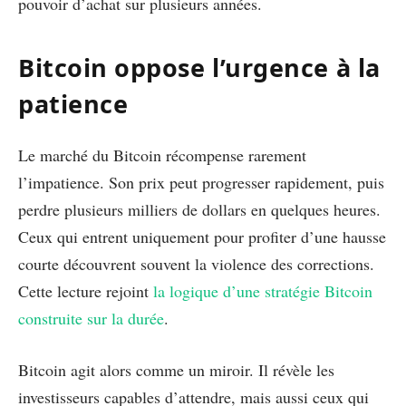
pouvoir d’achat sur plusieurs années.
Bitcoin oppose l’urgence à la
patience
Le marché du Bitcoin récompense rarement
l’impatience. Son prix peut progresser rapidement, puis
perdre plusieurs milliers de dollars en quelques heures.
Ceux qui entrent uniquement pour profiter d’une hausse
courte découvrent souvent la violence des corrections.
Cette lecture rejoint
la logique d’une stratégie Bitcoin
construite sur la durée
.
Bitcoin agit alors comme un miroir. Il révèle les
investisseurs capables d’attendre, mais aussi ceux qui