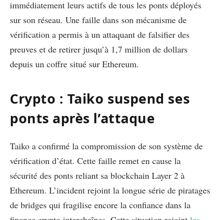
immédiatement leurs actifs de tous les ponts déployés
sur son réseau. Une faille dans son mécanisme de
vérification a permis à un attaquant de falsifier des
preuves et de retirer jusqu’à 1,7 million de dollars
depuis un coffre situé sur Ethereum.
Crypto : Taiko suspend ses
ponts après l’attaque
Taiko a confirmé la compromission de son système de
vérification d’état. Cette faille remet en cause la
sécurité des ponts reliant sa blockchain Layer 2 à
Ethereum. L’incident rejoint la longue série de piratages
de bridges qui fragilise encore la confiance dans la
finance crypto interchaînes. Cette situation rejoint
les