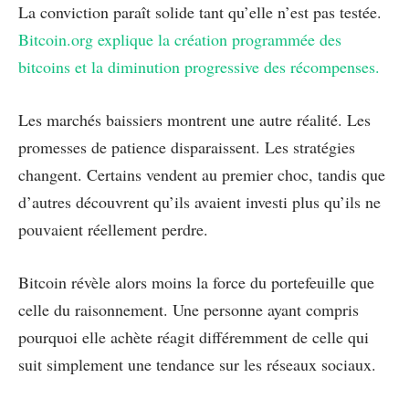
La conviction paraît solide tant qu’elle n’est pas testée.
Bitcoin.org explique la création programmée des
bitcoins et la diminution progressive des récompenses.
Les marchés baissiers montrent une autre réalité. Les
promesses de patience disparaissent. Les stratégies
changent. Certains vendent au premier choc, tandis que
d’autres découvrent qu’ils avaient investi plus qu’ils ne
pouvaient réellement perdre.
Bitcoin révèle alors moins la force du portefeuille que
celle du raisonnement. Une personne ayant compris
pourquoi elle achète réagit différemment de celle qui
suit simplement une tendance sur les réseaux sociaux.