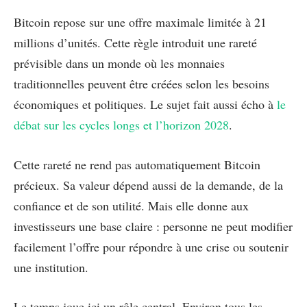
Bitcoin repose sur une offre maximale limitée à 21
millions d’unités. Cette règle introduit une rareté
prévisible dans un monde où les monnaies
traditionnelles peuvent être créées selon les besoins
économiques et politiques. Le sujet fait aussi écho à
le
débat sur les cycles longs et l’horizon 2028
.
Cette rareté ne rend pas automatiquement Bitcoin
précieux. Sa valeur dépend aussi de la demande, de la
confiance et de son utilité. Mais elle donne aux
investisseurs une base claire : personne ne peut modifier
facilement l’offre pour répondre à une crise ou soutenir
une institution.
Le temps joue ici un rôle central. Environ tous les