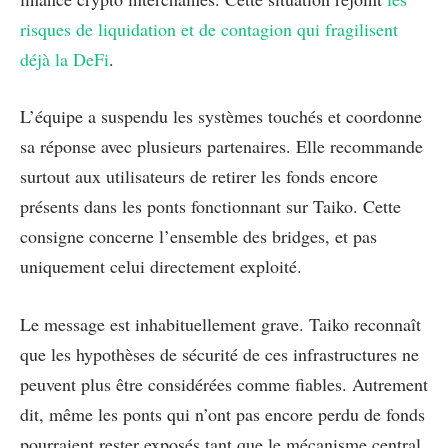
risques de liquidation et de contagion qui fragilisent
déjà la DeFi
.
L’équipe a suspendu les systèmes touchés et coordonne
sa réponse avec plusieurs partenaires. Elle recommande
surtout aux utilisateurs de retirer les fonds encore
présents dans les ponts fonctionnant sur Taiko. Cette
consigne concerne l’ensemble des bridges, et pas
uniquement celui directement exploité.
Le message est inhabituellement grave. Taiko reconnaît
que les hypothèses de sécurité de ces infrastructures ne
peuvent plus être considérées comme fiables. Autrement
dit, même les ponts qui n’ont pas encore perdu de fonds
pourraient rester exposés tant que le mécanisme central