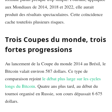
aux Mondiaux de 2014, 2018 et 2022, elle aurait
produit des résultats spectaculaires. Cette coïncidence
cache toutefois plusieurs risques.
Trois Coupes du monde, trois
fortes progressions
Au lancement de la Coupe du monde 2014 au Brésil, le
Bitcoin valait environ 587 dollars. Ce type de
comparaison rejoint
le débat plus large sur les cycles
longs du Bitcoin
. Quatre ans plus tard, au début du
tournoi organisé en Russie, son cours dépassait 6 675
dollars.