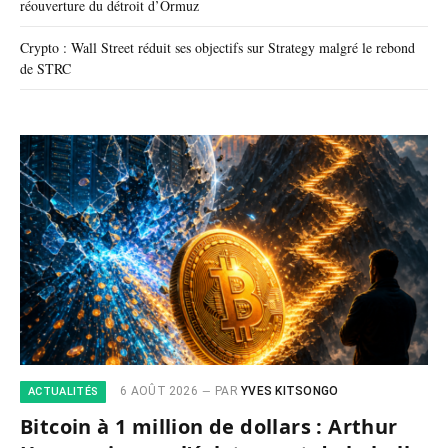
réouverture du détroit d’Ormuz
Crypto : Wall Street réduit ses objectifs sur Strategy malgré le rebond
de STRC
6 AOÛT 2026
PAR
YVES KITSONGO
ACTUALITÉS
Bitcoin à 1 million de dollars : Arthur