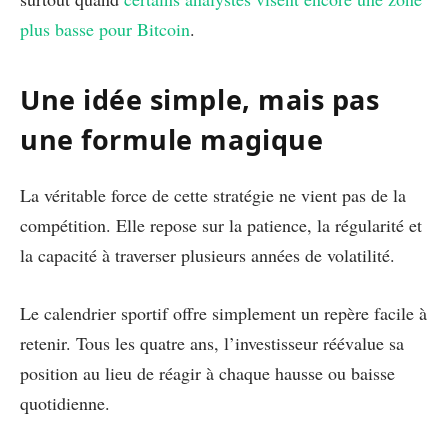
plus basse pour Bitcoin
.
Une idée simple, mais pas
une formule magique
La véritable force de cette stratégie ne vient pas de la
compétition. Elle repose sur la patience, la régularité et
la capacité à traverser plusieurs années de volatilité.
Le calendrier sportif offre simplement un repère facile à
retenir. Tous les quatre ans, l’investisseur réévalue sa
position au lieu de réagir à chaque hausse ou baisse
quotidienne.