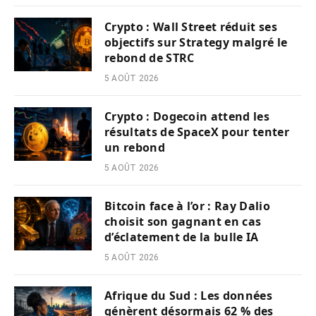
Crypto : Wall Street réduit ses
objectifs sur Strategy malgré le
rebond de STRC
5 AOÛT 2026
Crypto : Dogecoin attend les
résultats de SpaceX pour tenter
un rebond
5 AOÛT 2026
Bitcoin face à l’or : Ray Dalio
choisit son gagnant en cas
d’éclatement de la bulle IA
5 AOÛT 2026
Afrique du Sud : Les données
génèrent désormais 62 % des