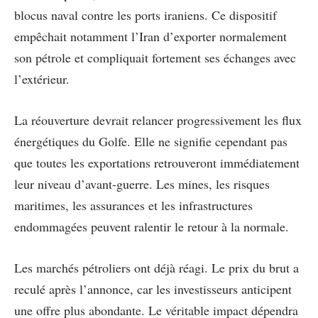
blocus naval contre les ports iraniens. Ce dispositif
empêchait notamment l’Iran d’exporter normalement
son pétrole et compliquait fortement ses échanges avec
l’extérieur.
La réouverture devrait relancer progressivement les flux
énergétiques du Golfe. Elle ne signifie cependant pas
que toutes les exportations retrouveront immédiatement
leur niveau d’avant-guerre. Les mines, les risques
maritimes, les assurances et les infrastructures
endommagées peuvent ralentir le retour à la normale.
Les marchés pétroliers ont déjà réagi. Le prix du brut a
reculé après l’annonce, car les investisseurs anticipent
une offre plus abondante. Le véritable impact dépendra