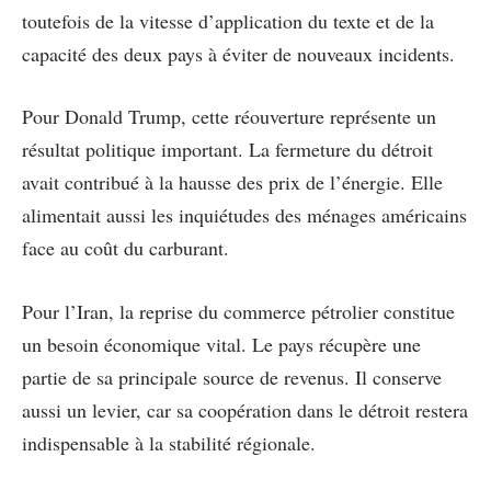
toutefois de la vitesse d’application du texte et de la
capacité des deux pays à éviter de nouveaux incidents.
Pour Donald Trump, cette réouverture représente un
résultat politique important. La fermeture du détroit
avait contribué à la hausse des prix de l’énergie. Elle
alimentait aussi les inquiétudes des ménages américains
face au coût du carburant.
Pour l’Iran, la reprise du commerce pétrolier constitue
un besoin économique vital. Le pays récupère une
partie de sa principale source de revenus. Il conserve
aussi un levier, car sa coopération dans le détroit restera
indispensable à la stabilité régionale.