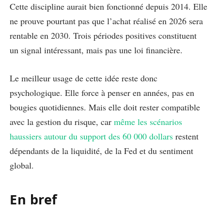
Cette discipline aurait bien fonctionné depuis 2014. Elle
ne prouve pourtant pas que l’achat réalisé en 2026 sera
rentable en 2030. Trois périodes positives constituent
un signal intéressant, mais pas une loi financière.
Le meilleur usage de cette idée reste donc
psychologique. Elle force à penser en années, pas en
bougies quotidiennes. Mais elle doit rester compatible
avec la gestion du risque, car
même les scénarios
haussiers autour du support des 60 000 dollars
restent
dépendants de la liquidité, de la Fed et du sentiment
global.
En bref