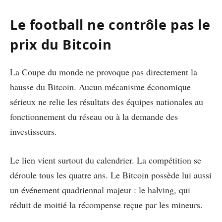
Le football ne contrôle pas le
prix du Bitcoin
La Coupe du monde ne provoque pas directement la
hausse du Bitcoin. Aucun mécanisme économique
sérieux ne relie les résultats des équipes nationales au
fonctionnement du réseau ou à la demande des
investisseurs.
Le lien vient surtout du calendrier. La compétition se
déroule tous les quatre ans. Le Bitcoin possède lui aussi
un événement quadriennal majeur : le halving, qui
réduit de moitié la récompense reçue par les mineurs.