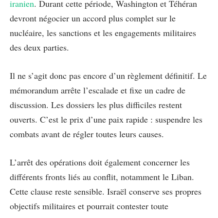
iranien
. Durant cette période, Washington et Téhéran
devront négocier un accord plus complet sur le
nucléaire, les sanctions et les engagements militaires
des deux parties.
Il ne s’agit donc pas encore d’un règlement définitif. Le
mémorandum arrête l’escalade et fixe un cadre de
discussion. Les dossiers les plus difficiles restent
ouverts. C’est le prix d’une paix rapide : suspendre les
combats avant de régler toutes leurs causes.
L’arrêt des opérations doit également concerner les
différents fronts liés au conflit, notamment le Liban.
Cette clause reste sensible. Israël conserve ses propres
objectifs militaires et pourrait contester toute