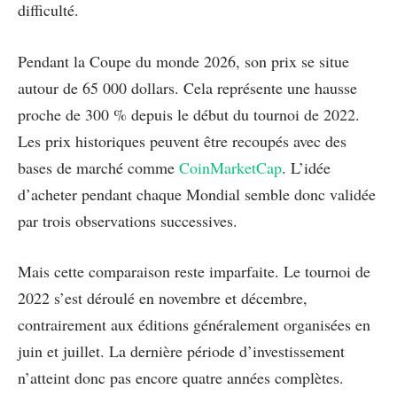
difficulté.
Pendant la Coupe du monde 2026, son prix se situe
autour de 65 000 dollars. Cela représente une hausse
proche de 300 % depuis le début du tournoi de 2022.
Les prix historiques peuvent être recoupés avec des
bases de marché comme
CoinMarketCap
. L’idée
d’acheter pendant chaque Mondial semble donc validée
par trois observations successives.
Mais cette comparaison reste imparfaite. Le tournoi de
2022 s’est déroulé en novembre et décembre,
contrairement aux éditions généralement organisées en
juin et juillet. La dernière période d’investissement
n’atteint donc pas encore quatre années complètes.