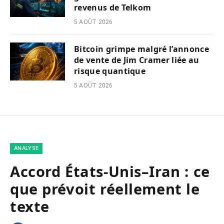
revenus de Telkom
5 AOÛT 2026
Bitcoin grimpe malgré l’annonce
de vente de Jim Cramer liée au
risque quantique
5 AOÛT 2026
ANALYSE
Accord États-Unis–Iran : ce
que prévoit réellement le
texte