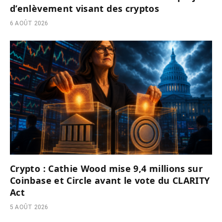
d’enlèvement visant des cryptos
6 AOÛT 2026
Crypto : Cathie Wood mise 9,4 millions sur
Coinbase et Circle avant le vote du CLARITY
Act
5 AOÛT 2026