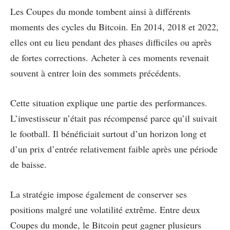
Les Coupes du monde tombent ainsi à différents
moments des cycles du Bitcoin. En 2014, 2018 et 2022,
elles ont eu lieu pendant des phases difficiles ou après
de fortes corrections. Acheter à ces moments revenait
souvent à entrer loin des sommets précédents.
Cette situation explique une partie des performances.
L’investisseur n’était pas récompensé parce qu’il suivait
le football. Il bénéficiait surtout d’un horizon long et
d’un prix d’entrée relativement faible après une période
de baisse.
La stratégie impose également de conserver ses
positions malgré une volatilité extrême. Entre deux
Coupes du monde, le Bitcoin peut gagner plusieurs