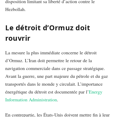
disposition limitant sa liberté d’action contre le
Hezbollah.
Le détroit d’Ormuz doit
rouvrir
La mesure la plus immédiate concerne le détroit
d’Ormuz. L’Iran doit permettre le retour de la
navigation commerciale dans ce passage stratégique.
Avant la guerre, une part majeure du pétrole et du gaz
transportés dans le monde y circulait. L’importance
énergétique du détroit est documentée par l’
Energy
Information Administration
.
En contrepartie, les États-Unis doivent mettre fin à leur