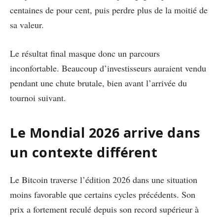
centaines de pour cent, puis perdre plus de la moitié de
sa valeur.
Le résultat final masque donc un parcours
inconfortable. Beaucoup d’investisseurs auraient vendu
pendant une chute brutale, bien avant l’arrivée du
tournoi suivant.
Le Mondial 2026 arrive dans
un contexte différent
Le Bitcoin traverse l’édition 2026 dans une situation
moins favorable que certains cycles précédents. Son
prix a fortement reculé depuis son record supérieur à