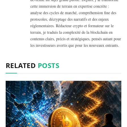
cette immersion de terrain en expertise concrète :
analyse des cycles de marché, compréhension fine des
protocoles, décryptage des narratifs et des enjeux
réglementaires. Rédacteur crypto et formateur sur le
terrain, je traduis la complexité de la blockchain en
contenus clairs, précis et stratégiques, pensés autant pour
les investisseurs avertis que pour les nouveaux entrants.
RELATED
POSTS