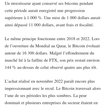
Un investisseur ayant conservé ses bitcoins pendant
cette période aurait enregistré une progression
supérieure à 1 000 %. Une mise de 1 000 dollars aurait
ainsi dépassé 11 000 dollars, avant frais et fiscalité.
Le même principe fonctionne entre 2018 et 2022. Lors
de l’ouverture du Mondial au Qatar, le Bitcoin évoluait
autour de 16 300 dollars. Malgré l’effondrement du
marché lié à la faillite de FTX, son prix restait environ
144 % au-dessus de celui observé quatre ans plus tôt.
L’achat réalisé en novembre 2022 paraît encore plus
impressionnant avec le recul. Le Bitcoin traversait alors
l’une de ses périodes les plus sombres. La peur
dominait et plusieurs entreprises du secteur étaient en