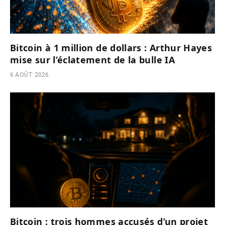
Bitcoin à 1 million de dollars : Arthur Hayes
mise sur l’éclatement de la bulle IA
6 AOÛT 2026
Bitcoin : trois hommes accusés d’un projet