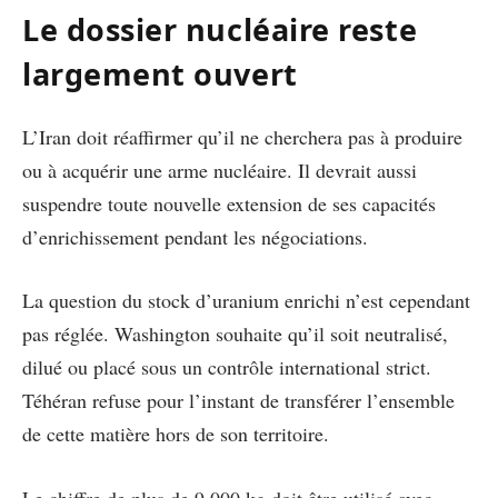
Le dossier nucléaire reste
largement ouvert
L’Iran doit réaffirmer qu’il ne cherchera pas à produire
ou à acquérir une arme nucléaire. Il devrait aussi
suspendre toute nouvelle extension de ses capacités
d’enrichissement pendant les négociations.
La question du stock d’uranium enrichi n’est cependant
pas réglée. Washington souhaite qu’il soit neutralisé,
dilué ou placé sous un contrôle international strict.
Téhéran refuse pour l’instant de transférer l’ensemble
de cette matière hors de son territoire.