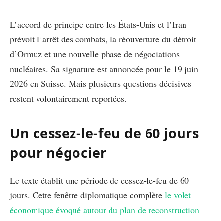
L’accord de principe entre les États-Unis et l’Iran
prévoit l’arrêt des combats, la réouverture du détroit
d’Ormuz et une nouvelle phase de négociations
nucléaires. Sa signature est annoncée pour le 19 juin
2026 en Suisse. Mais plusieurs questions décisives
restent volontairement reportées.
Un cessez-le-feu de 60 jours
pour négocier
Le texte établit une période de cessez-le-feu de 60
jours. Cette fenêtre diplomatique complète
le volet
économique évoqué autour du plan de reconstruction