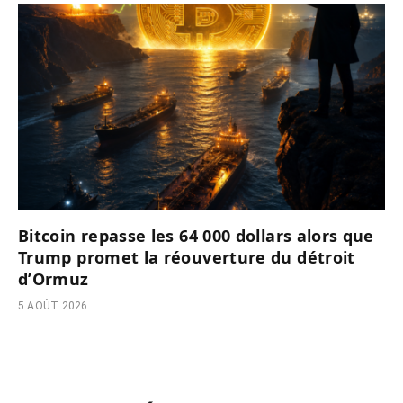
Bitcoin repasse les 64 000 dollars alors que
Trump promet la réouverture du détroit
d’Ormuz
5 AOÛT 2026