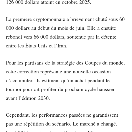
126 000 dollars atteint en octobre 2025.
La première cryptomonnaie a brièvement chuté sous 60
000 dollars au début du mois de juin. Elle a ensuite
rebondi vers 66 000 dollars, soutenue par la détente
entre les États-Unis et l’Iran.
Pour les partisans de la stratégie des Coupes du monde,
cette correction représente une nouvelle occasion
d’accumuler. Ils estiment qu’un achat pendant le
tournoi pourrait profiter du prochain cycle haussier
avant l’édition 2030.
Cependant, les performances passées ne garantissent
pas une répétition du scénario. Le marché a changé.