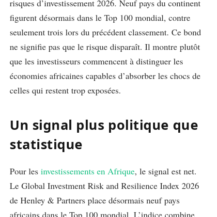
risques d’investissement 2026. Neuf pays du continent
figurent désormais dans le Top 100 mondial, contre
seulement trois lors du précédent classement. Ce bond
ne signifie pas que le risque disparaît. Il montre plutôt
que les investisseurs commencent à distinguer les
économies africaines capables d’absorber les chocs de
celles qui restent trop exposées.
Un signal plus politique que
statistique
Pour les
investissements en Afrique
, le signal est net.
Le Global Investment Risk and Resilience Index 2026
de Henley & Partners place désormais neuf pays
africains dans le Top 100 mondial. L’indice combine