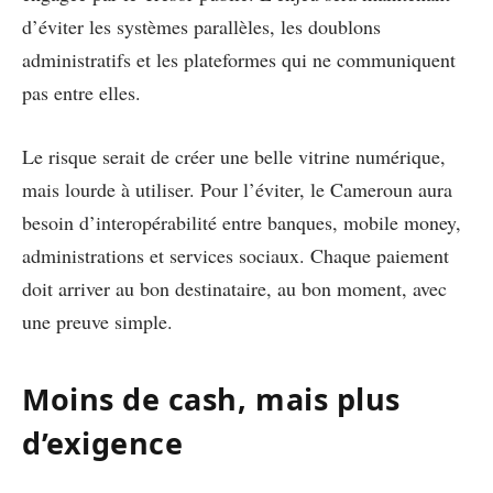
d’éviter les systèmes parallèles, les doublons
administratifs et les plateformes qui ne communiquent
pas entre elles.
Le risque serait de créer une belle vitrine numérique,
mais lourde à utiliser. Pour l’éviter, le Cameroun aura
besoin d’interopérabilité entre banques, mobile money,
administrations et services sociaux. Chaque paiement
doit arriver au bon destinataire, au bon moment, avec
une preuve simple.
Moins de cash, mais plus
d’exigence