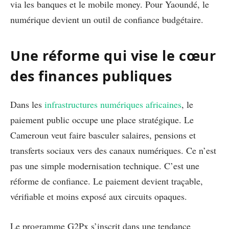
via les banques et le mobile money. Pour Yaoundé, le
numérique devient un outil de confiance budgétaire.
Une réforme qui vise le cœur
des finances publiques
Dans les
infrastructures numériques africaines
, le
paiement public occupe une place stratégique. Le
Cameroun veut faire basculer salaires, pensions et
transferts sociaux vers des canaux numériques. Ce n’est
pas une simple modernisation technique. C’est une
réforme de confiance. Le paiement devient traçable,
vérifiable et moins exposé aux circuits opaques.
Le programme G2Px s’inscrit dans une tendance