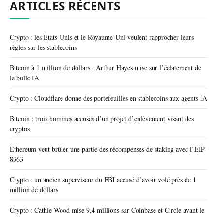
ARTICLES RÉCENTS
Crypto : les États-Unis et le Royaume-Uni veulent rapprocher leurs
règles sur les stablecoins
Bitcoin à 1 million de dollars : Arthur Hayes mise sur l’éclatement de
la bulle IA
Crypto : Cloudflare donne des portefeuilles en stablecoins aux agents IA
Bitcoin : trois hommes accusés d’un projet d’enlèvement visant des
cryptos
Ethereum veut brûler une partie des récompenses de staking avec l’EIP-
8363
Crypto : un ancien superviseur du FBI accusé d’avoir volé près de 1
million de dollars
Crypto : Cathie Wood mise 9,4 millions sur Coinbase et Circle avant le