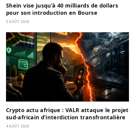
Shein vise jusqu’à 40 milliards de dollars
pour son introduction en Bourse
5 AOÛT 2026
Crypto actu afrique : VALR attaque le projet
sud-africain d’interdiction transfrontalière
4 AOÛT 2026