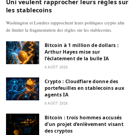
Uni veulent rapprocher leurs règles sur
les stablecoins
Washington et Londres rapprochent leurs politiques crypto afin
de limiter la fragmentation des règles sur les stablecoins.
Bitcoin à 1 million de dollars :
Arthur Hayes mise sur
l’éclatement de la bulle IA
6 AOÛT 2026
Crypto : Cloudflare donne des
portefeuilles en stablecoins aux
agents IA
6 AOÛT 2026
Bitcoin : trois hommes accusés
d’un projet d’enlèvement visant
des cryptos