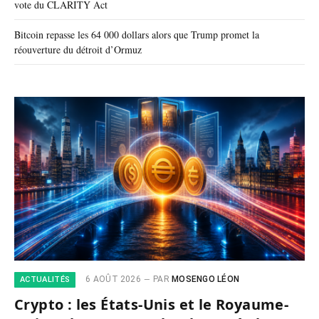
vote du CLARITY Act
Bitcoin repasse les 64 000 dollars alors que Trump promet la
réouverture du détroit d’Ormuz
6 AOÛT 2026
PAR
MOSENGO LÉON
ACTUALITÉS
Crypto : les États-Unis et le Royaume-