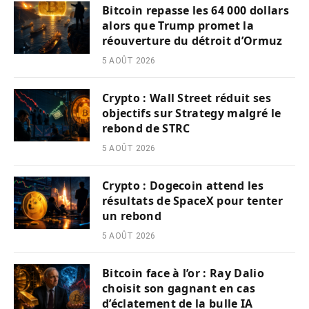
Bitcoin repasse les 64 000 dollars
alors que Trump promet la
réouverture du détroit d’Ormuz
5 AOÛT 2026
Crypto : Wall Street réduit ses
objectifs sur Strategy malgré le
rebond de STRC
5 AOÛT 2026
Crypto : Dogecoin attend les
résultats de SpaceX pour tenter
un rebond
5 AOÛT 2026
Bitcoin face à l’or : Ray Dalio
choisit son gagnant en cas
d’éclatement de la bulle IA