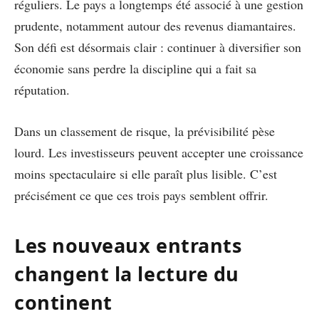
réguliers. Le pays a longtemps été associé à une gestion
prudente, notamment autour des revenus diamantaires.
Son défi est désormais clair : continuer à diversifier son
économie sans perdre la discipline qui a fait sa
réputation.
Dans un classement de risque, la prévisibilité pèse
lourd. Les investisseurs peuvent accepter une croissance
moins spectaculaire si elle paraît plus lisible. C’est
précisément ce que ces trois pays semblent offrir.
Les nouveaux entrants
changent la lecture du
continent