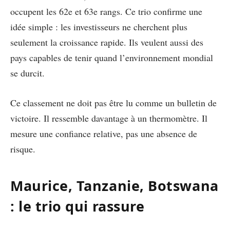
occupent les 62e et 63e rangs. Ce trio confirme une
idée simple : les investisseurs ne cherchent plus
seulement la croissance rapide. Ils veulent aussi des
pays capables de tenir quand l’environnement mondial
se durcit.
Ce classement ne doit pas être lu comme un bulletin de
victoire. Il ressemble davantage à un thermomètre. Il
mesure une confiance relative, pas une absence de
risque.
Maurice, Tanzanie, Botswana
: le trio qui rassure