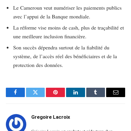
Le Cameroun veut numériser les paiements publics
avec l’appui de la Banque mondiale.
La réforme vise moins de cash, plus de traçabilité et
une meilleure inclusion financière.
Son succès dépendra surtout de la fiabilité du
système, de l’accès réel des bénéficiaires et de la
protection des données.
Facebook
Twitter
Pinterest
LinkedIn
Tumblr
Email
Gregoire Lacroix