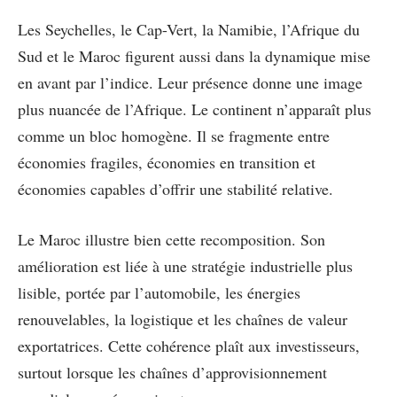
Les Seychelles, le Cap-Vert, la Namibie, l’Afrique du
Sud et le Maroc figurent aussi dans la dynamique mise
en avant par l’indice. Leur présence donne une image
plus nuancée de l’Afrique. Le continent n’apparaît plus
comme un bloc homogène. Il se fragmente entre
économies fragiles, économies en transition et
économies capables d’offrir une stabilité relative.
Le Maroc illustre bien cette recomposition. Son
amélioration est liée à une stratégie industrielle plus
lisible, portée par l’automobile, les énergies
renouvelables, la logistique et les chaînes de valeur
exportatrices. Cette cohérence plaît aux investisseurs,
surtout lorsque les chaînes d’approvisionnement