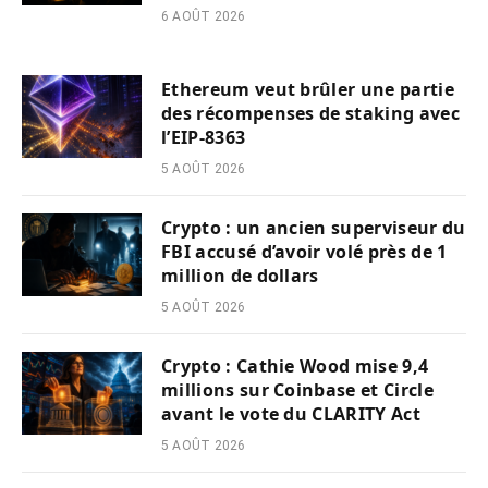
6 AOÛT 2026
Ethereum veut brûler une partie
des récompenses de staking avec
l’EIP-8363
5 AOÛT 2026
Crypto : un ancien superviseur du
FBI accusé d’avoir volé près de 1
million de dollars
5 AOÛT 2026
Crypto : Cathie Wood mise 9,4
millions sur Coinbase et Circle
avant le vote du CLARITY Act
5 AOÛT 2026