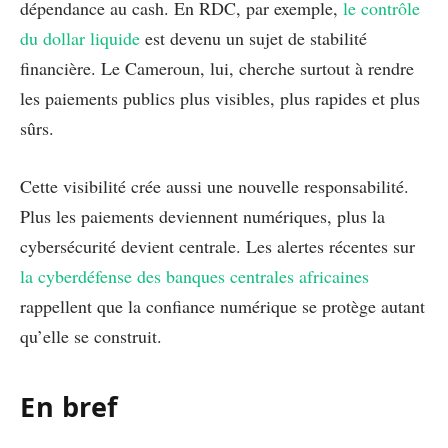
dépendance au cash. En RDC, par exemple,
le contrôle
du dollar liquide
est devenu un sujet de stabilité
financière. Le Cameroun, lui, cherche surtout à rendre
les paiements publics plus visibles, plus rapides et plus
sûrs.
Cette visibilité crée aussi une nouvelle responsabilité.
Plus les paiements deviennent numériques, plus la
cybersécurité devient centrale. Les alertes récentes sur
la cyberdéfense des banques centrales africaines
rappellent que la confiance numérique se protège autant
qu’elle se construit.
En bref