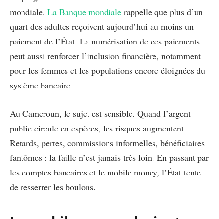
mondiale.
La Banque mondiale
rappelle que plus d’un
quart des adultes reçoivent aujourd’hui au moins un
paiement de l’État. La numérisation de ces paiements
peut aussi renforcer l’inclusion financière, notamment
pour les femmes et les populations encore éloignées du
système bancaire.
Au Cameroun, le sujet est sensible. Quand l’argent
public circule en espèces, les risques augmentent.
Retards, pertes, commissions informelles, bénéficiaires
fantômes : la faille n’est jamais très loin. En passant par
les comptes bancaires et le mobile money, l’État tente
de resserrer les boulons.