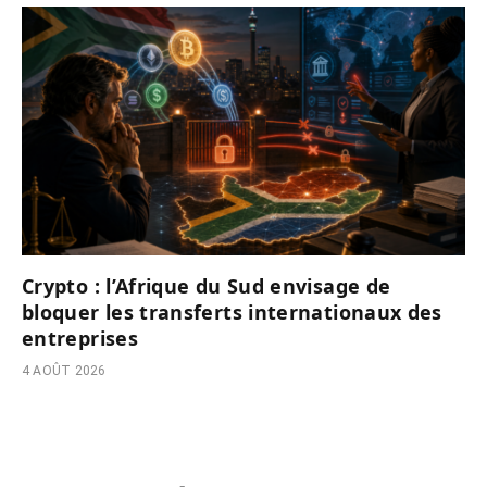
Crypto : l’Afrique du Sud envisage de
bloquer les transferts internationaux des
entreprises
4 AOÛT 2026