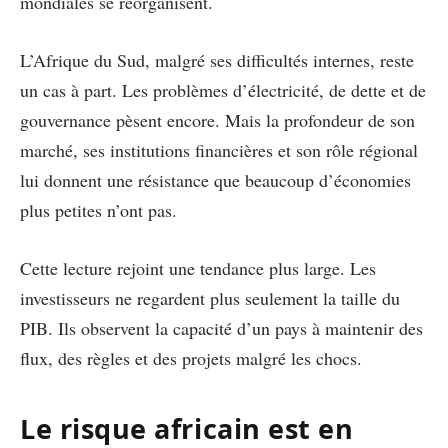
mondiales se réorganisent.
L’Afrique du Sud, malgré ses difficultés internes, reste
un cas à part. Les problèmes d’électricité, de dette et de
gouvernance pèsent encore. Mais la profondeur de son
marché, ses institutions financières et son rôle régional
lui donnent une résistance que beaucoup d’économies
plus petites n’ont pas.
Cette lecture rejoint une tendance plus large. Les
investisseurs ne regardent plus seulement la taille du
PIB. Ils observent la capacité d’un pays à maintenir des
flux, des règles et des projets malgré les chocs.
Le risque africain est en