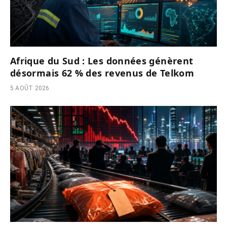
Afrique du Sud : Les données génèrent
désormais 62 % des revenus de Telkom
5 AOÛT 2026