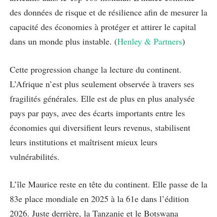
des données de risque et de résilience afin de mesurer la
capacité des économies à protéger et attirer le capital
dans un monde plus instable. (
Henley & Partners
)
Cette progression change la lecture du continent.
L’Afrique n’est plus seulement observée à travers ses
fragilités générales. Elle est de plus en plus analysée
pays par pays, avec des écarts importants entre les
économies qui diversifient leurs revenus, stabilisent
leurs institutions et maîtrisent mieux leurs
vulnérabilités.
L’île Maurice reste en tête du continent. Elle passe de la
83e place mondiale en 2025 à la 61e dans l’édition
2026. Juste derrière, la Tanzanie et le Botswana