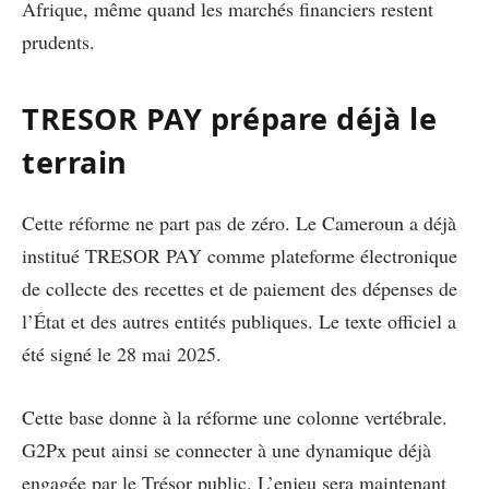
Afrique, même quand les marchés financiers restent
prudents.
TRESOR PAY prépare déjà le
terrain
Cette réforme ne part pas de zéro. Le Cameroun a déjà
institué TRESOR PAY comme plateforme électronique
de collecte des recettes et de paiement des dépenses de
l’État et des autres entités publiques. Le texte officiel a
été signé le 28 mai 2025.
Cette base donne à la réforme une colonne vertébrale.
G2Px peut ainsi se connecter à une dynamique déjà
engagée par le Trésor public. L’enjeu sera maintenant