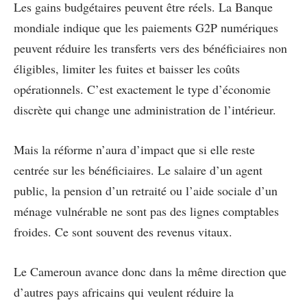
Les gains budgétaires peuvent être réels. La Banque
mondiale indique que les paiements G2P numériques
peuvent réduire les transferts vers des bénéficiaires non
éligibles, limiter les fuites et baisser les coûts
opérationnels. C’est exactement le type d’économie
discrète qui change une administration de l’intérieur.
Mais la réforme n’aura d’impact que si elle reste
centrée sur les bénéficiaires. Le salaire d’un agent
public, la pension d’un retraité ou l’aide sociale d’un
ménage vulnérable ne sont pas des lignes comptables
froides. Ce sont souvent des revenus vitaux.
Le Cameroun avance donc dans la même direction que
d’autres pays africains qui veulent réduire la