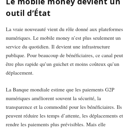
Le mobile money devient un
outil d’État
La vraie nouveauté vient du rôle donné aux plateformes
numériques. Le mobile money n’est plus seulement un
service du quotidien. Il devient une infrastructure
publique. Pour beaucoup de bénéficiaires, ce canal peut
être plus rapide qu’un guichet et moins coûteux qu’un
déplacement.
La Banque mondiale estime que les paiements G2P
numériques améliorent souvent la sécurité, la
transparence et la commodité pour les bénéficiaires. Ils
peuvent réduire les temps d’attente, les déplacements et
rendre les paiements plus prévisibles. Mais elle