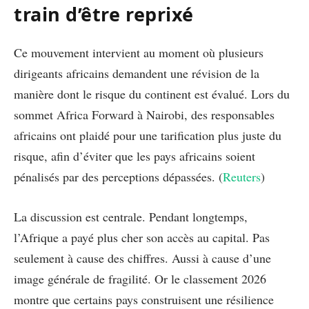
train d’être reprixé
Ce mouvement intervient au moment où plusieurs
dirigeants africains demandent une révision de la
manière dont le risque du continent est évalué. Lors du
sommet Africa Forward à Nairobi, des responsables
africains ont plaidé pour une tarification plus juste du
risque, afin d’éviter que les pays africains soient
pénalisés par des perceptions dépassées. (
Reuters
)
La discussion est centrale. Pendant longtemps,
l’Afrique a payé plus cher son accès au capital. Pas
seulement à cause des chiffres. Aussi à cause d’une
image générale de fragilité. Or le classement 2026
montre que certains pays construisent une résilience