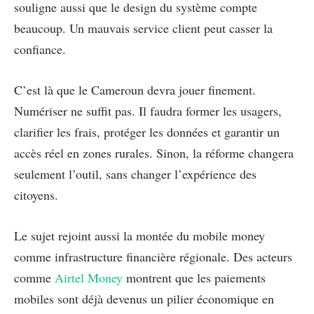
souligne aussi que le design du système compte
beaucoup. Un mauvais service client peut casser la
confiance.
C’est là que le Cameroun devra jouer finement.
Numériser ne suffit pas. Il faudra former les usagers,
clarifier les frais, protéger les données et garantir un
accès réel en zones rurales. Sinon, la réforme changera
seulement l’outil, sans changer l’expérience des
citoyens.
Le sujet rejoint aussi la montée du mobile money
comme infrastructure financière régionale. Des acteurs
comme
Airtel Money
montrent que les paiements
mobiles sont déjà devenus un pilier économique en