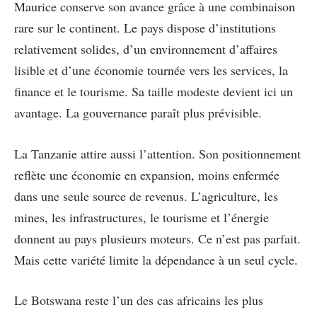
Maurice conserve son avance grâce à une combinaison
rare sur le continent. Le pays dispose d’institutions
relativement solides, d’un environnement d’affaires
lisible et d’une économie tournée vers les services, la
finance et le tourisme. Sa taille modeste devient ici un
avantage. La gouvernance paraît plus prévisible.
La Tanzanie attire aussi l’attention. Son positionnement
reflète une économie en expansion, moins enfermée
dans une seule source de revenus. L’agriculture, les
mines, les infrastructures, le tourisme et l’énergie
donnent au pays plusieurs moteurs. Ce n’est pas parfait.
Mais cette variété limite la dépendance à un seul cycle.
Le Botswana reste l’un des cas africains les plus