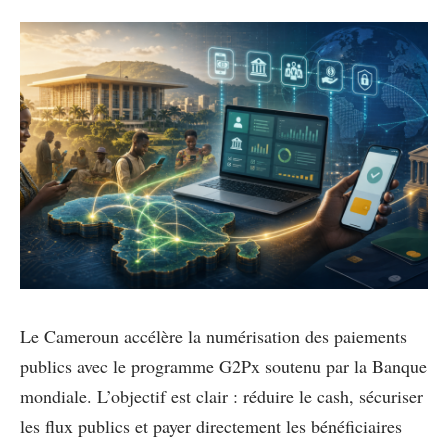
Le Cameroun accélère la numérisation des paiements
publics avec le programme G2Px soutenu par la Banque
mondiale. L’objectif est clair : réduire le cash, sécuriser
les flux publics et payer directement les bénéficiaires