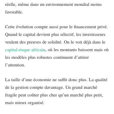
réelle, même dans un environnement mondial moins
favorable.
Cette évolution compte aussi pour le financement privé.
Quand le capital devient plus sélectif, les investisseurs
veulent des preuves de solidité. On le voit déjà dans le
capital-risque africain
, où les montants baissent mais où
les modèles plus robustes continuent d’attirer
l’attention.
La taille d’une économie ne suffit donc plus. La qualité
de la gestion compte davantage. Un grand marché
fragile peut coûter plus cher qu’un marché plus petit,
mais mieux organisé.