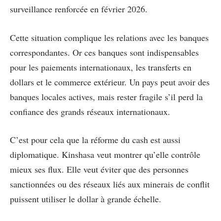
surveillance renforcée en février 2026.
Cette situation complique les relations avec les banques
correspondantes. Or ces banques sont indispensables
pour les paiements internationaux, les transferts en
dollars et le commerce extérieur. Un pays peut avoir des
banques locales actives, mais rester fragile s’il perd la
confiance des grands réseaux internationaux.
C’est pour cela que la réforme du cash est aussi
diplomatique. Kinshasa veut montrer qu’elle contrôle
mieux ses flux. Elle veut éviter que des personnes
sanctionnées ou des réseaux liés aux minerais de conflit
puissent utiliser le dollar à grande échelle.