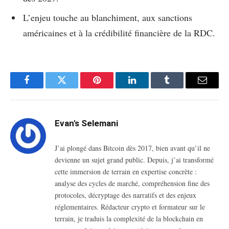
L’enjeu touche au blanchiment, aux sanctions
américaines et à la crédibilité financière de la RDC.
Facebook
Twitter
Pinterest
LinkedIn
Tumblr
Email
Evan's Selemani
J’ai plongé dans Bitcoin dès 2017, bien avant qu’il ne
devienne un sujet grand public. Depuis, j’ai transformé
cette immersion de terrain en expertise concrète :
analyse des cycles de marché, compréhension fine des
protocoles, décryptage des narratifs et des enjeux
réglementaires. Rédacteur crypto et formateur sur le
terrain, je traduis la complexité de la blockchain en