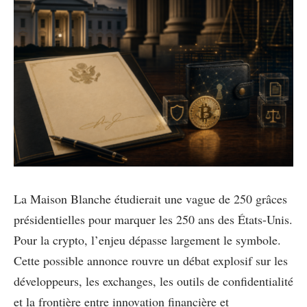
La Maison Blanche étudierait une vague de 250 grâces
présidentielles pour marquer les 250 ans des États-Unis.
Pour la crypto, l’enjeu dépasse largement le symbole.
Cette possible annonce rouvre un débat explosif sur les
développeurs, les exchanges, les outils de confidentialité
et la frontière entre innovation financière et