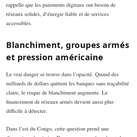
rappelle que les paiements digitaux ont besoin de
réseaux solides, d’énergie fiable et de services
accessibles.
Blanchiment, groupes armés
et pression américaine
Le vrai danger se trouve dans l’opacité. Quand des
milliards de dollars quittent les banques sans traçabilité
claire, le risque de blanchiment augmente. Le
financement de réseaux armés devient aussi plus
difficile à détecter.
Dans l’est du Congo, cette question prend une