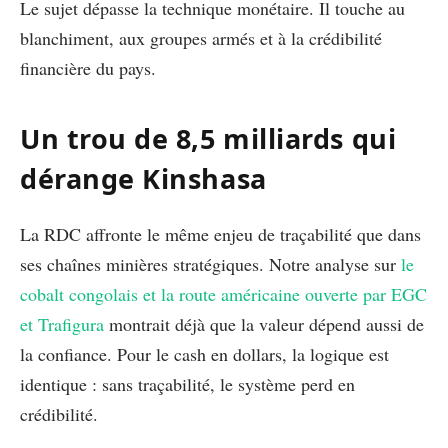
Le sujet dépasse la technique monétaire. Il touche au
blanchiment, aux groupes armés et à la crédibilité
financière du pays.
Un trou de 8,5 milliards qui
dérange Kinshasa
La RDC affronte le même enjeu de traçabilité que dans
ses chaînes minières stratégiques. Notre analyse sur
le
cobalt congolais et la route américaine ouverte par EGC
et Trafigura
montrait déjà que la valeur dépend aussi de
la confiance. Pour le cash en dollars, la logique est
identique : sans traçabilité, le système perd en
crédibilité.