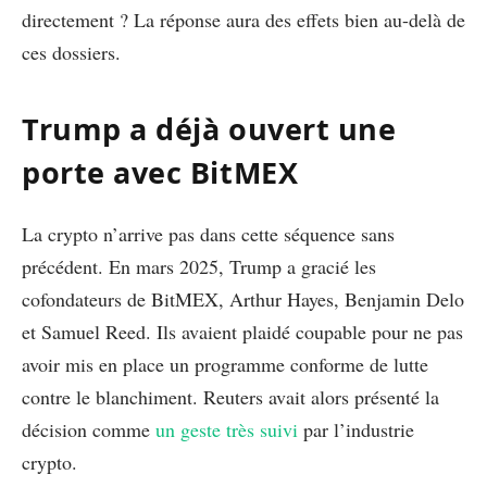
directement ? La réponse aura des effets bien au-delà de
ces dossiers.
Trump a déjà ouvert une
porte avec BitMEX
La crypto n’arrive pas dans cette séquence sans
précédent. En mars 2025, Trump a gracié les
cofondateurs de BitMEX, Arthur Hayes, Benjamin Delo
et Samuel Reed. Ils avaient plaidé coupable pour ne pas
avoir mis en place un programme conforme de lutte
contre le blanchiment. Reuters avait alors présenté la
décision comme
un geste très suivi
par l’industrie
crypto.