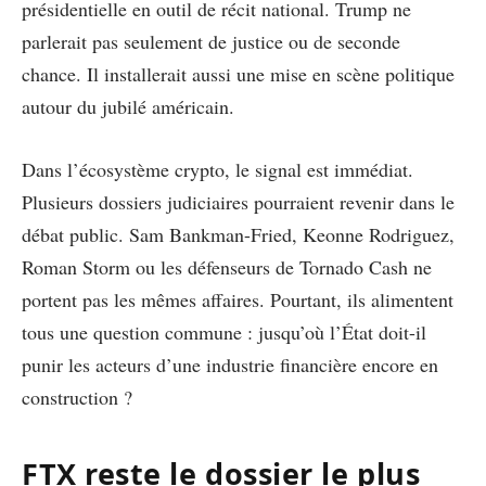
présidentielle en outil de récit national. Trump ne
parlerait pas seulement de justice ou de seconde
chance. Il installerait aussi une mise en scène politique
autour du jubilé américain.
Dans l’écosystème crypto, le signal est immédiat.
Plusieurs dossiers judiciaires pourraient revenir dans le
débat public. Sam Bankman-Fried, Keonne Rodriguez,
Roman Storm ou les défenseurs de Tornado Cash ne
portent pas les mêmes affaires. Pourtant, ils alimentent
tous une question commune : jusqu’où l’État doit-il
punir les acteurs d’une industrie financière encore en
construction ?
FTX reste le dossier le plus