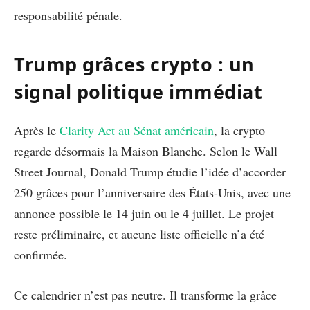
responsabilité pénale.
Trump grâces crypto : un
signal politique immédiat
Après le
Clarity Act au Sénat américain
, la crypto
regarde désormais la Maison Blanche. Selon le Wall
Street Journal, Donald Trump étudie l’idée d’accorder
250 grâces pour l’anniversaire des États-Unis, avec une
annonce possible le 14 juin ou le 4 juillet. Le projet
reste préliminaire, et aucune liste officielle n’a été
confirmée.
Ce calendrier n’est pas neutre. Il transforme la grâce