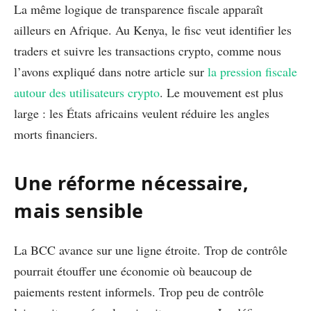
La même logique de transparence fiscale apparaît
ailleurs en Afrique. Au Kenya, le fisc veut identifier les
traders et suivre les transactions crypto, comme nous
l’avons expliqué dans notre article sur
la pression fiscale
autour des utilisateurs crypto
. Le mouvement est plus
large : les États africains veulent réduire les angles
morts financiers.
Une réforme nécessaire,
mais sensible
La BCC avance sur une ligne étroite. Trop de contrôle
pourrait étouffer une économie où beaucoup de
paiements restent informels. Trop peu de contrôle