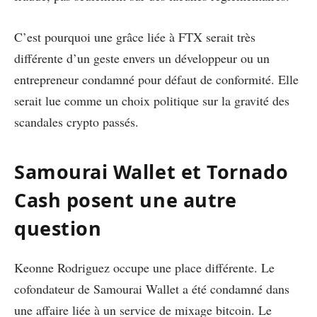
C’est pourquoi une grâce liée à FTX serait très
différente d’un geste envers un développeur ou un
entrepreneur condamné pour défaut de conformité. Elle
serait lue comme un choix politique sur la gravité des
scandales crypto passés.
Samourai Wallet et Tornado
Cash posent une autre
question
Keonne Rodriguez occupe une place différente. Le
cofondateur de Samourai Wallet a été condamné dans
une affaire liée à un service de mixage bitcoin. Le