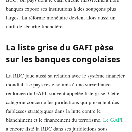
banques expose ses institutions à des soupçons plus
larges. La réforme monétaire devient alors aussi un
outil de sécurité financière.
La liste grise du GAFI pèse
sur les banques congolaises
La RDC joue aussi sa relation avec le système financier
mondial. Le pays reste soumis à une surveillance
renforcée du GAFI, souvent appelée liste grise. Cette
catégorie concerne les juridictions qui présentent des
faiblesses stratégiques dans la lutte contre le
blanchiment et le financement du terrorisme.
Le GAFI
a encore listé la RDC dans ses juridictions sous