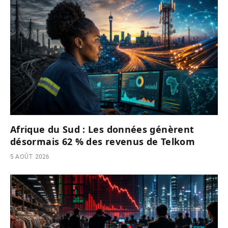
Afrique du Sud : Les données génèrent
désormais 62 % des revenus de Telkom
5 AOÛT 2026