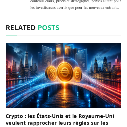
contenus clairs, précis et stratégiques, pensés autant pour
les investisseurs avertis que pour les nouveaux entrants.
RELATED
POSTS
Crypto : les États-Unis et le Royaume-Uni
veulent rapprocher leurs règles sur les