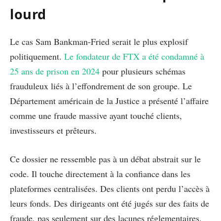
lourd
Le cas Sam Bankman-Fried serait le plus explosif
politiquement.
Le fondateur de FTX a été condamné à
25 ans de prison en 2024
pour plusieurs schémas
frauduleux liés à l’effondrement de son groupe. Le
Département américain de la Justice a présenté l’affaire
comme une fraude massive ayant touché clients,
investisseurs et prêteurs.
Ce dossier ne ressemble pas à un débat abstrait sur le
code. Il touche directement à la confiance dans les
plateformes centralisées. Des clients ont perdu l’accès à
leurs fonds. Des dirigeants ont été jugés sur des faits de
fraude, pas seulement sur des lacunes réglementaires.