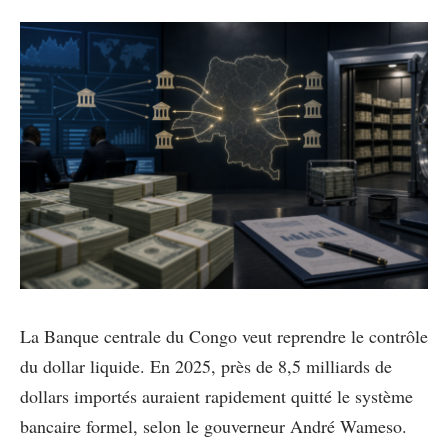
La Banque centrale du Congo veut reprendre le contrôle
du dollar liquide. En 2025, près de 8,5 milliards de
dollars importés auraient rapidement quitté le système
bancaire formel, selon le gouverneur André Wameso.