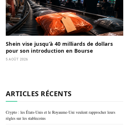
Shein vise jusqu’à 40 milliards de dollars
pour son introduction en Bourse
5 AOÛT 2026
ARTICLES RÉCENTS
Crypto : les États-Unis et le Royaume-Uni veulent rapprocher leurs
règles sur les stablecoins