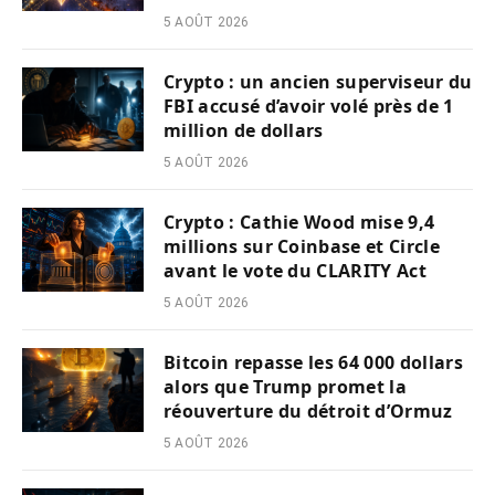
5 AOÛT 2026
Crypto : un ancien superviseur du
FBI accusé d’avoir volé près de 1
million de dollars
5 AOÛT 2026
Crypto : Cathie Wood mise 9,4
millions sur Coinbase et Circle
avant le vote du CLARITY Act
5 AOÛT 2026
Bitcoin repasse les 64 000 dollars
alors que Trump promet la
réouverture du détroit d’Ormuz
5 AOÛT 2026