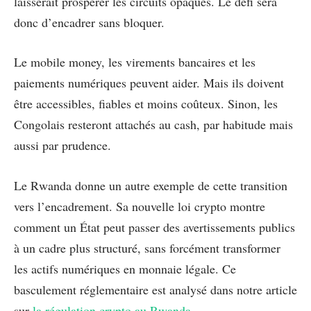
laisserait prospérer les circuits opaques. Le défi sera
donc d’encadrer sans bloquer.
Le mobile money, les virements bancaires et les
paiements numériques peuvent aider. Mais ils doivent
être accessibles, fiables et moins coûteux. Sinon, les
Congolais resteront attachés au cash, par habitude mais
aussi par prudence.
Le Rwanda donne un autre exemple de cette transition
vers l’encadrement. Sa nouvelle loi crypto montre
comment un État peut passer des avertissements publics
à un cadre plus structuré, sans forcément transformer
les actifs numériques en monnaie légale. Ce
basculement réglementaire est analysé dans notre article
sur
la régulation crypto au Rwanda
.