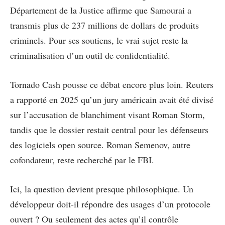
Département de la Justice affirme que Samourai a
transmis plus de 237 millions de dollars de produits
criminels. Pour ses soutiens, le vrai sujet reste la
criminalisation d’un outil de confidentialité.
Tornado Cash pousse ce débat encore plus loin. Reuters
a rapporté en 2025 qu’un jury américain avait été divisé
sur l’accusation de blanchiment visant Roman Storm,
tandis que le dossier restait central pour les défenseurs
des logiciels open source. Roman Semenov, autre
cofondateur, reste recherché par le FBI.
Ici, la question devient presque philosophique. Un
développeur doit-il répondre des usages d’un protocole
ouvert ? Ou seulement des actes qu’il contrôle