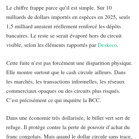
Le chiffre frappe parce qu’il est simple. Sur 10
milliards de dollars importés en espèces en 2025, seuls
1,5 milliard auraient réellement renforcé les dépôts
bancaires. Le reste se serait évaporé hors du circuit
visible, selon les éléments rapportés par
Deskeco
.
Cette fuite n’est pas forcément une disparition physique.
Elle montre surtout que le cash circule ailleurs. Dans
les marchés, les transactions informelles, les réseaux
commerciaux opaques ou des circuits plus risqués.
C’est précisément ce qui inquiète la BCC.
Dans une économie très dollarisée, le billet vert sert de
refuge. Il protège contre la perte de pouvoir d’achat du
franc congolais. Mais quand le dollar circule sans trace,