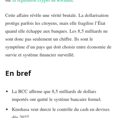
Cette affaire révèle une vérité brutale. La dollarisation
protège parfois les citoyens, mais elle fragilise l’État
quand elle échappe aux banques. Les 8,5 milliards ne
sont donc pas seulement un chiffre. Ils sont le
symptôme d’un pays qui doit choisir entre économie de
survie et système financier surveillé.
En bref
La BCC affirme que 8,5 milliards de dollars
importés ont quitté le système bancaire formel.
Kinshasa veut durcir le contrôle du cash en devises
dès 2027.