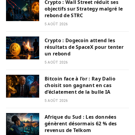
Crypto : Wall Street réduit ses
objectifs sur Strategy malgré le
rebond de STRC
5 AOÛT 2026
Crypto : Dogecoin attend les
résultats de SpaceX pour tenter
un rebond
5 AOÛT 2026
Bitcoin face à l’or : Ray Dalio
choisit son gagnant en cas
d’éclatement de la bulle IA
5 AOÛT 2026
Afrique du Sud : Les données
génèrent désormais 62 % des
revenus de Telkom