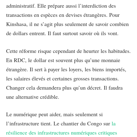
administratif. Elle prépare aussi l’interdiction des
transactions en espèces en devises étrangères. Pour
Kinshasa, il ne s’agit plus seulement de savoir combien
de dollars entrent. Il faut surtout savoir où ils vont.
Cette réforme risque cependant de heurter les habitudes.
En RDC, le dollar est souvent plus qu’une monnaie
étrangère. Il sert à payer les loyers, les biens importés,
les salaires élevés et certaines grosses transactions.
Changer cela demandera plus qu’un décret. Il faudra
une alternative crédible.
Le numérique peut aider, mais seulement si
l’infrastructure tient. Le chantier du Congo sur
la
résilience des infrastructures numériques critiques