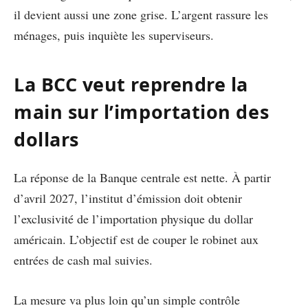
il devient aussi une zone grise. L’argent rassure les
ménages, puis inquiète les superviseurs.
La BCC veut reprendre la
main sur l’importation des
dollars
La réponse de la Banque centrale est nette. À partir
d’avril 2027, l’institut d’émission doit obtenir
l’exclusivité de l’importation physique du dollar
américain. L’objectif est de couper le robinet aux
entrées de cash mal suivies.
La mesure va plus loin qu’un simple contrôle