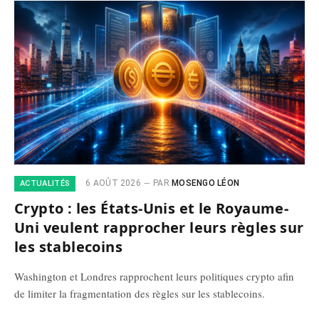
6 AOÛT 2026
PAR
MOSENGO LÉON
ACTUALITÉS
Crypto : les États-Unis et le Royaume-
Uni veulent rapprocher leurs règles sur
les stablecoins
Washington et Londres rapprochent leurs politiques crypto afin
de limiter la fragmentation des règles sur les stablecoins.