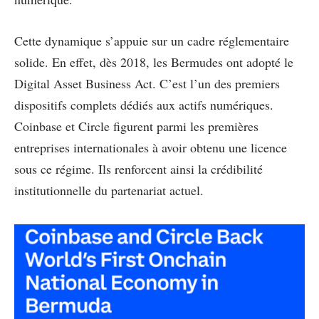
Cette dynamique s’appuie sur un cadre réglementaire
solide. En effet, dès 2018, les Bermudes ont adopté le
Digital Asset Business Act. C’est l’un des premiers
dispositifs complets dédiés aux actifs numériques.
Coinbase et Circle figurent parmi les premières
entreprises internationales à avoir obtenu une licence
sous ce régime. Ils renforcent ainsi la crédibilité
institutionnelle du partenariat actuel.