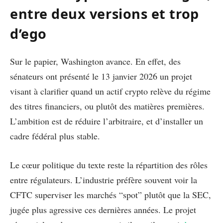
entre deux versions et trop
d’ego
Sur le papier, Washington avance. En effet, des
sénateurs ont présenté le 13 janvier 2026 un projet
visant à clarifier quand un actif crypto relève du régime
des titres financiers, ou plutôt des matières premières.
L’ambition est de réduire l’arbitraire, et d’installer un
cadre fédéral plus stable.
Le cœur politique du texte reste la répartition des rôles
entre régulateurs. L’industrie préfère souvent voir la
CFTC superviser les marchés “spot” plutôt que la SEC,
jugée plus agressive ces dernières années. Le projet