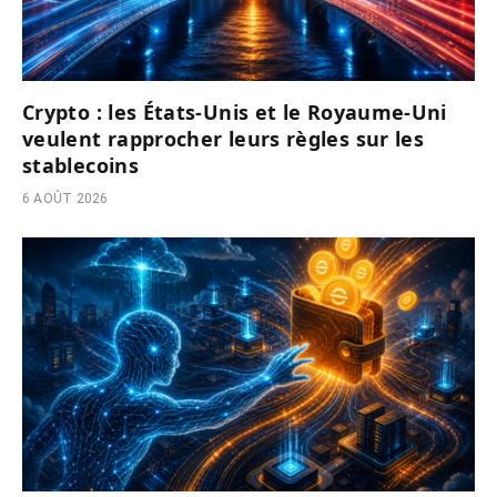
Crypto : les États-Unis et le Royaume-Uni
veulent rapprocher leurs règles sur les
stablecoins
6 AOÛT 2026