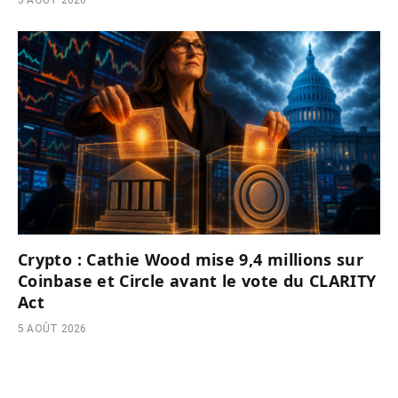
Crypto : Cathie Wood mise 9,4 millions sur
Coinbase et Circle avant le vote du CLARITY
Act
5 AOÛT 2026