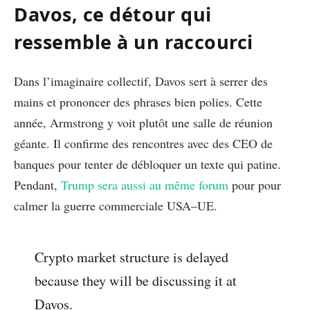
Davos, ce détour qui
ressemble à un raccourci
Dans l’imaginaire collectif, Davos sert à serrer des
mains et prononcer des phrases bien polies. Cette
année, Armstrong y voit plutôt une salle de réunion
géante. Il confirme des rencontres avec des CEO de
banques pour tenter de débloquer un texte qui patine.
Pendant,
Trump sera aussi au même forum
pour pour
calmer la guerre commerciale USA–UE.
Crypto market structure is delayed
because they will be discussing it at
Davos.