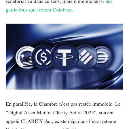
sénatorial va dans ce sens, mais il empile aussi
des
garde-fous qui irritent Coinbase.
En parallèle, la Chambre n’est pas restée immobile. Le
“Digital Asset Market Clarity Act of 2025”, souvent
appelé CLARITY Act, existe déjà dans l’écosystème