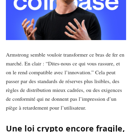
Armstrong semble vouloir transformer ce bras de fer en
marché. En clair : “Dites-nous ce qui vous rassure, et
on le rend compatible avec l’innovation.” Cela peut
passer par des standards de réserves plus lisibles, des
règles de distribution mieux cadrées, ou des exigences
de conformité qui ne donnent pas l’impression d’un
piège à retardement pour l’utilisateur.
Une loi crypto encore fragile,