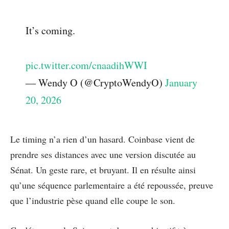
It’s coming.
pic.twitter.com/cnaadihWWI
— Wendy O (@CryptoWendyO)
January
20, 2026
Le timing n’a rien d’un hasard. Coinbase vient de
prendre ses distances avec une version discutée au
Sénat. Un geste rare, et bruyant. Il en résulte ainsi
qu’une séquence parlementaire a été repoussée, preuve
que l’industrie pèse quand elle coupe le son.