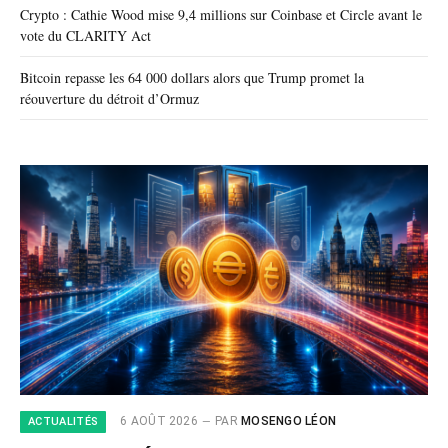
Crypto : Cathie Wood mise 9,4 millions sur Coinbase et Circle avant le
vote du CLARITY Act
Bitcoin repasse les 64 000 dollars alors que Trump promet la
réouverture du détroit d’Ormuz
6 AOÛT 2026
PAR
MOSENGO LÉON
ACTUALITÉS