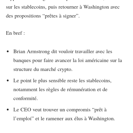
sur les stablecoins, puis retourner à Washington avec
des propositions “prêtes à signer”.
En bref :
Brian Armstrong dit vouloir travailler avec les
banques pour faire avancer la loi américaine sur la
structure du marché crypto.
Le point le plus sensible reste les stablecoins,
notamment les règles de rémunération et de
conformité.
Le CEO veut trouver un compromis “prêt à
l’emploi” et le ramener aux élus à Washington.