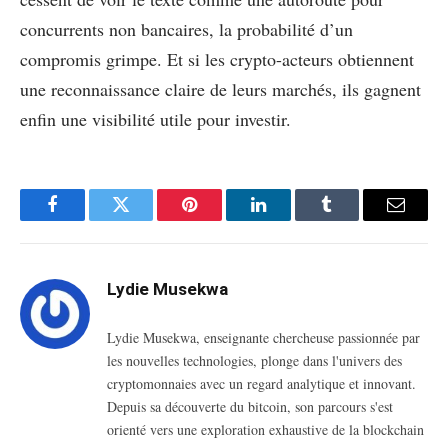
concurrents non bancaires, la probabilité d’un
compromis grimpe. Et si les crypto-acteurs obtiennent
une reconnaissance claire de leurs marchés, ils gagnent
enfin une visibilité utile pour investir.
Facebook
Twitter
Pinterest
LinkedIn
Tumblr
Email
Lydie Musekwa
Lydie Musekwa, enseignante chercheuse passionnée par
les nouvelles technologies, plonge dans l'univers des
cryptomonnaies avec un regard analytique et innovant.
Depuis sa découverte du bitcoin, son parcours s'est
orienté vers une exploration exhaustive de la blockchain