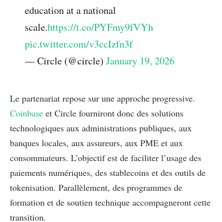
education at a national
scale.
https://t.co/PYFmy9fVYh
pic.twitter.com/v3ccIzfn3f
— Circle (@circle)
January 19, 2026
Le partenariat repose sur une approche progressive.
Coinbase
et Circle fourniront donc des solutions
technologiques aux administrations publiques, aux
banques locales, aux assureurs, aux PME et aux
consommateurs. L’objectif est de faciliter l’usage des
paiements numériques, des stablecoins et des outils de
tokenisation. Parallèlement, des programmes de
formation et de soutien technique accompagneront cette
transition.