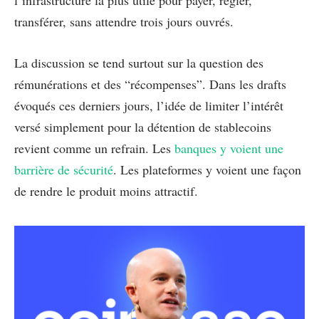
l’infrastructure la plus utile pour payer, régler,
transférer, sans attendre trois jours ouvrés.
La discussion se tend surtout sur la question des
rémunérations et des “récompenses”. Dans les drafts
évoqués ces derniers jours, l’idée de limiter l’intérêt
versé simplement pour la détention de stablecoins
revient comme un refrain. Les
banques y voient une
barrière de sécurité
. Les plateformes y voient une façon
de rendre le produit moins attractif.