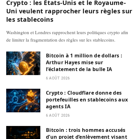
Crypto : les États-Unis et le Royaume-
Uni veulent rapprocher leurs règles sur
les stablecoins
Washington et Londres rapprochent leurs politiques crypto afin
de limiter la fragmentation des règles sur les stablecoins.
Bitcoin à 1 million de dollars :
Arthur Hayes mise sur
l’éclatement de la bulle IA
6 AOÛT 2026
Crypto : Cloudflare donne des
portefeuilles en stablecoins aux
agents IA
6 AOÛT 2026
Bitcoin : trois hommes accusés
d’un projet d’enlèvement visant