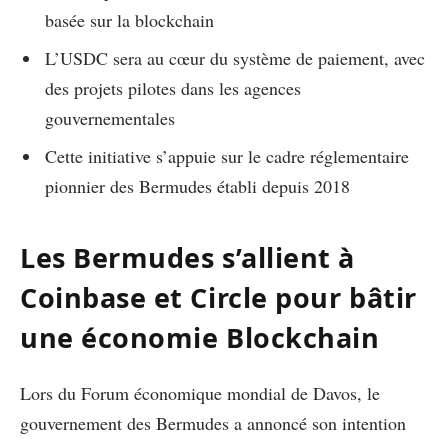
basée sur la blockchain
L’USDC sera au cœur du système de paiement, avec
des projets pilotes dans les agences
gouvernementales
Cette initiative s’appuie sur le cadre réglementaire
pionnier des Bermudes établi depuis 2018
Les Bermudes s’allient à
Coinbase et Circle pour bâtir
une économie Blockchain
Lors du Forum économique mondial de Davos, le
gouvernement des Bermudes a annoncé son intention