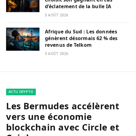
d’éclatement de la bulle IA
5 AOÛT 2026
Afrique du Sud : Les données
génèrent désormais 62 % des
revenus de Telkom
5 AOÛT 2026
ACTU CRYPTO
Les Bermudes accélèrent
vers une économie
blockchain avec Circle et