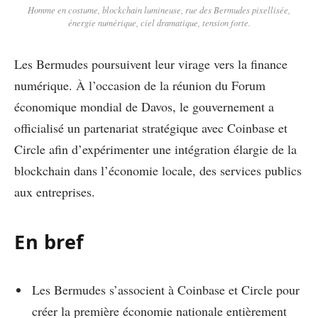
Homme en costume, blockchain lumineuse, rue des Bermudes pixellisée,
énergie numérique, ciel dramatique, tension forte.
Les Bermudes poursuivent leur virage vers la finance
numérique. À l’occasion de la réunion du Forum
économique mondial de Davos, le gouvernement a
officialisé un partenariat stratégique avec Coinbase et
Circle afin d’expérimenter une intégration élargie de la
blockchain dans l’économie locale, des services publics
aux entreprises.
En bref
Les Bermudes s’associent à Coinbase et Circle pour
créer la première économie nationale entièrement