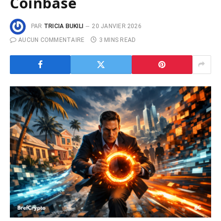
Coinbase
PAR
TRICIA BUKILI
20 JANVIER 2026
AUCUN COMMENTAIRE
3 MINS READ