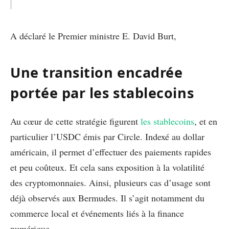
A déclaré le Premier ministre E. David Burt,
Une transition encadrée
portée par les stablecoins
Au cœur de cette stratégie figurent
les stablecoins
, et en
particulier l’USDC émis par Circle. Indexé au dollar
américain, il permet d’effectuer des paiements rapides
et peu coûteux. Et cela sans exposition à la volatilité
des cryptomonnaies. Ainsi, plusieurs cas d’usage sont
déjà observés aux Bermudes. Il s’agit notamment du
commerce local et événements liés à la finance
numérique.