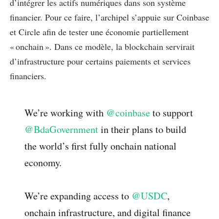
d’intégrer les actifs numériques dans son système
financier. Pour ce faire, l’archipel s’appuie sur Coinbase
et Circle afin de tester une économie partiellement
« onchain ». Dans ce modèle, la blockchain servirait
d’infrastructure pour certains paiements et services
financiers.
We’re working with
@coinbase
to support
@BdaGovernment
in their plans to build
the world’s first fully onchain national
economy.
We’re expanding access to
@USDC
,
onchain infrastructure, and digital finance