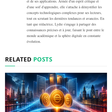
et de ses applications. Armée d'un esprit critique et
d'une soif d'apprendre, elle s'attache à démystifier les
concepts technologiques complexes pour ses lecteurs,
tout en scrutant les dernières tendances et avancées. En
tant que rédactrice, Lydie s'engage à partager des
connaissances précises et à jour, faisant le pont entre le
monde académique et la sphère digitale en constante
évolution.
RELATED
POSTS