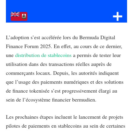
L’adoption s’est accélérée lors du Bermuda Digital
Finance Forum 2025. En effet, au cours de ce dernier,
une
distribution de stablecoins
a permis de tester leur
utilisation dans des transactions réelles auprès de
commerçants locaux. Depuis, les autorités indiquent
que l’usage des paiements numériques et des solutions
de finance tokenisée s’est progressivement élargi au
sein de l’écosystème financier bermudien.
Les prochaines étapes incluent le lancement de projets
pilotes de paiements en stablecoins au sein de certaines