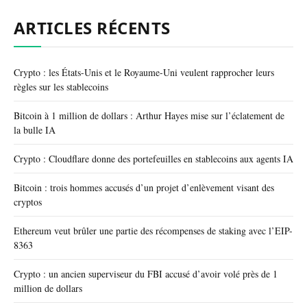
ARTICLES RÉCENTS
Crypto : les États-Unis et le Royaume-Uni veulent rapprocher leurs
règles sur les stablecoins
Bitcoin à 1 million de dollars : Arthur Hayes mise sur l’éclatement de
la bulle IA
Crypto : Cloudflare donne des portefeuilles en stablecoins aux agents IA
Bitcoin : trois hommes accusés d’un projet d’enlèvement visant des
cryptos
Ethereum veut brûler une partie des récompenses de staking avec l’EIP-
8363
Crypto : un ancien superviseur du FBI accusé d’avoir volé près de 1
million de dollars