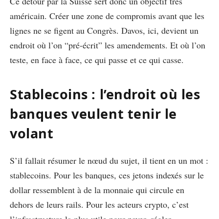
Ce détour par la Suisse sert donc un objectif très
américain. Créer une zone de compromis avant que les
lignes ne se figent au Congrès. Davos, ici, devient un
endroit où l’on “pré-écrit” les amendements. Et où l’on
teste, en face à face, ce qui passe et ce qui casse.
Stablecoins : l’endroit où les
banques veulent tenir le
volant
S’il fallait résumer le nœud du sujet, il tient en un mot :
stablecoins. Pour les banques, ces jetons indexés sur le
dollar ressemblent à de la monnaie qui circule en
dehors de leurs rails. Pour les acteurs crypto, c’est