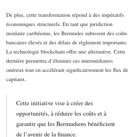
De plus, cette transformation répond à des impératifs
économiques structurels. En tant que juridiction
insulaire caribéenne, les Bermudes subissent des coûts
bancaires élevés et des délais de règlement importants.
La technologie blockchain offre une alternative. Cette
dernière permettra d’éliminer ces intermédiaires
onéreux tout en accélérant significativement les flux de
capitaux.
Cette initiative vise à créer des
opportunités, à réduire les coûts et à
garantir que les Bermudiens bénéficient
de l’avenir de la finance.