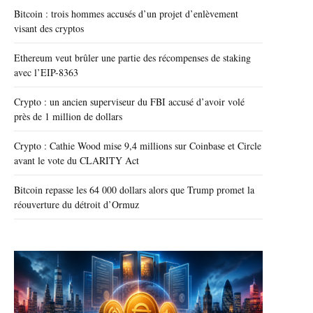
Bitcoin : trois hommes accusés d’un projet d’enlèvement
visant des cryptos
Ethereum veut brûler une partie des récompenses de staking
avec l’EIP-8363
Crypto : un ancien superviseur du FBI accusé d’avoir volé
près de 1 million de dollars
Crypto : Cathie Wood mise 9,4 millions sur Coinbase et Circle
avant le vote du CLARITY Act
Bitcoin repasse les 64 000 dollars alors que Trump promet la
réouverture du détroit d’Ormuz