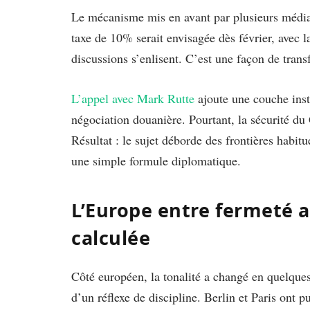
Le mécanisme mis en avant par plusieurs médias
taxe de 10% serait envisagée dès février, avec l
discussions s’enlisent. C’est une façon de trans
L’appel avec Mark Rutte
ajoute une couche inst
négociation douanière. Pourtant, la sécurité du
Résultat : le sujet déborde des frontières habitu
une simple formule diplomatique.
L’Europe entre fermeté a
calculée
Côté européen, la tonalité a changé en quelques
d’un réflexe de discipline. Berlin et Paris ont 