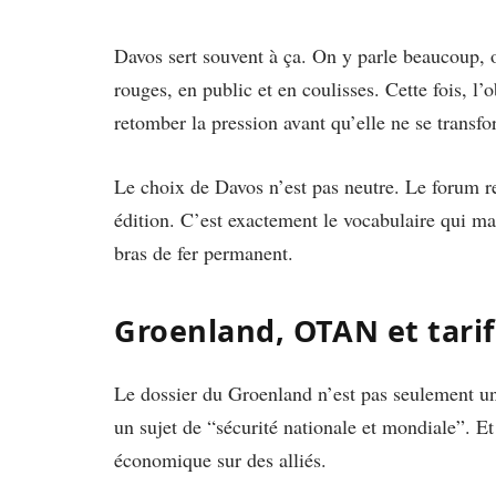
Davos sert souvent à ça. On y parle beaucoup, o
rouges, en public et en coulisses. Cette fois, l’
retomber la pression avant qu’elle ne se transfo
Le choix de Davos n’est pas neutre. Le forum re
édition. C’est exactement le vocabulaire qui m
bras de fer permanent.
Groenland, OTAN et tar
Le dossier du Groenland n’est pas seulement u
un sujet de “sécurité nationale et mondiale”. Et 
économique sur des alliés.