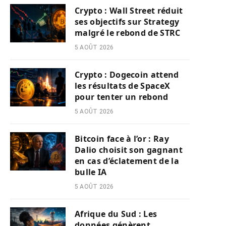
Crypto : Wall Street réduit
ses objectifs sur Strategy
malgré le rebond de STRC
5 AOÛT 2026
Crypto : Dogecoin attend
les résultats de SpaceX
pour tenter un rebond
5 AOÛT 2026
Bitcoin face à l’or : Ray
Dalio choisit son gagnant
en cas d’éclatement de la
bulle IA
5 AOÛT 2026
Afrique du Sud : Les
données génèrent