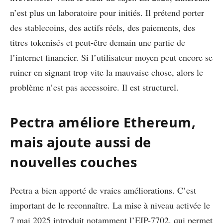
n’est plus un laboratoire pour initiés. Il prétend porter
des stablecoins, des actifs réels, des paiements, des
titres tokenisés et peut-être demain une partie de
l’internet financier. Si l’utilisateur moyen peut encore se
ruiner en signant trop vite la mauvaise chose, alors le
problème n’est pas accessoire. Il est structurel.
Pectra améliore Ethereum,
mais ajoute aussi de
nouvelles couches
Pectra a bien apporté de vraies améliorations. C’est
important de le reconnaître. La mise à niveau activée le
7 mai 2025 introduit notamment l’EIP-7702, qui permet