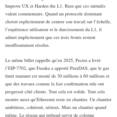
Improve UX et Harden the L1. Rien que ces intitulés
valent commentaire. Quand un protocole dominant
choisit explicitement de centrer son travail sur l’échelle,
l’expérience utilisateur et le durcissement du L1, il
admet implicitement que ces trois fronts restent
insuffisamment résolus.
Le même billet rappelle qu’en 2025, Pectra a livré
l’EIP-7702, que Fusaka a apporté PeerDAS, que le gas
limit mainnet est monté de 30 millions à 60 millions et
que des travaux comme la fast confirmation rule ont
progressé côté clients. Tout cela est solide. Tout cela
montre aussi qu’Ethereum reste en chantier. Un chantier
ambitieux, cohérent, sérieux. Mais un chantier quand
même. Le réseau qui prétend servir de colonne