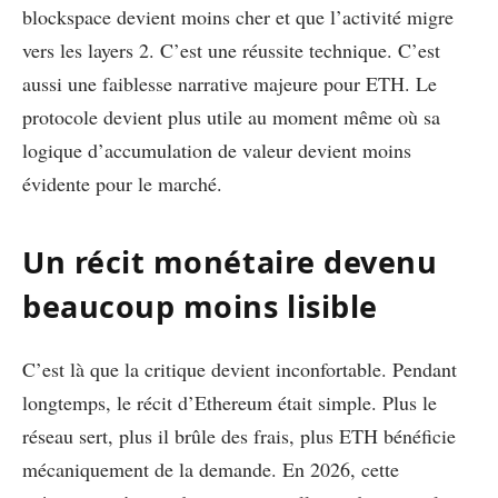
blockspace devient moins cher et que l’activité migre
vers les layers 2. C’est une réussite technique. C’est
aussi une faiblesse narrative majeure pour ETH. Le
protocole devient plus utile au moment même où sa
logique d’accumulation de valeur devient moins
évidente pour le marché.
Un récit monétaire devenu
beaucoup moins lisible
C’est là que la critique devient inconfortable. Pendant
longtemps, le récit d’Ethereum était simple. Plus le
réseau sert, plus il brûle des frais, plus ETH bénéficie
mécaniquement de la demande. En 2026, cette