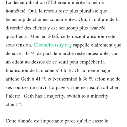
La décentralisation d’Ethereum mérite la même
honnêteté. Oui, le réseau reste plus pluraliste que
beaucoup de chaînes concurrentes. Oui, la culture de la
diversité des clients y est beaucoup plus avancée
qu’ailleurs. Mais en 2026, cette décentralisation reste
sous tension.
Clientdiversity.org
rappelle clairement que
dépasser 33 % de part de marché reste indésirable, car
un client au-dessus de ce seuil peut empêcher la
finalisation de la chaîne s’il fork. Or la même page
affiche Geth à 41 % et Nethermind à 38 % selon une de
ses sources de suivi. La page va même jusqu’à afficher
l’alerte “Geth has a majority, switch to a minority
client!”.
Cette donnée est importante parce qu’elle casse le