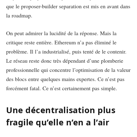
que le proposer-builder separation est mis en avant dans
la roadmap.
On peut admirer la lucidité de la réponse. Mais la
critique reste entière. Ethereum n’a pas éliminé le
problème. Il l’a industrialisé, puis tenté de le contenir.
Le réseau reste donc très dépendant d’une plomberie
professionnelle qui concentre l’optimisation de la valeur
des blocs entre quelques mains expertes. Ce n’est pas
forcément fatal. Ce n’est certainement pas simple.
Une décentralisation plus
fragile qu’elle n’en a l’air