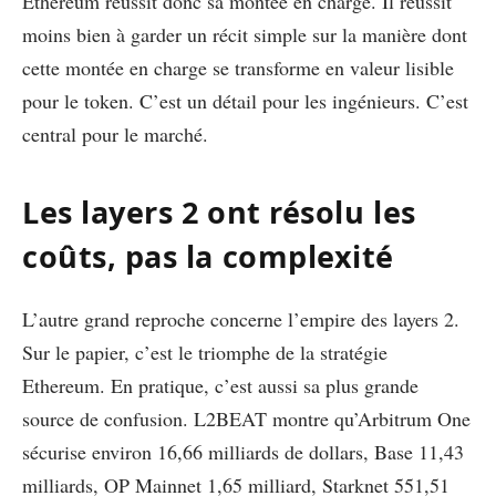
Ethereum réussit donc sa montée en charge. Il réussit
moins bien à garder un récit simple sur la manière dont
cette montée en charge se transforme en valeur lisible
pour le token. C’est un détail pour les ingénieurs. C’est
central pour le marché.
Les layers 2 ont résolu les
coûts, pas la complexité
L’autre grand reproche concerne l’empire des layers 2.
Sur le papier, c’est le triomphe de la stratégie
Ethereum. En pratique, c’est aussi sa plus grande
source de confusion. L2BEAT montre qu’Arbitrum One
sécurise environ 16,66 milliards de dollars, Base 11,43
milliards, OP Mainnet 1,65 milliard, Starknet 551,51