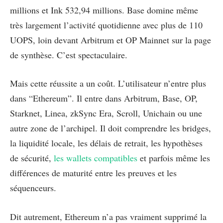
millions et Ink 532,94 millions. Base domine même
très largement l’activité quotidienne avec plus de 110
UOPS, loin devant Arbitrum et OP Mainnet sur la page
de synthèse. C’est spectaculaire.
Mais cette réussite a un coût. L’utilisateur n’entre plus
dans “Ethereum”. Il entre dans Arbitrum, Base, OP,
Starknet, Linea, zkSync Era, Scroll, Unichain ou une
autre zone de l’archipel. Il doit comprendre les bridges,
la liquidité locale, les délais de retrait, les hypothèses
de sécurité,
les wallets compatibles
et parfois même les
différences de maturité entre les preuves et les
séquenceurs.
Dit autrement, Ethereum n’a pas vraiment supprimé la