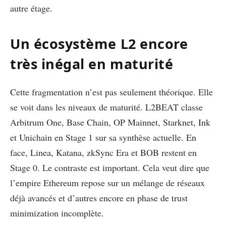
autre étage.
Un écosystème L2 encore
très inégal en maturité
Cette fragmentation n’est pas seulement théorique. Elle
se voit dans les niveaux de maturité. L2BEAT classe
Arbitrum One, Base Chain, OP Mainnet, Starknet, Ink
et Unichain en Stage 1 sur sa synthèse actuelle. En
face, Linea, Katana, zkSync Era et BOB restent en
Stage 0. Le contraste est important. Cela veut dire que
l’empire Ethereum repose sur un mélange de réseaux
déjà avancés et d’autres encore en phase de trust
minimization incomplète.