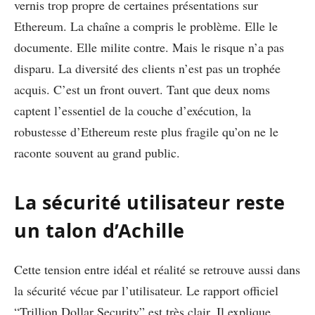
vernis trop propre de certaines présentations sur
Ethereum. La chaîne a compris le problème. Elle le
documente. Elle milite contre. Mais le risque n’a pas
disparu. La diversité des clients n’est pas un trophée
acquis. C’est un front ouvert. Tant que deux noms
captent l’essentiel de la couche d’exécution, la
robustesse d’Ethereum reste plus fragile qu’on ne le
raconte souvent au grand public.
La sécurité utilisateur reste
un talon d’Achille
Cette tension entre idéal et réalité se retrouve aussi dans
la sécurité vécue par l’utilisateur. Le rapport officiel
“Trillion Dollar Security” est très clair. Il explique