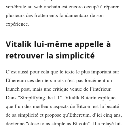
vertébrale au web onchain est encore occupé à réparer
plusieurs des frottements fondamentaux de son
expérience.
Vitalik lui-même appelle à
retrouver la simplicité
C’est aussi pour cela que le texte le plus important sur
Ethereum ces derniers mois n’est pas forcément un
launch post, mais une critique venue de l’intérieur.
Dans “Simplifying the L1”, Vitalik Buterin explique
que l’un des meilleurs aspects de Bitcoin est la beauté
de sa simplicité et propose qu’Ethereum, d’ici cinq ans,
devienne “close to as simple as Bitcoin”. Il a relayé lui-