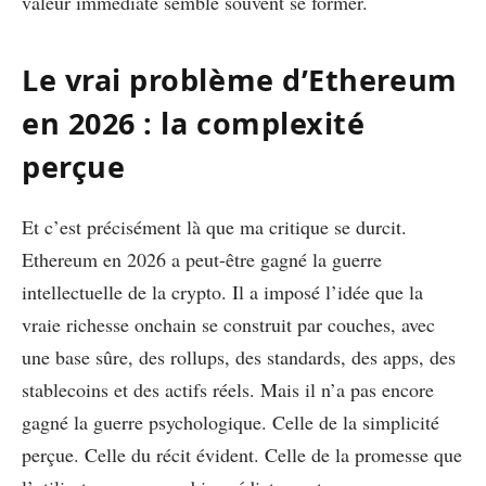
valeur immédiate semble souvent se former.
Le vrai problème d’Ethereum
en 2026 : la complexité
perçue
Et c’est précisément là que ma critique se durcit.
Ethereum en 2026 a peut-être gagné la guerre
intellectuelle de la crypto. Il a imposé l’idée que la
vraie richesse onchain se construit par couches, avec
une base sûre, des rollups, des standards, des apps, des
stablecoins et des actifs réels. Mais il n’a pas encore
gagné la guerre psychologique. Celle de la simplicité
perçue. Celle du récit évident. Celle de la promesse que