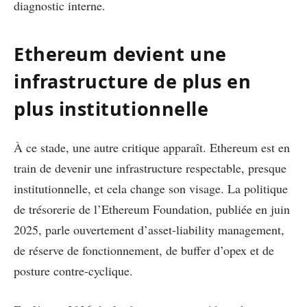
diagnostic interne.
Ethereum devient une
infrastructure de plus en
plus institutionnelle
À ce stade, une autre critique apparaît. Ethereum est en
train de devenir une infrastructure respectable, presque
institutionnelle, et cela change son visage. La politique
de trésorerie de l’Ethereum Foundation, publiée en juin
2025, parle ouvertement d’asset-liability management,
de réserve de fonctionnement, de buffer d’opex et de
posture contre-cyclique.