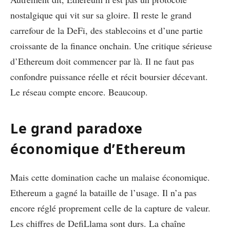
nostalgique qui vit sur sa gloire. Il reste le grand
carrefour de la DeFi, des stablecoins et d’une partie
croissante de la finance onchain. Une critique sérieuse
d’Ethereum doit commencer par là. Il ne faut pas
confondre puissance réelle et récit boursier décevant.
Le réseau compte encore. Beaucoup.
Le grand paradoxe
économique d’Ethereum
Mais cette domination cache un malaise économique.
Ethereum a gagné la bataille de l’usage. Il n’a pas
encore réglé proprement celle de la capture de valeur.
Les chiffres de DefiLlama sont durs. La chaîne