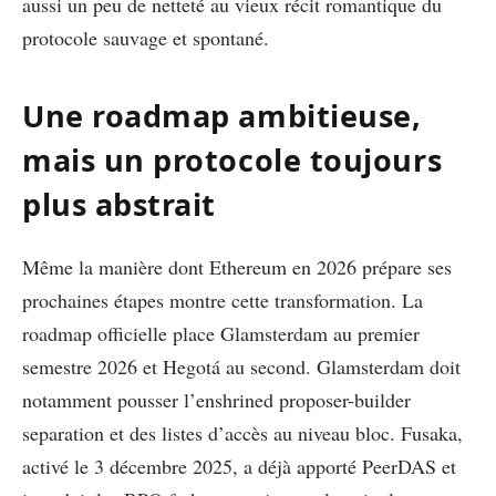
aussi un peu de netteté au vieux récit romantique du
protocole sauvage et spontané.
Une roadmap ambitieuse,
mais un protocole toujours
plus abstrait
Même la manière dont Ethereum en 2026 prépare ses
prochaines étapes montre cette transformation. La
roadmap officielle place Glamsterdam au premier
semestre 2026 et Hegotá au second. Glamsterdam doit
notamment pousser l’enshrined proposer-builder
separation et des listes d’accès au niveau bloc. Fusaka,
activé le 3 décembre 2025, a déjà apporté PeerDAS et