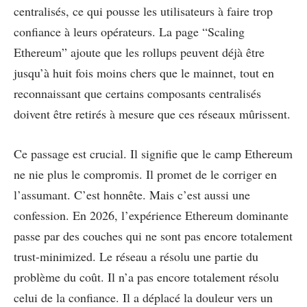
centralisés, ce qui pousse les utilisateurs à faire trop
confiance à leurs opérateurs. La page “Scaling
Ethereum” ajoute que les rollups peuvent déjà être
jusqu’à huit fois moins chers que le mainnet, tout en
reconnaissant que certains composants centralisés
doivent être retirés à mesure que ces réseaux mûrissent.
Ce passage est crucial. Il signifie que le camp Ethereum
ne nie plus le compromis. Il promet de le corriger en
l’assumant. C’est honnête. Mais c’est aussi une
confession. En 2026, l’expérience Ethereum dominante
passe par des couches qui ne sont pas encore totalement
trust-minimized. Le réseau a résolu une partie du
problème du coût. Il n’a pas encore totalement résolu
celui de la confiance. Il a déplacé la douleur vers un