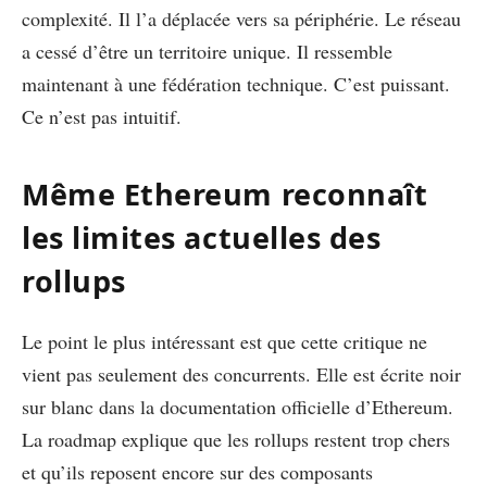
complexité. Il l’a déplacée vers sa périphérie. Le réseau
a cessé d’être un territoire unique. Il ressemble
maintenant à une fédération technique. C’est puissant.
Ce n’est pas intuitif.
Même Ethereum reconnaît
les limites actuelles des
rollups
Le point le plus intéressant est que cette critique ne
vient pas seulement des concurrents. Elle est écrite noir
sur blanc dans la documentation officielle d’Ethereum.
La roadmap explique que les rollups restent trop chers
et qu’ils reposent encore sur des composants