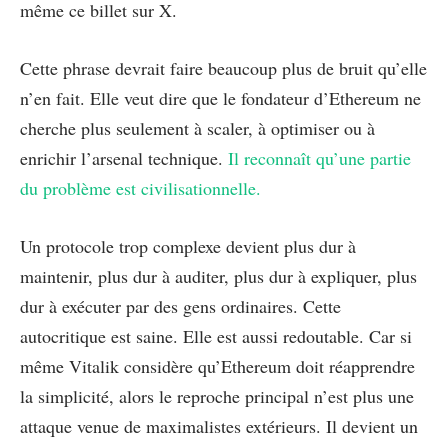
même ce billet sur X.
Cette phrase devrait faire beaucoup plus de bruit qu’elle
n’en fait. Elle veut dire que le fondateur d’Ethereum ne
cherche plus seulement à scaler, à optimiser ou à
enrichir l’arsenal technique.
Il reconnaît qu’une partie
du problème est civilisationnelle.
Un protocole trop complexe devient plus dur à
maintenir, plus dur à auditer, plus dur à expliquer, plus
dur à exécuter par des gens ordinaires. Cette
autocritique est saine. Elle est aussi redoutable. Car si
même Vitalik considère qu’Ethereum doit réapprendre
la simplicité, alors le reproche principal n’est plus une
attaque venue de maximalistes extérieurs. Il devient un