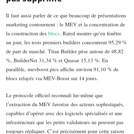
Il faut aussi parler de ce que beaucoup de présentations
marketing contournent : le MEV et la concentration de
la construction des
blocs
. Rated montre qu’en fenêtre
un jour, les trois premiers builders concentrent 95,29 %
de part de marché. Titan Builder pèse autour de 48,82
%, BuilderNet 31,34 % et Quasar 15,13 %. En
parallèle, mevboost.pics affiche environ 91,10 % de
blocs relayés via MEV-Boost sur 14 jours.
Le protocole officiel reconnaît lui-même que
l’extraction du MEV favorise des acteurs sophistiqués,
capables d’opérer avec des logiciels spécialisés et une
infrastructure que les petits validateurs ne peuvent pas
toujours répliquer. C’est précisément pour cette raison