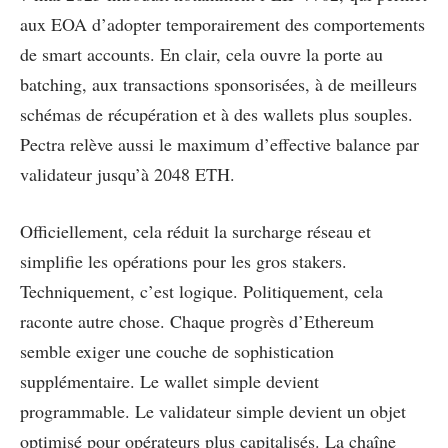
aux EOA d’adopter temporairement des comportements
de smart accounts. En clair, cela ouvre la porte au
batching, aux transactions sponsorisées, à de meilleurs
schémas de récupération et à des wallets plus souples.
Pectra relève aussi le maximum d’effective balance par
validateur jusqu’à 2048 ETH.
Officiellement, cela réduit la surcharge réseau et
simplifie les opérations pour les gros stakers.
Techniquement, c’est logique. Politiquement, cela
raconte autre chose. Chaque progrès d’Ethereum
semble exiger une couche de sophistication
supplémentaire. Le wallet simple devient
programmable. Le validateur simple devient un objet
optimisé pour opérateurs plus capitalisés. La chaîne