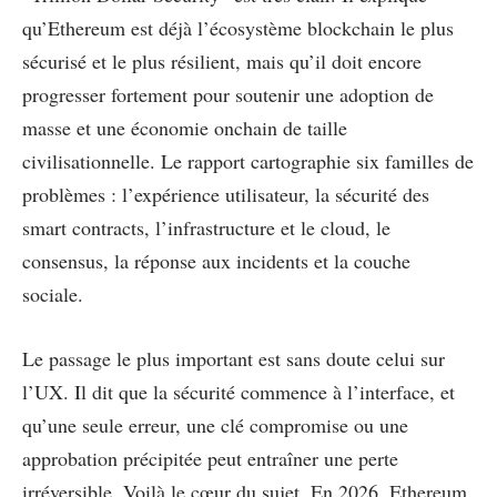
qu’Ethereum est déjà l’écosystème blockchain le plus
sécurisé et le plus résilient, mais qu’il doit encore
progresser fortement pour soutenir une adoption de
masse et une économie onchain de taille
civilisationnelle. Le rapport cartographie six familles de
problèmes : l’expérience utilisateur, la sécurité des
smart contracts, l’infrastructure et le cloud, le
consensus, la réponse aux incidents et la couche
sociale.
Le passage le plus important est sans doute celui sur
l’UX. Il dit que la sécurité commence à l’interface, et
qu’une seule erreur, une clé compromise ou une
approbation précipitée peut entraîner une perte
irréversible. Voilà le cœur du sujet. En 2026, Ethereum