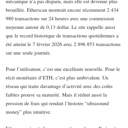
mécanique n’a pas disparu, mais elle est devenue plus
brouillée. Etherscan montrait encore récemment 2 434
980 transactions sur 24 heures avec une commission
moyenne autour de 0,13 dollar. Le site rappelle aussi
que le record historique de transactions quotidiennes a
été atteint le 7 février 2026 avec 2 896 853 transactions
sur une seule journée.
Pour l’utilisateur, c’est une excellente nouvelle. Pour le
récit monétaire d’ETH, c’est plus ambivalent. Un
réseau qui traite davantage d’activité avec des coûts
faibles prouve sa maturité. Mais il réduit aussi la
pression de frais qui rendait l’histoire “ultrasound
money” plus intuitive.