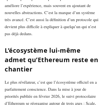
améliore l’expérience, mais souvent en ajoutant de
nouvelles abstractions. C’est la marque d’un système
très avancé. C’est aussi la définition d’un protocole qui
devient plus difficile à expliquer à quelqu’un qui n’est
pas déjà dedans.
L’écosystème lui-même
admet qu’Ethereum reste en
chantier
Le plus révélateur, c’est que l’écosystème officiel en a
parfaitement conscience. Dans la mise à jour de
priorités publiée en février 2026, le suivi protocolaire
d’Ethereum se réorganise autour de trois axes : Scale,