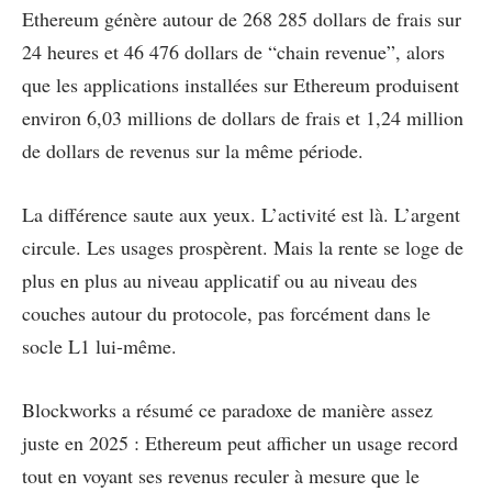
Ethereum génère autour de 268 285 dollars de frais sur
24 heures et 46 476 dollars de “chain revenue”, alors
que les applications installées sur Ethereum produisent
environ 6,03 millions de dollars de frais et 1,24 million
de dollars de revenus sur la même période.
La différence saute aux yeux. L’activité est là. L’argent
circule. Les usages prospèrent. Mais la rente se loge de
plus en plus au niveau applicatif ou au niveau des
couches autour du protocole, pas forcément dans le
socle L1 lui-même.
Blockworks a résumé ce paradoxe de manière assez
juste en 2025 : Ethereum peut afficher un usage record
tout en voyant ses revenus reculer à mesure que le