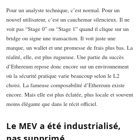
Pour un analyste technique, c’est normal. Pour un
nouvel utilisateur, c’est un cauchemar silencieux. Il ne
voit pas “Stage 0” ou “Stage 1” quand il clique sur un
bridge ou signe une transaction. Il voit juste une
marque, un wallet et une promesse de frais plus bas. La
réalité, elle, est plus rugueuse. Une partie du succès
d’Ethereum repose donc encore sur un environnement
où la sécurité pratique varie beaucoup selon le L2
choisi. La fameuse composabilité d’Ethereum existe
encore. Mais elle est plus éclatée, plus locale et souvent
moins élégante que dans le récit officiel.
Le MEV a été industrialisé,
pas supprimé