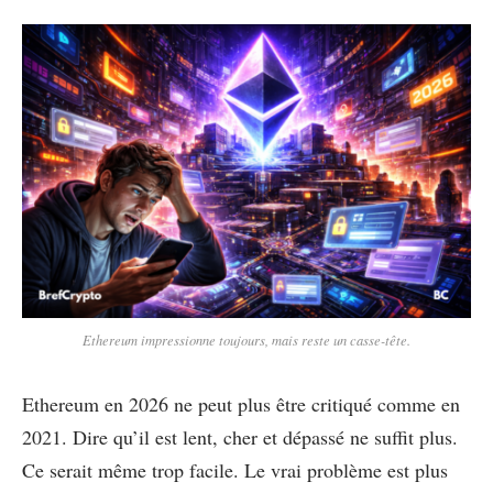
Ethereum impressionne toujours, mais reste un casse-tête.
Ethereum en 2026 ne peut plus être critiqué comme en
2021. Dire qu’il est lent, cher et dépassé ne suffit plus.
Ce serait même trop facile. Le vrai problème est plus