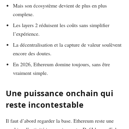
Mais son écosystème devient de plus en plus
complexe.
Les layers 2 réduisent les coûts sans simplifier
l’expérience.
La décentralisation et la capture de valeur soulèvent
encore des doutes.
En 2026, Ethereum domine toujours, sans être
vraiment simple.
Une puissance onchain qui
reste incontestable
Il faut d’abord regarder la base. Ethereum reste une