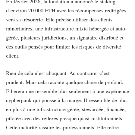
En février 2026, la fondation a annoncé le staking
d’environ 70 000 ETH avec les récompenses redirigées
vers sa trésorerie. Elle précise utiliser des clients
minoritaires, une infrastructure mixte hébergée et auto-
gérée, plusieurs juridictions, un signataire distribué et
des outils pensés pour limiter les risques de diversité
client.
Rien de cela n’est choquant. Au contraire, c’est
prudent. Mais cela raconte quelque chose de profond.
Ethereum ne ressemble plus seulement à une expérience
cypherpunk qui pousse à la marge. Il ressemble de plus
en plus à une infrastructure gérée, stewardée, financée,
pilotée avec des réflexes presque quasi-institutionnels.
Cette maturité rassure les professionnels. Elle retire