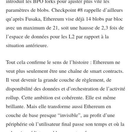
introduit les BPO forks pour ajuster plus vite les
paramètres de blobs. Checkpoint #8 rappelle d’ailleurs
qu’après Fusaka, Ethereum vise déjà 14 blobs par bloc
avec un maximum de 21, soit une hausse de 2,3 fois de
l’espace de données pour les L2 par rapport à la
situation antérieure.
Tout cela confirme le sens de l’histoire : Ethereum ne
veut plus seulement être une chaîne de smart contracts.
Il veut devenir la grande couche de règlement, de
disponibilité des données et d’orchestration de l’activité
rollup. Cette ambition est cohérente. Elle est même
brillante. Mais elle transforme aussi Ethereum en
couche de base presque “invisible”, au profit d’une
périphérie où l’utilisateur final passe son temps et où la