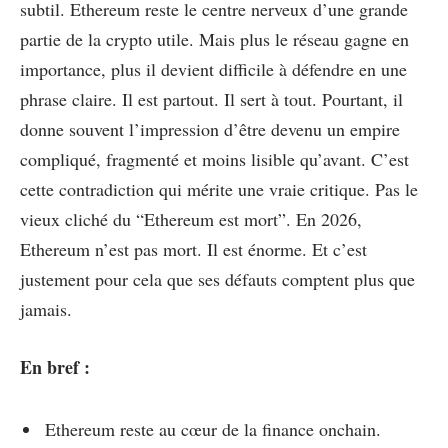
subtil. Ethereum reste le centre nerveux d’une grande
partie de la crypto utile. Mais plus le réseau gagne en
importance, plus il devient difficile à défendre en une
phrase claire. Il est partout. Il sert à tout. Pourtant, il
donne souvent l’impression d’être devenu un empire
compliqué, fragmenté et moins lisible qu’avant. C’est
cette contradiction qui mérite une vraie critique. Pas le
vieux cliché du “Ethereum est mort”. En 2026,
Ethereum n’est pas mort. Il est énorme. Et c’est
justement pour cela que ses défauts comptent plus que
jamais.
En bref :
Ethereum reste au cœur de la finance onchain.