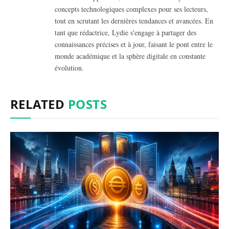
concepts technologiques complexes pour ses lecteurs,
tout en scrutant les dernières tendances et avancées. En
tant que rédactrice, Lydie s'engage à partager des
connaissances précises et à jour, faisant le pont entre le
monde académique et la sphère digitale en constante
évolution.
RELATED
POSTS