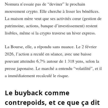
Nomura n’essaie pas de “deviner” le prochain
mouvement crypto. Elle cherche à lisser les bénéfices.
La maison mère veut que ses activités cœur (gestion de
patrimoine, actions, banque d’investissement) restent
lisibles, même si la crypto traverse un hiver express.
La Bourse, elle, a répondu sans nuance. Le 2 février
2026, l’action a reculé en séance, avec une baisse
pouvant atteindre 6,7% autour de 1 318 yens, selon la
presse japonaise. Le marché a entendu “volatilité”, et il
a immédiatement recalculé le risque.
Le buyback comme
contrepoids, et ce que ça dit