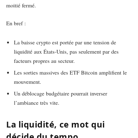
moitié fermé.
En bref :
La baisse crypto est portée par une tension de
liquidité aux États-Unis, pas seulement par des
facteurs propres au secteur.
Les sorties massives des ETF Bitcoin amplifient le
mouvement.
Un déblocage budgétaire pourrait inverser
l’ambiance très vite.
La liquidité, ce mot qui
décide du tempo