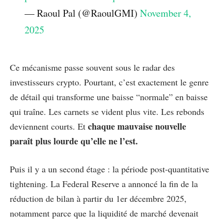
— Raoul Pal (@RaoulGMI)
November 4,
2025
Ce mécanisme passe souvent sous le radar des
investisseurs crypto. Pourtant, c’est exactement le genre
de détail qui transforme une baisse “normale” en baisse
qui traîne. Les carnets se vident plus vite. Les rebonds
chaque mauvaise nouvelle
deviennent courts. Et
paraît plus lourde qu’elle ne l’est.
Puis il y a un second étage : la période post-quantitative
tightening. La Federal Reserve a annoncé la fin de la
réduction de bilan à partir du 1er décembre 2025,
notamment parce que la liquidité de marché devenait