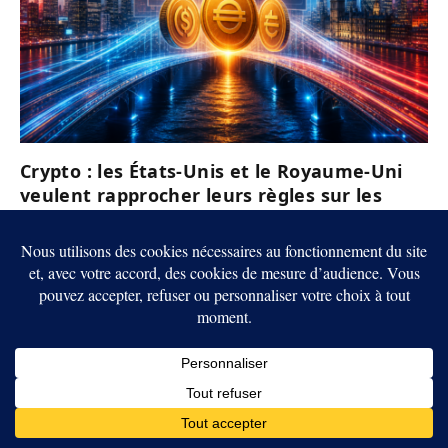
Crypto : les États-Unis et le Royaume-Uni
veulent rapprocher leurs règles sur les
stablecoins
6 AOÛT 2026