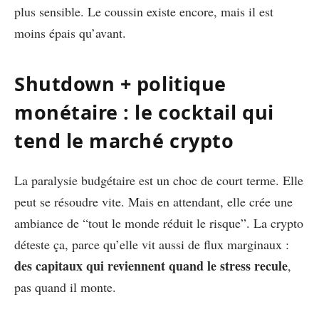
plus sensible. Le coussin existe encore, mais il est
moins épais qu’avant.
Shutdown + politique
monétaire : le cocktail qui
tend le marché crypto
La paralysie budgétaire est un choc de court terme. Elle
peut se résoudre vite. Mais en attendant, elle crée une
ambiance de “tout le monde réduit le risque”. La crypto
déteste ça, parce qu’elle vit aussi de flux marginaux :
des capitaux qui reviennent quand le stress recule
,
pas quand il monte.