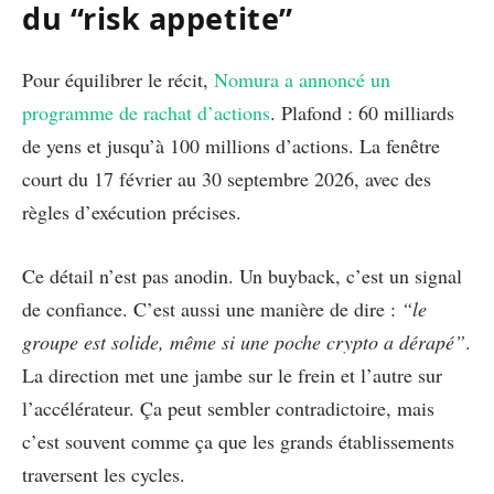
du “risk appetite”
Pour équilibrer le récit,
Nomura a annoncé un
programme de rachat d’actions
. Plafond : 60 milliards
de yens et jusqu’à 100 millions d’actions. La fenêtre
court du 17 février au 30 septembre 2026, avec des
règles d’exécution précises.
Ce détail n’est pas anodin. Un buyback, c’est un signal
de confiance. C’est aussi une manière de dire :
“le
groupe est solide, même si une poche crypto a dérapé”
.
La direction met une jambe sur le frein et l’autre sur
l’accélérateur. Ça peut sembler contradictoire, mais
c’est souvent comme ça que les grands établissements
traversent les cycles.