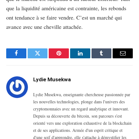
que la liquidité américaine est contrainte, les rebonds
ont tendance à se faire vendre. C’est un marché qui
avance avec une cheville attachée.
Facebook
Twitter
Pinterest
LinkedIn
Tumblr
Email
Lydie Musekwa
Lydie Musekwa, enseignante chercheuse passionnée par
les nouvelles technologies, plonge dans l'univers des
cryptomonnaies avec un regard analytique et innovant.
Depuis sa découverte du bitcoin, son parcours s'est
orienté vers une exploration exhaustive de la blockchain
et de ses applications. Armée d'un esprit critique et
d'une soif d'apprendre, elle s'attache à démystifier les