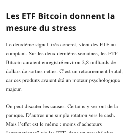
Les ETF Bitcoin donnent la
mesure du stress
Le deuxième signal, très concret, vient des ETF au
comptant. Sur les deux dernières semaines, les ETF
Bitcoin auraient enregistré environ 2,8 milliards de
dollars de sorties nettes. C’est un retournement brutal,
car ces produits avaient été un moteur psychologique
majeur.
On peut discuter les causes. Certains y verront de la
panique. D’autres une simple rotation vers le cash.
Mais l’effet est le même : moins d’acheteurs
“automatiques” via les ETF, donc un marché plus