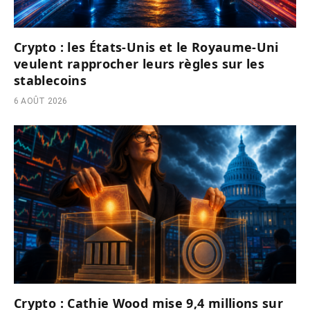
Crypto : les États-Unis et le Royaume-Uni
veulent rapprocher leurs règles sur les
stablecoins
6 AOÛT 2026
Crypto : Cathie Wood mise 9,4 millions sur