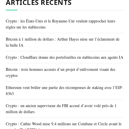
ARTICLES RÉCENTS
Crypto : les États-Unis et le Royaume-Uni veulent rapprocher leurs
règles sur les stablecoins
Bitcoin à 1 million de dollars : Arthur Hayes mise sur l’éclatement de
la bulle IA
Crypto : Cloudflare donne des portefeuilles en stablecoins aux agents IA
Bitcoin : trois hommes accusés d’un projet d’enlèvement visant des
cryptos
Ethereum veut brûler une partie des récompenses de staking avec l’EIP-
8363
Crypto : un ancien superviseur du FBI accusé d’avoir volé près de 1
million de dollars
Crypto : Cathie Wood mise 9,4 millions sur Coinbase et Circle avant le