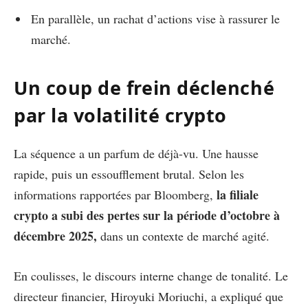
En parallèle, un rachat d’actions vise à rassurer le
marché.
Un coup de frein déclenché
par la volatilité crypto
La séquence a un parfum de déjà-vu. Une hausse
rapide, puis un essoufflement brutal. Selon les
la filiale
informations rapportées par Bloomberg,
crypto a subi des pertes sur la période d’octobre à
décembre 2025,
dans un contexte de marché agité.
En coulisses, le discours interne change de tonalité. Le
directeur financier, Hiroyuki Moriuchi, a expliqué que