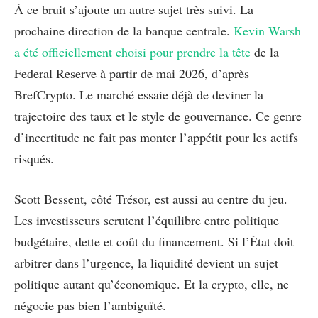
À ce bruit s’ajoute un autre sujet très suivi. La
prochaine direction de la banque centrale.
Kevin Warsh
a été officiellement choisi pour prendre la tête
de la
Federal Reserve à partir de mai 2026, d’après
BrefCrypto. Le marché essaie déjà de deviner la
trajectoire des taux et le style de gouvernance. Ce genre
d’incertitude ne fait pas monter l’appétit pour les actifs
risqués.
Scott Bessent, côté Trésor, est aussi au centre du jeu.
Les investisseurs scrutent l’équilibre entre politique
budgétaire, dette et coût du financement. Si l’État doit
arbitrer dans l’urgence, la liquidité devient un sujet
politique autant qu’économique. Et la crypto, elle, ne
négocie pas bien l’ambiguïté.