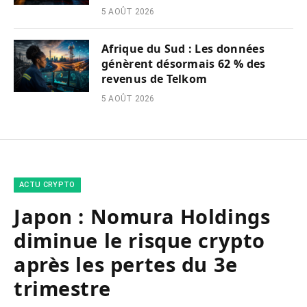
5 AOÛT 2026
Afrique du Sud : Les données
génèrent désormais 62 % des
revenus de Telkom
5 AOÛT 2026
ACTU CRYPTO
Japon : Nomura Holdings
diminue le risque crypto
après les pertes du 3e
trimestre