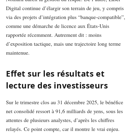
Digital continue d’élargir son terrain de jeu, y compris
via des projets d’intégration plus “banque-compatible”,
comme une démarche de licence aux États-Unis
rapportée récemment. Autrement dit : moins
d’exposition tactique, mais une trajectoire long terme
maintenue.
Effet sur les résultats et
lecture des investisseurs
Sur le trimestre clos au 31 décembre 2025, le bénéfice
net consolidé ressort à 91,6 milliards de yens, sous les
attentes de plusieurs analystes, d’après les chiffres
relayés. Ce point compte, car il montre le vrai enjeu.