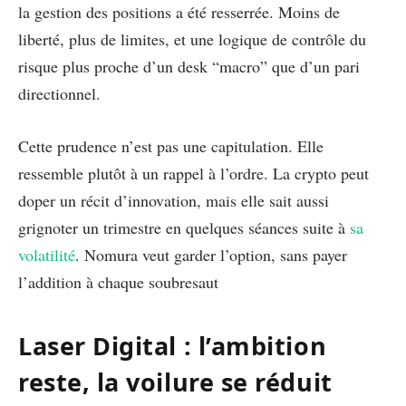
la gestion des positions a été resserrée. Moins de
liberté, plus de limites, et une logique de contrôle du
risque plus proche d’un desk “macro” que d’un pari
directionnel.
Cette prudence n’est pas une capitulation. Elle
ressemble plutôt à un rappel à l’ordre. La crypto peut
doper un récit d’innovation, mais elle sait aussi
grignoter un trimestre en quelques séances suite à
sa
volatilité
. Nomura veut garder l’option, sans payer
l’addition à chaque soubresaut
Laser Digital : l’ambition
reste, la voilure se réduit