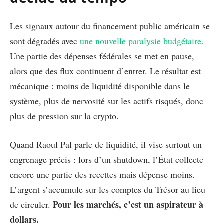
Les signaux autour du financement public américain se
sont dégradés avec
une nouvelle paralysie budgétaire.
Une partie des dépenses fédérales se met en pause,
alors que des flux continuent d’entrer. Le résultat est
mécanique : moins de liquidité disponible dans le
système, plus de nervosité sur les actifs risqués, donc
plus de pression sur la crypto.
Quand Raoul Pal parle de liquidité, il vise surtout un
engrenage précis : lors d’un shutdown, l’État collecte
encore une partie des recettes mais dépense moins.
L’argent s’accumule sur les comptes du Trésor au lieu
Pour les marchés, c’est un aspirateur à
de circuler.
dollars.