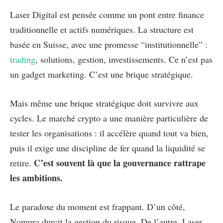
Laser Digital est pensée comme un pont entre finance
traditionnelle et actifs numériques. La structure est
basée en Suisse, avec une promesse “institutionnelle” :
trading
, solutions, gestion, investissements. Ce n’est pas
un gadget marketing. C’est une brique stratégique.
Mais même une brique stratégique doit survivre aux
cycles. Le marché crypto a une manière particulière de
tester les organisations : il accélère quand tout va bien,
puis il exige une discipline de fer quand la liquidité se
C’est souvent là que la gouvernance rattrape
retire.
les ambitions.
Le paradoxe du moment est frappant. D’un côté,
Nomura durcit la gestion du risque. De l’autre, Laser