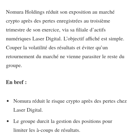
Nomura Holdings réduit son exposition au marché
crypto après des pertes enregistrées au troisième
trimestre de son exercice, via sa filiale d’actifs
numériques Laser Digital. L’objectif affiché est simple.
Couper la volatilité des résultats et éviter qu’un
retournement du marché ne vienne parasiter le reste du
groupe.
En bref :
Nomura réduit le risque crypto après des pertes chez
Laser Digital.
Le groupe durcit la gestion des positions pour
limiter les à-coups de résultats.