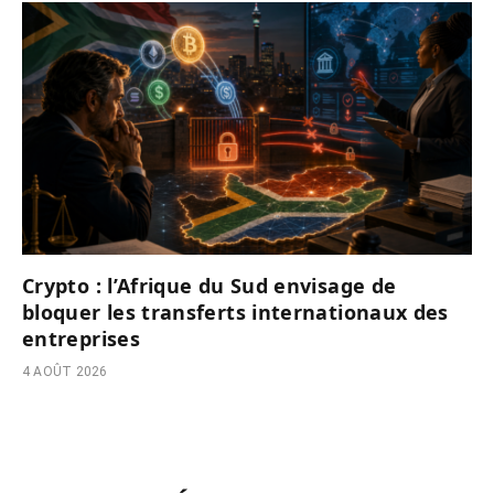
Crypto : l’Afrique du Sud envisage de
bloquer les transferts internationaux des
entreprises
4 AOÛT 2026