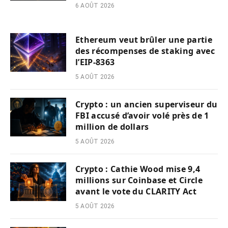
6 AOÛT 2026
Ethereum veut brûler une partie
des récompenses de staking avec
l’EIP-8363
5 AOÛT 2026
Crypto : un ancien superviseur du
FBI accusé d’avoir volé près de 1
million de dollars
5 AOÛT 2026
Crypto : Cathie Wood mise 9,4
millions sur Coinbase et Circle
avant le vote du CLARITY Act
5 AOÛT 2026