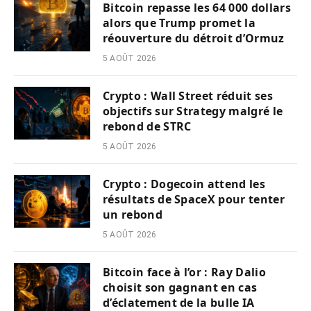
Bitcoin repasse les 64 000 dollars
alors que Trump promet la
réouverture du détroit d’Ormuz
5 AOÛT 2026
Crypto : Wall Street réduit ses
objectifs sur Strategy malgré le
rebond de STRC
5 AOÛT 2026
Crypto : Dogecoin attend les
résultats de SpaceX pour tenter
un rebond
5 AOÛT 2026
Bitcoin face à l’or : Ray Dalio
choisit son gagnant en cas
d’éclatement de la bulle IA