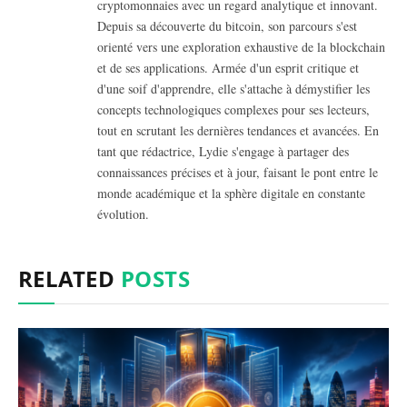
cryptomonnaies avec un regard analytique et innovant.
Depuis sa découverte du bitcoin, son parcours s'est
orienté vers une exploration exhaustive de la blockchain
et de ses applications. Armée d'un esprit critique et
d'une soif d'apprendre, elle s'attache à démystifier les
concepts technologiques complexes pour ses lecteurs,
tout en scrutant les dernières tendances et avancées. En
tant que rédactrice, Lydie s'engage à partager des
connaissances précises et à jour, faisant le pont entre le
monde académique et la sphère digitale en constante
évolution.
RELATED
POSTS