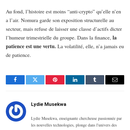
Au fond, l’histoire est moins “anti-crypto” qu’elle n’en
a l’air. Nomura garde son exposition structurelle au
secteur, mais refuse de laisser une classe d’actifs dicter
la
l’humeur trimestrielle du groupe. Dans la finance,
patience est une vertu.
La volatilité, elle, n’a jamais eu
de patience.
Facebook
Twitter
Pinterest
LinkedIn
Tumblr
Email
Lydie Musekwa
Lydie Musekwa, enseignante chercheuse passionnée par
les nouvelles technologies, plonge dans l'univers des