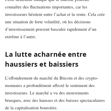
connaître des fluctuations importantes, car les
investisseurs hésitent entre l’achat et la vente. Cela crée
une situation de forte volatilité, où les décisions
d’investissement peuvent basculer rapidement d’un
extrême à l’autre.
La lutte acharnée entre
haussiers et baissiers
L’effondrement du marché du Bitcoin et des crypto-
monnaies a profondément affecté le sentiment des
investisseurs. Le marché a vu des mouvements
brusques, avec des hausses et des baisses spectaculaires
de la capitalisation boursière.