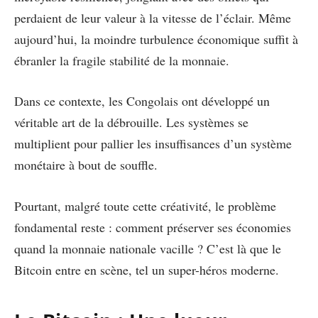
perdaient de leur valeur à la vitesse de l’éclair. Même
aujourd’hui, la moindre turbulence économique suffit à
ébranler la fragile stabilité de la monnaie.
Dans ce contexte, les Congolais ont développé un
véritable art de la débrouille. Les systèmes se
multiplient pour pallier les insuffisances d’un système
monétaire à bout de souffle.
Pourtant, malgré toute cette créativité, le problème
fondamental reste : comment préserver ses économies
quand la monnaie nationale vacille ? C’est là que le
Bitcoin entre en scène, tel un super-héros moderne.