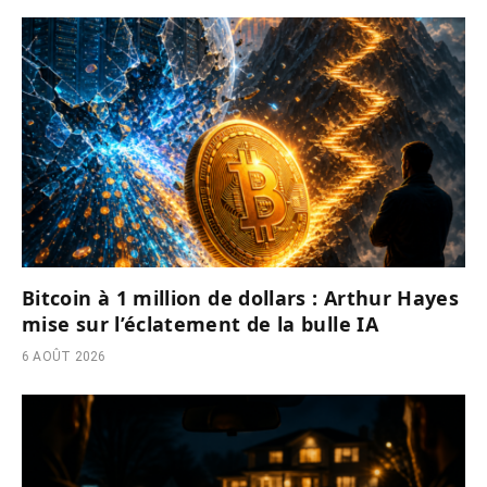
Bitcoin à 1 million de dollars : Arthur Hayes
mise sur l’éclatement de la bulle IA
6 AOÛT 2026