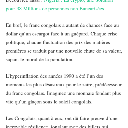
pour 38 Millions de personnes non Bancarisées
En bref, le franc congolais a autant de chances face au
dollar qu’un escargot face à un guépard. Chaque crise
politique, chaque fluctuation des prix des matières
premières se traduit par une nouvelle chute de sa valeur,
sapant le moral de la population.
L’hyperinflation des années 1990 a été l’un des
moments les plus désastreux pour le zaïre, prédécesseur
du franc congolais. Imaginez une monnaie fondant plus
vite qu’un glaçon sous le soleil congolais.
Les Congolais, quant à eux, ont dû faire preuve d’une
incroyable résilience, jonglant avec des billets qui