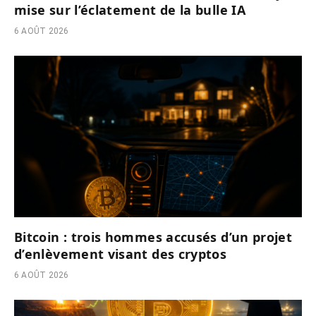
mise sur l’éclatement de la bulle IA
6 AOÛT 2026
Bitcoin : trois hommes accusés d’un projet
d’enlèvement visant des cryptos
6 AOÛT 2026