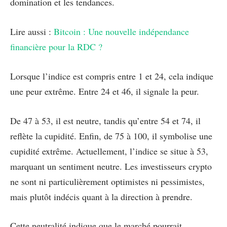
domination et les tendances.
Lire aussi :
Bitcoin : Une nouvelle indépendance
financière pour la RDC ?
Lorsque l’indice est compris entre 1 et 24, cela indique
une peur extrême. Entre 24 et 46, il signale la peur.
De 47 à 53, il est neutre, tandis qu’entre 54 et 74, il
reflète la cupidité. Enfin, de 75 à 100, il symbolise une
cupidité extrême. Actuellement, l’indice se situe à 53,
marquant un sentiment neutre. Les investisseurs crypto
ne sont ni particulièrement optimistes ni pessimistes,
mais plutôt indécis quant à la direction à prendre.
Cette neutralité indique que le marché pourrait