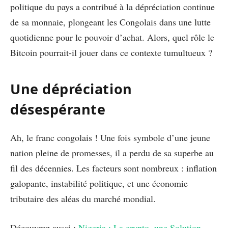
politique du pays a contribué à la dépréciation continue
de sa monnaie, plongeant les Congolais dans une lutte
quotidienne pour le pouvoir d’achat. Alors, quel rôle le
Bitcoin pourrait-il jouer dans ce contexte tumultueux ?
Une dépréciation
désespérante
Ah, le franc congolais ! Une fois symbole d’une jeune
nation pleine de promesses, il a perdu de sa superbe au
fil des décennies. Les facteurs sont nombreux : inflation
galopante, instabilité politique, et une économie
tributaire des aléas du marché mondial.
Découvrez aussi :
Nigeria : La crypto, une Solution