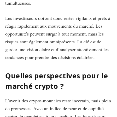
tumultueuses.
Les investisseurs doivent donc rester vigilants et prêts à
réagir rapidement aux mouvements du marché. Les
opportunités peuvent surgir à tout moment, mais les
risques sont également omniprésents. La clé est de
garder une vision claire et d’analyser attentivement les
tendances pour prendre des décisions éclairées.
Quelles perspectives pour le
marché crypto ?
L’avenir des crypto-monnaies reste incertain, mais plein
de promesses. Avec un indice de peur et de cupidité
neutre, le marché est à un carrefour. Les investisseurs