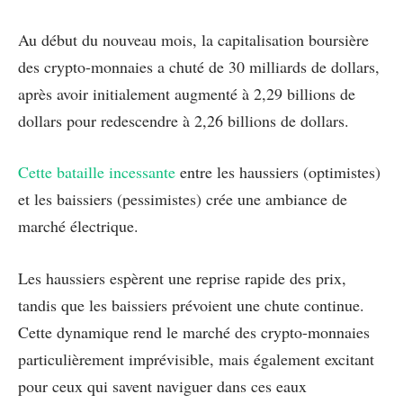
Au début du nouveau mois, la capitalisation boursière
des crypto-monnaies a chuté de 30 milliards de dollars,
après avoir initialement augmenté à 2,29 billions de
dollars pour redescendre à 2,26 billions de dollars.
Cette bataille incessante
entre les haussiers (optimistes)
et les baissiers (pessimistes) crée une ambiance de
marché électrique.
Les haussiers espèrent une reprise rapide des prix,
tandis que les baissiers prévoient une chute continue.
Cette dynamique rend le marché des crypto-monnaies
particulièrement imprévisible, mais également excitant
pour ceux qui savent naviguer dans ces eaux