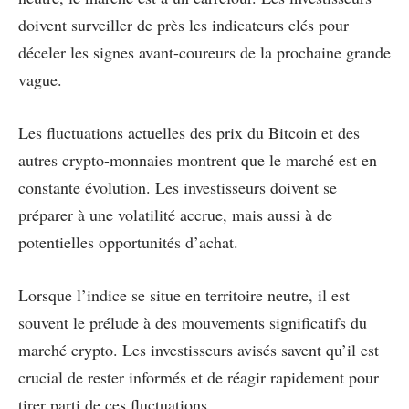
doivent surveiller de près les indicateurs clés pour
déceler les signes avant-coureurs de la prochaine grande
vague.
Les fluctuations actuelles des prix du Bitcoin et des
autres crypto-monnaies montrent que le marché est en
constante évolution. Les investisseurs doivent se
préparer à une volatilité accrue, mais aussi à de
potentielles opportunités d’achat.
Lorsque l’indice se situe en territoire neutre, il est
souvent le prélude à des mouvements significatifs du
marché crypto. Les investisseurs avisés savent qu’il est
crucial de rester informés et de réagir rapidement pour
tirer parti de ces fluctuations.