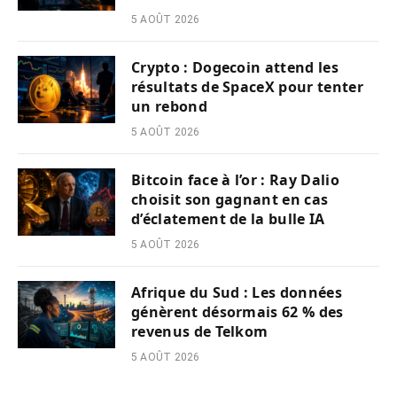
5 AOÛT 2026
Crypto : Dogecoin attend les
résultats de SpaceX pour tenter
un rebond
5 AOÛT 2026
Bitcoin face à l’or : Ray Dalio
choisit son gagnant en cas
d’éclatement de la bulle IA
5 AOÛT 2026
Afrique du Sud : Les données
génèrent désormais 62 % des
revenus de Telkom
5 AOÛT 2026