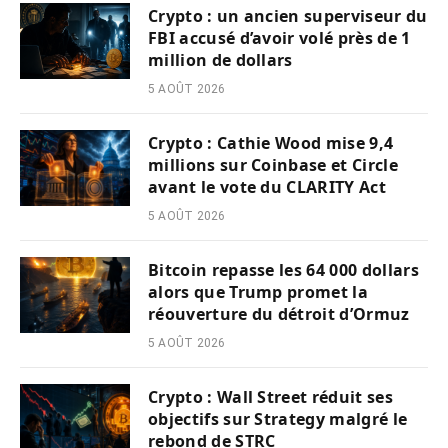
Crypto : un ancien superviseur du
FBI accusé d’avoir volé près de 1
million de dollars
5 AOÛT 2026
Crypto : Cathie Wood mise 9,4
millions sur Coinbase et Circle
avant le vote du CLARITY Act
5 AOÛT 2026
Bitcoin repasse les 64 000 dollars
alors que Trump promet la
réouverture du détroit d’Ormuz
5 AOÛT 2026
Crypto : Wall Street réduit ses
objectifs sur Strategy malgré le
rebond de STRC