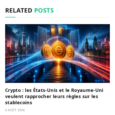
RELATED
POSTS
Crypto : les États-Unis et le Royaume-Uni
veulent rapprocher leurs règles sur les
stablecoins
6 AOÛT 2026