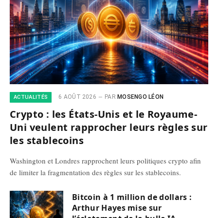
6 AOÛT 2026
PAR
MOSENGO LÉON
ACTUALITÉS
Crypto : les États-Unis et le Royaume-
Uni veulent rapprocher leurs règles sur
les stablecoins
Washington et Londres rapprochent leurs politiques crypto afin
de limiter la fragmentation des règles sur les stablecoins.
Bitcoin à 1 million de dollars :
Arthur Hayes mise sur