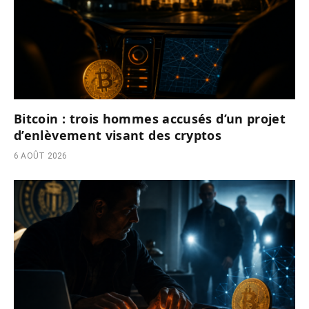
Bitcoin : trois hommes accusés d’un projet
d’enlèvement visant des cryptos
6 AOÛT 2026