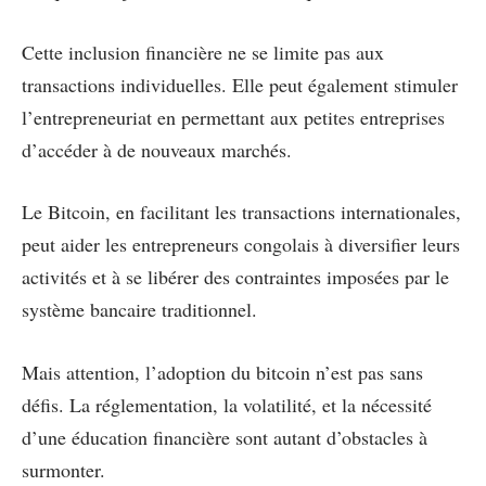
Cette inclusion financière ne se limite pas aux
transactions individuelles. Elle peut également stimuler
l’entrepreneuriat en permettant aux petites entreprises
d’accéder à de nouveaux marchés.
Le Bitcoin, en facilitant les transactions internationales,
peut aider les entrepreneurs congolais à diversifier leurs
activités et à se libérer des contraintes imposées par le
système bancaire traditionnel.
Mais attention, l’adoption du bitcoin n’est pas sans
défis. La réglementation, la volatilité, et la nécessité
d’une éducation financière sont autant d’obstacles à
surmonter.