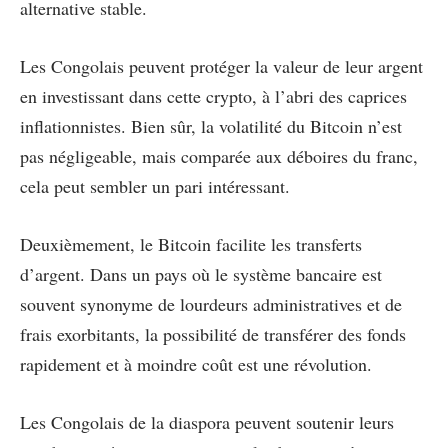
alternative stable.
Les Congolais peuvent protéger la valeur de leur argent
en investissant dans cette crypto, à l’abri des caprices
inflationnistes. Bien sûr, la volatilité du Bitcoin n’est
pas négligeable, mais comparée aux déboires du franc,
cela peut sembler un pari intéressant.
Deuxièmement, le Bitcoin facilite les transferts
d’argent. Dans un pays où le système bancaire est
souvent synonyme de lourdeurs administratives et de
frais exorbitants, la possibilité de transférer des fonds
rapidement et à moindre coût est une révolution.
Les Congolais de la diaspora peuvent soutenir leurs