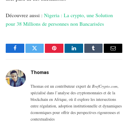
Découvrez aussi :
Nigeria : La crypto, une Solution
pour 38 Millions de personnes non Bancarisées
Facebook
Twitter
Pinterest
LinkedIn
Tumblr
Email
Thomas
Thomas est un contributeur expert de
BrefCrypto.com
,
spécialisé dans l’analyse des cryptomonnaies et de la
blockchain en Afrique, où il explore les intersections
entre régulation, adoption institutionnelle et dynamiques
économiques pour offrir des perspectives rigoureuses et
contextualisées