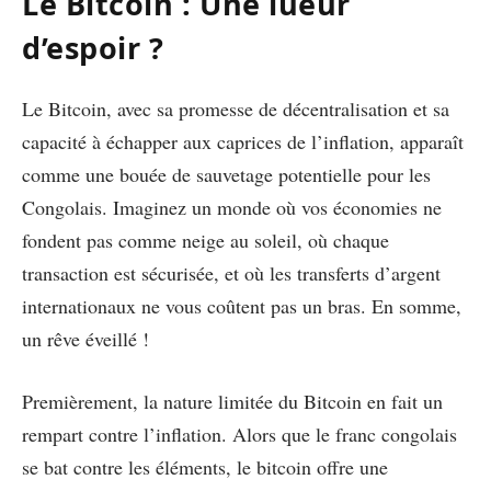
Le Bitcoin : Une lueur
d’espoir ?
Le Bitcoin, avec sa promesse de décentralisation et sa
capacité à échapper aux caprices de l’inflation, apparaît
comme une bouée de sauvetage potentielle pour les
Congolais. Imaginez un monde où vos économies ne
fondent pas comme neige au soleil, où chaque
transaction est sécurisée, et où les transferts d’argent
internationaux ne vous coûtent pas un bras. En somme,
un rêve éveillé !
Premièrement, la nature limitée du Bitcoin en fait un
rempart contre l’inflation. Alors que le franc congolais
se bat contre les éléments, le bitcoin offre une