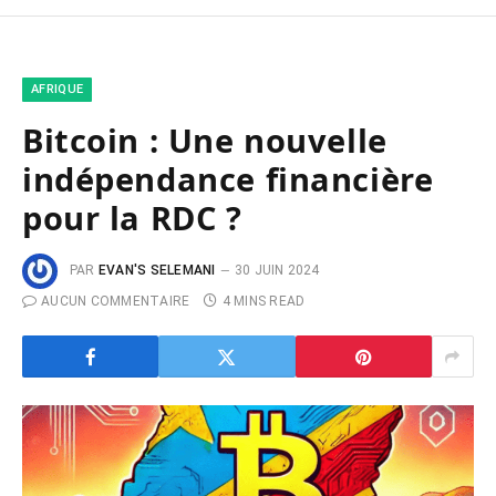
AFRIQUE
Bitcoin : Une nouvelle
indépendance financière
pour la RDC ?
PAR
EVAN'S SELEMANI
30 JUIN 2024
AUCUN COMMENTAIRE
4 MINS READ