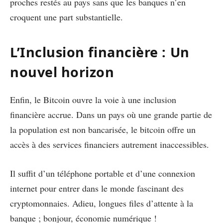
proches restés au pays sans que les banques n’en
croquent une part substantielle.
L’Inclusion financière : Un
nouvel horizon
Enfin, le Bitcoin ouvre la voie à une inclusion
financière accrue. Dans un pays où une grande partie de
la population est non bancarisée, le bitcoin offre un
accès à des services financiers autrement inaccessibles.
Il suffit d’un téléphone portable et d’une connexion
internet pour entrer dans le monde fascinant des
cryptomonnaies. Adieu, longues files d’attente à la
banque ; bonjour, économie numérique !