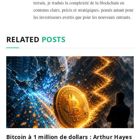
terrain, je traduis la complexité de la blockchain en
contenus clairs, précis et stratégiques, pensés autant pour
les investisseurs avertis que pour les nouveaux entrants.
RELATED
POSTS
Bitcoin à 1 million de dollars : Arthur Hayes