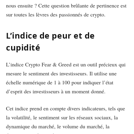
nous ensuite ? Cette question brûlante de pertinence est
sur toutes les lèvres des passionnés de crypto.
L’indice de peur et de
cupidité
L’indice Crypto Fear & Greed est un outil précieux qui
mesure le sentiment des investisseurs. Il utilise une
échelle numérique de 1 à 100 pour indiquer l’état
d’esprit des investisseurs à un moment donné.
Cet indice prend en compte divers indicateurs, tels que
la volatilité, le sentiment sur les réseaux sociaux, la
dynamique du marché, le volume du marché, la