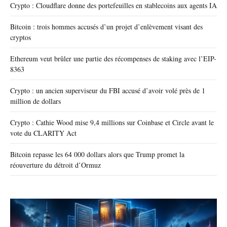
Crypto : Cloudflare donne des portefeuilles en stablecoins aux agents IA
Bitcoin : trois hommes accusés d’un projet d’enlèvement visant des
cryptos
Ethereum veut brûler une partie des récompenses de staking avec l’EIP-
8363
Crypto : un ancien superviseur du FBI accusé d’avoir volé près de 1
million de dollars
Crypto : Cathie Wood mise 9,4 millions sur Coinbase et Circle avant le
vote du CLARITY Act
Bitcoin repasse les 64 000 dollars alors que Trump promet la
réouverture du détroit d’Ormuz