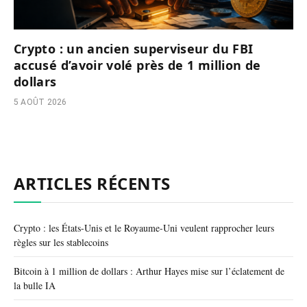
Crypto : un ancien superviseur du FBI
accusé d’avoir volé près de 1 million de
dollars
5 AOÛT 2026
ARTICLES RÉCENTS
Crypto : les États-Unis et le Royaume-Uni veulent rapprocher leurs
règles sur les stablecoins
Bitcoin à 1 million de dollars : Arthur Hayes mise sur l’éclatement de
la bulle IA