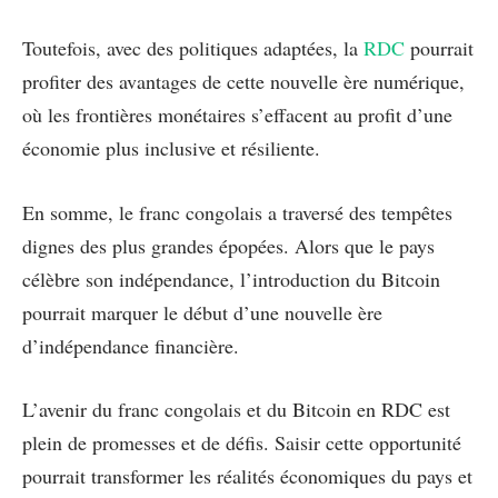
Toutefois, avec des politiques adaptées, la
RDC
pourrait
profiter des avantages de cette nouvelle ère numérique,
où les frontières monétaires s’effacent au profit d’une
économie plus inclusive et résiliente.
En somme, le franc congolais a traversé des tempêtes
dignes des plus grandes épopées. Alors que le pays
célèbre son indépendance, l’introduction du Bitcoin
pourrait marquer le début d’une nouvelle ère
d’indépendance financière.
L’avenir du franc congolais et du Bitcoin en RDC est
plein de promesses et de défis. Saisir cette opportunité
pourrait transformer les réalités économiques du pays et