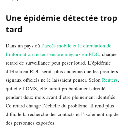
Une épidémie détectée trop
tard
Dans un pays où
l’accès mobile et la circulation de
l’information restent encore inégaux en RDC
, chaque
retard de surveillance peut peser lourd. L’épidémie
d’Ebola en RDC serait plus ancienne que les premiers
signaux officiels ne le laissaient penser. Selon
Reuters
,
qui cite l’OMS, elle aurait probablement circulé
pendant deux mois avant d’être pleinement identifiée.
Ce retard change l’échelle du problème. Il rend plus
difficile la recherche des contacts et l’isolement rapide
des personnes exposées.