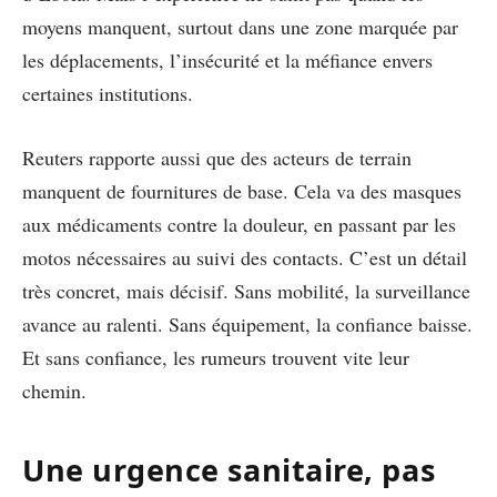
moyens manquent, surtout dans une zone marquée par
les déplacements, l’insécurité et la méfiance envers
certaines institutions.
Reuters rapporte aussi que des acteurs de terrain
manquent de fournitures de base. Cela va des masques
aux médicaments contre la douleur, en passant par les
motos nécessaires au suivi des contacts. C’est un détail
très concret, mais décisif. Sans mobilité, la surveillance
avance au ralenti. Sans équipement, la confiance baisse.
Et sans confiance, les rumeurs trouvent vite leur
chemin.
Une urgence sanitaire, pas