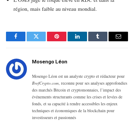
région, mais faible au niveau mondial.
Facebook
Twitter
Pinterest
LinkedIn
Tumblr
Email
Mosengo Léon
Mosengo Léon est un analyste crypto et rédacteur pour
BrefCrypto.com
, reconnu pour ses analyses approfondies
des marchés Bitcoin et cryptomonnaies, l’impact des
événements structurants comme les crises et levées de
fonds, et sa capacité à rendre accessibles les enjeux
techniques et économiques de la blockchain pour
investisseurs et passionnés