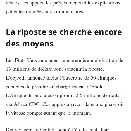
visites, les appels, les prélèvements et les explications
patientes données aux communautés.
La riposte se cherche encore
des moyens
Les États-Unis annoncent une première mobilisation de
13 millions de dollars pour soutenir la riposte.
L’objectif annoncé inclut l’ouverture de 50 cliniques
capables de prendre en charge les cas d’Ebola.
L’Afrique du Sud a aussi promis 2,5 millions de dollars
via Africa CDC. Ces appuis arrivent dans une phase où
la vitesse compte autant que le montant.
Deux vaccins potentiels sont à l’étude, mais leur