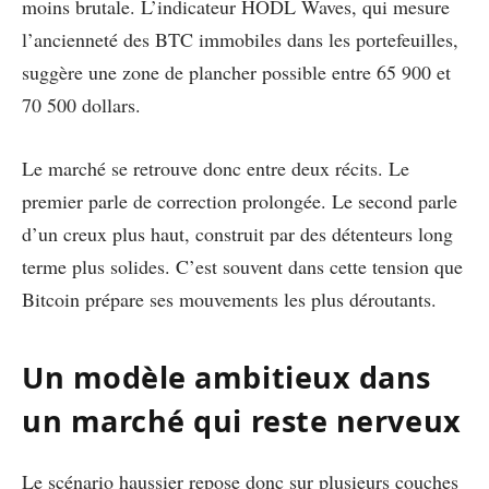
moins brutale. L’indicateur HODL Waves, qui mesure
l’ancienneté des BTC immobiles dans les portefeuilles,
suggère une zone de plancher possible entre 65 900 et
70 500 dollars.
Le marché se retrouve donc entre deux récits. Le
premier parle de correction prolongée. Le second parle
d’un creux plus haut, construit par des détenteurs long
terme plus solides. C’est souvent dans cette tension que
Bitcoin prépare ses mouvements les plus déroutants.
Un modèle ambitieux dans
un marché qui reste nerveux
Le scénario haussier repose donc sur plusieurs couches