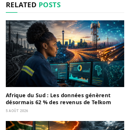
RELATED
POSTS
Afrique du Sud : Les données génèrent
désormais 62 % des revenus de Telkom
5 AOÛT 2026