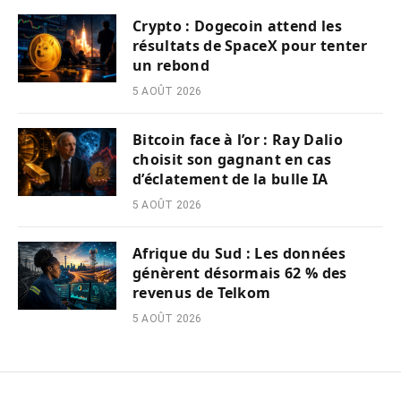
Crypto : Dogecoin attend les
résultats de SpaceX pour tenter
un rebond
5 AOÛT 2026
Bitcoin face à l’or : Ray Dalio
choisit son gagnant en cas
d’éclatement de la bulle IA
5 AOÛT 2026
Afrique du Sud : Les données
génèrent désormais 62 % des
revenus de Telkom
5 AOÛT 2026