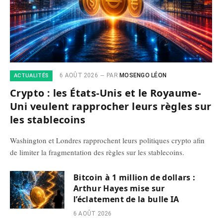
6 AOÛT 2026
PAR
MOSENGO LÉON
ACTUALITÉS
Crypto : les États-Unis et le Royaume-
Uni veulent rapprocher leurs règles sur
les stablecoins
Washington et Londres rapprochent leurs politiques crypto afin
de limiter la fragmentation des règles sur les stablecoins.
Bitcoin à 1 million de dollars :
Arthur Hayes mise sur
l’éclatement de la bulle IA
6 AOÛT 2026