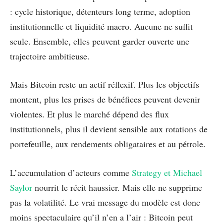
: cycle historique, détenteurs long terme, adoption
institutionnelle et liquidité macro. Aucune ne suffit
seule. Ensemble, elles peuvent garder ouverte une
trajectoire ambitieuse.
Mais Bitcoin reste un actif réflexif. Plus les objectifs
montent, plus les prises de bénéfices peuvent devenir
violentes. Et plus le marché dépend des flux
institutionnels, plus il devient sensible aux rotations de
portefeuille, aux rendements obligataires et au pétrole.
L’accumulation d’acteurs comme
Strategy et Michael
Saylor
nourrit le récit haussier. Mais elle ne supprime
pas la volatilité. Le vrai message du modèle est donc
moins spectaculaire qu’il n’en a l’air : Bitcoin peut