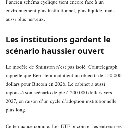
l’ancien schéma cyclique tient encore face à un
environnement plus institutionnel, plus liquide, mais
aussi plus nerveux.
Les institutions gardent le
scénario haussier ouvert
Le modèle de Sminston n’est pas isolé. Cointelegraph
rappelle que Bernstein maintient un objectif de 150 000
dollars pour Bitcoin en 2026. Le cabinet a aussi
repoussé son scénario de pic à 200 000 dollars vers
2027, en raison d’un cycle d’adoption institutionnelle
plus long.
Cette nuance compte. Les ETF bitcoin et les entreprises