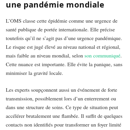
une pandémie mondiale
L’OMS classe cette épidémie comme une urgence de
santé publique de portée internationale. Elle précise
toutefois qu’il ne s’agit pas d’une urgence pandémique.
Le risque est jugé élevé au niveau national et régional,
mais faible au niveau mondial, selon
son communiqué
.
Cette nuance est importante. Elle évite la panique, sans
minimiser la gravité locale.
Les experts soupçonnent aussi un événement de forte
transmission, possiblement lors d’un enterrement ou
dans une structure de soins. Ce type de situation peut
accélérer brutalement une flambée. Il suffit de quelques
contacts non identifiés pour transformer un foyer limité