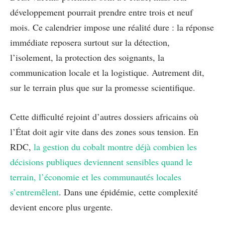
développement pourrait prendre entre trois et neuf
mois. Ce calendrier impose une réalité dure : la réponse
immédiate reposera surtout sur la détection,
l’isolement, la protection des soignants, la
communication locale et la logistique. Autrement dit,
sur le terrain plus que sur la promesse scientifique.
Cette difficulté rejoint d’autres dossiers africains où
l’État doit agir vite dans des zones sous tension. En
RDC,
la gestion du cobalt montre déjà combien les
décisions publiques deviennent sensibles quand le
terrain, l’économie et les communautés locales
s’entremêlent
. Dans une épidémie, cette complexité
devient encore plus urgente.