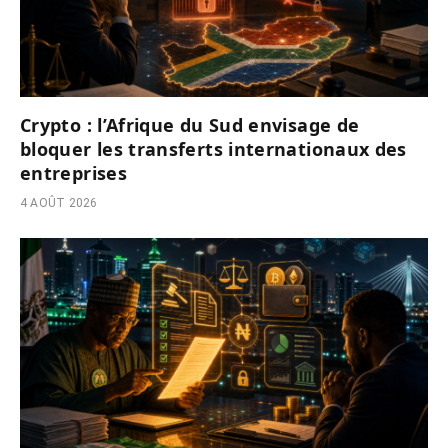
Crypto : l’Afrique du Sud envisage de
bloquer les transferts internationaux des
entreprises
4 AOÛT 2026