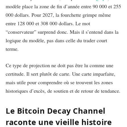
modèle place la zone de fin d’année entre 90 000 et 255
000 dollars. Pour 2027, la fourchette grimpe même
entre 128 000 et 308 000 dollars. Le mot
“conservateur” surprend donc. Mais il s’entend dans la
logique du modèle, pas dans celle du trader court
terme.
Ce type de projection ne doit pas être lu comme une
certitude. Il sert plutôt de carte. Une carte imparfaite,
mais utile pour comprendre où se trouvent les zones
historiques d’excès, de soutien et de retour de tendance.
Le Bitcoin Decay Channel
raconte une vieille histoire