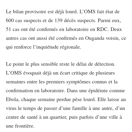
Le bilan provisoire est déjà lourd. L’OMS fait état de
600 cas suspects et de 139 décès suspects. Parmi eux,
51 cas ont été confirmés en laboratoire en RDC. Deux
autres cas ont aussi été confirmés en Ouganda voisin, ce
qui renforce l’inquiétude régionale.
Le point le plus sensible reste le délai de détection.
L’OMS évoquait déjà un écart critique de plusieurs
semaines entre les premiers symptômes connus et la
confirmation en laboratoire. Dans une épidémie comme
Ebola, chaque semaine perdue pèse lourd. Elle laisse au
virus le temps de passer d’une famille à une autre, d’un
centre de santé à un quartier, puis parfois d’une ville à
une frontière.