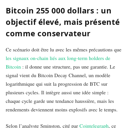
Bitcoin 255 000 dollars : un
objectif élevé, mais présenté
comme conservateur
Ce scénario doit être lu avec les mêmes précautions que
les signaux on-chain liés aux long-term holders de
Bitcoin
: il donne une structure, pas une garantie. Le
signal vient du Bitcoin Decay Channel, un modèle
logarithmique qui suit la progression de BTC sur
plusieurs cycles. Il intègre aussi une idée simple :
chaque cycle garde une tendance haussière, mais les
rendements deviennent moins explosifs avec le temps.
Selon l’analyste Sminston, cité par
Cointelegraph
, ce