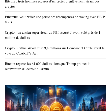
Bitcoin : trois hommes accusés d’un projet d’enlèvement visant des
cryptos
Ethereum veut brûler une partie des récompenses de staking avec l’EIP-
8363
Crypto : un ancien superviseur du FBI accusé d’avoir volé près de 1
million de dollars
Crypto : Cathie Wood mise 9,4 millions sur Coinbase et Circle avant le
vote du CLARITY Act
Bitcoin repasse les 64 000 dollars alors que Trump promet la
réouverture du détroit d’Ormuz