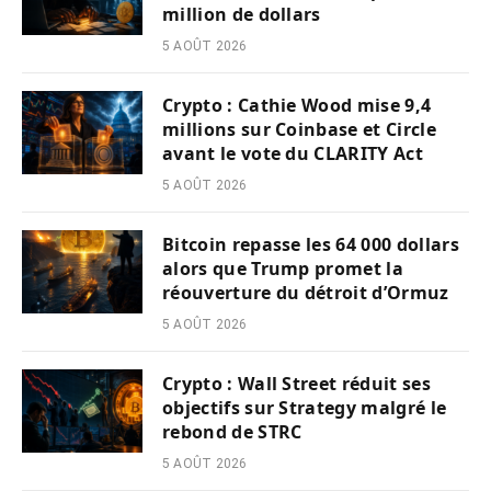
million de dollars
5 AOÛT 2026
Crypto : Cathie Wood mise 9,4
millions sur Coinbase et Circle
avant le vote du CLARITY Act
5 AOÛT 2026
Bitcoin repasse les 64 000 dollars
alors que Trump promet la
réouverture du détroit d’Ormuz
5 AOÛT 2026
Crypto : Wall Street réduit ses
objectifs sur Strategy malgré le
rebond de STRC
5 AOÛT 2026