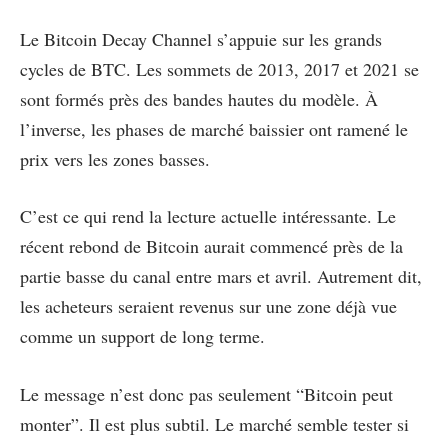
Le Bitcoin Decay Channel s’appuie sur les grands
cycles de BTC. Les sommets de 2013, 2017 et 2021 se
sont formés près des bandes hautes du modèle. À
l’inverse, les phases de marché baissier ont ramené le
prix vers les zones basses.
C’est ce qui rend la lecture actuelle intéressante. Le
récent rebond de Bitcoin aurait commencé près de la
partie basse du canal entre mars et avril. Autrement dit,
les acheteurs seraient revenus sur une zone déjà vue
comme un support de long terme.
Le message n’est donc pas seulement “Bitcoin peut
monter”. Il est plus subtil. Le marché semble tester si