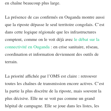
en chaîne beaucoup plus large.
La présence de cas confirmés en Ouganda montre aussi
que la riposte dépasse le seul territoire congolais. C’est
dans cette logique régionale que les infrastructures
comptent, comme on le voit déjà avec
le débat sur la
connectivité en Ouganda
: en crise sanitaire, réseau,
coordination et information deviennent des outils de
terrain.
La priorité affichée par l’OMS est claire : retrouver
toutes les chaînes de transmission encore actives. C’est
la partie la plus discrète de la riposte, mais souvent la
plus décisive. Elle ne se voit pas comme un grand
hôpital de campagne. Elle se joue dans les listes, les