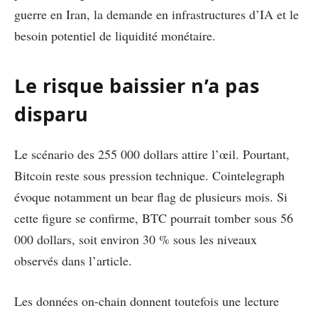
guerre en Iran, la demande en infrastructures d’IA et le
besoin potentiel de liquidité monétaire.
Le risque baissier n’a pas
disparu
Le scénario des 255 000 dollars attire l’œil. Pourtant,
Bitcoin reste sous pression technique. Cointelegraph
évoque notamment un bear flag de plusieurs mois. Si
cette figure se confirme, BTC pourrait tomber sous 56
000 dollars, soit environ 30 % sous les niveaux
observés dans l’article.
Les données on-chain donnent toutefois une lecture