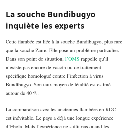
La souche Bundibugyo
inquiète les experts
Cette flambée est liée à la souche Bundibugyo, plus rare
que la souche Zaïre. Elle pose un problème particulier.
Dans son point de situation,
l’OMS
rappelle qu’il
n’existe pas encore de vaccin ou de traitement
spécifique homologué contre l’infection à virus
Bundibugyo. Son taux moyen de létalité est estimé
autour de 40 %.
La comparaison avec les anciennes flambées en RDC
est inévitable. Le pays a déjà une longue expérience
d’Ebola. Mais l’expérience ne suffit pas quand les