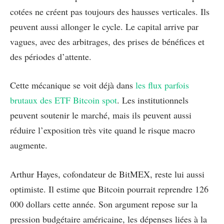
cotées ne créent pas toujours des hausses verticales. Ils
peuvent aussi allonger le cycle. Le capital arrive par
vagues, avec des arbitrages, des prises de bénéfices et
des périodes d’attente.
Cette mécanique se voit déjà dans
les flux parfois
brutaux des ETF Bitcoin spot
. Les institutionnels
peuvent soutenir le marché, mais ils peuvent aussi
réduire l’exposition très vite quand le risque macro
augmente.
Arthur Hayes, cofondateur de BitMEX, reste lui aussi
optimiste. Il estime que Bitcoin pourrait reprendre 126
000 dollars cette année. Son argument repose sur la
pression budgétaire américaine, les dépenses liées à la