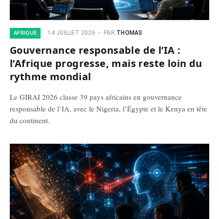
14 JUILLET 2026
PAR
THOMAS
AFRIQUE
Gouvernance responsable de l’IA :
l’Afrique progresse, mais reste loin du
rythme mondial
Le GIRAI 2026 classe 39 pays africains en gouvernance
responsable de l’IA, avec le Nigeria, l’Égypte et le Kenya en tête
du continent.