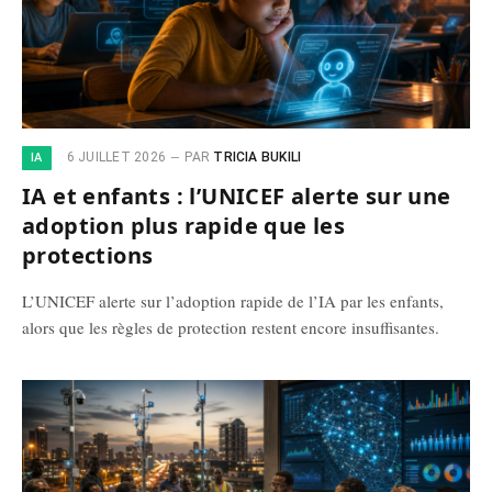
6 JUILLET 2026
PAR
TRICIA BUKILI
IA
IA et enfants : l’UNICEF alerte sur une
adoption plus rapide que les
protections
L’UNICEF alerte sur l’adoption rapide de l’IA par les enfants,
alors que les règles de protection restent encore insuffisantes.