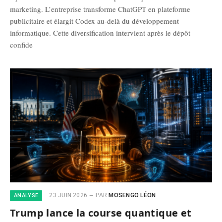
marketing. L’entreprise transforme ChatGPT en plateforme
publicitaire et élargit Codex au-delà du développement
informatique. Cette diversification intervient après le dépôt
confide
23 JUIN 2026
PAR
MOSENGO LÉON
ANALYSE
Trump lance la course quantique et