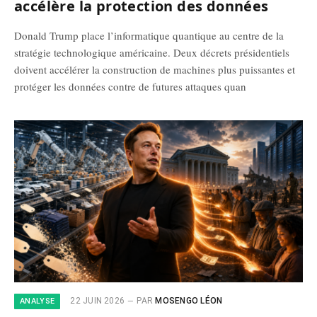
accélère la protection des données
Donald Trump place l’informatique quantique au centre de la
stratégie technologique américaine. Deux décrets présidentiels
doivent accélérer la construction de machines plus puissantes et
protéger les données contre de futures attaques quan
22 JUIN 2026
PAR
MOSENGO LÉON
ANALYSE