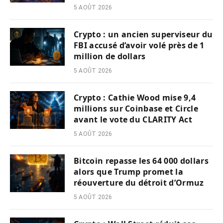
5 AOÛT 2026
Crypto : un ancien superviseur du
FBI accusé d’avoir volé près de 1
million de dollars
5 AOÛT 2026
Crypto : Cathie Wood mise 9,4
millions sur Coinbase et Circle
avant le vote du CLARITY Act
5 AOÛT 2026
Bitcoin repasse les 64 000 dollars
alors que Trump promet la
réouverture du détroit d’Ormuz
5 AOÛT 2026