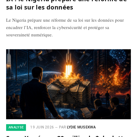
sa loi sur les données
Le Nigeria prépare une réforme de sa loi sur les données pour
encadrer l’IA, renforcer la cybersécurité et protéger sa
souveraineté numérique.
19 JUIN 2026
PAR
LYDIE MUSEKWA
ANALYSE