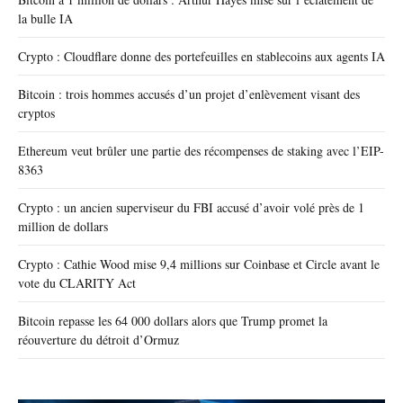
la bulle IA
Crypto : Cloudflare donne des portefeuilles en stablecoins aux agents IA
Bitcoin : trois hommes accusés d’un projet d’enlèvement visant des
cryptos
Ethereum veut brûler une partie des récompenses de staking avec l’EIP-
8363
Crypto : un ancien superviseur du FBI accusé d’avoir volé près de 1
million de dollars
Crypto : Cathie Wood mise 9,4 millions sur Coinbase et Circle avant le
vote du CLARITY Act
Bitcoin repasse les 64 000 dollars alors que Trump promet la
réouverture du détroit d’Ormuz