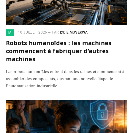
10 JUILLET 2026
PAR
LYDIE MUSEKWA
IA
Robots humanoïdes : les machines
commencent à fabriquer d’autres
machines
Les robots humanoïdes entrent dans les usines et commencent à
assembler des composants, ouvrant une nouvelle étape de
l’automatisation industrielle.