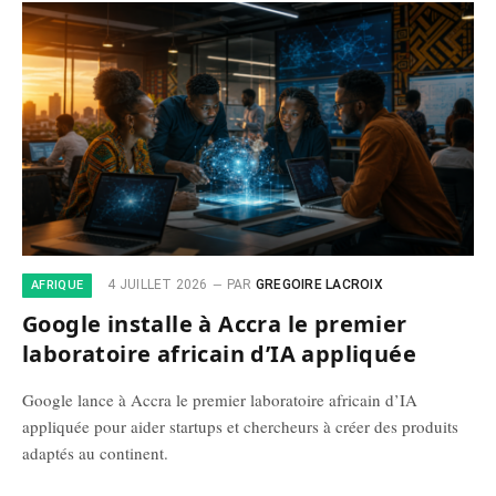
4 JUILLET 2026
PAR
GREGOIRE LACROIX
AFRIQUE
Google installe à Accra le premier
laboratoire africain d’IA appliquée
Google lance à Accra le premier laboratoire africain d’IA
appliquée pour aider startups et chercheurs à créer des produits
adaptés au continent.