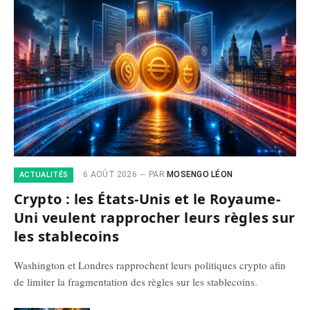
6 AOÛT 2026
PAR
MOSENGO LÉON
ACTUALITÉS
Crypto : les États-Unis et le Royaume-
Uni veulent rapprocher leurs règles sur
les stablecoins
Washington et Londres rapprochent leurs politiques crypto afin
de limiter la fragmentation des règles sur les stablecoins.