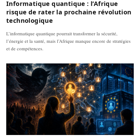
Informatique quantique : l’Afrique
risque de rater la prochaine révolution
technologique
L’informatique quantique pourrait transformer la sécurité,
l’énergie et la santé, mais l’Afrique manque encore de stratégies
et de compétences.