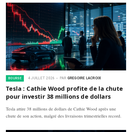
4 JUILLET 2026
PAR
GREGOIRE LACROIX
BOURSE
Tesla : Cathie Wood profite de la chute
pour investir 38 millions de dollars
Tesla attire 38 millions de dollars de Cathie Wood après une
chute de son action, malgré des livraisons trimestrielles record.