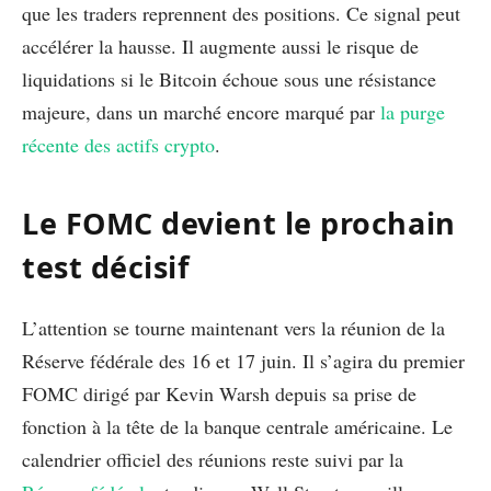
que les traders reprennent des positions. Ce signal peut
accélérer la hausse. Il augmente aussi le risque de
liquidations si le Bitcoin échoue sous une résistance
majeure, dans un marché encore marqué par
la purge
récente des actifs crypto
.
Le FOMC devient le prochain
test décisif
L’attention se tourne maintenant vers la réunion de la
Réserve fédérale des 16 et 17 juin. Il s’agira du premier
FOMC dirigé par Kevin Warsh depuis sa prise de
fonction à la tête de la banque centrale américaine. Le
calendrier officiel des réunions reste suivi par la