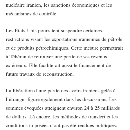
nucléaire iranien, les sanctions économiques et les
mécanismes de contrôle.
Les États-Unis pourraient suspendre certaines
restrictions visant les exportations iraniennes de pétrole
et de produits pétrochimiques. Cette mesure permettrait
à Téhéran de retrouver une partie de ses revenus
extérieurs. Elle faciliterait aussi le financement de
futurs travaux de reconstruction.
La libération d’une partie des avoirs iraniens gelés à
l’étranger figure également dans les discussions. Les
sommes évoquées atteignent environ 24 à 25 milliards
de dollars. Là encore, les méthodes de transfert et les
conditions imposées n’ont pas été rendues publiques.