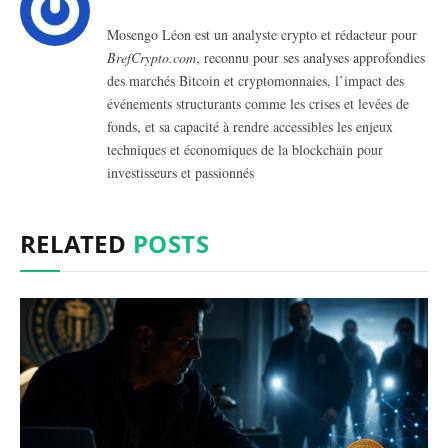
Mosengo Léon est un analyste crypto et rédacteur pour
BrefCrypto.com
, reconnu pour ses analyses approfondies
des marchés Bitcoin et cryptomonnaies, l’impact des
événements structurants comme les crises et levées de
fonds, et sa capacité à rendre accessibles les enjeux
techniques et économiques de la blockchain pour
investisseurs et passionnés
RELATED
POSTS