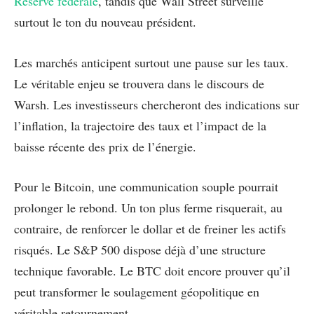
Réserve fédérale
, tandis que Wall Street surveille
surtout le ton du nouveau président.
Les marchés anticipent surtout une pause sur les taux.
Le véritable enjeu se trouvera dans le discours de
Warsh. Les investisseurs chercheront des indications sur
l’inflation, la trajectoire des taux et l’impact de la
baisse récente des prix de l’énergie.
Pour le Bitcoin, une communication souple pourrait
prolonger le rebond. Un ton plus ferme risquerait, au
contraire, de renforcer le dollar et de freiner les actifs
risqués. Le S&P 500 dispose déjà d’une structure
technique favorable. Le BTC doit encore prouver qu’il
peut transformer le soulagement géopolitique en
véritable retournement.