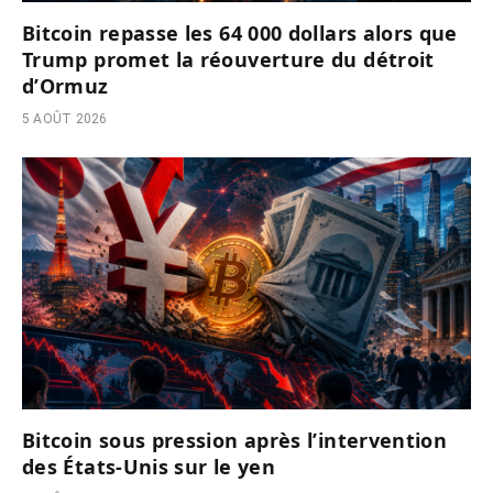
Bitcoin repasse les 64 000 dollars alors que
Trump promet la réouverture du détroit
d’Ormuz
5 AOÛT 2026
Bitcoin sous pression après l’intervention
des États-Unis sur le yen