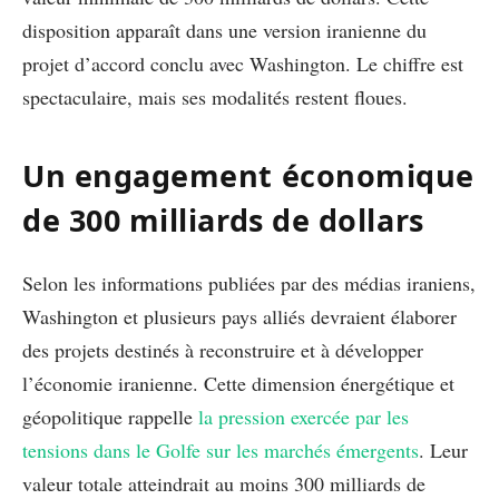
disposition apparaît dans une version iranienne du
projet d’accord conclu avec Washington. Le chiffre est
spectaculaire, mais ses modalités restent floues.
Un engagement économique
de 300 milliards de dollars
Selon les informations publiées par des médias iraniens,
Washington et plusieurs pays alliés devraient élaborer
des projets destinés à reconstruire et à développer
l’économie iranienne. Cette dimension énergétique et
géopolitique rappelle
la pression exercée par les
tensions dans le Golfe sur les marchés émergents
. Leur
valeur totale atteindrait au moins 300 milliards de