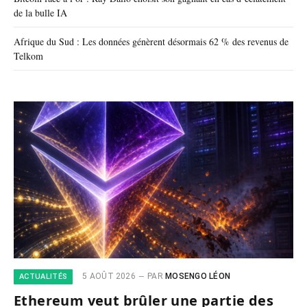
de la bulle IA
Afrique du Sud : Les données génèrent désormais 62 % des revenus de
Telkom
5 AOÛT 2026
PAR
MOSENGO LÉON
ACTUALITÉS
Ethereum veut brûler une partie des