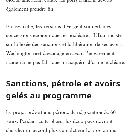
également prendre fin.
En revanche, les versions divergent sur certaines
concessions économiques et nucléaires. L’Iran insiste
sur la levée des sanctions et la libération de ses avoirs.
Washington met davantage en avant l’engagement
iranien à ne pas fabriquer ni acquérir d’arme nucléaire.
Sanctions, pétrole et avoirs
gelés au programme
Le projet prévoit une période de négociation de 60
jours. Pendant cette phase, les deux pays devront
chercher un accord plus complet sur le programme