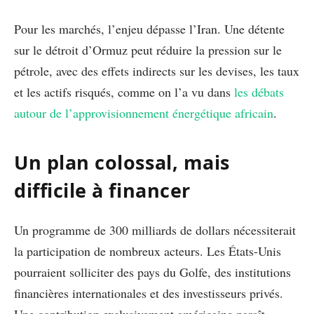
Pour les marchés, l’enjeu dépasse l’Iran. Une détente
sur le détroit d’Ormuz peut réduire la pression sur le
pétrole, avec des effets indirects sur les devises, les taux
et les actifs risqués, comme on l’a vu dans
les débats
autour de l’approvisionnement énergétique africain
.
Un plan colossal, mais
difficile à financer
Un programme de 300 milliards de dollars nécessiterait
la participation de nombreux acteurs. Les États-Unis
pourraient solliciter des pays du Golfe, des institutions
financières internationales et des investisseurs privés.
Une contribution exclusivement américaine paraît