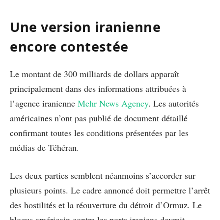
Une version iranienne
encore contestée
Le montant de 300 milliards de dollars apparaît
principalement dans des informations attribuées à
l’agence iranienne
Mehr News Agency
. Les autorités
américaines n’ont pas publié de document détaillé
confirmant toutes les conditions présentées par les
médias de Téhéran.
Les deux parties semblent néanmoins s’accorder sur
plusieurs points. Le cadre annoncé doit permettre l’arrêt
des hostilités et la réouverture du détroit d’Ormuz. Le
blocus américain contre les ports iraniens devrait