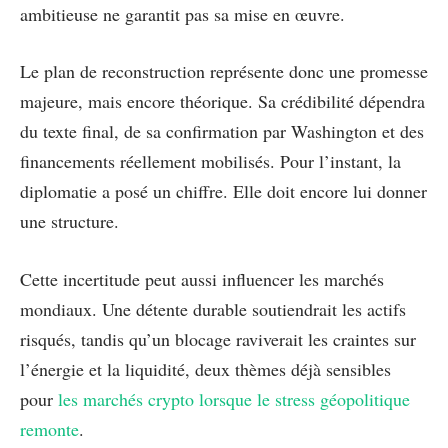
ambitieuse ne garantit pas sa mise en œuvre.
Le plan de reconstruction représente donc une promesse
majeure, mais encore théorique. Sa crédibilité dépendra
du texte final, de sa confirmation par Washington et des
financements réellement mobilisés. Pour l’instant, la
diplomatie a posé un chiffre. Elle doit encore lui donner
une structure.
Cette incertitude peut aussi influencer les marchés
mondiaux. Une détente durable soutiendrait les actifs
risqués, tandis qu’un blocage raviverait les craintes sur
l’énergie et la liquidité, deux thèmes déjà sensibles
pour
les marchés crypto lorsque le stress géopolitique
remonte
.