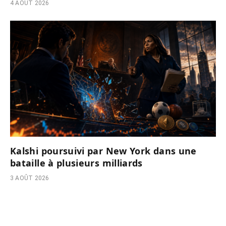
4 AOÛT 2026
Kalshi poursuivi par New York dans une
bataille à plusieurs milliards
3 AOÛT 2026