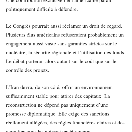
politiquement difficile à défendre.
Le Congrès pourrait aussi réclamer un droit de regard.
Plusieurs élus américains refuseraient probablement un
engagement aussi vaste sans garanties strictes sur le
nucléaire, la sécurité régionale et l’utilisation des fonds.
Le débat porterait alors autant sur le coût que sur le
contrôle des projets.
L’Iran devra, de son côté, offrir un environnement
suffisamment stable pour attirer des capitaux. La
reconstruction ne dépend pas uniquement d’une
promesse diplomatique. Elle exige des sanctions
réellement allégées, des règles financières claires et des
garanties pour les entreprises étrangères.