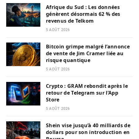
Afrique du Sud : Les données
génèrent désormais 62 % des
revenus de Telkom
5 AOÛT 2026
Bitcoin grimpe malgré l’annonce
de vente de Jim Cramer liée au
risque quantique
5 AOÛT 2026
Crypto : GRAM rebondit après le
retour de Telegram sur l’App
Store
5 AOÛT 2026
Shein vise jusqu’à 40 milliards de
dollars pour son introduction en