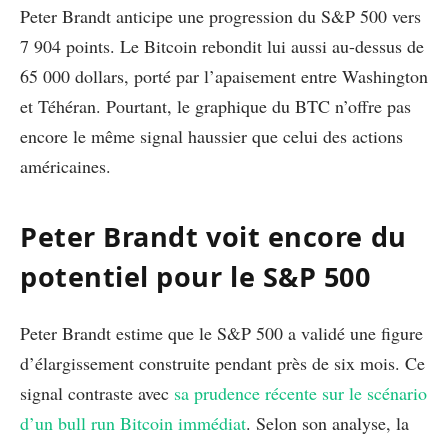
Peter Brandt anticipe une progression du S&P 500 vers
7 904 points. Le Bitcoin rebondit lui aussi au-dessus de
65 000 dollars, porté par l’apaisement entre Washington
et Téhéran. Pourtant, le graphique du BTC n’offre pas
encore le même signal haussier que celui des actions
américaines.
Peter Brandt voit encore du
potentiel pour le S&P 500
Peter Brandt estime que le S&P 500 a validé une figure
d’élargissement construite pendant près de six mois. Ce
signal contraste avec
sa prudence récente sur le scénario
d’un bull run Bitcoin immédiat
. Selon son analyse, la