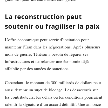
La reconstruction peut
soutenir ou fragiliser la paix
L’offre économique peut servir d’incitation pour
maintenir l’Iran dans les négociations. Après plusieurs
mois de guerre, Téhéran a besoin de réparer ses
infrastructures et de relancer une économie déjà
affaiblie par des années de sanctions.
Cependant, le montant de 300 milliards de dollars peut
aussi devenir un sujet de blocage. Les désaccords sur
les contributeurs, les délais ou les conditions pourraient
ralentir la signature d’un accord définitif. Une annonce