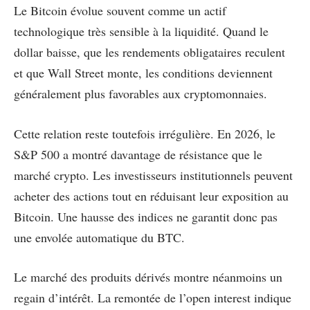
Le Bitcoin évolue souvent comme un actif
technologique très sensible à la liquidité. Quand le
dollar baisse, que les rendements obligataires reculent
et que Wall Street monte, les conditions deviennent
généralement plus favorables aux cryptomonnaies.
Cette relation reste toutefois irrégulière. En 2026, le
S&P 500 a montré davantage de résistance que le
marché crypto. Les investisseurs institutionnels peuvent
acheter des actions tout en réduisant leur exposition au
Bitcoin. Une hausse des indices ne garantit donc pas
une envolée automatique du BTC.
Le marché des produits dérivés montre néanmoins un
regain d’intérêt. La remontée de l’open interest indique