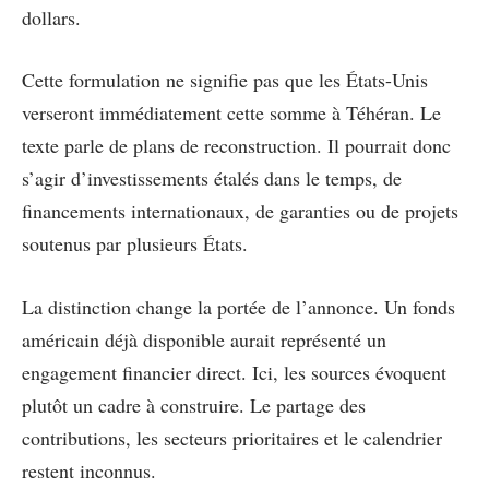
dollars.
Cette formulation ne signifie pas que les États-Unis
verseront immédiatement cette somme à Téhéran. Le
texte parle de plans de reconstruction. Il pourrait donc
s’agir d’investissements étalés dans le temps, de
financements internationaux, de garanties ou de projets
soutenus par plusieurs États.
La distinction change la portée de l’annonce. Un fonds
américain déjà disponible aurait représenté un
engagement financier direct. Ici, les sources évoquent
plutôt un cadre à construire. Le partage des
contributions, les secteurs prioritaires et le calendrier
restent inconnus.