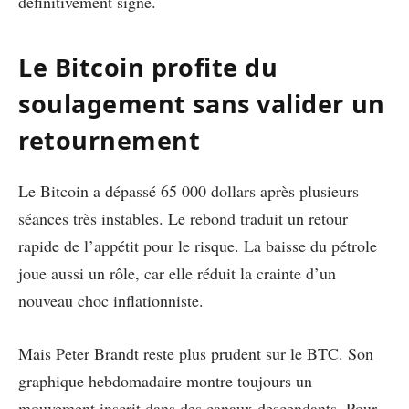
définitivement signé.
Le Bitcoin profite du
soulagement sans valider un
retournement
Le Bitcoin a dépassé 65 000 dollars après plusieurs
séances très instables. Le rebond traduit un retour
rapide de l’appétit pour le risque. La baisse du pétrole
joue aussi un rôle, car elle réduit la crainte d’un
nouveau choc inflationniste.
Mais Peter Brandt reste plus prudent sur le BTC. Son
graphique hebdomadaire montre toujours un
mouvement inscrit dans des canaux descendants. Pour