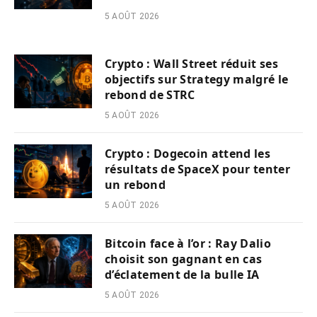
5 AOÛT 2026
Crypto : Wall Street réduit ses
objectifs sur Strategy malgré le
rebond de STRC
5 AOÛT 2026
Crypto : Dogecoin attend les
résultats de SpaceX pour tenter
un rebond
5 AOÛT 2026
Bitcoin face à l’or : Ray Dalio
choisit son gagnant en cas
d’éclatement de la bulle IA
5 AOÛT 2026