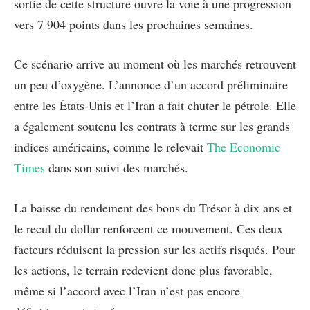
sortie de cette structure ouvre la voie à une progression
vers 7 904 points dans les prochaines semaines.
Ce scénario arrive au moment où les marchés retrouvent
un peu d’oxygène. L’annonce d’un accord préliminaire
entre les États-Unis et l’Iran a fait chuter le pétrole. Elle
a également soutenu les contrats à terme sur les grands
indices américains, comme le relevait
The Economic
Times
dans son suivi des marchés.
La baisse du rendement des bons du Trésor à dix ans et
le recul du dollar renforcent ce mouvement. Ces deux
facteurs réduisent la pression sur les actifs risqués. Pour
les actions, le terrain redevient donc plus favorable,
même si l’accord avec l’Iran n’est pas encore