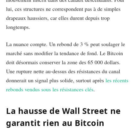
lui, ces structures ne correspondent pas à de simples
drapeaux haussiers, car elles durent depuis trop
longtemps.
La nuance compte. Un rebond de 3 % peut soulager le
marché sans modifier la tendance de fond. Le Bitcoin
doit désormais conserver la zone des 65 000 dollars.
Une rupture nette au-dessus des résistances du canal
donnerait un signal plus solide, surtout après
les récents
rebonds vendus sous les résistances clés
.
La hausse de Wall Street ne
garantit rien au Bitcoin