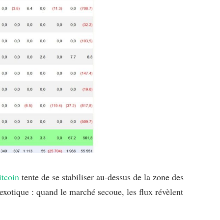
itcoin
tente de se stabiliser au-dessus de la zone des
exotique : quand le marché secoue, les flux révèlent