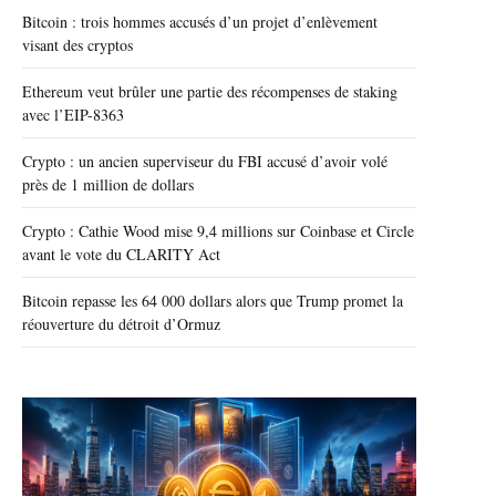
Bitcoin : trois hommes accusés d’un projet d’enlèvement
visant des cryptos
Ethereum veut brûler une partie des récompenses de staking
avec l’EIP-8363
Crypto : un ancien superviseur du FBI accusé d’avoir volé
près de 1 million de dollars
Crypto : Cathie Wood mise 9,4 millions sur Coinbase et Circle
avant le vote du CLARITY Act
Bitcoin repasse les 64 000 dollars alors que Trump promet la
réouverture du détroit d’Ormuz