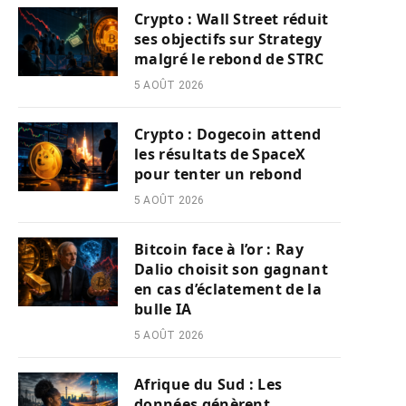
Crypto : Wall Street réduit
ses objectifs sur Strategy
malgré le rebond de STRC
5 AOÛT 2026
Crypto : Dogecoin attend
les résultats de SpaceX
pour tenter un rebond
5 AOÛT 2026
Bitcoin face à l’or : Ray
Dalio choisit son gagnant
en cas d’éclatement de la
bulle IA
5 AOÛT 2026
Afrique du Sud : Les
données génèrent