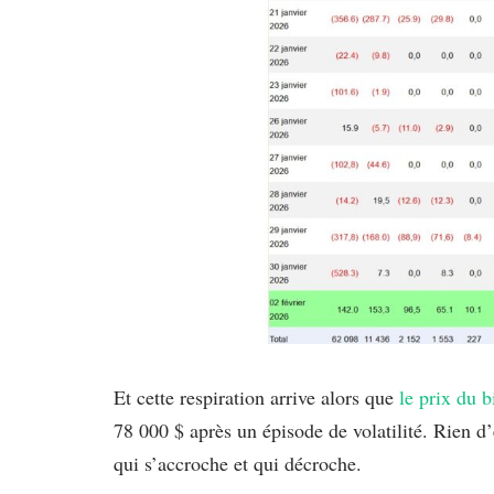
Et cette respiration arrive alors que
le prix du b
78 000 $ après un épisode de volatilité. Rien d’
qui s’accroche et qui décroche.