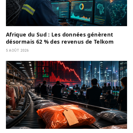
Afrique du Sud : Les données génèrent
désormais 62 % des revenus de Telkom
5 AOÛT 2026