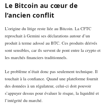
Le Bitcoin au cœur de
l’ancien conflit
L’origine du litige reste liée au Bitcoin. La CFTC
reprochait à Gemini ses déclarations autour d’un
produit à terme adossé au BTC. Ces produits dérivés
sont sensibles, car ils servent de pont entre la crypto et
les marchés financiers traditionnels.
Le problème n’était donc pas seulement technique. Il
touchait à la confiance. Quand une plateforme fournit
des données à un régulateur, celui-ci doit pouvoir
s’appuyer dessus pour évaluer le risque, la liquidité et
l’intégrité du marché.