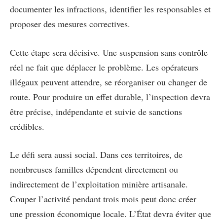
documenter les infractions, identifier les responsables et
proposer des mesures correctives.
Cette étape sera décisive. Une suspension sans contrôle
réel ne fait que déplacer le problème. Les opérateurs
illégaux peuvent attendre, se réorganiser ou changer de
route. Pour produire un effet durable, l’inspection devra
être précise, indépendante et suivie de sanctions
crédibles.
Le défi sera aussi social. Dans ces territoires, de
nombreuses familles dépendent directement ou
indirectement de l’exploitation minière artisanale.
Couper l’activité pendant trois mois peut donc créer
une pression économique locale. L’État devra éviter que