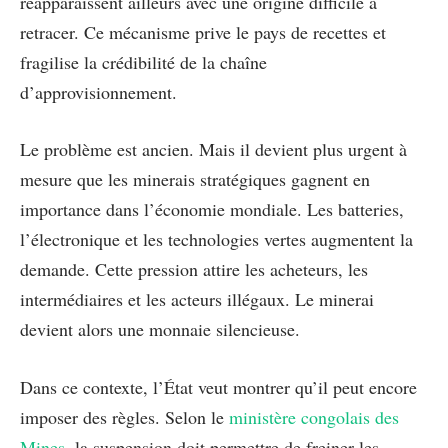
réapparaissent ailleurs avec une origine difficile à
retracer. Ce mécanisme prive le pays de recettes et
fragilise la crédibilité de la chaîne
d’approvisionnement.
Le problème est ancien. Mais il devient plus urgent à
mesure que les minerais stratégiques gagnent en
importance dans l’économie mondiale. Les batteries,
l’électronique et les technologies vertes augmentent la
demande. Cette pression attire les acheteurs, les
intermédiaires et les acteurs illégaux. Le minerai
devient alors une monnaie silencieuse.
Dans ce contexte, l’État veut montrer qu’il peut encore
imposer des règles. Selon le
ministère congolais des
Mines
, la suspension doit permettre de freiner les