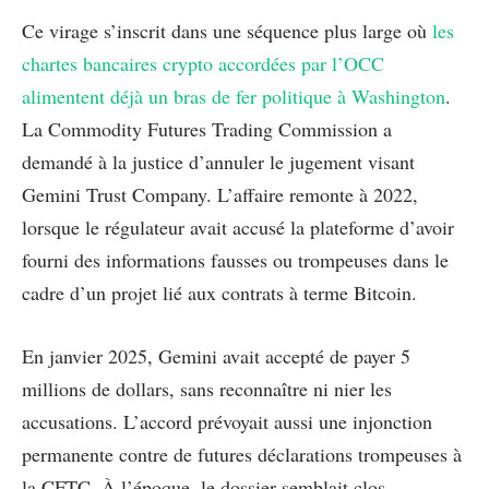
Ce virage s’inscrit dans une séquence plus large où
les
chartes bancaires crypto accordées par l’OCC
alimentent déjà un bras de fer politique à Washington
.
La Commodity Futures Trading Commission a
demandé à la justice d’annuler le jugement visant
Gemini Trust Company. L’affaire remonte à 2022,
lorsque le régulateur avait accusé la plateforme d’avoir
fourni des informations fausses ou trompeuses dans le
cadre d’un projet lié aux contrats à terme Bitcoin.
En janvier 2025, Gemini avait accepté de payer 5
millions de dollars, sans reconnaître ni nier les
accusations. L’accord prévoyait aussi une injonction
permanente contre de futures déclarations trompeuses à
la CFTC. À l’époque, le dossier semblait clos.