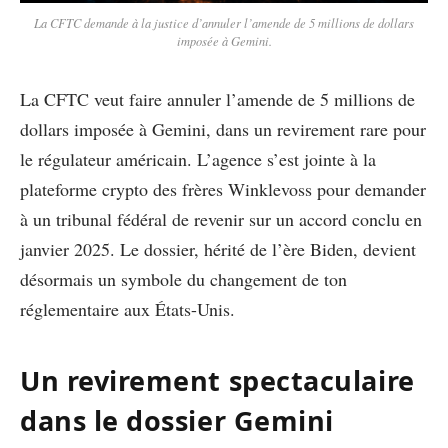
La CFTC demande à la justice d’annuler l’amende de 5 millions de dollars
imposée à Gemini.
La CFTC veut faire annuler l’amende de 5 millions de
dollars imposée à Gemini, dans un revirement rare pour
le régulateur américain. L’agence s’est jointe à la
plateforme crypto des frères Winklevoss pour demander
à un tribunal fédéral de revenir sur un accord conclu en
janvier 2025. Le dossier, hérité de l’ère Biden, devient
désormais un symbole du changement de ton
réglementaire aux États-Unis.
Un revirement spectaculaire
dans le dossier Gemini