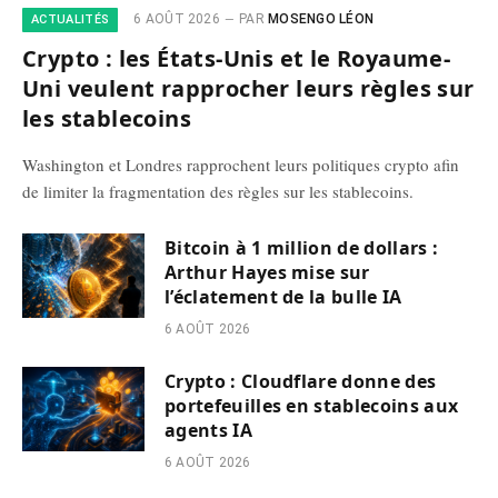
6 AOÛT 2026
PAR
MOSENGO LÉON
ACTUALITÉS
Crypto : les États-Unis et le Royaume-
Uni veulent rapprocher leurs règles sur
les stablecoins
Washington et Londres rapprochent leurs politiques crypto afin
de limiter la fragmentation des règles sur les stablecoins.
Bitcoin à 1 million de dollars :
Arthur Hayes mise sur
l’éclatement de la bulle IA
6 AOÛT 2026
Crypto : Cloudflare donne des
portefeuilles en stablecoins aux
agents IA
6 AOÛT 2026