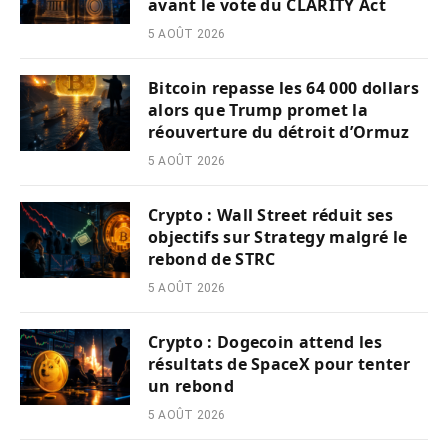
avant le vote du CLARITY Act
5 AOÛT 2026
Bitcoin repasse les 64 000 dollars
alors que Trump promet la
réouverture du détroit d’Ormuz
5 AOÛT 2026
Crypto : Wall Street réduit ses
objectifs sur Strategy malgré le
rebond de STRC
5 AOÛT 2026
Crypto : Dogecoin attend les
résultats de SpaceX pour tenter
un rebond
5 AOÛT 2026