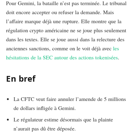
Pour Gemini, la bataille n’est pas terminée. Le tribunal
doit encore accepter ou refuser la demande. Mais
l’affaire marque déjà une rupture. Elle montre que la
régulation crypto américaine ne se joue plus seulement
dans les textes. Elle se joue aussi dans la relecture des
anciennes sanctions, comme on le voit déjà avec
les
hésitations de la SEC autour des actions tokenisées
.
En bref
La CFTC veut faire annuler l’amende de 5 millions
de dollars infligée à Gemini.
Le régulateur estime désormais que la plainte
n’aurait pas dû être déposée.