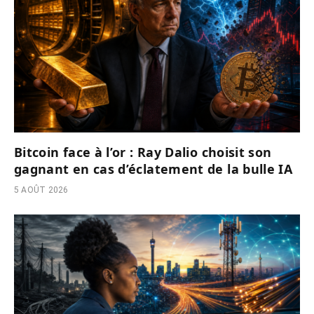
Bitcoin face à l’or : Ray Dalio choisit son
gagnant en cas d’éclatement de la bulle IA
5 AOÛT 2026