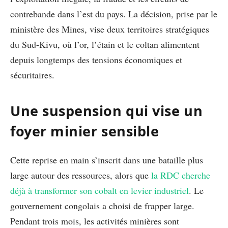
contrebande dans l’est du pays. La décision, prise par le
ministère des Mines, vise deux territoires stratégiques
du Sud-Kivu, où l’or, l’étain et le coltan alimentent
depuis longtemps des tensions économiques et
sécuritaires.
Une suspension qui vise un
foyer minier sensible
Cette reprise en main s’inscrit dans une bataille plus
large autour des ressources, alors que
la RDC cherche
déjà à transformer son cobalt en levier industriel
. Le
gouvernement congolais a choisi de frapper large.
Pendant trois mois, les activités minières sont