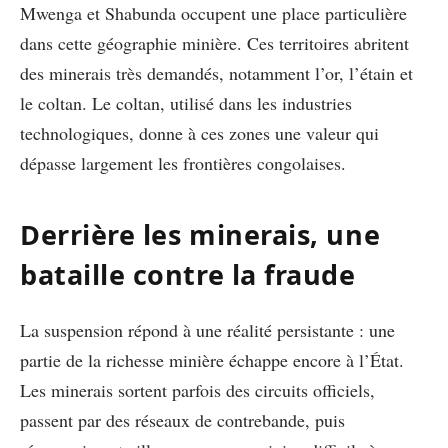
Mwenga et Shabunda occupent une place particulière
dans cette géographie minière. Ces territoires abritent
des minerais très demandés, notamment l’or, l’étain et
le coltan. Le coltan, utilisé dans les industries
technologiques, donne à ces zones une valeur qui
dépasse largement les frontières congolaises.
Derrière les minerais, une
bataille contre la fraude
La suspension répond à une réalité persistante : une
partie de la richesse minière échappe encore à l’État.
Les minerais sortent parfois des circuits officiels,
passent par des réseaux de contrebande, puis