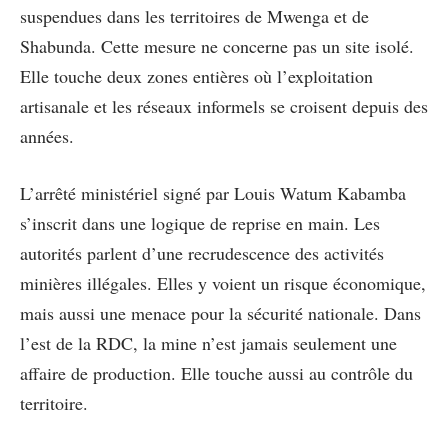
suspendues dans les territoires de Mwenga et de
Shabunda. Cette mesure ne concerne pas un site isolé.
Elle touche deux zones entières où l’exploitation
artisanale et les réseaux informels se croisent depuis des
années.
L’arrêté ministériel signé par Louis Watum Kabamba
s’inscrit dans une logique de reprise en main. Les
autorités parlent d’une recrudescence des activités
minières illégales. Elles y voient un risque économique,
mais aussi une menace pour la sécurité nationale. Dans
l’est de la RDC, la mine n’est jamais seulement une
affaire de production. Elle touche aussi au contrôle du
territoire.