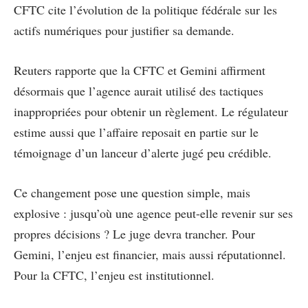
CFTC cite l’évolution de la politique fédérale sur les
actifs numériques pour justifier sa demande.
Reuters rapporte que la CFTC et Gemini affirment
désormais que l’agence aurait utilisé des tactiques
inappropriées pour obtenir un règlement. Le régulateur
estime aussi que l’affaire reposait en partie sur le
témoignage d’un lanceur d’alerte jugé peu crédible.
Ce changement pose une question simple, mais
explosive : jusqu’où une agence peut-elle revenir sur ses
propres décisions ? Le juge devra trancher. Pour
Gemini, l’enjeu est financier, mais aussi réputationnel.
Pour la CFTC, l’enjeu est institutionnel.