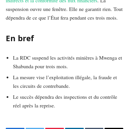
indirects et la conformité des flux financiers
. La
suspension ouvre une fenêtre. Elle ne garantit rien. Tout
dépendra de ce que l’État fera pendant ces trois mois.
En bref
La RDC suspend les activités minières à Mwenga et
Shabunda pour trois mois.
La mesure vise l’exploitation illégale, la fraude et
les circuits de contrebande.
Le succès dépendra des inspections et du contrôle
réel après la reprise.