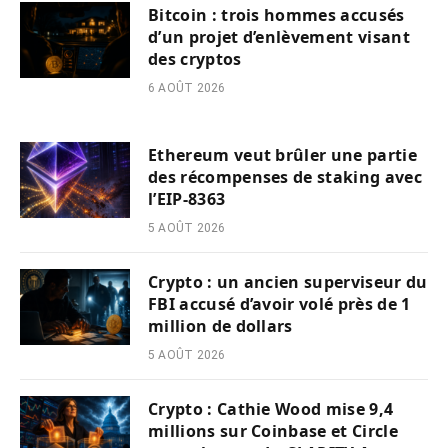
Bitcoin : trois hommes accusés
d’un projet d’enlèvement visant
des cryptos
6 AOÛT 2026
Ethereum veut brûler une partie
des récompenses de staking avec
l’EIP-8363
5 AOÛT 2026
Crypto : un ancien superviseur du
FBI accusé d’avoir volé près de 1
million de dollars
5 AOÛT 2026
Crypto : Cathie Wood mise 9,4
millions sur Coinbase et Circle