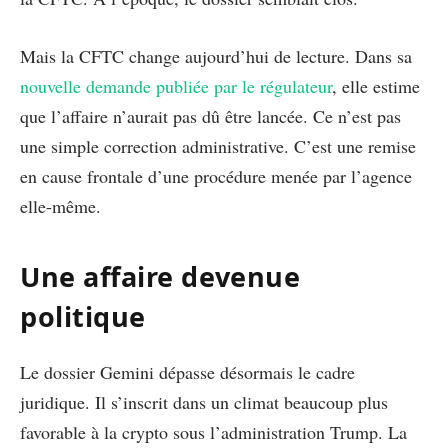
Mais la CFTC change aujourd’hui de lecture. Dans sa
nouvelle demande publiée par le régulateur
, elle estime
que l’affaire n’aurait pas dû être lancée. Ce n’est pas
une simple correction administrative. C’est une remise
en cause frontale d’une procédure menée par l’agence
elle-même.
Une affaire devenue
politique
Le dossier Gemini dépasse désormais le cadre
juridique. Il s’inscrit dans un climat beaucoup plus
favorable à la crypto sous l’administration Trump. La