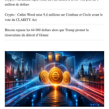
million de dollars
Crypto : Cathie Wood mise 9,4 millions sur Coinbase et Circle avant le
vote du CLARITY Act
Bitcoin repasse les 64 000 dollars alors que Trump promet la
réouverture du détroit d’Ormuz