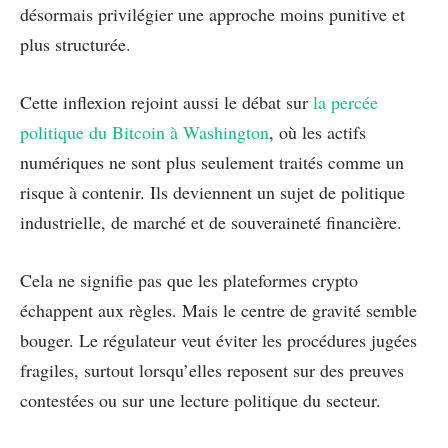
désormais privilégier une approche moins punitive et
plus structurée.
Cette inflexion rejoint aussi le débat sur
la percée
politique du Bitcoin à Washington
, où les actifs
numériques ne sont plus seulement traités comme un
risque à contenir. Ils deviennent un sujet de politique
industrielle, de marché et de souveraineté financière.
Cela ne signifie pas que les plateformes crypto
échappent aux règles. Mais le centre de gravité semble
bouger. Le régulateur veut éviter les procédures jugées
fragiles, surtout lorsqu’elles reposent sur des preuves
contestées ou sur une lecture politique du secteur.