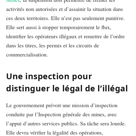
activités non autorisées et d’assainir la situation dans
ces deux territoires. Elle n’est pas seulement punitive.
Elle sert aussi à stopper temporairement le flux,
identifier les opérateurs illégaux et remettre de l’ordre
dans les titres, les permis et les circuits de
commercialisation.
Une inspection pour
distinguer le légal de l’illégal
Le gouvernement prévoit une mission d’inspection
conduite par l’Inspection générale des mines, avec
l’appui d’autres services publics. Sa tâche sera lourde.
Elle devra vérifier la légalité des opérations,