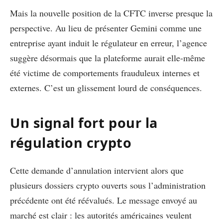
Mais la nouvelle position de la CFTC inverse presque la
perspective. Au lieu de présenter Gemini comme une
entreprise ayant induit le régulateur en erreur, l’agence
suggère désormais que la plateforme aurait elle-même
été victime de comportements frauduleux internes et
externes. C’est un glissement lourd de conséquences.
Un signal fort pour la
régulation crypto
Cette demande d’annulation intervient alors que
plusieurs dossiers crypto ouverts sous l’administration
précédente ont été réévalués. Le message envoyé au
marché est clair : les autorités américaines veulent