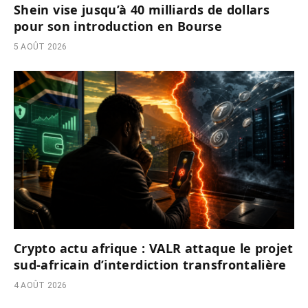
Shein vise jusqu’à 40 milliards de dollars
pour son introduction en Bourse
5 AOÛT 2026
Crypto actu afrique : VALR attaque le projet
sud-africain d’interdiction transfrontalière
4 AOÛT 2026