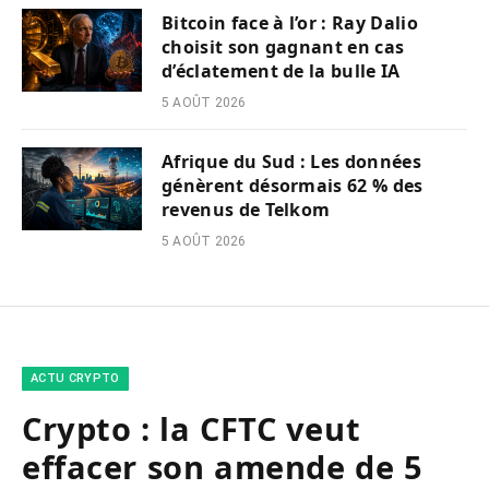
Bitcoin face à l’or : Ray Dalio
choisit son gagnant en cas
d’éclatement de la bulle IA
5 AOÛT 2026
Afrique du Sud : Les données
génèrent désormais 62 % des
revenus de Telkom
5 AOÛT 2026
ACTU CRYPTO
Crypto : la CFTC veut
effacer son amende de 5