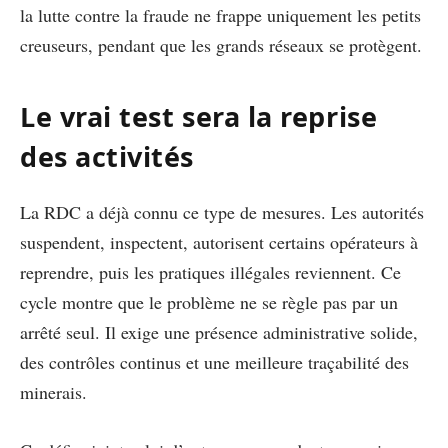
la lutte contre la fraude ne frappe uniquement les petits
creuseurs, pendant que les grands réseaux se protègent.
Le vrai test sera la reprise
des activités
La RDC a déjà connu ce type de mesures. Les autorités
suspendent, inspectent, autorisent certains opérateurs à
reprendre, puis les pratiques illégales reviennent. Ce
cycle montre que le problème ne se règle pas par un
arrêté seul. Il exige une présence administrative solide,
des contrôles continus et une meilleure traçabilité des
minerais.