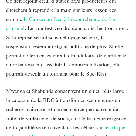
Ce défi rejoint celui d’autres pays producteurs qui
cherchent à reprendre la main sur leurs ressources,
comme
le Cameroun face à la contrebande de l’or
artisanal
. Le vrai test viendra donc après les trois mois.
Si la reprise se fait sans nettoyage sérieux, la
suspension restera un signal politique de plus. Si elle
permet de fermer les circuits frauduleux, de clarifier les
autorisations et d’assainir la commercialisation, elle
pourrait devenir un tournant pour le Sud-Kivu.
Mwenga et Shabunda concentrent un enjeu plus large :
la capacité de la RDC à transformer ses minerais en
richesse maîtrisée, et non en source permanente de
fuite, de violence et de soupçon. Cette même exigence
de traçabilité se retrouve dans les débats sur
les risques