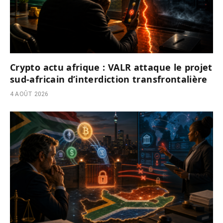
Crypto actu afrique : VALR attaque le projet
sud-africain d’interdiction transfrontalière
4 AOÛT 2026