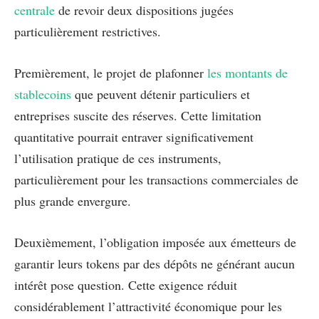
centrale
de revoir deux dispositions jugées
particulièrement restrictives.
Premièrement, le projet de plafonner
les montants de
stablecoins
que peuvent détenir particuliers et
entreprises suscite des réserves. Cette limitation
quantitative pourrait entraver significativement
l’utilisation pratique de ces instruments,
particulièrement pour les transactions commerciales de
plus grande envergure.
Deuxièmement, l’obligation imposée aux émetteurs de
garantir leurs tokens par des dépôts ne générant aucun
intérêt pose question. Cette exigence réduit
considérablement l’attractivité économique pour les