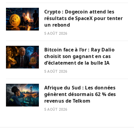
Crypto : Dogecoin attend les
résultats de SpaceX pour tenter
un rebond
5 AOÛT 2026
Bitcoin face à l’or : Ray Dalio
choisit son gagnant en cas
d’éclatement de la bulle IA
5 AOÛT 2026
Afrique du Sud : Les données
génèrent désormais 62 % des
revenus de Telkom
5 AOÛT 2026