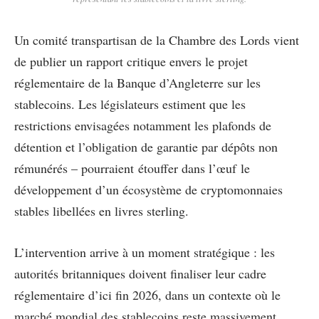
Un comité transpartisan de la Chambre des Lords vient
de publier un rapport critique envers le projet
réglementaire de la Banque d’Angleterre sur les
stablecoins. Les législateurs estiment que les
restrictions envisagées notamment les plafonds de
détention et l’obligation de garantie par dépôts non
rémunérés – pourraient étouffer dans l’œuf le
développement d’un écosystème de cryptomonnaies
stables libellées en livres sterling.
L’intervention arrive à un moment stratégique : les
autorités britanniques doivent finaliser leur cadre
réglementaire d’ici fin 2026, dans un contexte où le
marché mondial des stablecoins reste massivement