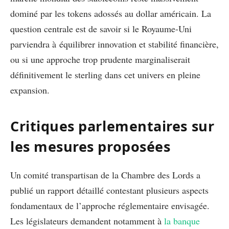
dominé par les tokens adossés au dollar américain. La
question centrale est de savoir si le Royaume-Uni
parviendra à équilibrer innovation et stabilité financière,
ou si une approche trop prudente marginaliserait
définitivement le sterling dans cet univers en pleine
expansion.
Critiques parlementaires sur
les mesures proposées
Un comité transpartisan de la Chambre des Lords a
publié un rapport détaillé contestant plusieurs aspects
fondamentaux de l’approche réglementaire envisagée.
Les législateurs demandent notamment à
la banque