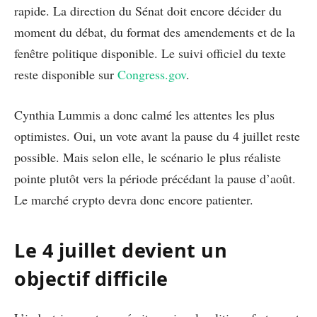
rapide. La direction du Sénat doit encore décider du
moment du débat, du format des amendements et de la
fenêtre politique disponible. Le suivi officiel du texte
reste disponible sur
Congress.gov
.
Cynthia Lummis a donc calmé les attentes les plus
optimistes. Oui, un vote avant la pause du 4 juillet reste
possible. Mais selon elle, le scénario le plus réaliste
pointe plutôt vers la période précédant la pause d’août.
Le marché crypto devra donc encore patienter.
Le 4 juillet devient un
objectif difficile