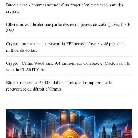
Bitcoin : trois hommes accusés d’un projet d’enlèvement visant des
cryptos
Ethereum veut brûler une partie des récompenses de staking avec l’EIP-
8363
Crypto : un ancien superviseur du FBI accusé d’avoir volé près de 1
million de dollars
Crypto : Cathie Wood mise 9,4 millions sur Coinbase et Circle avant le
vote du CLARITY Act
Bitcoin repasse les 64 000 dollars alors que Trump promet la
réouverture du détroit d’Ormuz