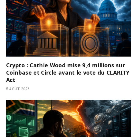
Crypto : Cathie Wood mise 9,4 millions sur
Coinbase et Circle avant le vote du CLARITY
Act
5 AOÛT 2026