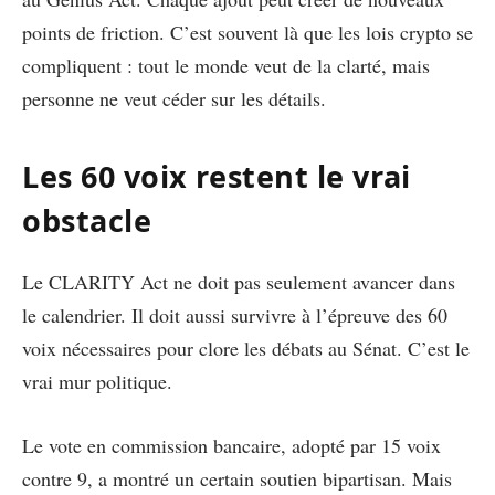
points de friction. C’est souvent là que les lois crypto se
compliquent : tout le monde veut de la clarté, mais
personne ne veut céder sur les détails.
Les 60 voix restent le vrai
obstacle
Le CLARITY Act ne doit pas seulement avancer dans
le calendrier. Il doit aussi survivre à l’épreuve des 60
voix nécessaires pour clore les débats au Sénat. C’est le
vrai mur politique.
Le vote en commission bancaire, adopté par 15 voix
contre 9, a montré un certain soutien bipartisan. Mais