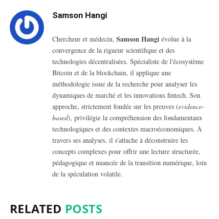
Samson Hangi
Samson Hangi
Chercheur et médecin,
évolue à la
convergence de la rigueur scientifique et des
technologies décentralisées. Spécialiste de l'écosystème
Bitcoin et de la blockchain, il applique une
méthodologie issue de la recherche pour analyser les
dynamiques de marché et les innovations fintech.
Son
approche, strictement fondée sur les preuves (
evidence-
based
), privilégie la compréhension des fondamentaux
technologiques et des contextes macroéconomiques. À
travers ses analyses, il s'attache à déconstruire les
concepts complexes pour offrir une lecture structurée,
pédagogique et nuancée de la transition numérique, loin
de la spéculation volatile.
RELATED
POSTS