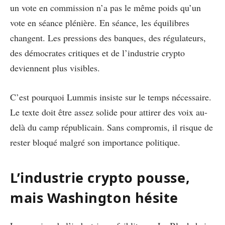
un vote en commission n’a pas le même poids qu’un
vote en séance plénière. En séance, les équilibres
changent. Les pressions des banques, des régulateurs,
des démocrates critiques et de l’industrie crypto
deviennent plus visibles.
C’est pourquoi Lummis insiste sur le temps nécessaire.
Le texte doit être assez solide pour attirer des voix au-
delà du camp républicain. Sans compromis, il risque de
rester bloqué malgré son importance politique.
L’industrie crypto pousse,
mais Washington hésite