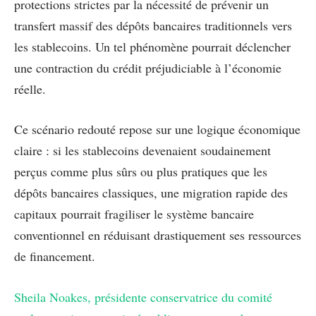
protections strictes par la nécessité de prévenir un
transfert massif des dépôts bancaires traditionnels vers
les stablecoins. Un tel phénomène pourrait déclencher
une contraction du crédit préjudiciable à l’économie
réelle.
Ce scénario redouté repose sur une logique économique
claire : si les stablecoins devenaient soudainement
perçus comme plus sûrs ou plus pratiques que les
dépôts bancaires classiques, une migration rapide des
capitaux pourrait fragiliser le système bancaire
conventionnel en réduisant drastiquement ses ressources
de financement.
Sheila Noakes, présidente conservatrice du comité