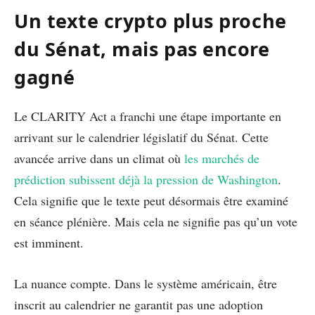
Un texte crypto plus proche
du Sénat, mais pas encore
gagné
Le CLARITY Act a franchi une étape importante en
arrivant sur le calendrier législatif du Sénat. Cette
avancée arrive dans un climat où
les marchés de
prédiction subissent déjà la pression de Washington
.
Cela signifie que le texte peut désormais être examiné
en séance plénière. Mais cela ne signifie pas qu’un vote
est imminent.
La nuance compte. Dans le système américain, être
inscrit au calendrier ne garantit pas une adoption