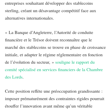
entreprises souhaitant développer des stablecoins
sterling, créant un désavantage compétitif face aux
alternatives internationales.
« La Banque d’Angleterre, l’Autorité de conduite
financière et le Trésor doivent reconnaître que le
marché des stablecoins se trouve en phase de croissance
initiale, et adapter le régime réglementaire en fonction
de l’évolution du secteur, »
souligne le rapport du
comité spécialisé en services financiers de la Chambre
des Lords
.
Cette position reflète une préoccupation grandissante :
imposer prématurément des contraintes rigides pourrait
étouffer l’innovation avant même qu’un véritable