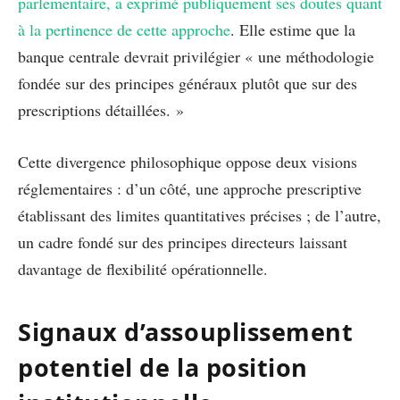
parlementaire, a exprimé publiquement ses doutes quant
à la pertinence de cette approche
. Elle estime que la
banque centrale devrait privilégier « une méthodologie
fondée sur des principes généraux plutôt que sur des
prescriptions détaillées. »
Cette divergence philosophique oppose deux visions
réglementaires : d’un côté, une approche prescriptive
établissant des limites quantitatives précises ; de l’autre,
un cadre fondé sur des principes directeurs laissant
davantage de flexibilité opérationnelle.
Signaux d’assouplissement
potentiel de la position