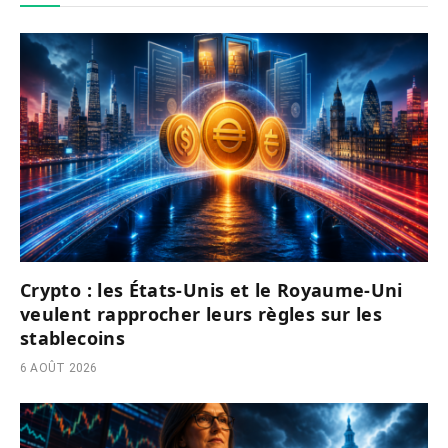
Crypto : les États-Unis et le Royaume-Uni
veulent rapprocher leurs règles sur les
stablecoins
6 AOÛT 2026