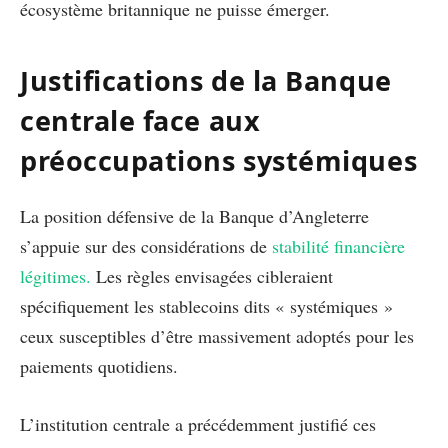
écosystème britannique ne puisse émerger.
Justifications de la Banque
centrale face aux
préoccupations systémiques
La position défensive de la Banque d’Angleterre
s’appuie sur des considérations de
stabilité financière
légitimes.
Les règles envisagées cibleraient
spécifiquement les stablecoins dits « systémiques »
ceux susceptibles d’être massivement adoptés pour les
paiements quotidiens.
L’institution centrale a précédemment justifié ces