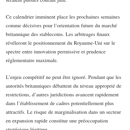
Ce calendrier imminent place les prochaines semaines
comme décisives pour l’orientation future du marché
britannique des stablecoins. Les arbitrages finaux
révéleront le positionnement du Royaume-Uni sur le
spectre entre innovation permissive et prudence
réglementaire maximale.
L’enjeu compétitif ne peut être ignoré. Pendant que les
autorités britanniques débattent du niveau approprié de
restrictions, d’autres juridictions avancent rapidement
dans l’établissement de cadres potentiellement plus
attractifs. Le risque de marginalisation dans un secteur
en expansion rapide constitue une préoccupation
stratégique légitime.