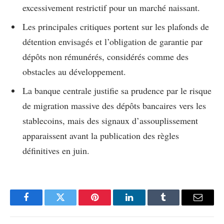
excessivement restrictif pour un marché naissant.
Les principales critiques portent sur les plafonds de
détention envisagés et l’obligation de garantie par
dépôts non rémunérés, considérés comme des
obstacles au développement.
La banque centrale justifie sa prudence par le risque
de migration massive des dépôts bancaires vers les
stablecoins, mais des signaux d’assouplissement
apparaissent avant la publication des règles
définitives en juin.
Facebook
Twitter
Pinterest
LinkedIn
Tumblr
Email