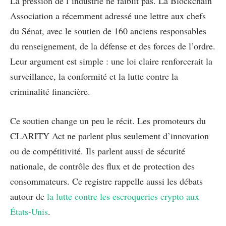
La pression de l’industrie ne faiblit pas. La Blockchain
Association a récemment adressé une lettre aux chefs
du Sénat, avec le soutien de 160 anciens responsables
du renseignement, de la défense et des forces de l’ordre.
Leur argument est simple : une loi claire renforcerait la
surveillance, la conformité et la lutte contre la
criminalité financière.
Ce soutien change un peu le récit. Les promoteurs du
CLARITY Act ne parlent plus seulement d’innovation
ou de compétitivité. Ils parlent aussi de sécurité
nationale, de contrôle des flux et de protection des
consommateurs. Ce registre rappelle aussi les débats
autour de
la lutte contre les escroqueries crypto aux
États-Unis
.