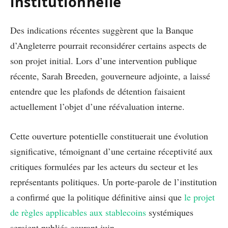
institutionnelle
Des indications récentes suggèrent que la Banque
d’Angleterre pourrait reconsidérer certains aspects de
son projet initial. Lors d’une intervention publique
récente, Sarah Breeden, gouverneure adjointe, a laissé
entendre que les plafonds de détention faisaient
actuellement l’objet d’une réévaluation interne.
Cette ouverture potentielle constituerait une évolution
significative, témoignant d’une certaine réceptivité aux
critiques formulées par les acteurs du secteur et les
représentants politiques. Un porte-parole de l’institution
a confirmé que la politique définitive ainsi que
le projet
de règles applicables aux stablecoins
systémiques
seraient publiés courant juin.