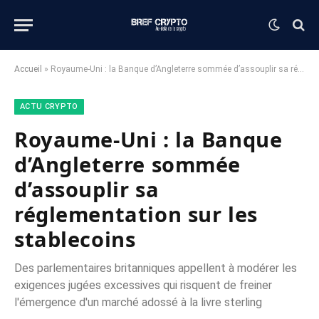
Accueil
»
Royaume-Uni : la Banque d’Angleterre sommée d’assouplir sa réglementation sur les stablecoins
ACTU CRYPTO
Royaume-Uni : la Banque
d’Angleterre sommée
d’assouplir sa
réglementation sur les
stablecoins
Des parlementaires britanniques appellent à modérer les
exigences jugées excessives qui risquent de freiner
l'émergence d'un marché adossé à la livre sterling