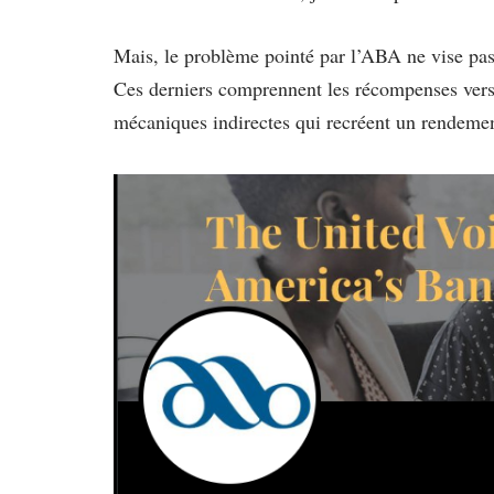
Mais, le problème pointé par l’ABA ne vise pas
Ces derniers comprennent les récompenses versé
mécaniques indirectes qui recréent un rendement