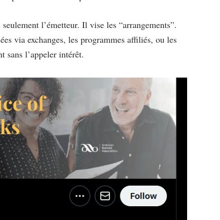
 seulement l’émetteur. Il vise les “arrangements”.
es via exchanges, les programmes affiliés, ou les
 sans l’appeler intérêt.