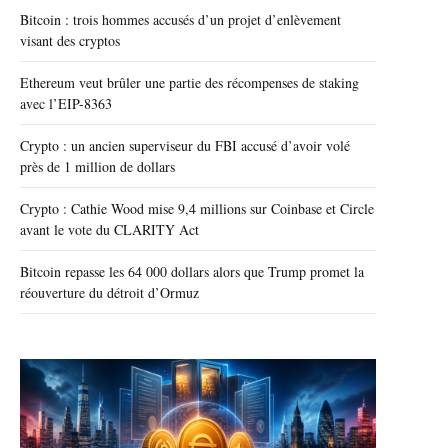
Bitcoin : trois hommes accusés d’un projet d’enlèvement
visant des cryptos
Ethereum veut brûler une partie des récompenses de staking
avec l’EIP-8363
Crypto : un ancien superviseur du FBI accusé d’avoir volé
près de 1 million de dollars
Crypto : Cathie Wood mise 9,4 millions sur Coinbase et Circle
avant le vote du CLARITY Act
Bitcoin repasse les 64 000 dollars alors que Trump promet la
réouverture du détroit d’Ormuz