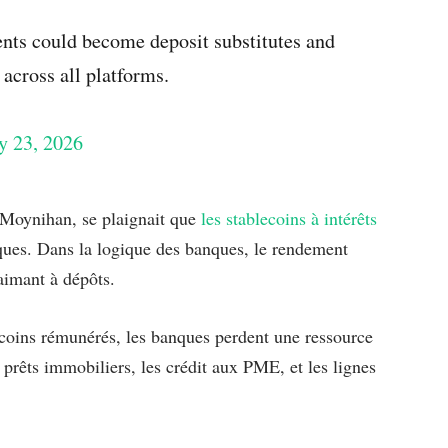
nts could become deposit substitutes and
 across all platforms.
y 23, 2026
 Moynihan, se plaignait que
les stablecoins à intérêts
ues. Dans la logique des banques, le rendement
aimant à dépôts.
lecoins rémunérés, les banques perdent une ressource
 prêts immobiliers, les crédit aux PME, et les lignes