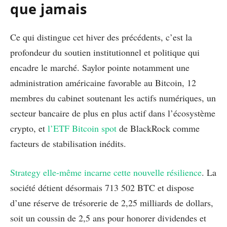
que jamais
Ce qui distingue cet hiver des précédents, c’est la
profondeur du soutien institutionnel et politique qui
encadre le marché. Saylor pointe notamment une
administration américaine favorable au Bitcoin, 12
membres du cabinet soutenant les actifs numériques, un
secteur bancaire de plus en plus actif dans l’écosystème
crypto, et
l’ETF Bitcoin spot
de BlackRock comme
facteurs de stabilisation inédits.
Strategy elle-même incarne cette nouvelle résilience
. La
société détient désormais 713 502 BTC et dispose
d’une réserve de trésorerie de 2,25 milliards de dollars,
soit un coussin de 2,5 ans pour honorer dividendes et