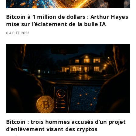
Bitcoin à 1 million de dollars : Arthur Hayes
mise sur l’éclatement de la bulle IA
6 AOÛT 2026
Bitcoin : trois hommes accusés d’un projet
d’enlèvement visant des cryptos