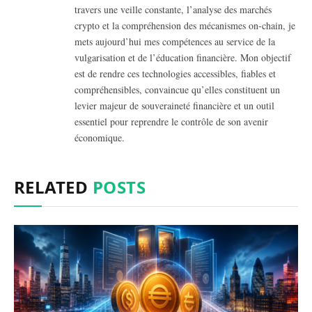
travers une veille constante, l’analyse des marchés
crypto et la compréhension des mécanismes on-chain, je
mets aujourd’hui mes compétences au service de la
vulgarisation et de l’éducation financière. Mon objectif
est de rendre ces technologies accessibles, fiables et
compréhensibles, convaincue qu’elles constituent un
levier majeur de souveraineté financière et un outil
essentiel pour reprendre le contrôle de son avenir
économique.
RELATED
POSTS