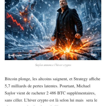
Saylor annonce l'hiver crypto
Bitcoin plonge, les altcoins saignent, et Strategy affiche
5,7 milliards de pertes latentes. Pourtant, Michael
Saylor vient de racheter 2 486 BTC supplémentaires,
sans ciller. L’hiver crypto est là selon lui mais sera le