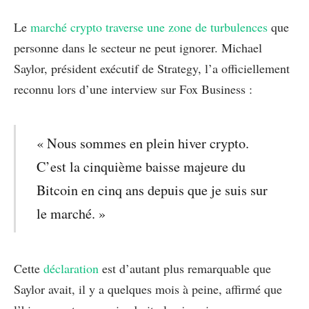
Le
marché crypto traverse une zone de turbulences
que
personne dans le secteur ne peut ignorer. Michael
Saylor, président exécutif de Strategy, l’a officiellement
reconnu lors d’une interview sur Fox Business :
« Nous sommes en plein hiver crypto.
C’est la cinquième baisse majeure du
Bitcoin en cinq ans depuis que je suis sur
le marché. »
Cette
déclaration
est d’autant plus remarquable que
Saylor avait, il y a quelques mois à peine, affirmé que