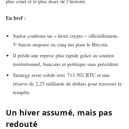
plus court et le plus doux de l’histoire.
En bref :
Saylor confirme un « hiver crypto » officiellement,
5ᵉ baisse majeure en cinq ans pour le Bitcoin.
Il prédit une reprise plus rapide grâce au soutien
institutionnel, bancaire et politique sans précédent.
Strategy reste solide avec 713 502 BTC et une
réserve de 2,25 milliards de dollars pour traverser la
tempête.
Un hiver assumé, mais pas
redouté