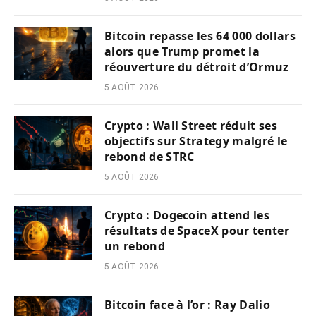
Bitcoin repasse les 64 000 dollars
alors que Trump promet la
réouverture du détroit d’Ormuz
5 AOÛT 2026
Crypto : Wall Street réduit ses
objectifs sur Strategy malgré le
rebond de STRC
5 AOÛT 2026
Crypto : Dogecoin attend les
résultats de SpaceX pour tenter
un rebond
5 AOÛT 2026
Bitcoin face à l’or : Ray Dalio