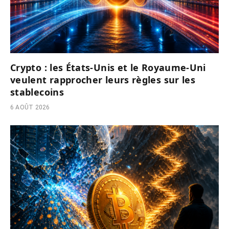
Crypto : les États-Unis et le Royaume-Uni
veulent rapprocher leurs règles sur les
stablecoins
6 AOÛT 2026