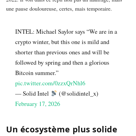
une pause douloureuse, certes, mais temporaire.
INTEL: Michael Saylor says “We are in a
crypto winter, but this one is mild and
shorter than previous ones and will be
followed by spring and then a glorious
Bitcoin summer.”
pic.twitter.com/0zzxQrNhl6
— Solid Intel
(@solidintel_x)
February 17, 2026
Un écosystème plus solide