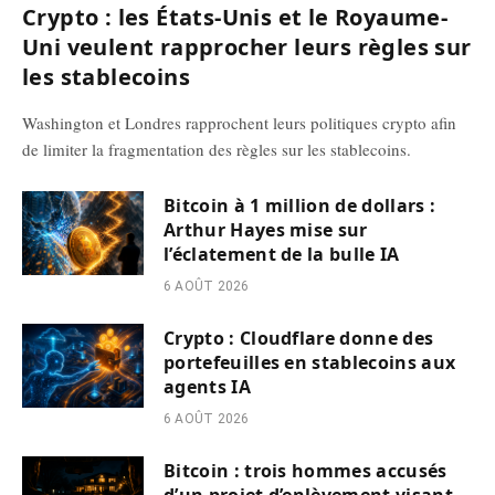
Crypto : les États-Unis et le Royaume-
Uni veulent rapprocher leurs règles sur
les stablecoins
Washington et Londres rapprochent leurs politiques crypto afin
de limiter la fragmentation des règles sur les stablecoins.
Bitcoin à 1 million de dollars :
Arthur Hayes mise sur
l’éclatement de la bulle IA
6 AOÛT 2026
Crypto : Cloudflare donne des
portefeuilles en stablecoins aux
agents IA
6 AOÛT 2026
Bitcoin : trois hommes accusés