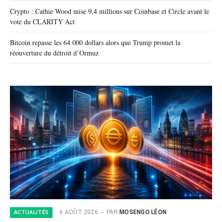
Crypto : Cathie Wood mise 9,4 millions sur Coinbase et Circle avant le
vote du CLARITY Act
Bitcoin repasse les 64 000 dollars alors que Trump promet la
réouverture du détroit d’Ormuz
6 AOÛT 2026
PAR
MOSENGO LÉON
ACTUALITÉS