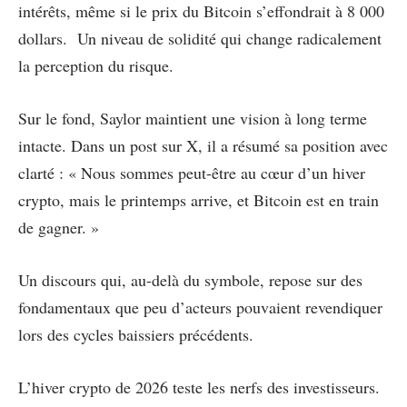
intérêts, même si le prix du Bitcoin s’effondrait à 8 000
dollars. Un niveau de solidité qui change radicalement
la perception du risque.
Sur le fond, Saylor maintient une vision à long terme
intacte. Dans un post sur X, il a résumé sa position avec
clarté : « Nous sommes peut-être au cœur d’un hiver
crypto, mais le printemps arrive, et Bitcoin est en train
de gagner. »
Un discours qui, au-delà du symbole, repose sur des
fondamentaux que peu d’acteurs pouvaient revendiquer
lors des cycles baissiers précédents.
L’hiver crypto de 2026 teste les nerfs des investisseurs.