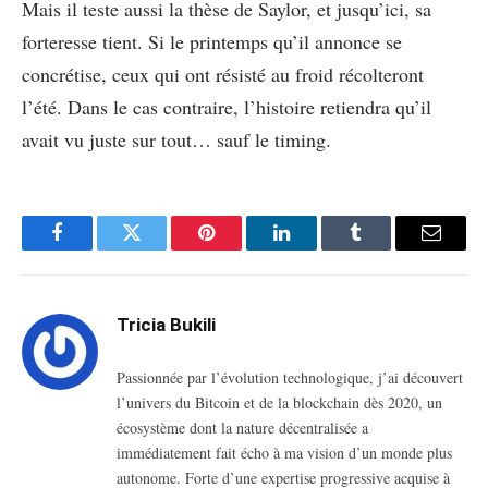
Mais il teste aussi la thèse de Saylor, et jusqu’ici, sa
forteresse tient. Si le printemps qu’il annonce se
concrétise, ceux qui ont résisté au froid récolteront
l’été. Dans le cas contraire, l’histoire retiendra qu’il
avait vu juste sur tout… sauf le timing.
Facebook
Twitter
Pinterest
LinkedIn
Tumblr
Email
Tricia Bukili
Passionnée par l’évolution technologique, j’ai découvert
l’univers du Bitcoin et de la blockchain dès 2020, un
écosystème dont la nature décentralisée a
immédiatement fait écho à ma vision d’un monde plus
autonome. Forte d’une expertise progressive acquise à