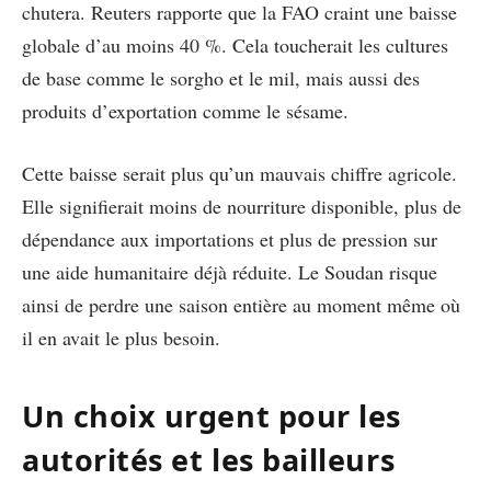
chutera. Reuters rapporte que la FAO craint une baisse
globale d’au moins 40 %. Cela toucherait les cultures
de base comme le sorgho et le mil, mais aussi des
produits d’exportation comme le sésame.
Cette baisse serait plus qu’un mauvais chiffre agricole.
Elle signifierait moins de nourriture disponible, plus de
dépendance aux importations et plus de pression sur
une aide humanitaire déjà réduite. Le Soudan risque
ainsi de perdre une saison entière au moment même où
il en avait le plus besoin.
Un choix urgent pour les
autorités et les bailleurs