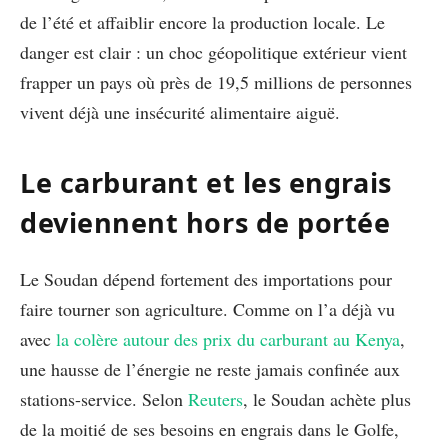
de l’été et affaiblir encore la production locale. Le
danger est clair : un choc géopolitique extérieur vient
frapper un pays où près de 19,5 millions de personnes
vivent déjà une insécurité alimentaire aiguë.
Le carburant et les engrais
deviennent hors de portée
Le Soudan dépend fortement des importations pour
faire tourner son agriculture. Comme on l’a déjà vu
avec
la colère autour des prix du carburant au Kenya
,
une hausse de l’énergie ne reste jamais confinée aux
stations-service. Selon
Reuters
, le Soudan achète plus
de la moitié de ses besoins en engrais dans le Golfe,