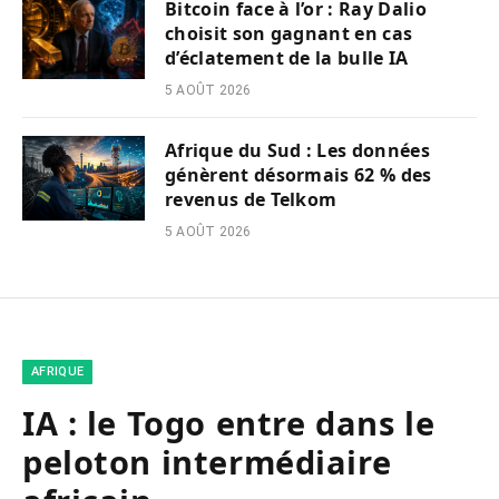
Bitcoin face à l’or : Ray Dalio
choisit son gagnant en cas
d’éclatement de la bulle IA
5 AOÛT 2026
Afrique du Sud : Les données
génèrent désormais 62 % des
revenus de Telkom
5 AOÛT 2026
AFRIQUE
IA : le Togo entre dans le
peloton intermédiaire