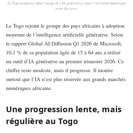
Le Togo progresse dans l’usage de l’IA générative, mais l’inclusion numérique
reste décisive.
Le Togo rejoint le groupe des pays africains à adoption
moyenne de l’intelligence artificielle générative. Selon
le rapport Global AI Diffusion Q1 2026 de Microsoft,
10,1 % de sa population âgée de 15 à 64 ans a utilisé
un outil d’IA générative au premier trimestre 2026. Ce
chiffre reste modeste, mais il progresse. Il montre
surtout que l’IA n’est plus réservée aux grands marchés
numériques africains.
Une progression lente, mais
régulière au Togo