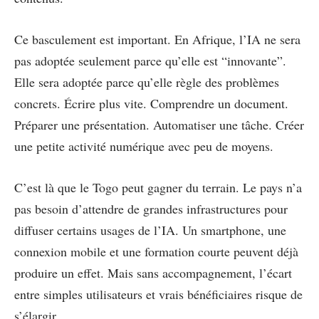
Ce basculement est important. En Afrique, l’IA ne sera
pas adoptée seulement parce qu’elle est “innovante”.
Elle sera adoptée parce qu’elle règle des problèmes
concrets. Écrire plus vite. Comprendre un document.
Préparer une présentation. Automatiser une tâche. Créer
une petite activité numérique avec peu de moyens.
C’est là que le Togo peut gagner du terrain. Le pays n’a
pas besoin d’attendre de grandes infrastructures pour
diffuser certains usages de l’IA. Un smartphone, une
connexion mobile et une formation courte peuvent déjà
produire un effet. Mais sans accompagnement, l’écart
entre simples utilisateurs et vrais bénéficiaires risque de
s’élargir.