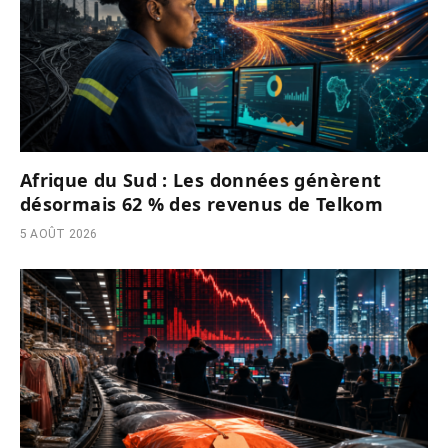
Afrique du Sud : Les données génèrent
désormais 62 % des revenus de Telkom
5 AOÛT 2026