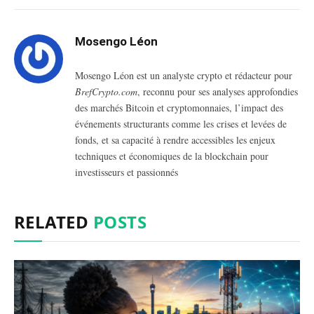
Mosengo Léon
Mosengo Léon est un analyste crypto et rédacteur pour
BrefCrypto.com
, reconnu pour ses analyses approfondies
des marchés Bitcoin et cryptomonnaies, l’impact des
événements structurants comme les crises et levées de
fonds, et sa capacité à rendre accessibles les enjeux
techniques et économiques de la blockchain pour
investisseurs et passionnés
RELATED
POSTS