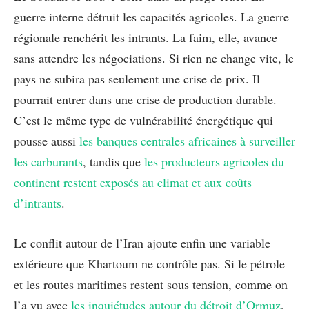
guerre interne détruit les capacités agricoles. La guerre
régionale renchérit les intrants. La faim, elle, avance
sans attendre les négociations. Si rien ne change vite, le
pays ne subira pas seulement une crise de prix. Il
pourrait entrer dans une crise de production durable.
C’est le même type de vulnérabilité énergétique qui
pousse aussi
les banques centrales africaines à surveiller
les carburants
, tandis que
les producteurs agricoles du
continent restent exposés au climat et aux coûts
d’intrants
.
Le conflit autour de l’Iran ajoute enfin une variable
extérieure que Khartoum ne contrôle pas. Si le pétrole
et les routes maritimes restent sous tension, comme on
l’a vu avec
les inquiétudes autour du détroit d’Ormuz
,