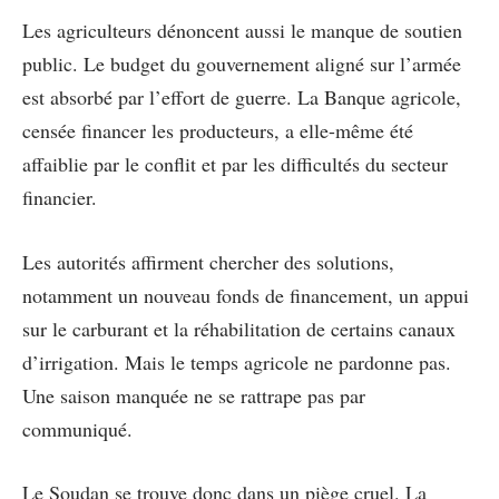
Les agriculteurs dénoncent aussi le manque de soutien
public. Le budget du gouvernement aligné sur l’armée
est absorbé par l’effort de guerre. La Banque agricole,
censée financer les producteurs, a elle-même été
affaiblie par le conflit et par les difficultés du secteur
financier.
Les autorités affirment chercher des solutions,
notamment un nouveau fonds de financement, un appui
sur le carburant et la réhabilitation de certains canaux
d’irrigation. Mais le temps agricole ne pardonne pas.
Une saison manquée ne se rattrape pas par
communiqué.
Le Soudan se trouve donc dans un piège cruel. La