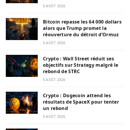
5 AOÛT 2026
Bitcoin repasse les 64 000 dollars
alors que Trump promet la
réouverture du détroit d’Ormuz
5 AOÛT 2026
Crypto : Wall Street réduit ses
objectifs sur Strategy malgré le
rebond de STRC
5 AOÛT 2026
Crypto : Dogecoin attend les
résultats de SpaceX pour tenter
un rebond
5 AOÛT 2026