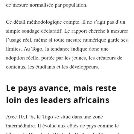
de mesure normalisée par population.
Ce détail méthodologique compte. Il ne s’agit pas d’un
simple sondage déclaratif. Le rapport cherche à mesurer
l’usage réel, même si toute mesure numérique garde ses
limites. Au Togo, la tendance indique donc une
adoption réelle, portée par les jeunes, les créateurs de
contenus, les étudiants et les développeurs.
Le pays avance, mais reste
loin des leaders africains
Avec 10,1 %, le Togo se situe dans une zone
intermédiaire. Il évolue aux côtés de pays comme le