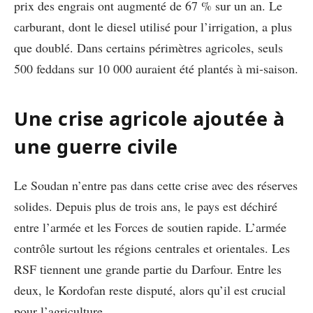
prix des engrais ont augmenté de 67 % sur un an. Le
carburant, dont le diesel utilisé pour l’irrigation, a plus
que doublé. Dans certains périmètres agricoles, seuls
500 feddans sur 10 000 auraient été plantés à mi-saison.
Une crise agricole ajoutée à
une guerre civile
Le Soudan n’entre pas dans cette crise avec des réserves
solides. Depuis plus de trois ans, le pays est déchiré
entre l’armée et les Forces de soutien rapide. L’armée
contrôle surtout les régions centrales et orientales. Les
RSF tiennent une grande partie du Darfour. Entre les
deux, le Kordofan reste disputé, alors qu’il est crucial
pour l’agriculture.