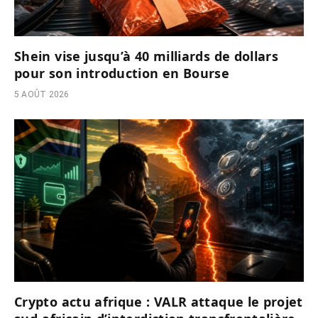
Shein vise jusqu’à 40 milliards de dollars
pour son introduction en Bourse
5 AOÛT 2026
Crypto actu afrique : VALR attaque le projet