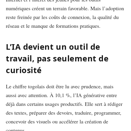
numériques créent un terrain favorable. Mais l’adoption
reste freinée par les coûts de connexion, la qualité du
réseau et le manque de formations pratiques.
L’IA devient un outil de
travail, pas seulement de
curiosité
Le chiffre togolais doit être lu avec prudence, mais
aussi avec attention. À 10,1 %, l’IA générative entre
déjà dans certains usages productifs. Elle sert à rédiger
des textes, préparer des devoirs, traduire, programmer,
concevoir des visuels ou accélérer la création de
contenus.