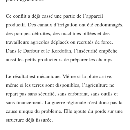
Ce conflit a déjà cassé une partie de l’appareil
productif. Des canaux d’irrigation ont été endommagés,
des pompes détruites, des machines pillées et des
travailleurs agricoles déplacés ou recrutés de force.
Dans le Darfour et le Kordofan, l’insécurité empêche
aussi les petits producteurs de préparer les champs.
Le résultat est mécanique. Même si la pluie arrive,
même si les terres sont disponibles, l’agriculture ne
repart pas sans sécurité, sans carburant, sans outils et
sans financement. La guerre régionale n’est donc pas la
cause unique du problème. Elle ajoute du poids sur une
structure déjà fissurée.