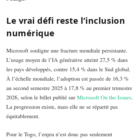
Le vrai défi reste l’inclusion
numérique
Microsoft souligne une fracture mondiale persistante.
L’usage moyen de l’IA générative atteint 27,5 % dans
les pays développés, contre 15,4 % dans le Sud global.
À l’échelle mondiale, l’adoption est passée de 16,3 %
au second semestre 2025 à 17,8 % au premier trimestre
2026, selon le billet publié sur
Microsoft On the Issues
.
La progression existe, mais elle ne se répartit pas
équitablement.
Pour le Togo, l’enjeu n’est donc pas seulement