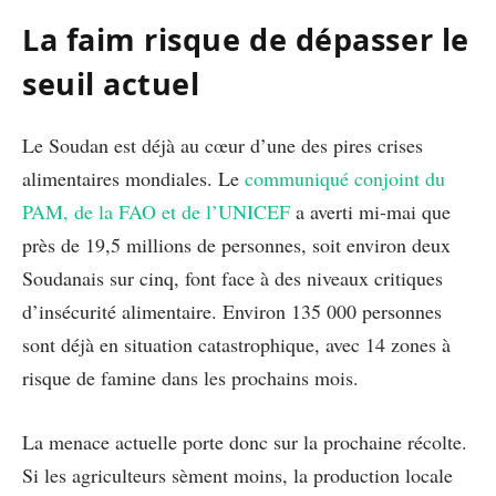
La faim risque de dépasser le
seuil actuel
Le Soudan est déjà au cœur d’une des pires crises
alimentaires mondiales. Le
communiqué conjoint du
PAM, de la FAO et de l’UNICEF
a averti mi-mai que
près de 19,5 millions de personnes, soit environ deux
Soudanais sur cinq, font face à des niveaux critiques
d’insécurité alimentaire. Environ 135 000 personnes
sont déjà en situation catastrophique, avec 14 zones à
risque de famine dans les prochains mois.
La menace actuelle porte donc sur la prochaine récolte.
Si les agriculteurs sèment moins, la production locale