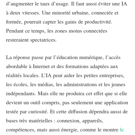
d’augmenter le taux d’usage. Il faut aussi éviter une IA
à deux vitesses. Une minorité urbaine, connectée et
formée, pourrait capter les gains de productivité.
Pendant ce temps, les zones moins connectées
resteraient spectatrices.
La réponse passe par l’éducation numérique, l’accès
abordable à Internet et des formations adaptées aux
réalités locales. L’IA peut aider les petites entreprises,
les écoles, les médias, les administrations et les jeunes
indépendants. Mais elle ne produira cet effet que si elle
devient un outil compris, pas seulement une application
testée par curiosité. Et cette diffusion dépendra aussi de
bases très matérielles : connexion, appareils,
compétences, mais aussi énergie, comme le montre
le