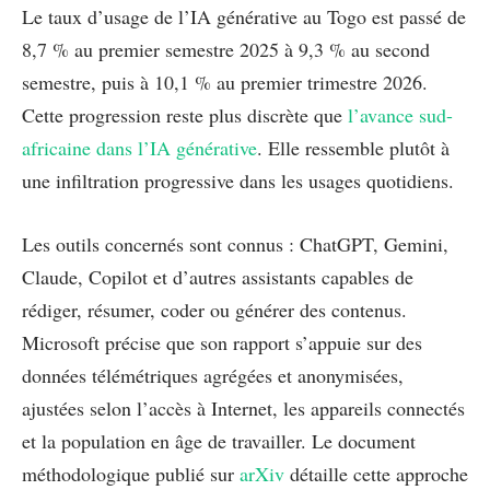
Le taux d’usage de l’IA générative au Togo est passé de
8,7 % au premier semestre 2025 à 9,3 % au second
semestre, puis à 10,1 % au premier trimestre 2026.
Cette progression reste plus discrète que
l’avance sud-
africaine dans l’IA générative
. Elle ressemble plutôt à
une infiltration progressive dans les usages quotidiens.
Les outils concernés sont connus : ChatGPT, Gemini,
Claude, Copilot et d’autres assistants capables de
rédiger, résumer, coder ou générer des contenus.
Microsoft précise que son rapport s’appuie sur des
données télémétriques agrégées et anonymisées,
ajustées selon l’accès à Internet, les appareils connectés
et la population en âge de travailler. Le document
méthodologique publié sur
arXiv
détaille cette approche