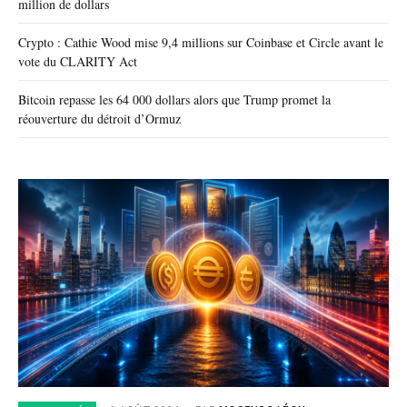
million de dollars
Crypto : Cathie Wood mise 9,4 millions sur Coinbase et Circle avant le
vote du CLARITY Act
Bitcoin repasse les 64 000 dollars alors que Trump promet la
réouverture du détroit d’Ormuz