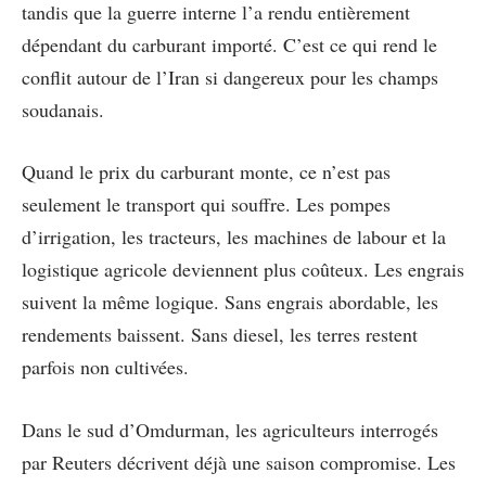
tandis que la guerre interne l’a rendu entièrement
dépendant du carburant importé. C’est ce qui rend le
conflit autour de l’Iran si dangereux pour les champs
soudanais.
Quand le prix du carburant monte, ce n’est pas
seulement le transport qui souffre. Les pompes
d’irrigation, les tracteurs, les machines de labour et la
logistique agricole deviennent plus coûteux. Les engrais
suivent la même logique. Sans engrais abordable, les
rendements baissent. Sans diesel, les terres restent
parfois non cultivées.
Dans le sud d’Omdurman, les agriculteurs interrogés
par Reuters décrivent déjà une saison compromise. Les