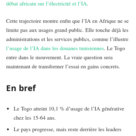
débat africain sur l’électricité et l’IA
.
Cette trajectoire montre enfin que l’IA en Afrique ne se
limite pas aux usages grand public. Elle touche déjà les
administrations et les services publics, comme l’illustre
l’usage de l’IA dans les douanes tunisiennes
. Le Togo
entre dans le mouvement. La vraie question sera
maintenant de transformer l’essai en gains concrets.
En bref
Le Togo atteint 10,1 % d’usage de l’IA générative
chez les 15-64 ans.
Le pays progresse, mais reste derrière les leaders